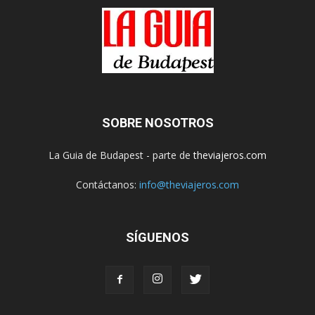
SOBRE NOSOTROS
La Guia de Budapest - parte de
theviajeros.com
Contáctanos:
info@theviajeros.com
SÍGUENOS