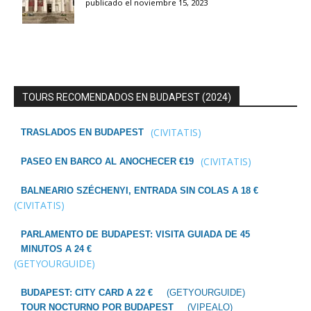
publicado el noviembre 15, 2023
TOURS RECOMENDADOS EN BUDAPEST (2024)
(CIVITATIS)
TRASLADOS EN BUDAPEST
(CIVITATIS)
PASEO EN BARCO AL ANOCHECER €19
BALNEARIO SZÉCHENYI, ENTRADA SIN COLAS A 18 €
(CIVITATIS)
PARLAMENTO DE BUDAPEST: VISITA GUIADA DE 45
MINUTOS A 24 €
(GETYOURGUIDE)
BUDAPEST: CITY CARD A 22 €
(GETYOURGUIDE)
TOUR NOCTURNO POR BUDAPEST
(VIPEALO)