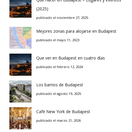
(2025)
publicado el noviembre 27, 2025
Mejores zonas para alojarse en Budapest
publicado el mayo 11, 2023
Que ver en Budapest en cuatro días
publicado el febrero 12, 2024
Los barrios de Budapest
publicado el agosto 19, 2025
Café New York de Budapest
publicado el marzo 21, 2026