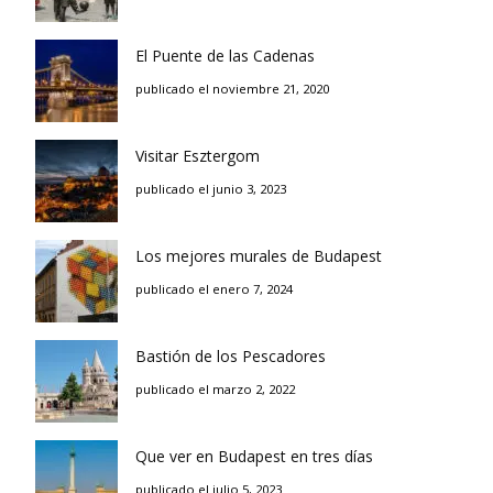
El Puente de las Cadenas
publicado el noviembre 21, 2020
Visitar Esztergom
publicado el junio 3, 2023
Los mejores murales de Budapest
publicado el enero 7, 2024
Bastión de los Pescadores
publicado el marzo 2, 2022
Que ver en Budapest en tres días
publicado el julio 5, 2023