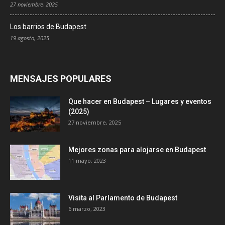
27 noviembre, 2025
Los barrios de Budapest
19 agosto, 2025
MENSAJES POPULARES
Que hacer en Budapest – Lugares y eventos
(2025)
27 noviembre, 2025
Mejores zonas para alojarse en Budapest
11 mayo, 2023
Visita al Parlamento de Budapest
6 marzo, 2023