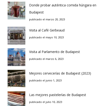
Donde probar auténtica comida húngara en
Budapest
publicado el marzo 20, 2023
Visita al Café Gerbeaud
publicado el mayo 10, 2023
Visita al Parlamento de Budapest
publicado el marzo 6, 2023
Mejores cervecerías de Budapest (2023)
publicado el junio 1, 2023
Las mejores pastelerías de Budapest
publicado el julio 10, 2023