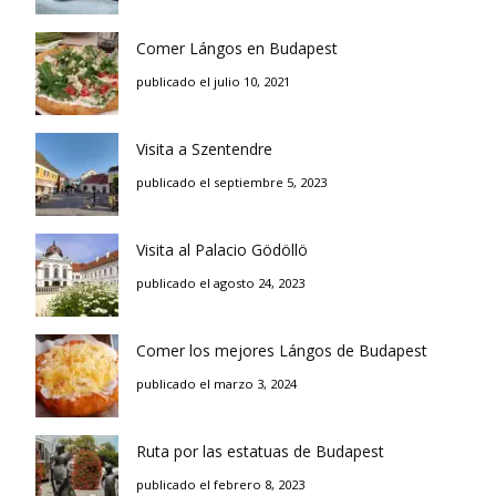
Comer Lángos en Budapest
publicado el julio 10, 2021
Visita a Szentendre
publicado el septiembre 5, 2023
Visita al Palacio Gödöllö
publicado el agosto 24, 2023
Comer los mejores Lángos de Budapest
publicado el marzo 3, 2024
Ruta por las estatuas de Budapest
publicado el febrero 8, 2023