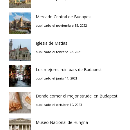
Mercado Central de Budapest
publicado el noviembre 15, 2022
Iglesia de Matías
publicado el febrero 22, 2021
Los mejores ruin bars de Budapest
publicado el junio 11, 2021
Donde comer el mejor strudel en Budapest
publicado el octubre 10, 2023
Museo Nacional de Hungría