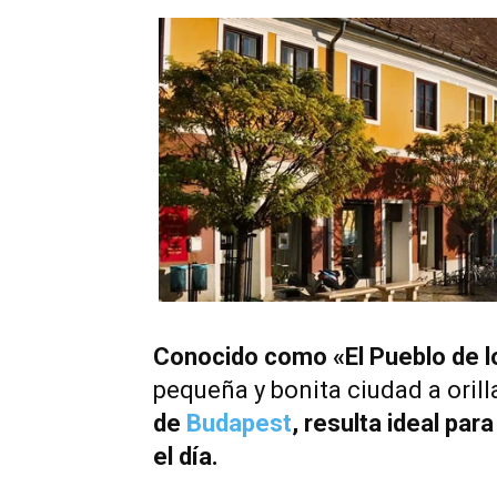
Conocido como «El Pueblo de l
pequeña y bonita ciudad a orill
de
Budapest
, resulta ideal para
el día.