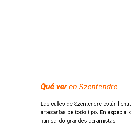
Qué ver
en Szentendre
Las calles de Szentendre están lle
artesanías de todo tipo. En especial
han salido grandes ceramistas.