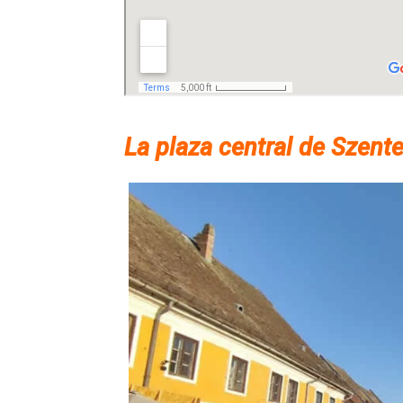
La plaza central de Szent