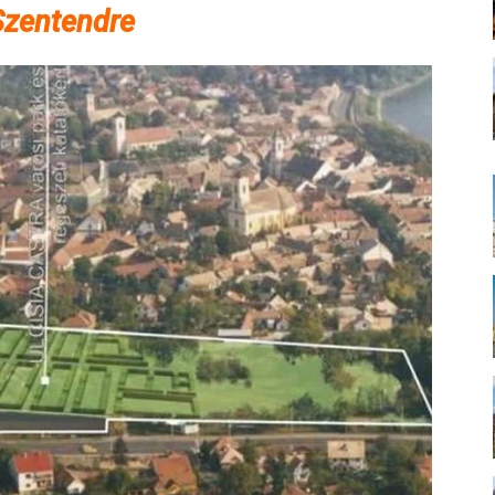
Szentendre