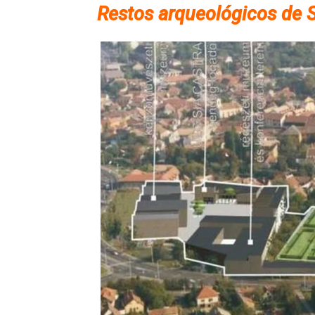
Restos arqueológicos de 