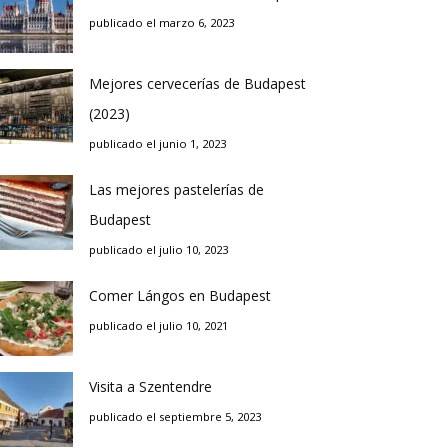
publicado el marzo 6, 2023
Mejores cervecerías de Budapest
(2023)
publicado el junio 1, 2023
Las mejores pastelerías de
Budapest
publicado el julio 10, 2023
Comer Lángos en Budapest
publicado el julio 10, 2021
Visita a Szentendre
publicado el septiembre 5, 2023