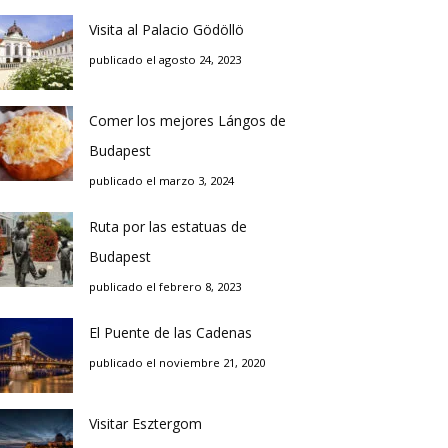
Visita al Palacio Gödöllö
publicado el agosto 24, 2023
Comer los mejores Lángos de
Budapest
publicado el marzo 3, 2024
Ruta por las estatuas de
Budapest
publicado el febrero 8, 2023
El Puente de las Cadenas
publicado el noviembre 21, 2020
Visitar Esztergom