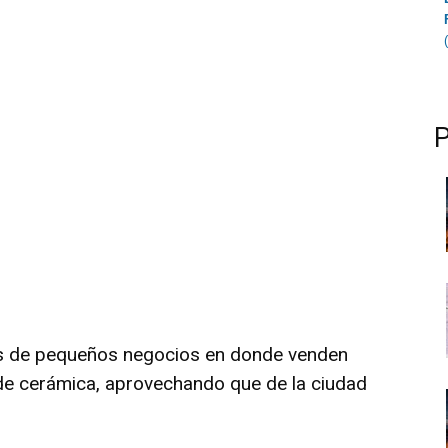
nas de pequeños negocios en donde venden
 de cerámica, aprovechando que de la ciudad