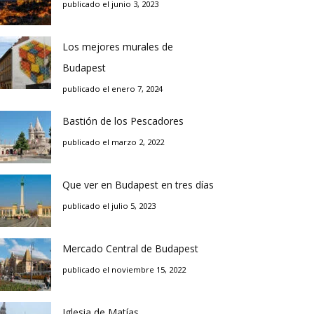
publicado el junio 3, 2023
Los mejores murales de
Budapest
publicado el enero 7, 2024
Bastión de los Pescadores
publicado el marzo 2, 2022
Que ver en Budapest en tres días
publicado el julio 5, 2023
Mercado Central de Budapest
publicado el noviembre 15, 2022
Iglesia de Matías