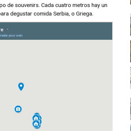
ipo de souvenirs. Cada cuatro metros hay un
 para degustar comida Serbia, o Griega.