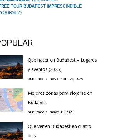
FREE TOUR BUDAPEST IMPRESCINDIBLE
(YOORNEY)
POPULAR
Que hacer en Budapest – Lugares
y eventos (2025)
publicado el noviembre 27, 2025
Mejores zonas para alojarse en
Budapest
publicado el mayo 11, 2023
Que ver en Budapest en cuatro
días