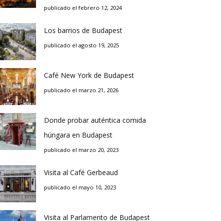
publicado el febrero 12, 2024
Los barrios de Budapest
publicado el agosto 19, 2025
Café New York de Budapest
publicado el marzo 21, 2026
Donde probar auténtica comida
húngara en Budapest
publicado el marzo 20, 2023
Visita al Café Gerbeaud
publicado el mayo 10, 2023
Visita al Parlamento de Budapest