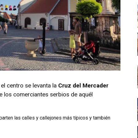
el centro se levanta la
Cruz del Mercader
 los comerciantes serbios de aquél
parten las calles y callejones más típicos y también