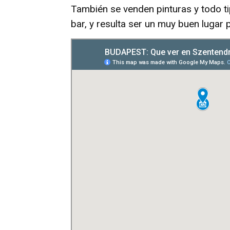
También se venden pinturas y todo t
bar, y resulta ser un muy buen lugar