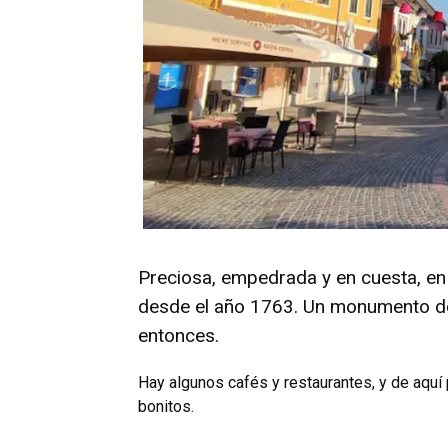
Preciosa, empedrada y en cuesta, en 
desde el año 1763. Un monumento de
entonces.
Hay algunos cafés y restaurantes, y de aquí 
bonitos.