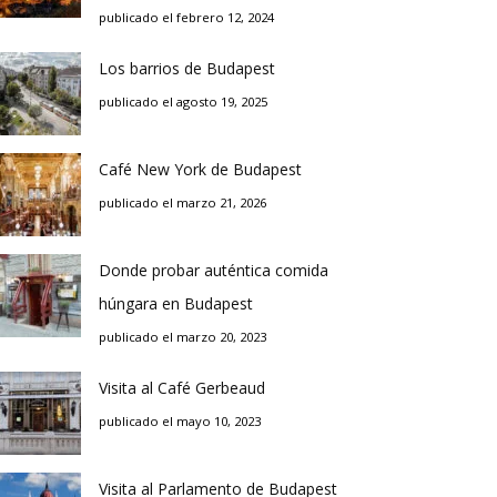
publicado el febrero 12, 2024
Los barrios de Budapest
publicado el agosto 19, 2025
Café New York de Budapest
publicado el marzo 21, 2026
Donde probar auténtica comida
húngara en Budapest
publicado el marzo 20, 2023
Visita al Café Gerbeaud
publicado el mayo 10, 2023
Visita al Parlamento de Budapest