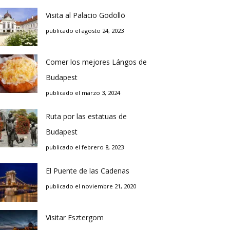
Visita al Palacio Gödöllö
publicado el agosto 24, 2023
Comer los mejores Lángos de
Budapest
publicado el marzo 3, 2024
Ruta por las estatuas de
Budapest
publicado el febrero 8, 2023
El Puente de las Cadenas
publicado el noviembre 21, 2020
Visitar Esztergom