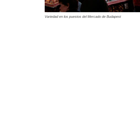
Variedad en los puestos del Mercado de Budapest