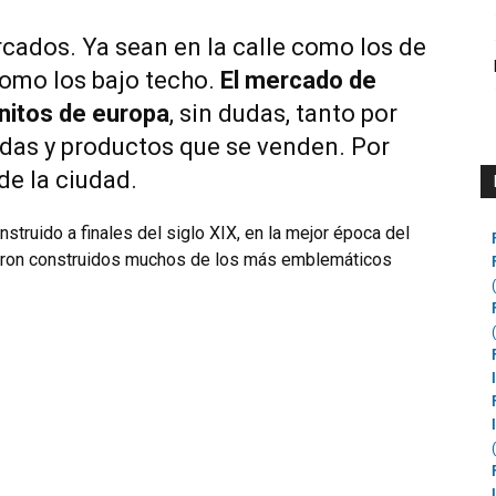
cados. Ya sean en la calle como los de
omo los bajo techo.
El mercado de
nitos de europa
, sin dudas, tanto por
ndas y productos que se venden. Por
de la ciudad.
struido a finales del siglo XIX, en la mejor época del
eron construidos muchos de los más emblemáticos