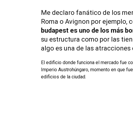
Me declaro fanático de los mer
Roma o Avignon por ejemplo, c
budapest es uno de los más bo
su estructura como por las tie
algo es una de las atracciones 
El edificio donde funciona el mercado fue con
Imperio Austrohúngaro, momento en que fu
edificios de la ciudad.