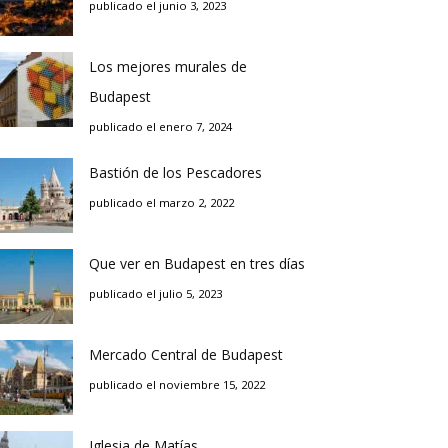
publicado el junio 3, 2023
Los mejores murales de
Budapest
publicado el enero 7, 2024
Bastión de los Pescadores
publicado el marzo 2, 2022
Que ver en Budapest en tres días
publicado el julio 5, 2023
Mercado Central de Budapest
publicado el noviembre 15, 2022
Iglesia de Matías