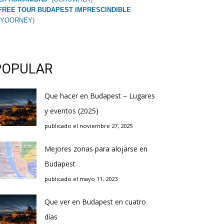
FREE TOUR BUDAPEST IMPRESCINDIBLE
(YOORNEY)
POPULAR
Que hacer en Budapest – Lugares
y eventos (2025)
publicado el noviembre 27, 2025
Mejores zonas para alojarse en
Budapest
publicado el mayo 11, 2023
Que ver en Budapest en cuatro
días