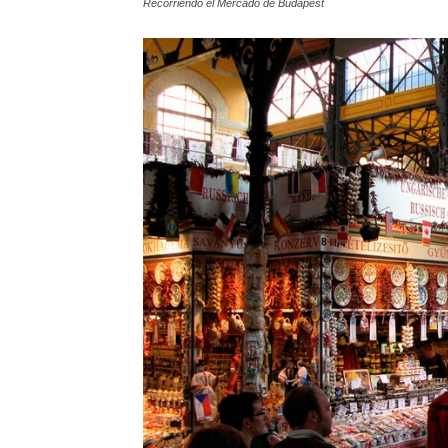
Recorriendo el Mercado de Budapest