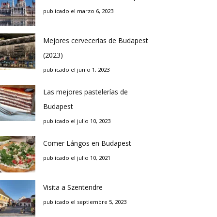
publicado el marzo 6, 2023
Mejores cervecerías de Budapest
(2023)
publicado el junio 1, 2023
Las mejores pastelerías de
Budapest
publicado el julio 10, 2023
Comer Lángos en Budapest
publicado el julio 10, 2021
Visita a Szentendre
publicado el septiembre 5, 2023