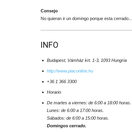
Consejo
No quieran ir un domingo porque esta cerrado
INFO
Budapest, Vámház krt. 1-3, 1093 Hungría
http://www.piaconline.hu
+36 1 366 3300
Horario
De martes a viernes: de 6:00 a 18:00 horas.
Lunes: de 6:00 a 17:00 horas.
Sábados: de 6:00 a 15:00 horas.
Domingos cerrado.