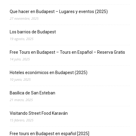
Que hacer en Budapest – Lugares y eventos (2025)
27 noviembre, 2025
Los barrios de Budapest
19 agosto, 2025
Free Tours en Budapest – Tours en Español – Reserva Gratis
14 julio, 2025
Hoteles económicos en Budapest (2025)
10 junio, 2025
Basílica de San Esteban
21 marzo, 2025
Visitando Street Food Karaván
15 febrero, 2025
Free tours en Budapest en español [2025]