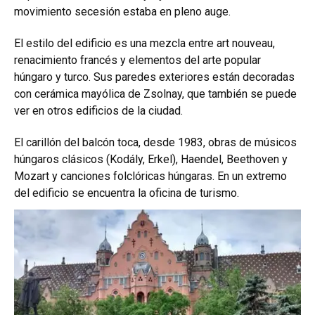
movimiento secesión estaba en pleno auge.
El estilo del edificio es una mezcla entre art nouveau,
renacimiento francés y elementos del arte popular
húngaro y turco. Sus paredes exteriores están decoradas
con cerámica mayólica de Zsolnay, que también se puede
ver en otros edificios de la ciudad.
El carillón del balcón toca, desde 1983, obras de músicos
húngaros clásicos (Kodály, Erkel), Haendel, Beethoven y
Mozart y canciones folclóricas húngaras. En un extremo
del edificio se encuentra la oficina de turismo.