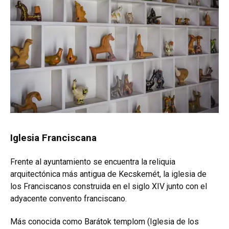
Iglesia Franciscana
Frente al ayuntamiento se encuentra la reliquia
arquitectónica más antigua de Kecskemét, la iglesia de
los Franciscanos construida en el siglo XIV junto con el
adyacente convento franciscano.
Más conocida como Barátok templom (Iglesia de los