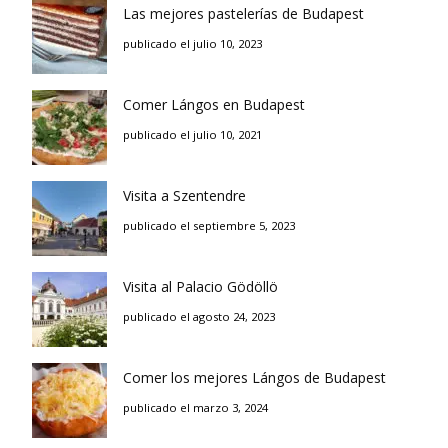
Las mejores pastelerías de Budapest
publicado el julio 10, 2023
Comer Lángos en Budapest
publicado el julio 10, 2021
Visita a Szentendre
publicado el septiembre 5, 2023
Visita al Palacio Gödöllö
publicado el agosto 24, 2023
Comer los mejores Lángos de Budapest
publicado el marzo 3, 2024