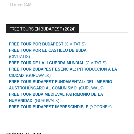
18 enero, 2025
FREE TOURS EN BUDAPEST (2024)
FREE TOUR POR BUDAPEST
(CIVITATIS)
FREE TOUR POR EL CASTILLO DE BUDA
(CIVITATIS)
FREE TOUR DE LA II GUERRA MUNDIAL
(CIVITATIS)
FREE TOUR BUDAPEST ESENCIAL: INTRODUCCIÓN A LA
CIUDAD
(GURUWALK)
FREE TOUR BUDAPEST FUNDAMENTAL: DEL IMPERIO
AUSTROHÚNGARO AL COMUNISMO
(GURUWALK)
FREE TOUR BUDA MEDIEVAL PATRIMONIO DE LA
HUMANIDAD
(GURUWALK)
FREE TOUR BUDAPEST IMPRESCINDIBLE
(YOORNEY)