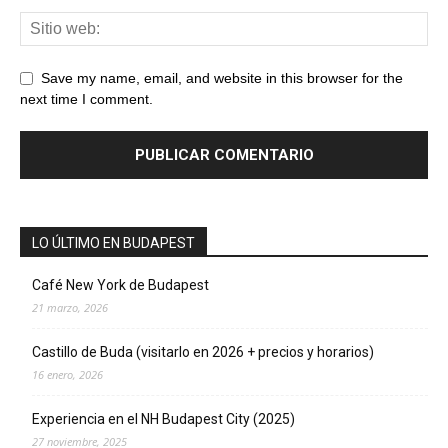
Save my name, email, and website in this browser for the
next time I comment.
LO ÚLTIMO EN BUDAPEST
Café New York de Budapest
21 marzo, 2026
Castillo de Buda (visitarlo en 2026 + precios y horarios)
16 enero, 2026
Experiencia en el NH Budapest City (2025)
27 noviembre, 2025