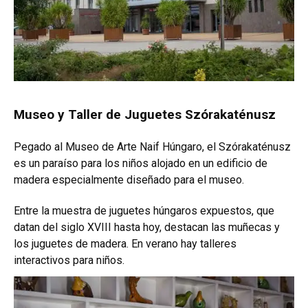
Museo y Taller de Juguetes Szórakaténusz
Pegado al Museo de Arte Naif Húngaro, el Szórakaténusz
es un paraíso para los niños alojado en un edificio de
madera especialmente diseñado para el museo.
Entre la muestra de juguetes húngaros expuestos, que
datan del siglo XVIII hasta hoy, destacan las muñecas y
los juguetes de madera. En verano hay talleres
interactivos para niños.