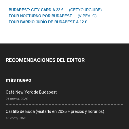
BUDAPEST: CITY CARD A 22 €
(GETYOURGUIDE)
TOUR NOCTURNO POR BUDAPEST
(VIPEALO)
TOUR BARRIO JUDÍO DE BUDAPEST A 12 €
RECOMENDACIONES DEL EDITOR
más nuevo
Café New York de Budapest
21 marzo, 2026
Castillo de Buda (visitarlo en 2026 + precios y horarios)
16 enero, 2026