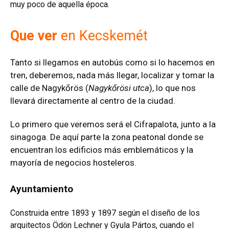
muy poco de aquella época.
Que ver
en Kecskemét
Tanto si llegamos en autobús como si lo hacemos en
tren, deberemos, nada más llegar, localizar y tomar la
calle de Nagykőrös (
Nagykőrösi utca
), lo que nos
llevará directamente al centro de la ciudad.
Lo primero que veremos será el Cifrapalota, junto a la
sinagoga. De aquí parte la zona peatonal donde se
encuentran los edificios más emblemáticos y la
mayoría de negocios hosteleros.
Ayuntamiento
Construida entre 1893 y 1897 según el diseño de los
arquitectos Ödön Lechner y Gyula Pártos, cuando el