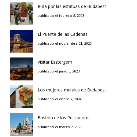
Ruta por las estatuas de Budapest
publicado el febrero 8, 2023
El Puente de las Cadenas
publicado el noviembre 21, 2020
Visitar Esztergom
publicado el junio 3, 2023
Los mejores murales de Budapest
publicado el enero 7, 2024
Bastión de los Pescadores
publicado el marzo 2, 2022