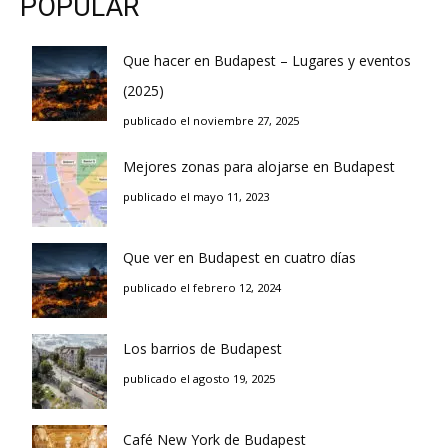
POPULAR
Que hacer en Budapest – Lugares y eventos
(2025)
publicado el noviembre 27, 2025
Mejores zonas para alojarse en Budapest
publicado el mayo 11, 2023
Que ver en Budapest en cuatro días
publicado el febrero 12, 2024
Los barrios de Budapest
publicado el agosto 19, 2025
Café New York de Budapest