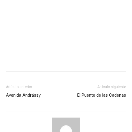
Artículo anterior
Artículo siguiente
Avenida Andrássy
El Puente de las Cadenas