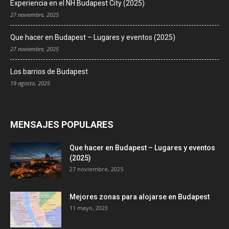
Experiencia en el NH Budapest City (2025)
27 noviembre, 2025
Que hacer en Budapest – Lugares y eventos (2025)
27 noviembre, 2025
Los barrios de Budapest
19 agosto, 2025
MENSAJES POPULARES
Que hacer en Budapest – Lugares y eventos
(2025)
27 noviembre, 2025
Mejores zonas para alojarse en Budapest
11 mayo, 2023