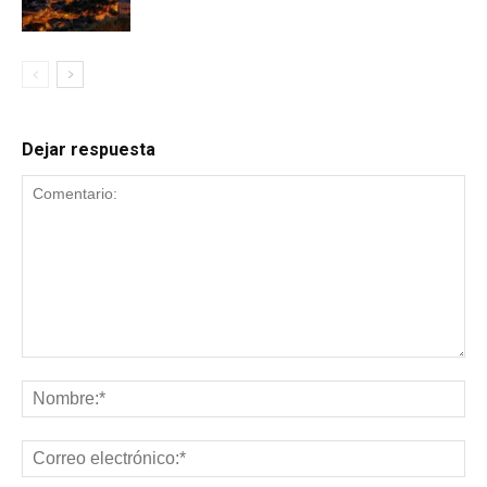
Dejar respuesta