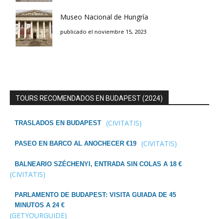
Museo Nacional de Hungría
publicado el noviembre 15, 2023
TOURS RECOMENDADOS EN BUDAPEST (2024)
(CIVITATIS)
TRASLADOS EN BUDAPEST
(CIVITATIS)
PASEO EN BARCO AL ANOCHECER €19
BALNEARIO SZÉCHENYI, ENTRADA SIN COLAS A 18 €
(CIVITATIS)
PARLAMENTO DE BUDAPEST: VISITA GUIADA DE 45
MINUTOS A 24 €
(GETYOURGUIDE)