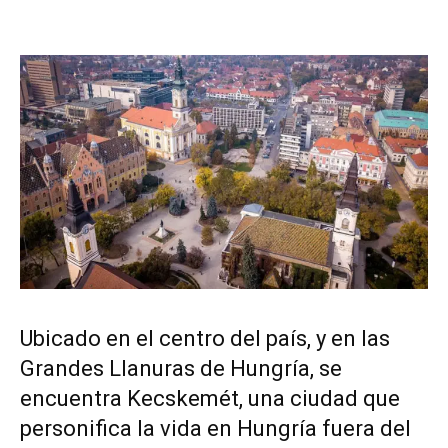
Ubicado en el centro del país, y en las
Grandes Llanuras de Hungría, se
encuentra Kecskemét, una ciudad que
personifica la vida en Hungría fuera del