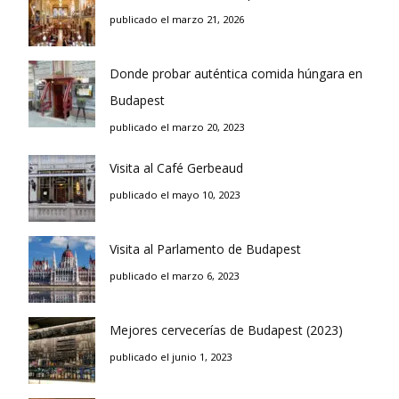
publicado el marzo 21, 2026
Donde probar auténtica comida húngara en
Budapest
publicado el marzo 20, 2023
Visita al Café Gerbeaud
publicado el mayo 10, 2023
Visita al Parlamento de Budapest
publicado el marzo 6, 2023
Mejores cervecerías de Budapest (2023)
publicado el junio 1, 2023