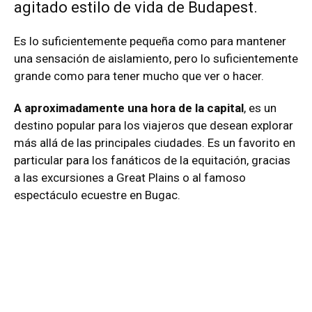
agitado estilo de vida de Budapest.
Es lo suficientemente pequeña como para mantener
una sensación de aislamiento, pero lo suficientemente
grande como para tener mucho que ver o hacer.
A aproximadamente una hora de la capital
, es un
destino popular para los viajeros que desean explorar
más allá de las principales ciudades. Es un favorito en
particular para los fanáticos de la equitación, gracias
a las excursiones a Great Plains o al famoso
espectáculo ecuestre en Bugac.