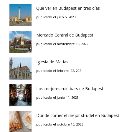
Que ver en Budapest en tres días
publicado el julio 5, 2023
Mercado Central de Budapest
publicado el noviembre 15, 2022
Iglesia de Matías
publicado el febrero 22, 2021
Los mejores ruin bars de Budapest
publicado el junio 11, 2021
Donde comer el mejor strudel en Budapest
publicado el octubre 10, 2023