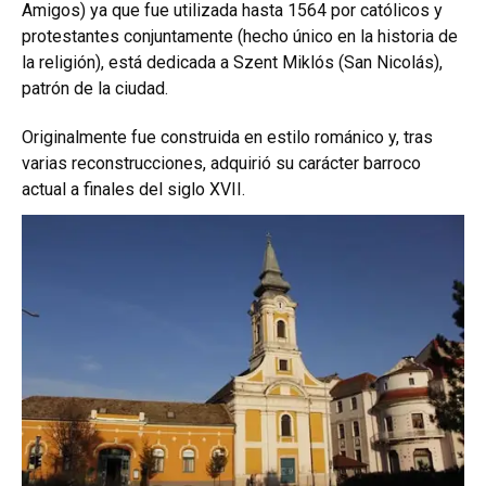
Amigos) ya que fue utilizada hasta 1564 por católicos y
protestantes conjuntamente (hecho único en la historia de
la religión), está dedicada a Szent Miklós (San Nicolás),
patrón de la ciudad.
Originalmente fue construida en estilo románico y, tras
varias reconstrucciones, adquirió su carácter barroco
actual a finales del siglo XVII.