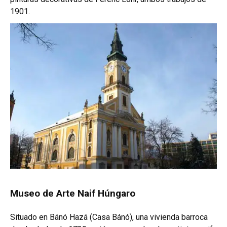
1901.
Museo de Arte Naif Húngaro
Situado en Bánó Hazá (Casa Bánó), una vivienda barroca