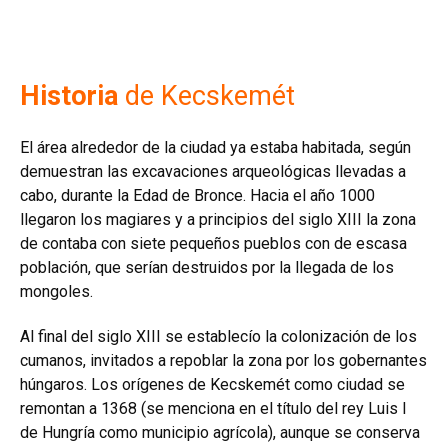
Historia
de Kecskemét
El área alrededor de la ciudad ya estaba habitada, según
demuestran las excavaciones arqueológicas llevadas a
cabo, durante la Edad de Bronce. Hacia el año 1000
llegaron los magiares y a principios del siglo XIII la zona
de contaba con siete pequeños pueblos con de escasa
población, que serían destruidos por la llegada de los
mongoles.
Al final del siglo XIII se establecío la colonización de los
cumanos, invitados a repoblar la zona por los gobernantes
húngaros. Los orígenes de Kecskemét como ciudad se
remontan a 1368 (se menciona en el título del rey Luis I
de Hungría como municipio agrícola), aunque se conserva