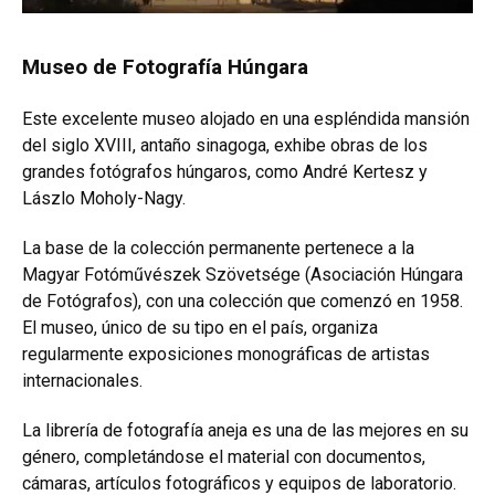
Museo de Fotografía Húngara
Este excelente museo alojado en una espléndida mansión
del siglo XVIII, antaño sinagoga, exhibe obras de los
grandes fotógrafos húngaros, como André Kertesz y
Lászlo Moholy-Nagy.
La base de la colección permanente pertenece a la
Magyar Fotóművészek Szövetsége (Asociación Húngara
de Fotógrafos), con una colección que comenzó en 1958.
El museo, único de su tipo en el país, organiza
regularmente exposiciones monográficas de artistas
internacionales.
La librería de fotografía aneja es una de las mejores en su
género, completándose el material con documentos,
cámaras, artículos fotográficos y equipos de laboratorio.