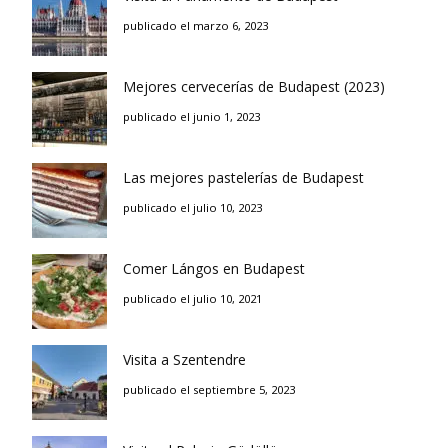
publicado el marzo 6, 2023
Mejores cervecerías de Budapest (2023)
publicado el junio 1, 2023
Las mejores pastelerías de Budapest
publicado el julio 10, 2023
Comer Lángos en Budapest
publicado el julio 10, 2021
Visita a Szentendre
publicado el septiembre 5, 2023