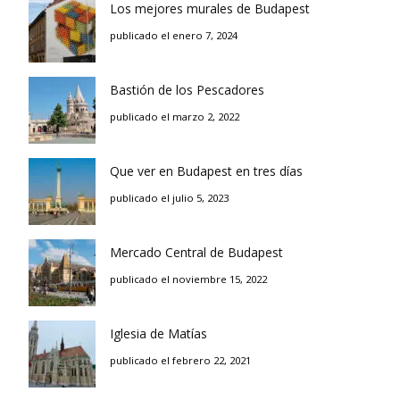
Los mejores murales de Budapest
publicado el enero 7, 2024
Bastión de los Pescadores
publicado el marzo 2, 2022
Que ver en Budapest en tres días
publicado el julio 5, 2023
Mercado Central de Budapest
publicado el noviembre 15, 2022
Iglesia de Matías
publicado el febrero 22, 2021