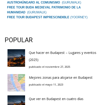
AUSTROHÚNGARO AL COMUNISMO
(GURUWALK)
FREE TOUR BUDA MEDIEVAL PATRIMONIO DE LA
HUMANIDAD
(GURUWALK)
FREE TOUR BUDAPEST IMPRESCINDIBLE
(YOORNEY)
POPULAR
Que hacer en Budapest – Lugares y eventos
(2025)
publicado el noviembre 27, 2025
Mejores zonas para alojarse en Budapest
publicado el mayo 11, 2023
Que ver en Budapest en cuatro días