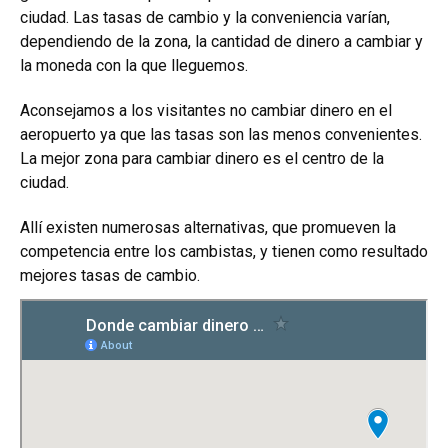
ciudad. Las tasas de cambio y la conveniencia varían,
dependiendo de la zona, la cantidad de dinero a cambiar y
la moneda con la que lleguemos.
Aconsejamos a los visitantes no cambiar dinero en el
aeropuerto ya que las tasas son las menos convenientes.
La mejor zona para cambiar dinero es el centro de la
ciudad.
Allí existen numerosas alternativas, que promueven la
competencia entre los cambistas, y tienen como resultado
mejores tasas de cambio.