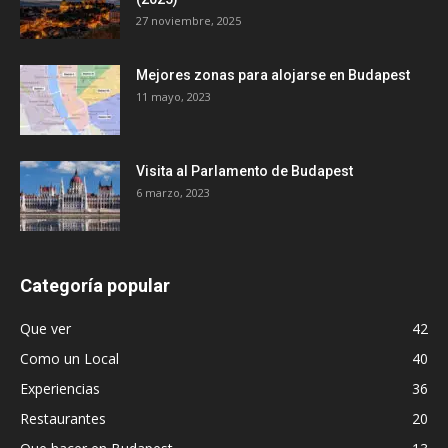
27 noviembre, 2025
Mejores zonas para alojarse en Budapest
11 mayo, 2023
Visita al Parlamento de Budapest
6 marzo, 2023
Categoría popular
Que ver
42
Como un Local
40
Experiencias
36
Restaurantes
20