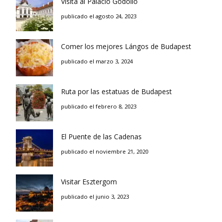
Visita al Palacio Gödöllö
publicado el agosto 24, 2023
Comer los mejores Lángos de Budapest
publicado el marzo 3, 2024
Ruta por las estatuas de Budapest
publicado el febrero 8, 2023
El Puente de las Cadenas
publicado el noviembre 21, 2020
Visitar Esztergom
publicado el junio 3, 2023