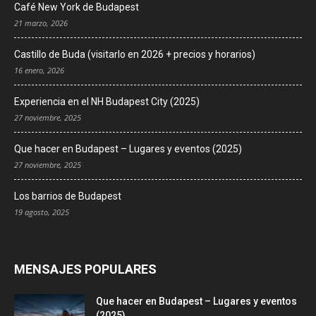
Café New York de Budapest
21 marzo, 2026
Castillo de Buda (visitarlo en 2026 + precios y horarios)
16 enero, 2026
Experiencia en el NH Budapest City (2025)
27 noviembre, 2025
Que hacer en Budapest – Lugares y eventos (2025)
27 noviembre, 2025
Los barrios de Budapest
19 agosto, 2025
MENSAJES POPULARES
Que hacer en Budapest – Lugares y eventos
(2025)