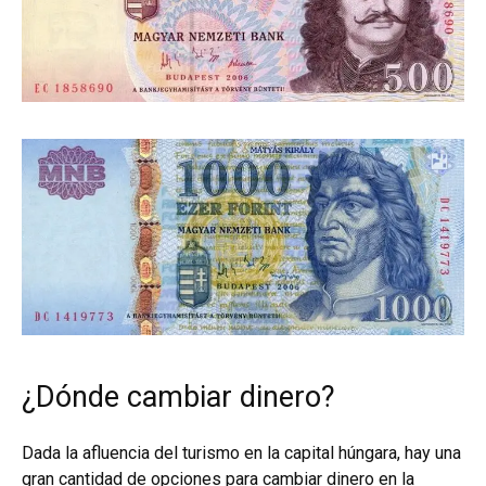
¿Dónde cambiar dinero?
Dada la afluencia del turismo en la capital húngara, hay una
gran cantidad de opciones para cambiar dinero en la