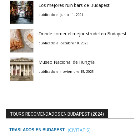
Los mejores ruin bars de Budapest
publicado el junio 11, 2021
Donde comer el mejor strudel en Budapest
publicado el octubre 10, 2023
Museo Nacional de Hungría
publicado el noviembre 15, 2023
TOURS RECOMENDADOS EN BUDAPEST (2024)
(CIVITATIS)
TRASLADOS EN BUDAPEST