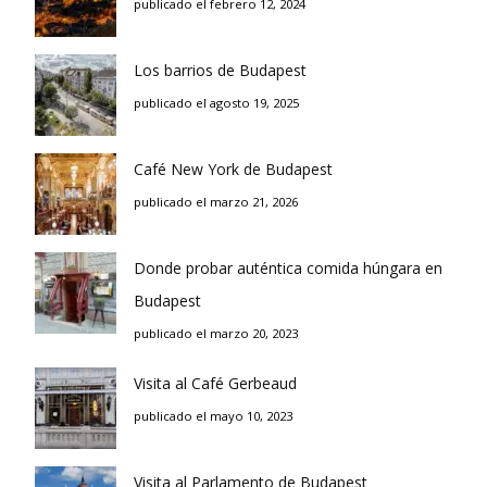
publicado el febrero 12, 2024
Los barrios de Budapest
publicado el agosto 19, 2025
Café New York de Budapest
publicado el marzo 21, 2026
Donde probar auténtica comida húngara en
Budapest
publicado el marzo 20, 2023
Visita al Café Gerbeaud
publicado el mayo 10, 2023
Visita al Parlamento de Budapest