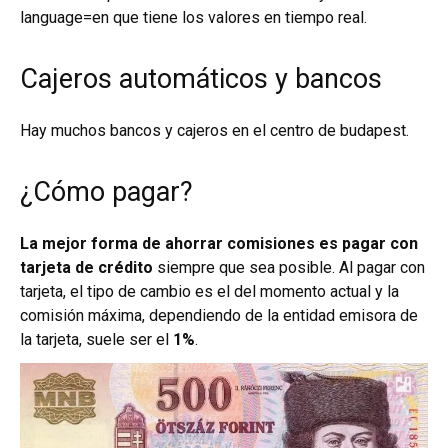
language=en
que tiene los valores en tiempo real.
Cajeros automáticos y bancos
Hay muchos bancos y cajeros en el centro de budapest.
¿Cómo pagar?
La mejor forma de ahorrar comisiones es pagar con
tarjeta de crédito
siempre que sea posible. Al pagar con
tarjeta, el tipo de cambio es el del momento actual y la
comisión máxima, dependiendo de la entidad emisora de
la tarjeta, suele ser el
1%
.