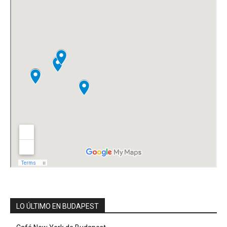
LO ÚLTIMO EN BUDAPEST