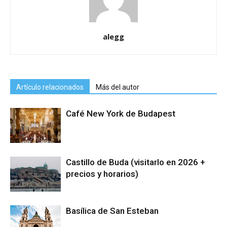
alegg
Artículo relacionados
Más del autor
Café New York de Budapest
Castillo de Buda (visitarlo en 2026 +
precios y horarios)
Basílica de San Esteban