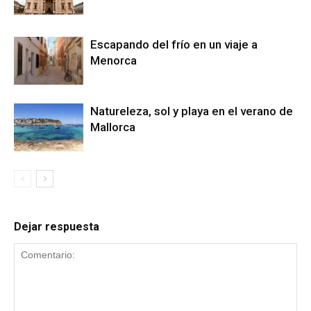
Escapando del frío en un viaje a
Menorca
Natureleza, sol y playa en el verano de
Mallorca
Dejar respuesta