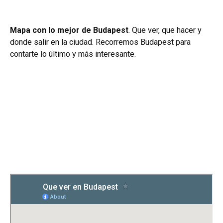
Mapa con lo mejor de Budapest
. Que ver, que hacer y
donde salir en la ciudad. Recorremos Budapest para
contarte lo último y más interesante.