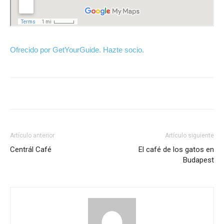
Ofrecido por GetYourGuide.
Hazte socio.
Artículo anterior
Artículo siguiente
Centrál Café
El café de los gatos en
Budapest