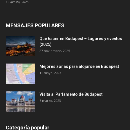
19 agosto, 2025
MENSAJES POPULARES
Que hacer en Budapest – Lugares y eventos
(2025)
27 noviembre, 2025
Mejores zonas para alojarse en Budapest
11 mayo, 2023
Visita al Parlamento de Budapest
6 marzo, 2023
Categoría popular