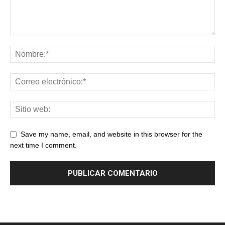
Save my name, email, and website in this browser for the
next time I comment.