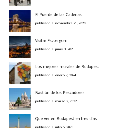
El Puente de las Cadenas
publicado el noviembre 21, 2020
Visitar Esztergom
publicado el junio 3, 2023
Los mejores murales de Budapest
publicado el enero 7, 2024
Bastión de los Pescadores
publicado el marzo 2, 2022
Que ver en Budapest en tres días
publicado el julio 5, 2023