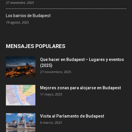
27 noviembre, 2025
Los barrios de Budapest
19 agosto, 2025
MENSAJES POPULARES
Que hacer en Budapest – Lugares y eventos
(2025)
27 noviembre, 2025
Mejores zonas para alojarse en Budapest
11 mayo, 2023
Visita al Parlamento de Budapest
6 marzo, 2023