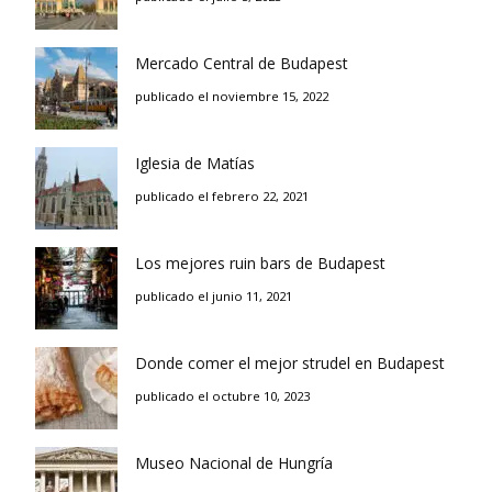
Mercado Central de Budapest
publicado el noviembre 15, 2022
Iglesia de Matías
publicado el febrero 22, 2021
Los mejores ruin bars de Budapest
publicado el junio 11, 2021
Donde comer el mejor strudel en Budapest
publicado el octubre 10, 2023
Museo Nacional de Hungría