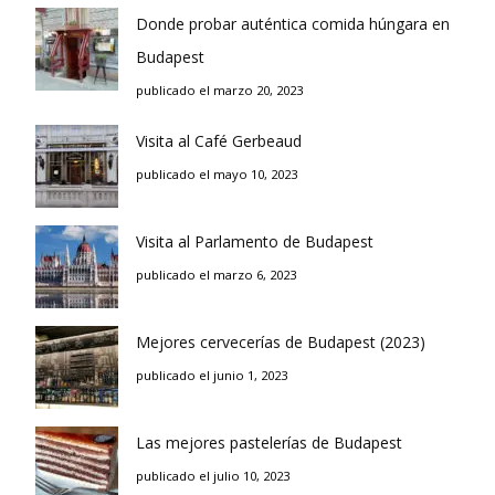
Donde probar auténtica comida húngara en
Budapest
publicado el marzo 20, 2023
Visita al Café Gerbeaud
publicado el mayo 10, 2023
Visita al Parlamento de Budapest
publicado el marzo 6, 2023
Mejores cervecerías de Budapest (2023)
publicado el junio 1, 2023
Las mejores pastelerías de Budapest
publicado el julio 10, 2023