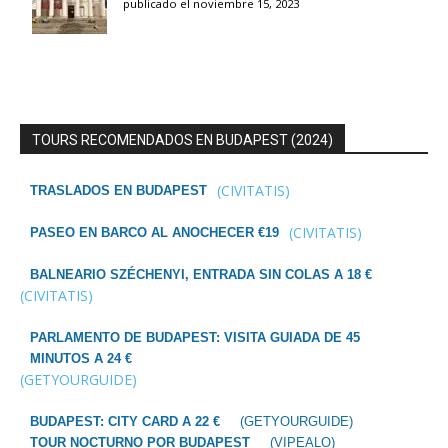
publicado el noviembre 15, 2023
TOURS RECOMENDADOS EN BUDAPEST (2024)
(CIVITATIS)
TRASLADOS EN BUDAPEST
(CIVITATIS)
PASEO EN BARCO AL ANOCHECER €19
BALNEARIO SZÉCHENYI, ENTRADA SIN COLAS A 18 €
(CIVITATIS)
PARLAMENTO DE BUDAPEST: VISITA GUIADA DE 45
MINUTOS A 24 €
(GETYOURGUIDE)
BUDAPEST: CITY CARD A 22 €
(GETYOURGUIDE)
TOUR NOCTURNO POR BUDAPEST
(VIPEALO)