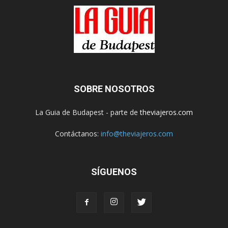
SOBRE NOSOTROS
La Guia de Budapest - parte de
theviajeros.com
Contáctanos:
info@theviajeros.com
SÍGUENOS