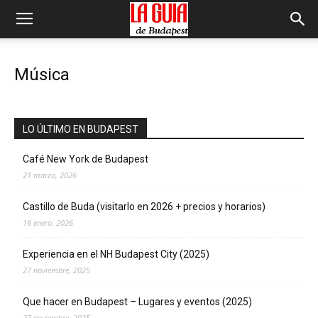
Música
LO ÚLTIMO EN BUDAPEST
Café New York de Budapest
21 marzo, 2026
Castillo de Buda (visitarlo en 2026 + precios y horarios)
16 enero, 2026
Experiencia en el NH Budapest City (2025)
27 noviembre, 2025
Que hacer en Budapest – Lugares y eventos (2025)
27 noviembre, 2025