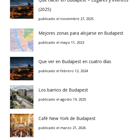
(2025)
publicado el noviembre 27, 2025
Mejores zonas para alojarse en Budapest
publicado el mayo 11, 2023
Que ver en Budapest en cuatro días
publicado el febrero 12, 2024
Los barrios de Budapest
publicado el agosto 19, 2025
Café New York de Budapest
publicado el marzo 21, 2026