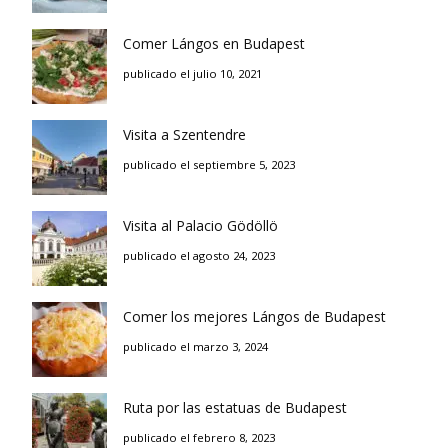
Comer Lángos en Budapest
publicado el julio 10, 2021
Visita a Szentendre
publicado el septiembre 5, 2023
Visita al Palacio Gödöllö
publicado el agosto 24, 2023
Comer los mejores Lángos de Budapest
publicado el marzo 3, 2024
Ruta por las estatuas de Budapest
publicado el febrero 8, 2023