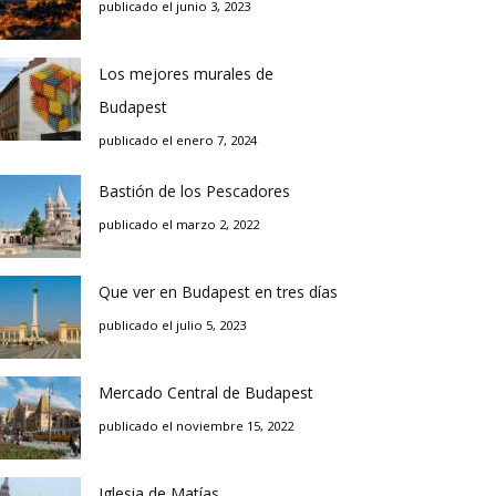
publicado el junio 3, 2023
Los mejores murales de
Budapest
publicado el enero 7, 2024
Bastión de los Pescadores
publicado el marzo 2, 2022
Que ver en Budapest en tres días
publicado el julio 5, 2023
Mercado Central de Budapest
publicado el noviembre 15, 2022
Iglesia de Matías