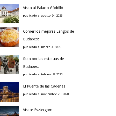
Visita al Palacio Gödöllö
publicado el agosto 24, 2023
Comer los mejores Lángos de
Budapest
publicado el marzo 3, 2024
Ruta por las estatuas de
Budapest
publicado el febrero 8, 2023
El Puente de las Cadenas
publicado el noviembre 21, 2020
Visitar Esztergom