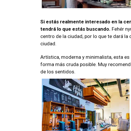
Si estás realmente interesado en la c
tendrá lo que estás buscando.
Fehér nyú
centro de la ciudad, por lo que te dará la
ciudad.
Artística, moderna y minimalista, esta es
forma más cruda posible. Muy recomenda
de los sentidos.