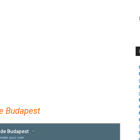
e Budapest