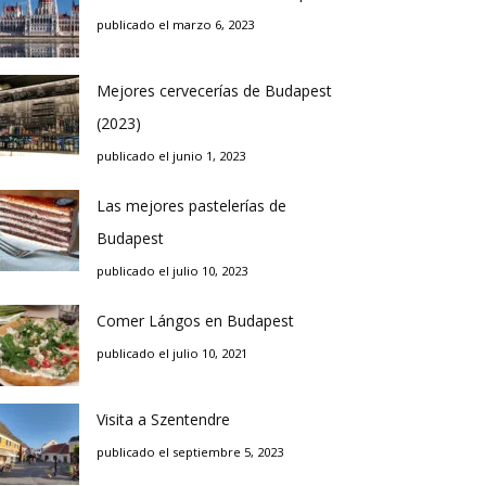
publicado el marzo 6, 2023
Mejores cervecerías de Budapest
(2023)
publicado el junio 1, 2023
Las mejores pastelerías de
Budapest
publicado el julio 10, 2023
Comer Lángos en Budapest
publicado el julio 10, 2021
Visita a Szentendre
publicado el septiembre 5, 2023