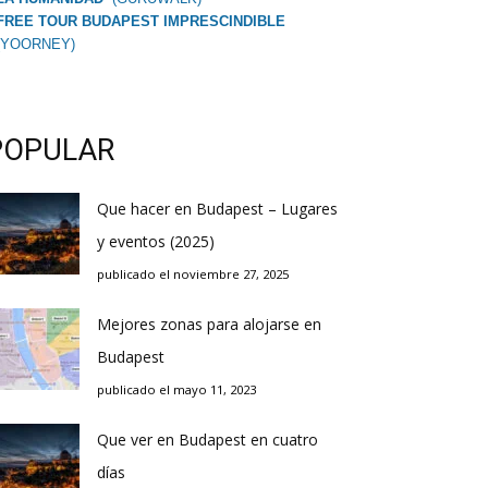
FREE TOUR BUDAPEST IMPRESCINDIBLE
(YOORNEY)
POPULAR
Que hacer en Budapest – Lugares
y eventos (2025)
publicado el noviembre 27, 2025
Mejores zonas para alojarse en
Budapest
publicado el mayo 11, 2023
Que ver en Budapest en cuatro
días