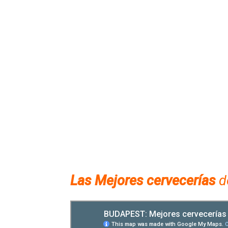
Las Mejores cervecerías
d