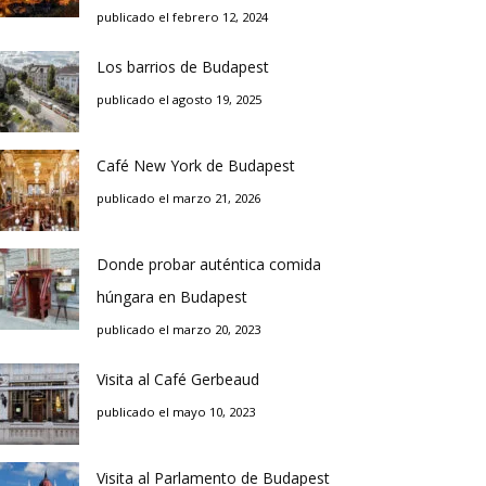
publicado el febrero 12, 2024
Los barrios de Budapest
publicado el agosto 19, 2025
Café New York de Budapest
publicado el marzo 21, 2026
Donde probar auténtica comida
húngara en Budapest
publicado el marzo 20, 2023
Visita al Café Gerbeaud
publicado el mayo 10, 2023
Visita al Parlamento de Budapest