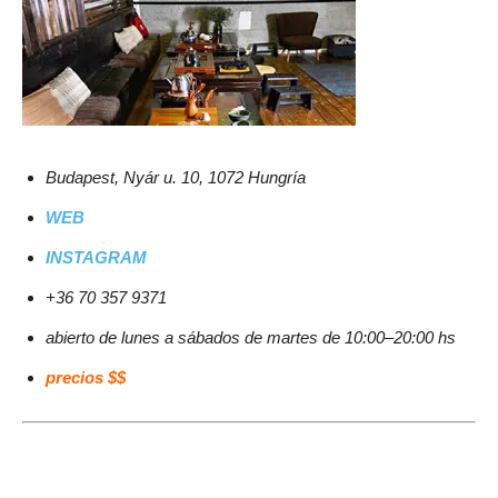
Budapest, Nyár u. 10, 1072 Hungría
WEB
INSTAGRAM
+36 70 357 9371
abierto de lunes a sábados de martes de 10:00–20:00 hs
precios $$