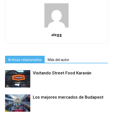
alegg
Artículo relacionados
Más del autor
Visitando Street Food Karaván
Los mejores mercados de Budapest