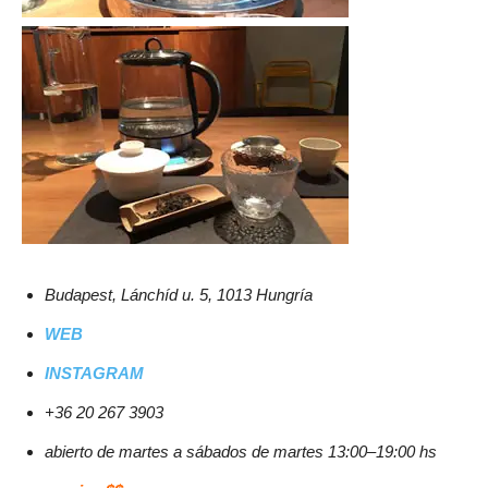
Budapest, Lánchíd u. 5, 1013 Hungría
WEB
INSTAGRAM
+36 20 267 3903
abierto de martes a sábados de martes 13:00–19:00 hs