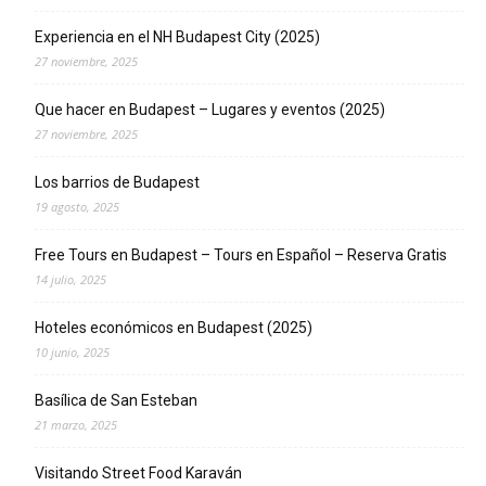
Experiencia en el NH Budapest City (2025)
27 noviembre, 2025
Que hacer en Budapest – Lugares y eventos (2025)
27 noviembre, 2025
Los barrios de Budapest
19 agosto, 2025
Free Tours en Budapest – Tours en Español – Reserva Gratis
14 julio, 2025
Hoteles económicos en Budapest (2025)
10 junio, 2025
Basílica de San Esteban
21 marzo, 2025
Visitando Street Food Karaván