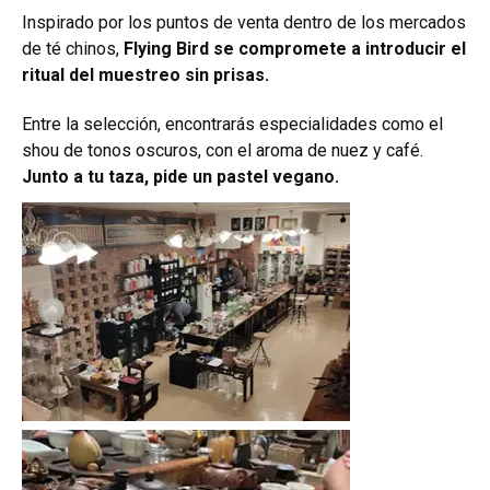
Inspirado por los puntos de venta dentro de los mercados
de té chinos,
Flying Bird se compromete a introducir el
ritual del muestreo sin prisas.
Entre la selección, encontrarás especialidades como el
shou de tonos oscuros, con el aroma de nuez y café.
Junto a tu taza, pide un pastel vegano.