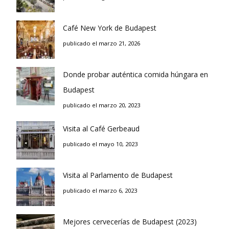
Café New York de Budapest
publicado el marzo 21, 2026
Donde probar auténtica comida húngara en
Budapest
publicado el marzo 20, 2023
Visita al Café Gerbeaud
publicado el mayo 10, 2023
Visita al Parlamento de Budapest
publicado el marzo 6, 2023
Mejores cervecerías de Budapest (2023)