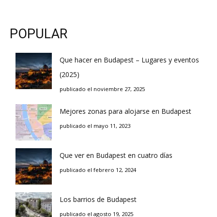
POPULAR
Que hacer en Budapest – Lugares y eventos
(2025)
publicado el noviembre 27, 2025
Mejores zonas para alojarse en Budapest
publicado el mayo 11, 2023
Que ver en Budapest en cuatro días
publicado el febrero 12, 2024
Los barrios de Budapest
publicado el agosto 19, 2025