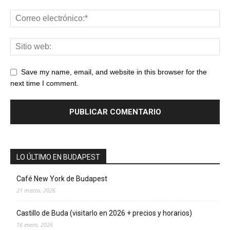
Save my name, email, and website in this browser for the
next time I comment.
LO ÚLTIMO EN BUDAPEST
Café New York de Budapest
21 marzo, 2026
Castillo de Buda (visitarlo en 2026 + precios y horarios)
16 enero, 2026