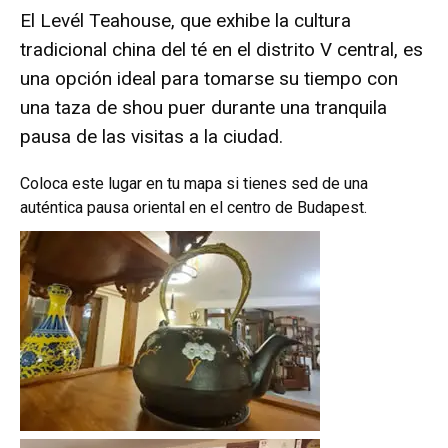
El Levél Teahouse, que exhibe la cultura
tradicional china del té en el distrito V central, es
una opción ideal para tomarse su tiempo con
una taza de shou puer durante una tranquila
pausa de las visitas a la ciudad.
Coloca este lugar en tu mapa si tienes sed de una
auténtica pausa oriental en el centro de Budapest.