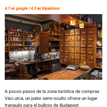
4.7 en google / 4.5 en tripadvisor
A pocos pasos de la zona turística de compras
Váci utca, un patio semi-oculto ofrece un lugar
tranquilo para el bullicio de Budapest.