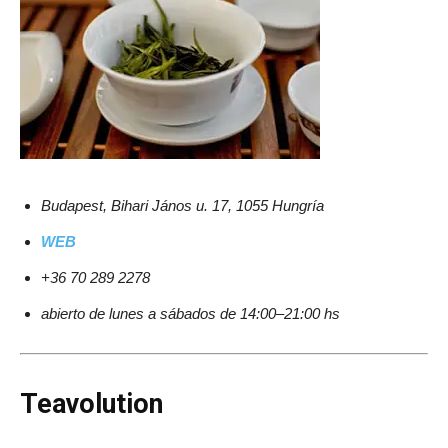
Budapest, Bihari János u. 17, 1055 Hungría
WEB
+36 70 289 2278
abierto de lunes a sábados de 14:00–21:00 hs
Teavolution