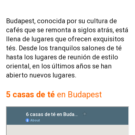
Budapest, conocida por su cultura de
cafés que se remonta a siglos atrás, está
llena de lugares que ofrecen exquisitos
tés. Desde los tranquilos salones de té
hasta los lugares de reunión de estilo
oriental, en los últimos años se han
abierto nuevos lugares.
5 casas de té
en Budapest