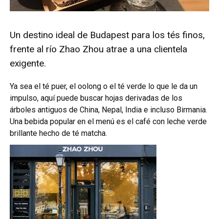
Un destino ideal de Budapest para los tés finos,
frente al río Zhao Zhou atrae a una clientela
exigente.
Ya sea el té puer, el oolong o el té verde lo que le da un
impulso, aquí puede buscar hojas derivadas de los
árboles antiguos de China, Nepal, India e incluso Birmania.
Una bebida popular en el menú es el café con leche verde
brillante hecho de té matcha.