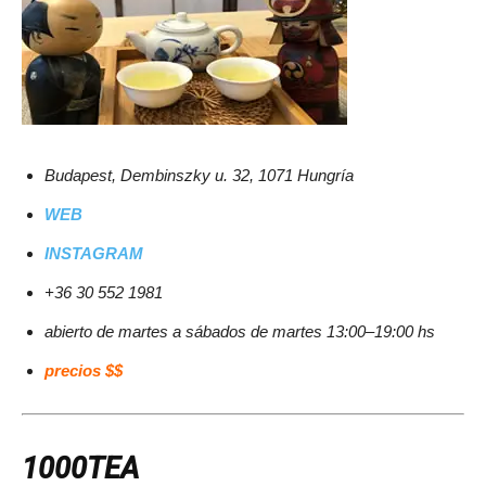
Budapest, Dembinszky u. 32, 1071 Hungría
WEB
INSTAGRAM
+36 30 552 1981
abierto de martes a sábados de martes 13:00–19:00 hs
precios $$
1000TEA