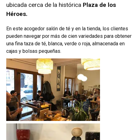
ubicada cerca de la histórica
Plaza de los
Héroes.
En este acogedor salón de té y en la tienda, los clientes
pueden navegar por más de cien variedades para obtener
una fina taza de té, blanca, verde o roja, almacenada en
cajas y bolsas pequeñas.