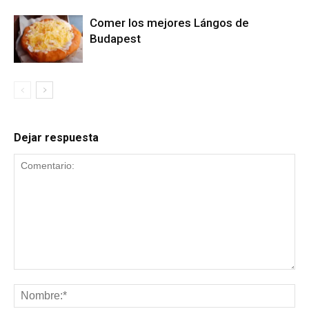
Comer los mejores Lángos de
Budapest
Dejar respuesta