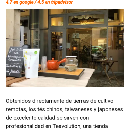
4.7 en google / 4.5 en tripadvisor
Obtenidos directamente de tierras de cultivo
remotas, los tés chinos, taiwaneses y japoneses
de excelente calidad se sirven con
profesionalidad en Teavolution, una tienda