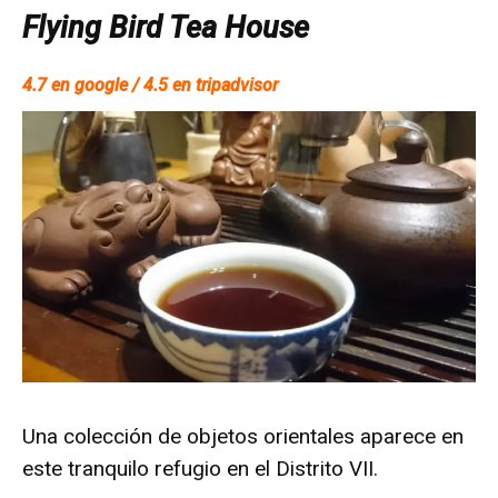
Flying Bird Tea House
4.7 en google / 4.5 en tripadvisor
Una colección de objetos orientales aparece en
este tranquilo refugio en el Distrito VII.