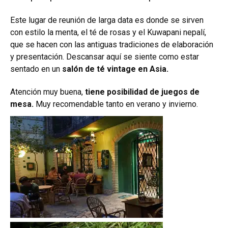
Este lugar de reunión de larga data es donde se sirven
con estilo la menta, el té de rosas y el Kuwapani nepalí,
que se hacen con las antiguas tradiciones de elaboración
y presentación. Descansar aquí se siente como estar
sentado en un
salón de té vintage en Asia.
Atención muy buena,
tiene posibilidad de juegos de
mesa.
Muy recomendable tanto en verano y invierno.