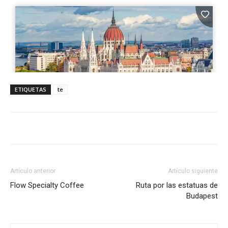
ETIQUETAS
te
Artículo anterior
Artículo siguiente
Flow Specialty Coffee
Ruta por las estatuas de
Budapest