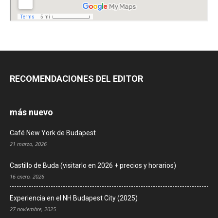
RECOMENDACIONES DEL EDITOR
más nuevo
Café New York de Budapest
21 marzo, 2026
Castillo de Buda (visitarlo en 2026 + precios y horarios)
16 enero, 2026
Experiencia en el NH Budapest City (2025)
27 noviembre, 2025