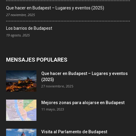
Que hacer en Budapest – Lugares y eventos (2025)
27 noviembre, 2025
Los barrios de Budapest
19 agosto, 2025
MENSAJES POPULARES
Que hacer en Budapest – Lugares y eventos
(2025)
27 noviembre, 2025
Mejores zonas para alojarse en Budapest
11 mayo, 2023
Visita al Parlamento de Budapest