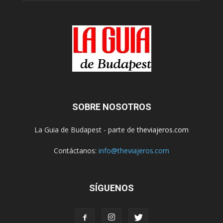
SOBRE NOSOTROS
La Guia de Budapest - parte de
theviajeros.com
Contáctanos:
info@theviajeros.com
SÍGUENOS