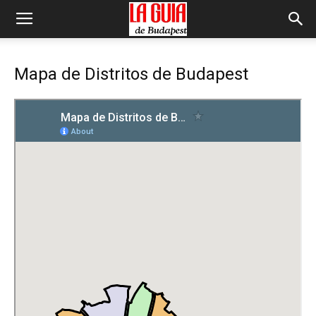
Mapa de Distritos de Budapest