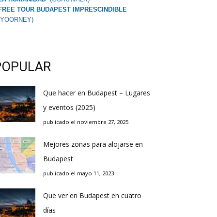
FREE TOUR BUDAPEST IMPRESCINDIBLE
(YOORNEY)
POPULAR
Que hacer en Budapest – Lugares
y eventos (2025)
publicado el noviembre 27, 2025
Mejores zonas para alojarse en
Budapest
publicado el mayo 11, 2023
Que ver en Budapest en cuatro
días