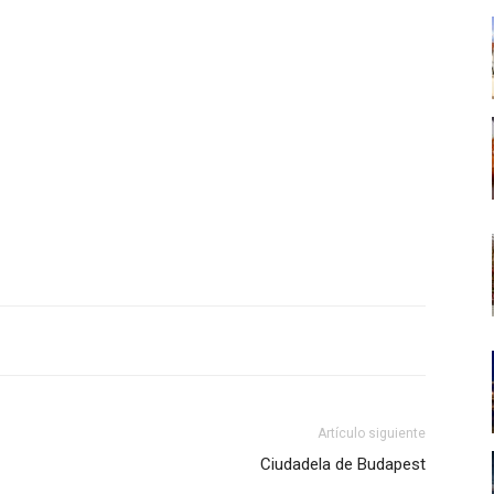
Artículo siguiente
Ciudadela de Budapest