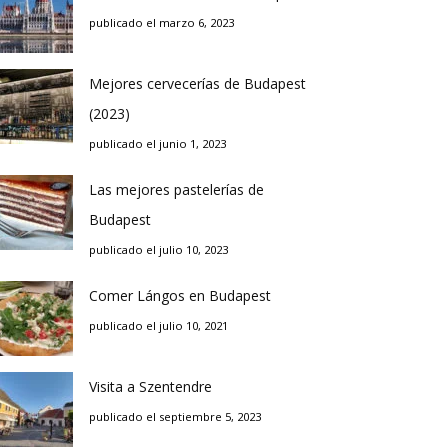
publicado el marzo 6, 2023
Mejores cervecerías de Budapest
(2023)
publicado el junio 1, 2023
Las mejores pastelerías de
Budapest
publicado el julio 10, 2023
Comer Lángos en Budapest
publicado el julio 10, 2021
Visita a Szentendre
publicado el septiembre 5, 2023