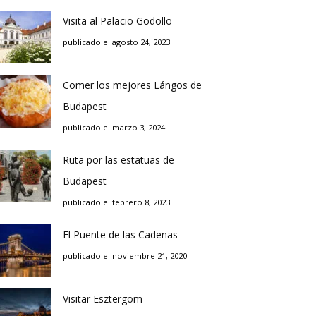
Visita al Palacio Gödöllö
publicado el agosto 24, 2023
Comer los mejores Lángos de
Budapest
publicado el marzo 3, 2024
Ruta por las estatuas de
Budapest
publicado el febrero 8, 2023
El Puente de las Cadenas
publicado el noviembre 21, 2020
Visitar Esztergom