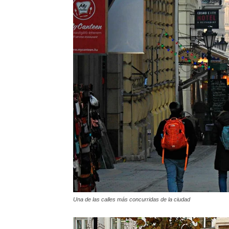
Una de las calles más concurridas de la ciudad