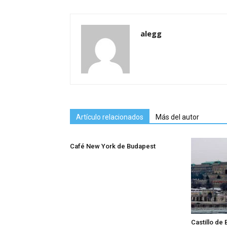
alegg
Artículo relacionados
Más del autor
Café New York de Budapest
Castillo de 