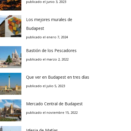
publicado el junio 3, 2023
Los mejores murales de
Budapest
publicado el enero 7, 2024
Bastión de los Pescadores
publicado el marzo 2, 2022
Que ver en Budapest en tres días
publicado el julio 5, 2023
Mercado Central de Budapest
publicado el noviembre 15, 2022
Iglesia de Matías