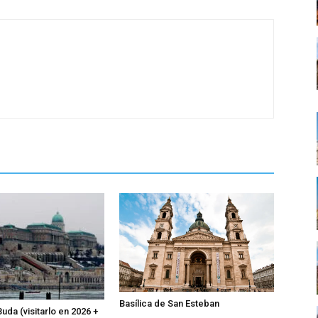
Basílica de San Esteban
Buda (visitarlo en 2026 +