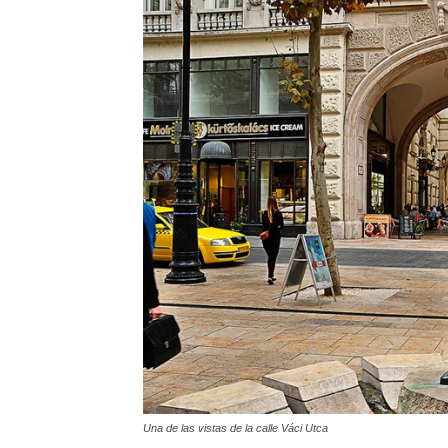
Una de las vistas de la calle Váci Utca