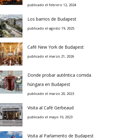
publicado el febrero 12, 2024
Los barrios de Budapest
publicado el agosto 19, 2025
Café New York de Budapest
publicado el marzo 21, 2026
Donde probar auténtica comida
húngara en Budapest
publicado el marzo 20, 2023
Visita al Café Gerbeaud
publicado el mayo 10, 2023
Visita al Parlamento de Budapest