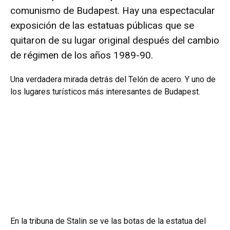
comunismo de Budapest. Hay una espectacular
exposición de las estatuas públicas que se
quitaron de su lugar original después del cambio
de régimen de los años 1989-90.
Una verdadera mirada detrás del Telón de acero. Y uno de
los lugares turísticos más interesantes de Budapest.
En la tribuna de Stalin se ve las botas de la estatua del