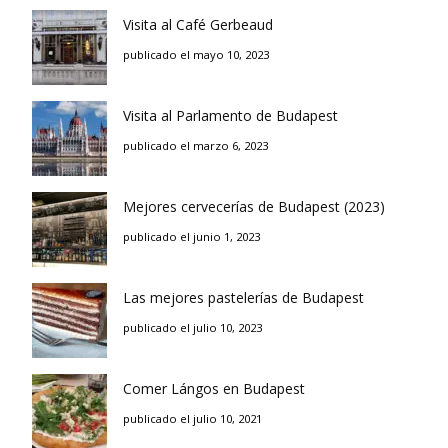
Visita al Café Gerbeaud
publicado el mayo 10, 2023
Visita al Parlamento de Budapest
publicado el marzo 6, 2023
Mejores cervecerías de Budapest (2023)
publicado el junio 1, 2023
Las mejores pastelerías de Budapest
publicado el julio 10, 2023
Comer Lángos en Budapest
publicado el julio 10, 2021