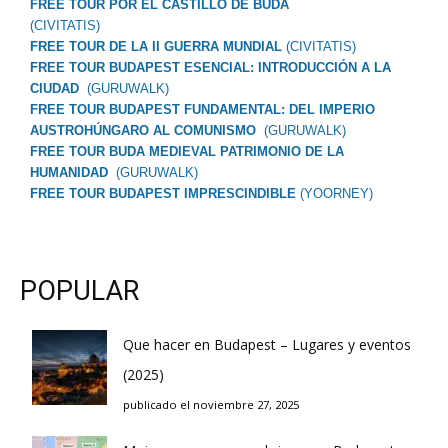
FREE TOUR POR EL CASTILLO DE BUDA
(CIVITATIS)
FREE TOUR DE LA II GUERRA MUNDIAL
(CIVITATIS)
FREE TOUR BUDAPEST ESENCIAL: INTRODUCCIÓN A LA
CIUDAD
(GURUWALK)
FREE TOUR BUDAPEST FUNDAMENTAL: DEL IMPERIO
AUSTROHÚNGARO AL COMUNISMO
(GURUWALK)
FREE TOUR BUDA MEDIEVAL PATRIMONIO DE LA
HUMANIDAD
(GURUWALK)
FREE TOUR BUDAPEST IMPRESCINDIBLE
(YOORNEY)
POPULAR
Que hacer en Budapest – Lugares y eventos
(2025)
publicado el noviembre 27, 2025