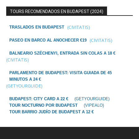
TOURS RECOMENDADOS EN BUDAPEST (2024)
(CIVITATIS)
TRASLADOS EN BUDAPEST
(CIVITATIS)
PASEO EN BARCO AL ANOCHECER €19
BALNEARIO SZÉCHENYI, ENTRADA SIN COLAS A 18 €
(CIVITATIS)
PARLAMENTO DE BUDAPEST: VISITA GUIADA DE 45
MINUTOS A 24 €
(GETYOURGUIDE)
BUDAPEST: CITY CARD A 22 €
(GETYOURGUIDE)
TOUR NOCTURNO POR BUDAPEST
(VIPEALO)
TOUR BARRIO JUDÍO DE BUDAPEST A 12 €