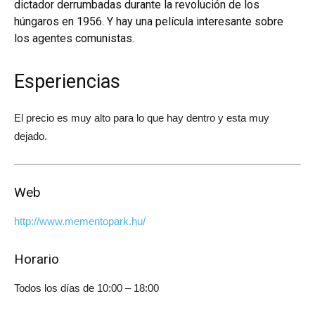
dictador derrumbadas durante la revolución de los
húngaros en 1956. Y hay una película interesante sobre
los agentes comunistas.
Esperiencias
El precio es muy alto para lo que hay dentro y esta muy
dejado.
Web
http://www.mementopark.hu/
Horario
Todos los días de 10:00 – 18:00