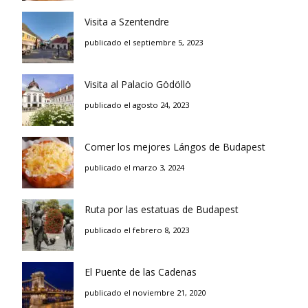
Visita a Szentendre
publicado el septiembre 5, 2023
Visita al Palacio Gödöllö
publicado el agosto 24, 2023
Comer los mejores Lángos de Budapest
publicado el marzo 3, 2024
Ruta por las estatuas de Budapest
publicado el febrero 8, 2023
El Puente de las Cadenas
publicado el noviembre 21, 2020