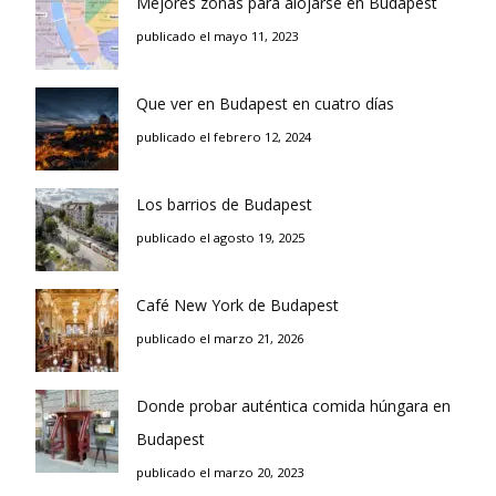
Mejores zonas para alojarse en Budapest
publicado el mayo 11, 2023
Que ver en Budapest en cuatro días
publicado el febrero 12, 2024
Los barrios de Budapest
publicado el agosto 19, 2025
Café New York de Budapest
publicado el marzo 21, 2026
Donde probar auténtica comida húngara en
Budapest
publicado el marzo 20, 2023