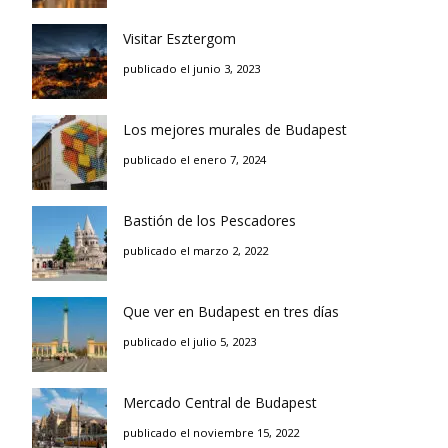
Visitar Esztergom
publicado el junio 3, 2023
Los mejores murales de Budapest
publicado el enero 7, 2024
Bastión de los Pescadores
publicado el marzo 2, 2022
Que ver en Budapest en tres días
publicado el julio 5, 2023
Mercado Central de Budapest
publicado el noviembre 15, 2022