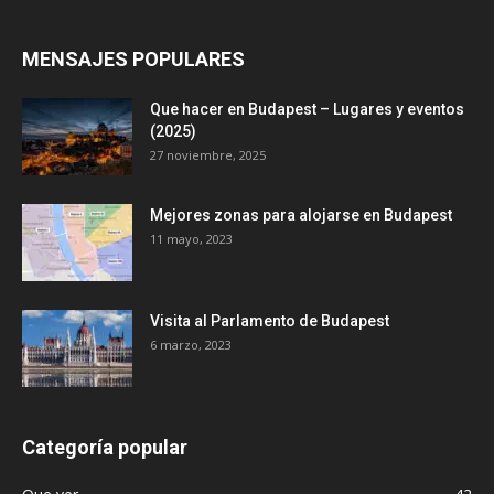
MENSAJES POPULARES
Que hacer en Budapest – Lugares y eventos
(2025)
27 noviembre, 2025
Mejores zonas para alojarse en Budapest
11 mayo, 2023
Visita al Parlamento de Budapest
6 marzo, 2023
Categoría popular