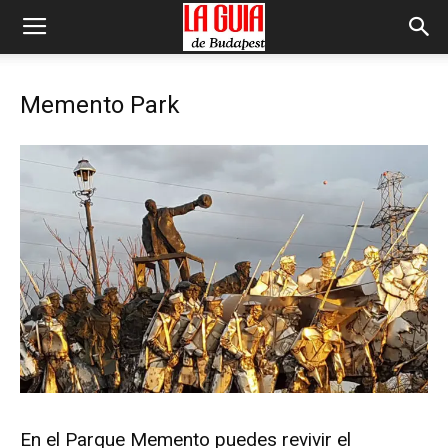
Memento Park
En el Parque Memento puedes revivir el