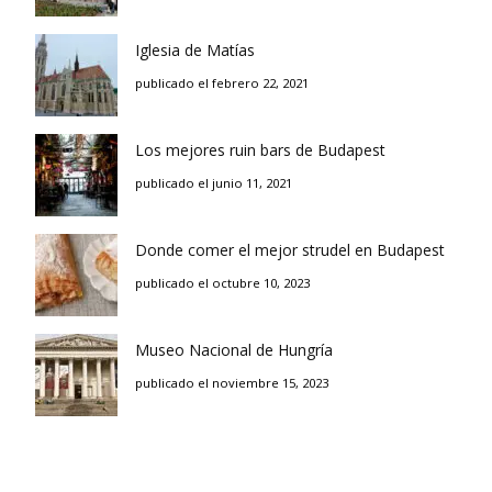
Iglesia de Matías
publicado el febrero 22, 2021
Los mejores ruin bars de Budapest
publicado el junio 11, 2021
Donde comer el mejor strudel en Budapest
publicado el octubre 10, 2023
Museo Nacional de Hungría
publicado el noviembre 15, 2023