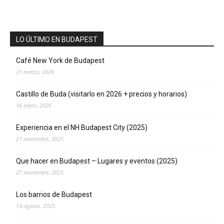
LO ÚLTIMO EN BUDAPEST
Café New York de Budapest
21 marzo, 2026
Castillo de Buda (visitarlo en 2026 + precios y horarios)
16 enero, 2026
Experiencia en el NH Budapest City (2025)
27 noviembre, 2025
Que hacer en Budapest – Lugares y eventos (2025)
27 noviembre, 2025
Los barrios de Budapest
19 agosto, 2025