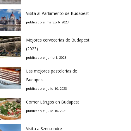
Visita al Parlamento de Budapest
publicado el marzo 6, 2023
Mejores cervecerías de Budapest
(2023)
publicado el junio 1, 2023
Las mejores pastelerías de
Budapest
publicado el julio 10, 2023
Comer Lángos en Budapest
publicado el julio 10, 2021
Visita a Szentendre