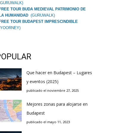
(GURUWALK)
FREE TOUR BUDA MEDIEVAL PATRIMONIO DE
LA HUMANIDAD
(GURUWALK)
FREE TOUR BUDAPEST IMPRESCINDIBLE
(YOORNEY)
POPULAR
Que hacer en Budapest – Lugares
y eventos (2025)
publicado el noviembre 27, 2025
Mejores zonas para alojarse en
Budapest
publicado el mayo 11, 2023