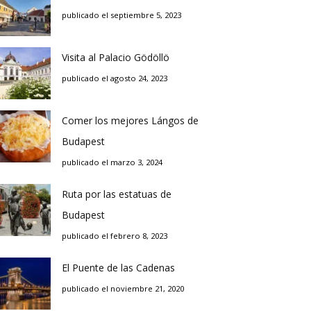
publicado el septiembre 5, 2023
Visita al Palacio Gödöllö
publicado el agosto 24, 2023
Comer los mejores Lángos de
Budapest
publicado el marzo 3, 2024
Ruta por las estatuas de
Budapest
publicado el febrero 8, 2023
El Puente de las Cadenas
publicado el noviembre 21, 2020