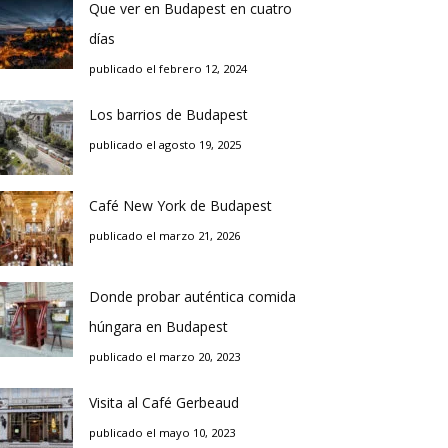
Que ver en Budapest en cuatro
días
publicado el febrero 12, 2024
Los barrios de Budapest
publicado el agosto 19, 2025
Café New York de Budapest
publicado el marzo 21, 2026
Donde probar auténtica comida
húngara en Budapest
publicado el marzo 20, 2023
Visita al Café Gerbeaud
publicado el mayo 10, 2023