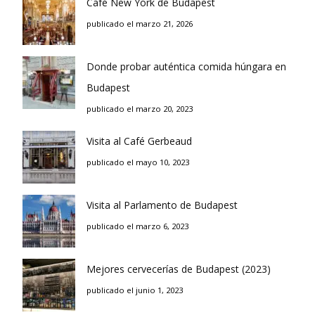
Café New York de Budapest
publicado el marzo 21, 2026
Donde probar auténtica comida húngara en
Budapest
publicado el marzo 20, 2023
Visita al Café Gerbeaud
publicado el mayo 10, 2023
Visita al Parlamento de Budapest
publicado el marzo 6, 2023
Mejores cervecerías de Budapest (2023)
publicado el junio 1, 2023