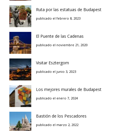
Ruta por las estatuas de Budapest
publicado el febrero 8, 2023
El Puente de las Cadenas
publicado el noviembre 21, 2020
Visitar Esztergom
publicado el junio 3, 2023
Los mejores murales de Budapest
publicado el enero 7, 2024
Bastión de los Pescadores
publicado el marzo 2, 2022