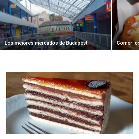
Los mejores mercados de Budapest
Comer lo