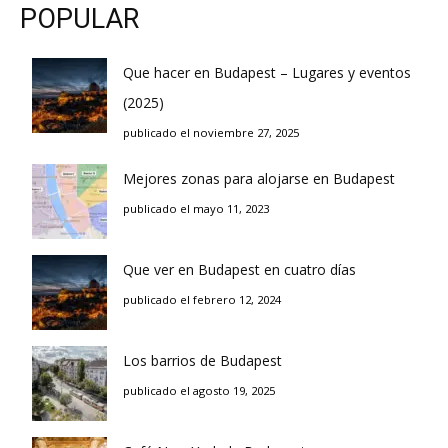
POPULAR
Que hacer en Budapest – Lugares y eventos
(2025)
publicado el noviembre 27, 2025
Mejores zonas para alojarse en Budapest
publicado el mayo 11, 2023
Que ver en Budapest en cuatro días
publicado el febrero 12, 2024
Los barrios de Budapest
publicado el agosto 19, 2025