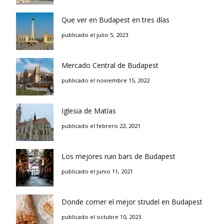
Que ver en Budapest en tres días
publicado el julio 5, 2023
Mercado Central de Budapest
publicado el noviembre 15, 2022
Iglesia de Matías
publicado el febrero 22, 2021
Los mejores ruin bars de Budapest
publicado el junio 11, 2021
Donde comer el mejor strudel en Budapest
publicado el octubre 10, 2023