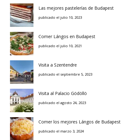
Las mejores pastelerías de Budapest
publicado el julio 10, 2023
Comer Lángos en Budapest
publicado el julio 10, 2021
Visita a Szentendre
publicado el septiembre 5, 2023
Visita al Palacio Gödöllö
publicado el agosto 24, 2023
Comer los mejores Lángos de Budapest
publicado el marzo 3, 2024