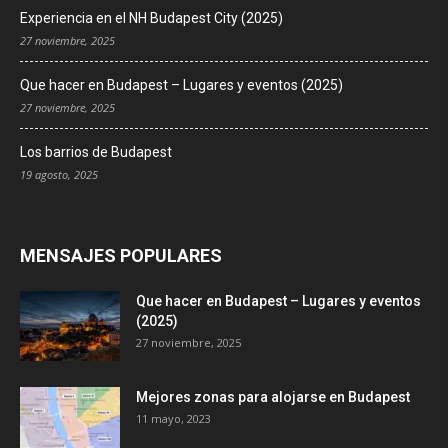
Experiencia en el NH Budapest City (2025)
27 noviembre, 2025
Que hacer en Budapest – Lugares y eventos (2025)
27 noviembre, 2025
Los barrios de Budapest
19 agosto, 2025
MENSAJES POPULARES
Que hacer en Budapest – Lugares y eventos
(2025)
27 noviembre, 2025
Mejores zonas para alojarse en Budapest
11 mayo, 2023