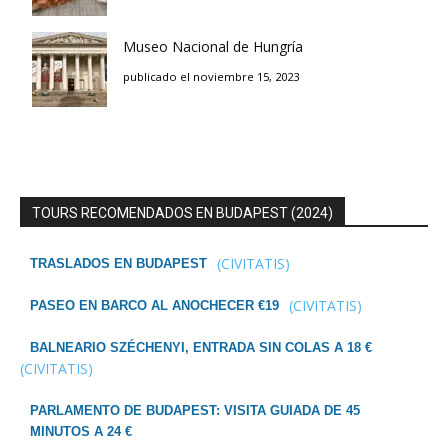
Museo Nacional de Hungría
publicado el noviembre 15, 2023
TOURS RECOMENDADOS EN BUDAPEST (2024)
(CIVITATIS)
TRASLADOS EN BUDAPEST
(CIVITATIS)
PASEO EN BARCO AL ANOCHECER €19
BALNEARIO SZÉCHENYI, ENTRADA SIN COLAS A 18 €
(CIVITATIS)
PARLAMENTO DE BUDAPEST: VISITA GUIADA DE 45
MINUTOS A 24 €