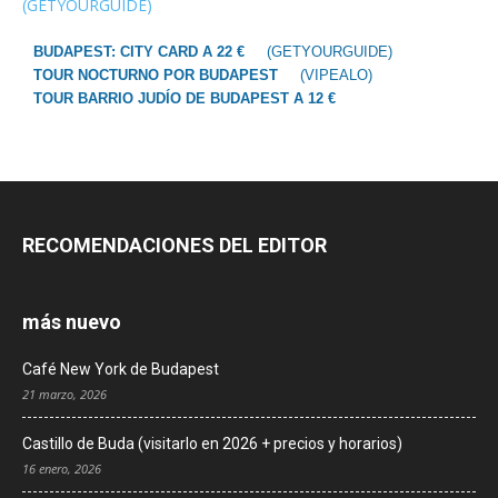
(GETYOURGUIDE)
BUDAPEST: CITY CARD A 22 €
(GETYOURGUIDE)
TOUR NOCTURNO POR BUDAPEST
(VIPEALO)
TOUR BARRIO JUDÍO DE BUDAPEST A 12 €
RECOMENDACIONES DEL EDITOR
más nuevo
Café New York de Budapest
21 marzo, 2026
Castillo de Buda (visitarlo en 2026 + precios y horarios)
16 enero, 2026