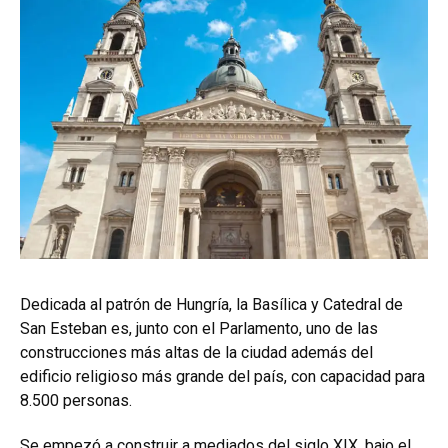
Dedicada al patrón de Hungría, la Basílica y Catedral de
San Esteban es, junto con el Parlamento, uno de las
construcciones más altas de la ciudad además del
edificio religioso más grande del país, con capacidad para
8.500 personas.
Se empezó a construir a mediados del siglo XIX, bajo el