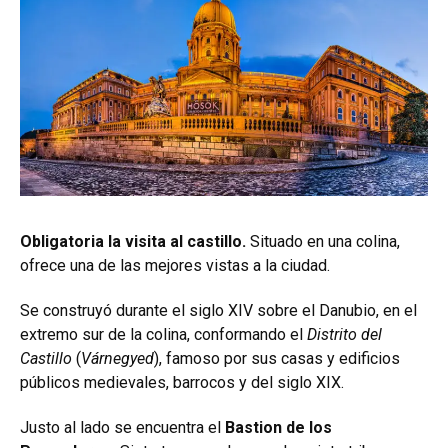
Obligatoria la visita al castillo.
Situado en una colina,
ofrece una de las mejores vistas a la ciudad.
Se construyó durante el siglo XIV sobre el Danubio, en el
extremo sur de la colina, conformando el
Distrito del
Castillo
(
Várnegyed
), famoso por sus casas y edificios
públicos medievales, barrocos y del siglo XIX.
Justo al lado se encuentra el
Bastion de los