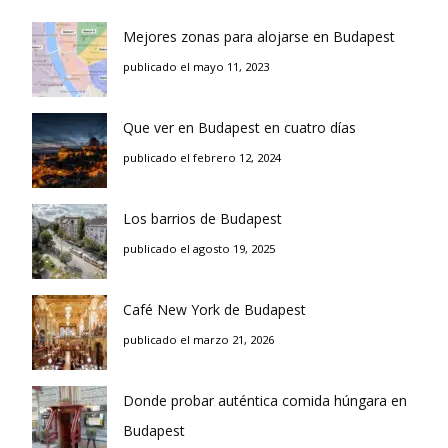
Mejores zonas para alojarse en Budapest
publicado el mayo 11, 2023
Que ver en Budapest en cuatro días
publicado el febrero 12, 2024
Los barrios de Budapest
publicado el agosto 19, 2025
Café New York de Budapest
publicado el marzo 21, 2026
Donde probar auténtica comida húngara en
Budapest