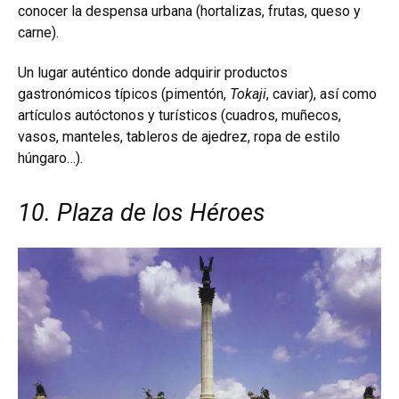
conocer la despensa urbana (hortalizas, frutas, queso y
carne).
Un lugar auténtico donde adquirir productos
gastronómicos típicos (pimentón,
Tokaji
, caviar), así como
artículos autóctonos y turísticos (cuadros, muñecos,
vasos, manteles, tableros de ajedrez, ropa de estilo
húngaro…).
10. Plaza de los Héroes