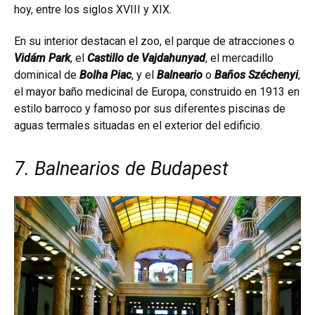
hoy, entre los siglos XVIII y XIX.
En su interior destacan el zoo, el parque de atracciones o
Vidám Park
, el
Castillo de Vajdahunyad
, el mercadillo
dominical de
Bolha Piac
, y el
Balneario
o
Baños Széchenyi
,
el mayor baño medicinal de Europa, construido en 1913 en
estilo barroco y famoso por sus diferentes piscinas de
aguas termales situadas en el exterior del edificio.
7. Balnearios de Budapest