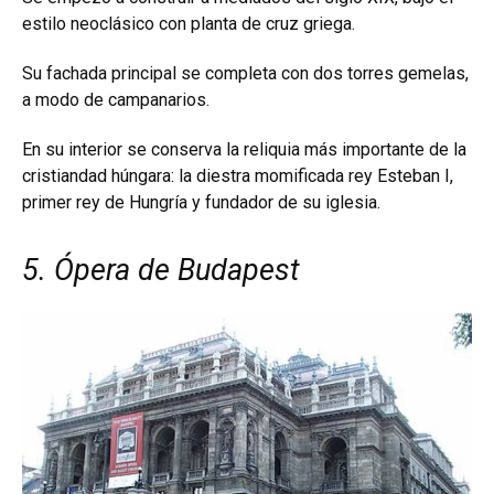
estilo neoclásico con planta de cruz griega.
Su fachada principal se completa con dos torres gemelas,
a modo de campanarios.
En su interior se conserva la reliquia más importante de la
cristiandad húngara: la diestra momificada rey Esteban I,
primer rey de Hungría y fundador de su iglesia.
5. Ópera de Budapest