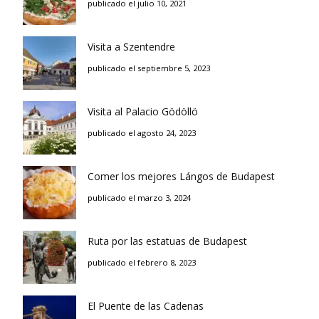
publicado el julio 10, 2021
Visita a Szentendre
publicado el septiembre 5, 2023
Visita al Palacio Gödöllö
publicado el agosto 24, 2023
Comer los mejores Lángos de Budapest
publicado el marzo 3, 2024
Ruta por las estatuas de Budapest
publicado el febrero 8, 2023
El Puente de las Cadenas