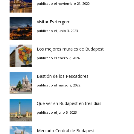
publicado el noviembre 21, 2020
Visitar Esztergom
publicado el junio 3, 2023
Los mejores murales de Budapest
publicado el enero 7, 2024
Bastión de los Pescadores
publicado el marzo 2, 2022
Que ver en Budapest en tres días
publicado el julio 5, 2023
Mercado Central de Budapest