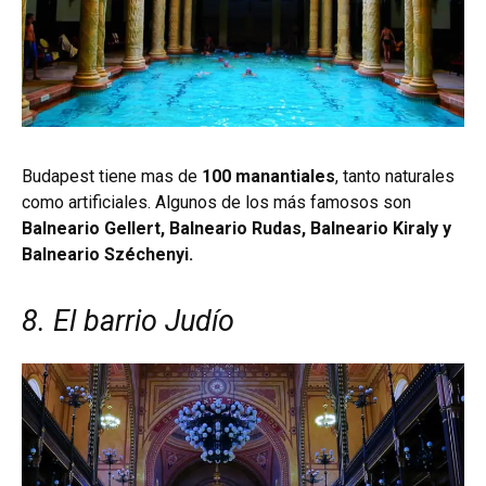
Budapest tiene mas de
100 manantiales
, tanto naturales
como artificiales. Algunos de los más famosos son
Balneario Gellert, Balneario Rudas, Balneario Kiraly y
Balneario Széchenyi.
8. El barrio Judío