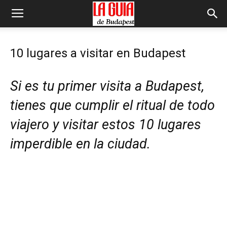
10 lugares a visitar en Budapest
Si es tu primer visita a Budapest,
tienes que cumplir el ritual de todo
viajero y visitar estos 10 lugares
imperdible en la ciudad.