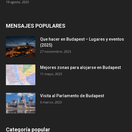
19 agosto, 2025
MENSAJES POPULARES
Que hacer en Budapest – Lugares y eventos
(2025)
27 noviembre, 2025
Mejores zonas para alojarse en Budapest
11 mayo, 2023
Visita al Parlamento de Budapest
6 marzo, 2023
Categoría popular