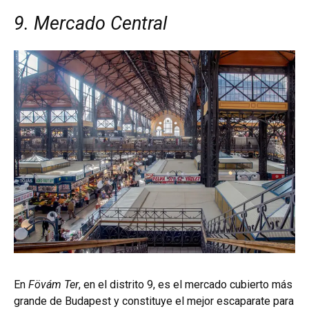
9. Mercado Central
En
Fövám Ter
, en el distrito 9, es el mercado cubierto más
grande de Budapest y constituye el mejor escaparate para