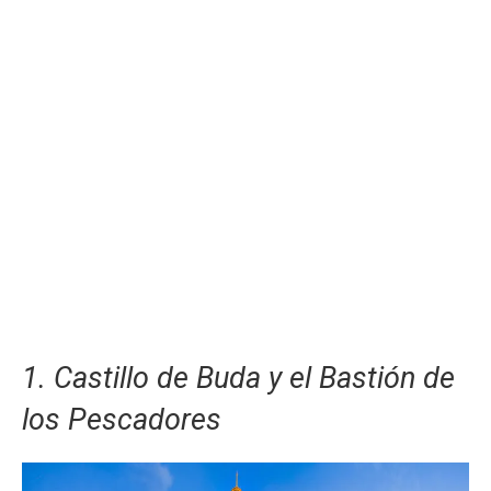
1. Castillo de Buda y el Bastión de
los Pescadores