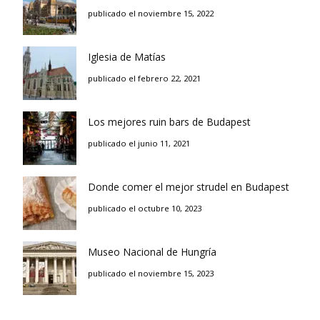
publicado el noviembre 15, 2022
Iglesia de Matías
publicado el febrero 22, 2021
Los mejores ruin bars de Budapest
publicado el junio 11, 2021
Donde comer el mejor strudel en Budapest
publicado el octubre 10, 2023
Museo Nacional de Hungría
publicado el noviembre 15, 2023