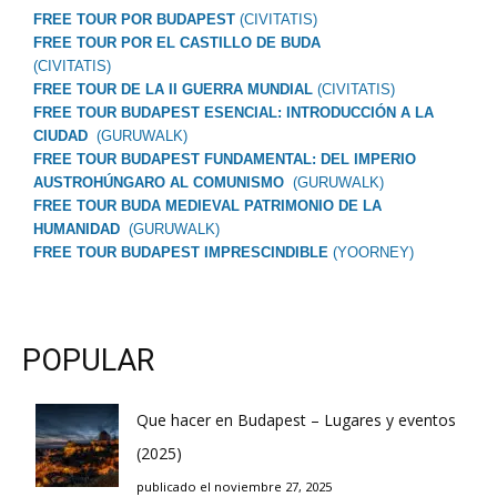
FREE TOUR POR BUDAPEST
(CIVITATIS)
FREE TOUR POR EL CASTILLO DE BUDA
(CIVITATIS)
FREE TOUR DE LA II GUERRA MUNDIAL
(CIVITATIS)
FREE TOUR BUDAPEST ESENCIAL: INTRODUCCIÓN A LA
CIUDAD
(GURUWALK)
FREE TOUR BUDAPEST FUNDAMENTAL: DEL IMPERIO
AUSTROHÚNGARO AL COMUNISMO
(GURUWALK)
FREE TOUR BUDA MEDIEVAL PATRIMONIO DE LA
HUMANIDAD
(GURUWALK)
FREE TOUR BUDAPEST IMPRESCINDIBLE
(YOORNEY)
POPULAR
Que hacer en Budapest – Lugares y eventos
(2025)
publicado el noviembre 27, 2025