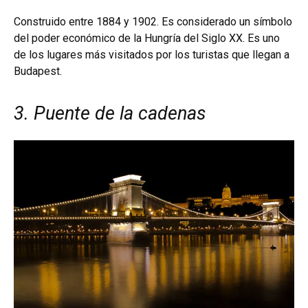
Construido entre 1884 y 1902. Es considerado un símbolo
del poder económico de la Hungría del Siglo XX. Es uno
de los lugares más visitados por los turistas que llegan a
Budapest.
3. Puente de la cadenas