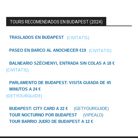
TOURS RECOMENDADOS EN BUDAPEST (2024)
(CIVITATIS)
TRASLADOS EN BUDAPEST
(CIVITATIS)
PASEO EN BARCO AL ANOCHECER €19
BALNEARIO SZÉCHENYI, ENTRADA SIN COLAS A 18 €
(CIVITATIS)
PARLAMENTO DE BUDAPEST: VISITA GUIADA DE 45
MINUTOS A 24 €
(GETYOURGUIDE)
BUDAPEST: CITY CARD A 22 €
(GETYOURGUIDE)
TOUR NOCTURNO POR BUDAPEST
(VIPEALO)
TOUR BARRIO JUDÍO DE BUDAPEST A 12 €