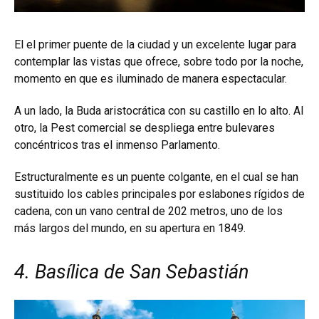
El el primer puente de la ciudad y un excelente lugar para
contemplar las vistas que ofrece, sobre todo por la noche,
momento en que es iluminado de manera espectacular.
A un lado, la Buda aristocrática con su castillo en lo alto. Al
otro, la Pest comercial se despliega entre bulevares
concéntricos tras el inmenso Parlamento.
Estructuralmente es un puente colgante, en el cual se han
sustituido los cables principales por eslabones rígidos de
cadena, con un vano central de 202 metros, uno de los
más largos del mundo, en su apertura en 1849.
4. Basílica de San Sebastián