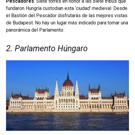
Pescadores
. Siete torres en honor a las siete tribus que
fundaron Hungría custodian esta ‘ciudad’ medieval. Desde
el Bastión del Pescador disfrutarás de las mejores vistas
de Budapest. No hay un lugar más indicado para tomar una
panorámica del Parlamento.
2. Parlamento Húngaro