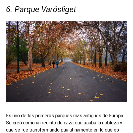
6. Parque Varósliget
Es uno de los primeros parques más antiguos de Europa.
Se creó como un recinto de caza que usaba la nobleza y
que se fue transformando paulatinamente en lo que es