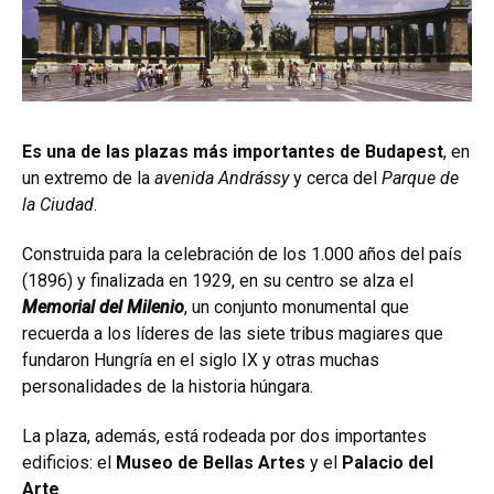
Es una de las plazas más importantes de Budapest
, en
un extremo de la
avenida Andrássy
y cerca del
Parque de
la Ciudad
.
Construida para la celebración de los 1.000 años del país
(1896) y finalizada en 1929, en su centro se alza el
Memorial del Milenio
, un conjunto monumental que
recuerda a los líderes de las siete tribus magiares que
fundaron Hungría en el siglo IX y otras muchas
personalidades de la historia húngara.
La plaza, además, está rodeada por dos importantes
edificios: el
Museo de Bellas Artes
y el
Palacio del
Arte
.