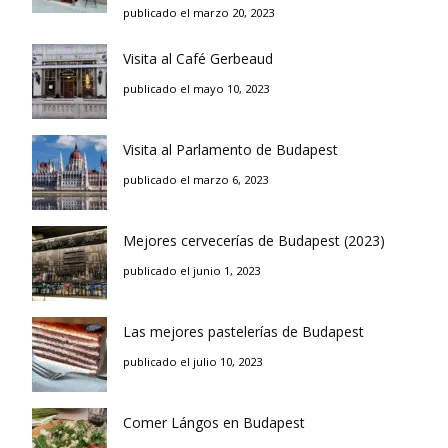
publicado el marzo 20, 2023
Visita al Café Gerbeaud
publicado el mayo 10, 2023
Visita al Parlamento de Budapest
publicado el marzo 6, 2023
Mejores cervecerías de Budapest (2023)
publicado el junio 1, 2023
Las mejores pastelerías de Budapest
publicado el julio 10, 2023
Comer Lángos en Budapest