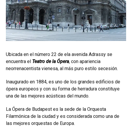
Ubicada en el número 22 de ela avenida Adrassy se
encuentra el
Teatro de la Ópera
, con apariencia
neorrenacentista vienesa, al más puro estilo secesión.
Inaugurado en 1884, es uno de los grandes edificios de
ópera europeos y con su forma de herradura constituye
una de las mejores acústicas del mundo.
La Ópera de Budapest es la sede de la Orquesta
Filarmónica de la ciudad y es considerada como una de
las mejores orquestas de Europa.