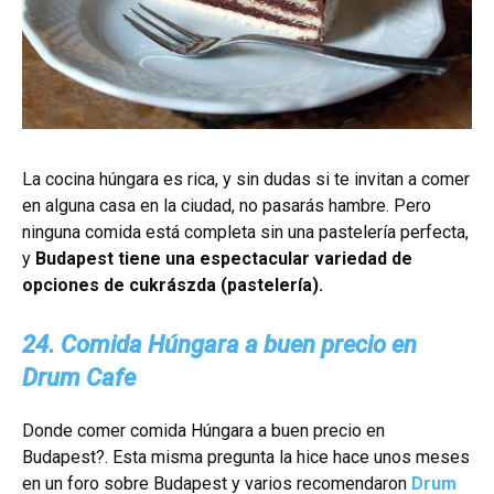
La cocina húngara es rica, y sin dudas si te invitan a comer
en alguna casa en la ciudad, no pasarás hambre. Pero
ninguna comida está completa sin una pastelería perfecta,
y
Budapest tiene una espectacular variedad de
opciones de cukrászda (pastelería).
24. Comida Húngara a buen precio en
Drum Cafe
Donde comer comida Húngara a buen precio en
Budapest?. Esta misma pregunta la hice hace unos meses
en un foro sobre Budapest y varios recomendaron
Drum