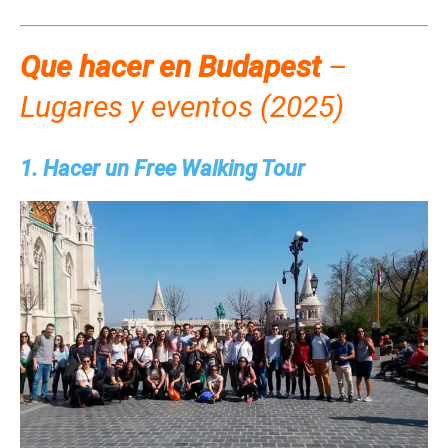
Que hacer
en Budapest
–
Lugares y eventos (2025)
1. Hacer un Free Walking Tour