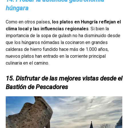
húngara
Como en otros países,
los platos en Hungría reflejan el
clima local y las influencias regionales
. Si bien la
importancia de la sopa de gulash no ha disminuido desde
que los húngaros nómadas la cocinaron en grandes
calderas de hierro fundido hace más de 1.000 años,
nuevos platos han entrado en la corriente principal
culinaria en el camino.
15. Disfrutar de las mejores vistas desde el
Bastión de Pescadores