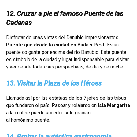
12. Cruzar a pie el famoso Puente de las
Cadenas
Disfrutar de unas vistas del Danubio impresionantes.
Puente que divide la ciudad en Buda y Pest.
Es un
puente colgante por encima del río Danubio. Este puente
es símbolo de la ciudad y lugar indispensable para visitar
y ver desde todas sus perspectivas, de día y de noche.
13. Visitar la Plaza de los Héroes
Llamada así por las estatuas de los 7 jefes de las tribus
que fundaron el país. Pasear y relajarse en
Isla Margarita
a la cual se puede acceder solo gracias
al homónimo puente.
14. Probar la auténtica gastronomía