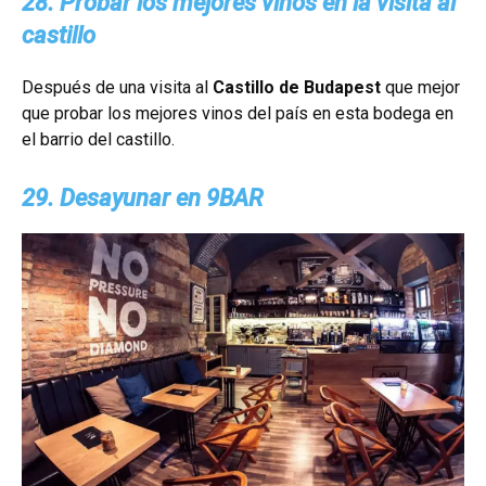
28. Probar los mejores vinos en la visita al
castillo
Después de una visita al
Castillo de Budapest
que mejor
que probar los mejores vinos del país en esta bodega en
el barrio del castillo.
29. Desayunar en 9BAR