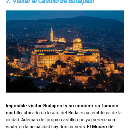
7. Visitar el Castillo de Budapest
Imposible visitar Budapest y no conocer su famoso
castillo
, ubicado en lo alto del Buda es un emblema de la
ciudad. Además del propio castillo que ya merece una
visita, en la actualidad hay dos museos.
El Museo de