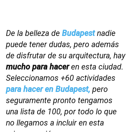
De la belleza de
Budapest
nadie
puede tener dudas, pero además
de disfrutar de su arquitectura, hay
mucho para hacer
en esta ciudad.
Seleccionamos +60 actividades
para hacer en Budapest,
pero
seguramente pronto tengamos
una lista de 100, por todo lo que
no llegamos a incluir en esta