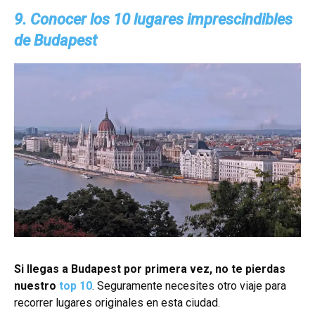
9. Conocer los 10 lugares imprescindibles
de Budapest
Si llegas a Budapest por primera vez, no te pierdas
nuestro
top 10
. Seguramente necesites otro viaje para
recorrer lugares originales en esta ciudad.