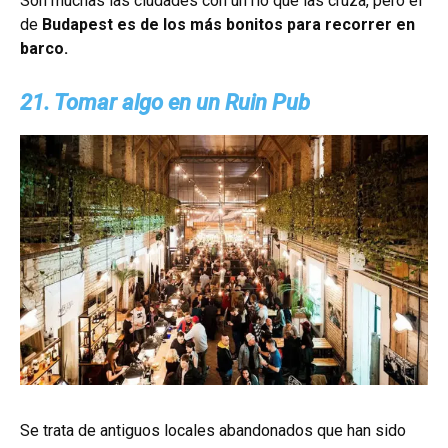
Son muchas las ciudades con un río que las cruza, pero el
de
Budapest es de los más bonitos para recorrer en
barco.
21. Tomar algo en un Ruin Pub
Se trata de antiguos locales abandonados que han sido