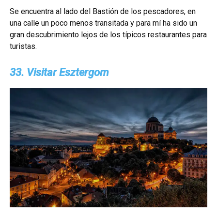
Se encuentra al lado del Bastión de los pescadores, en
una calle un poco menos transitada y para mí ha sido un
gran descubrimiento lejos de los típicos restaurantes para
turistas.
33. Visitar Esztergom