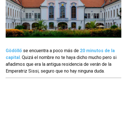
Gödöllő
se encuentra a poco más de
20 minutos de la
capital
. Quizá el nombre no te haya dicho mucho pero si
añadimos que era la antigua residencia de verán de la
Emperatriz Sissi, seguro que no hay ninguna duda.