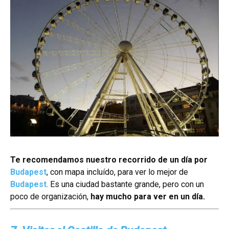
Te recomendamos nuestro recorrido de un día por
Budapest
, con mapa incluído, para ver lo mejor de
Budapest
. Es una ciudad bastante grande, pero con un
poco de organización,
hay mucho para ver en un día.