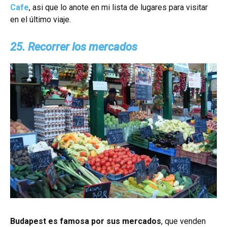
Cafe
, asi que lo anote en mi lista de lugares para visitar
en el último viaje.
25. Recorrer los mercados
Budapest es famosa por sus mercados
, que venden