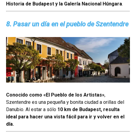
Historia de Budapest y la Galería Nacional Húngara
.
8. Pasar un día en el pueblo de Szentendre
Conocido como «El Pueblo de los Artistas»
,
Szentendre es una pequeña y bonita ciudad a orillas del
Danubio. Al estar a sólo
10 km de Budapest, resulta
ideal para hacer una vista fácil para ir y volver en el
día.