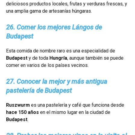
deliciosos productos locales, frutas y verduras frescas, y
una amplia gama de artesanías húngaras.
26. Comer los mejores Lángos de
Budapest
Esta comida de nombre raro es una especialidad de
Budapest
y de toda
Hungría
, aunque también se puede
comer en varios de los países vecinos.
27. Conocer la mejor y más antigua
pastelería de Budapest
Ruszwurm
es una pastelería y café que funciona desde
hace 150 años
en el mismo lugar en la ciudad de
Budapest
.