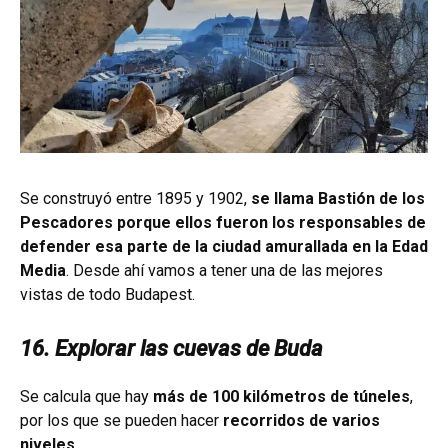
Se construyó entre 1895 y 1902,
se llama Bastión de los
Pescadores porque ellos fueron los responsables de
defender esa parte de la ciudad amurallada en la Edad
Media
. Desde ahí vamos a tener una de las mejores
vistas de todo Budapest.
16. Explorar las cuevas de Buda
Se calcula que hay
más de 100 kilómetros de túneles
,
por los que se pueden hacer
recorridos de varios
niveles
.