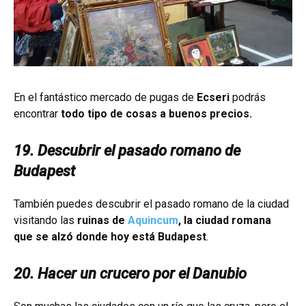
En el fantástico mercado de pugas de
Ecseri
podrás
encontrar
todo tipo de cosas a buenos precios.
19. Descubrir el pasado romano de
Budapest
También puedes descubrir el pasado romano de la ciudad
visitando las
ruinas de
Aquincum
, la ciudad romana
que se alzó donde hoy está Budapest
.
20. Hacer un crucero por el Danubio