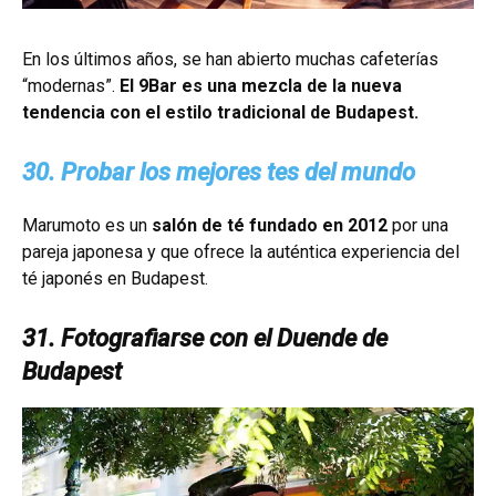
En los últimos años, se han abierto muchas cafeterías
“modernas”.
El 9Bar es una mezcla de la nueva
tendencia con el estilo tradicional de Budapest.
30. Probar los mejores tes del mundo
Marumoto es un
salón de té fundado en 2012
por una
pareja japonesa y que ofrece la auténtica experiencia del
té japonés en Budapest.
31. Fotografiarse con el Duende de
Budapest