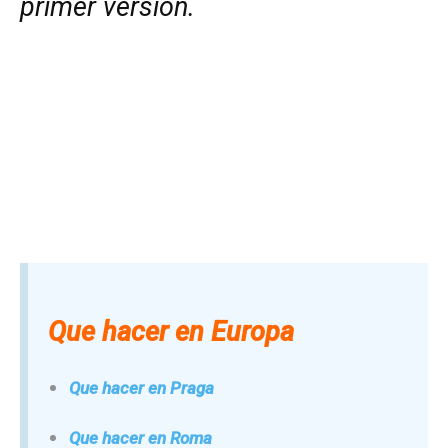
primer versión.
Que hacer en Europa
Que hacer en Praga
Que hacer en Roma