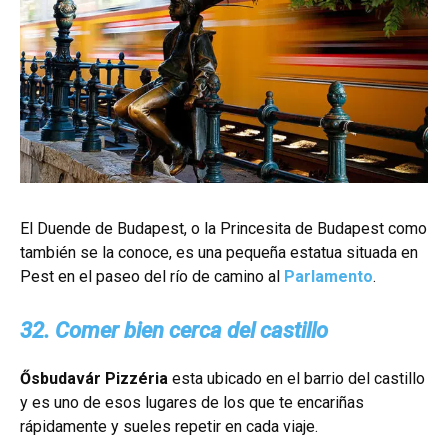
El Duende de Budapest, o la Princesita de Budapest como
también se la conoce, es una pequeña estatua situada en
Pest en el paseo del río de camino al
Parlamento
.
32. Comer bien cerca del castillo
Ősbudavár Pizzéria
esta ubicado en el barrio del castillo
y es uno de esos lugares de los que te encariñas
rápidamente y sueles repetir en cada viaje.