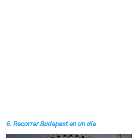
6. Recorrer Budapest en un día