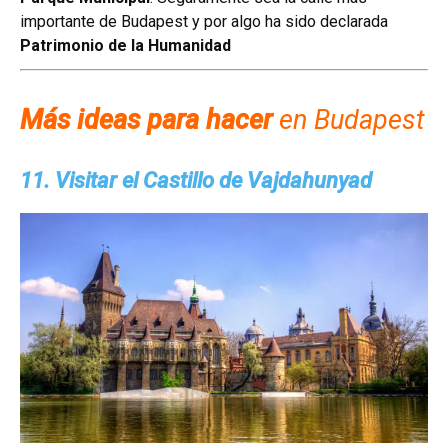
importante de Budapest y por algo ha sido declarada
Patrimonio de la Humanidad
Más ideas para hacer
en Budapest
11. Visitar el Castillo de Vajdahunyad