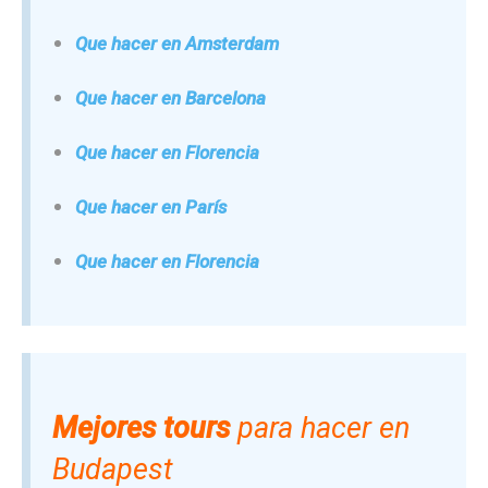
Que hacer en Amsterdam
Que hacer en Barcelona
Que hacer en Florencia
Que hacer en París
Que hacer en Florencia
Mejores tours
para hacer en
Budapest