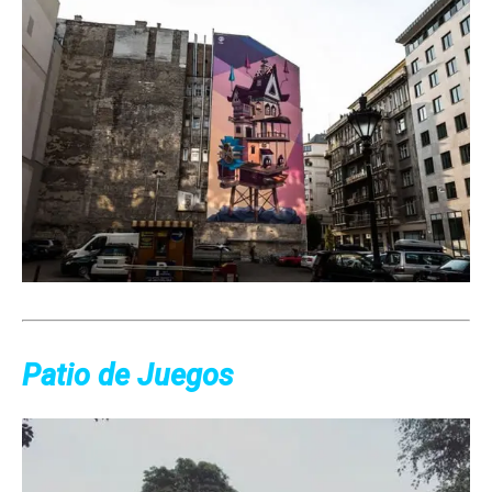
Patio de Juegos