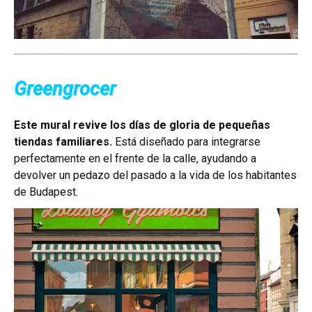
Greengrocer
Este mural revive los días de gloria de pequeñas
tiendas familiares.
Está diseñado para integrarse
perfectamente en el frente de la calle, ayudando a
devolver un pedazo del pasado a la vida de los habitantes
de Budapest.