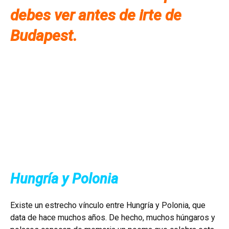
debes ver antes de irte de
Budapest.
Hungría y Polonia
Existe un estrecho vínculo entre Hungría y Polonia, que
data de hace muchos años. De hecho, muchos húngaros y