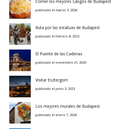
Comer los mejores Lángos de Budapest
publicado el marzo 3, 2024
Ruta por las estatuas de Budapest
publicado el febrero 8, 2023
El Puente de las Cadenas
publicado el noviembre 21, 2020
Visitar Esztergom
publicado el junio 3, 2023
Los mejores murales de Budapest
publicado el enero 7, 2024