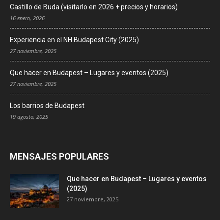
Castillo de Buda (visitarlo en 2026 + precios y horarios)
16 enero, 2026
Experiencia en el NH Budapest City (2025)
27 noviembre, 2025
Que hacer en Budapest – Lugares y eventos (2025)
27 noviembre, 2025
Los barrios de Budapest
19 agosto, 2025
MENSAJES POPULARES
Que hacer en Budapest – Lugares y eventos
(2025)
27 noviembre, 2025