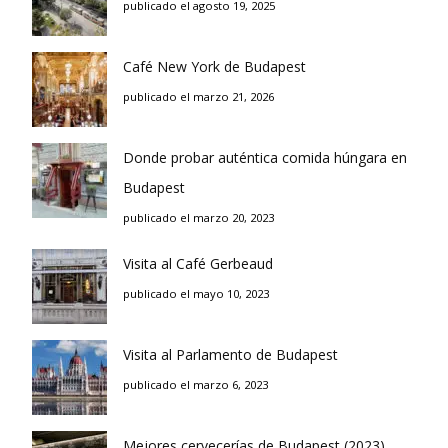
publicado el agosto 19, 2025
Café New York de Budapest
publicado el marzo 21, 2026
Donde probar auténtica comida húngara en
Budapest
publicado el marzo 20, 2023
Visita al Café Gerbeaud
publicado el mayo 10, 2023
Visita al Parlamento de Budapest
publicado el marzo 6, 2023
Mejores cervecerías de Budapest (2023)