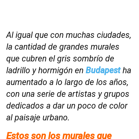
Al igual que con muchas ciudades,
la cantidad de grandes murales
que cubren el gris sombrío de
ladrillo y hormigón en
Budapest
ha
aumentado a lo largo de los años,
con una serie de artistas y grupos
dedicados a dar un poco de color
al paisaje urbano.
Estos son los murales que