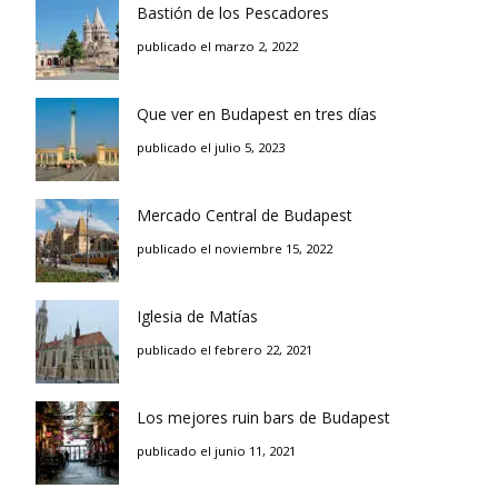
Bastión de los Pescadores
publicado el marzo 2, 2022
Que ver en Budapest en tres días
publicado el julio 5, 2023
Mercado Central de Budapest
publicado el noviembre 15, 2022
Iglesia de Matías
publicado el febrero 22, 2021
Los mejores ruin bars de Budapest
publicado el junio 11, 2021