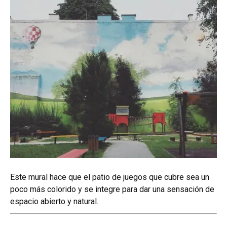
Este mural hace que el patio de juegos que cubre sea un
poco más colorido y se integre para dar una sensación de
espacio abierto y natural.