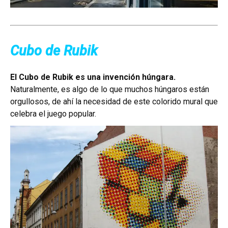
Cubo de Rubik
El Cubo de Rubik es una invención húngara.
Naturalmente, es algo de lo que muchos húngaros están
orgullosos, de ahí la necesidad de este colorido mural que
celebra el juego popular.