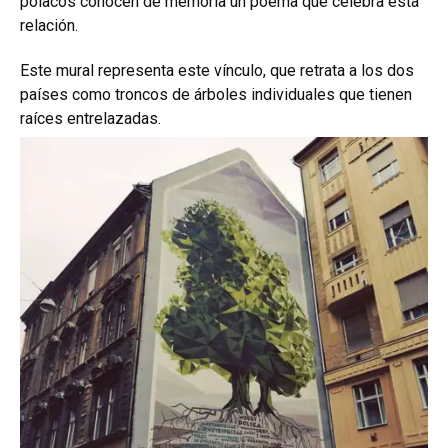
polacos conocen de memoria un poema que celebra esta
relación.
Este mural representa este vínculo, que retrata a los dos
países como troncos de árboles individuales que tienen
raíces entrelazadas.