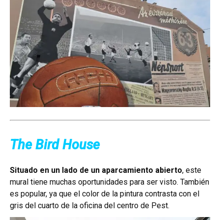
The Bird House
Situado en un lado de un aparcamiento abierto
, este
mural tiene muchas oportunidades para ser visto. También
es popular, ya que el color de la pintura contrasta con el
gris del cuarto de la oficina del centro de Pest.