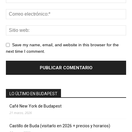
Save my name, email, and website in this browser for the
next time I comment.
LO ÚLTIMO EN BUDAPEST
Café New York de Budapest
21 marzo, 2026
Castillo de Buda (visitarlo en 2026 + precios y horarios)