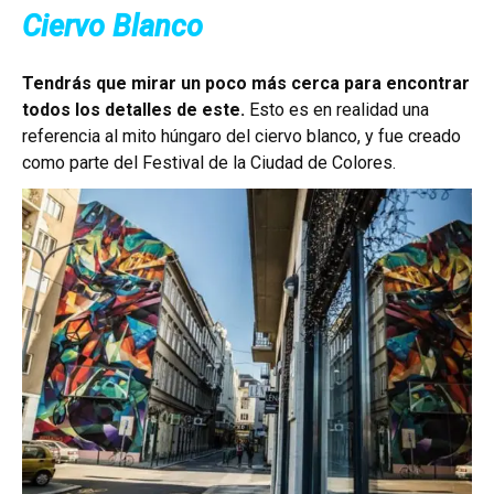
Ciervo Blanco
Tendrás que mirar un poco más cerca para encontrar
todos los detalles de este.
Esto es en realidad una
referencia al mito húngaro del ciervo blanco, y fue creado
como parte del Festival de la Ciudad de Colores.