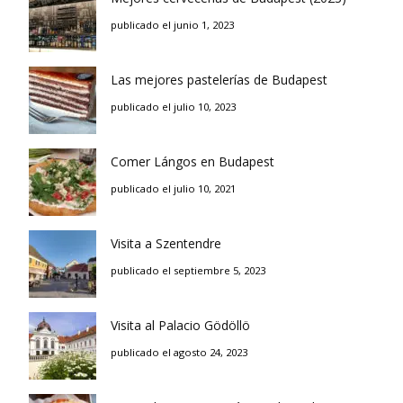
publicado el junio 1, 2023
Las mejores pastelerías de Budapest
publicado el julio 10, 2023
Comer Lángos en Budapest
publicado el julio 10, 2021
Visita a Szentendre
publicado el septiembre 5, 2023
Visita al Palacio Gödöllö
publicado el agosto 24, 2023