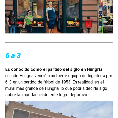
6 a 3
Es conocido como el partido del siglo en Hungría:
cuando Hungría venció a un fuerte equipo de Inglaterra por
6: 3 en un partido de fútbol de 1953. En realidad, es el
mural más grande de Hungría, lo que podría decirle algo
sobre la importancia de este logro deportivo.