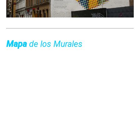
Mapa
de los Murales