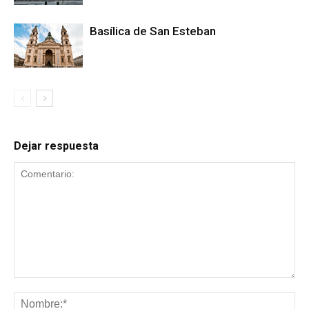
Basílica de San Esteban
Dejar respuesta