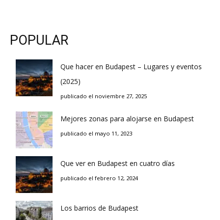
POPULAR
Que hacer en Budapest – Lugares y eventos
(2025)
publicado el noviembre 27, 2025
Mejores zonas para alojarse en Budapest
publicado el mayo 11, 2023
Que ver en Budapest en cuatro días
publicado el febrero 12, 2024
Los barrios de Budapest