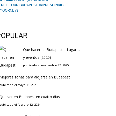
FREE TOUR BUDAPEST IMPRESCINDIBLE
(YOORNEY)
POPULAR
Que hacer en Budapest – Lugares
y eventos (2025)
publicado el noviembre 27, 2025
Mejores zonas para alojarse en Budapest
publicado el mayo 11, 2023
Que ver en Budapest en cuatro días
publicado el febrero 12, 2024