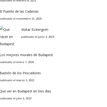
publicado el febrero 8, 2023
El Puente de las Cadenas
publicado el noviembre 21, 2020
Visitar Esztergom
publicado el junio 3, 2023
Los mejores murales de Budapest
publicado el enero 7, 2024
Bastión de los Pescadores
publicado el marzo 2, 2022
Que ver en Budapest en tres días
publicado el julio 5, 2023