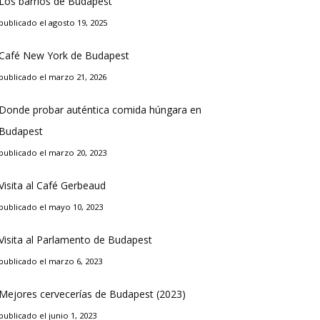
Los barrios de Budapest
publicado el agosto 19, 2025
Café New York de Budapest
publicado el marzo 21, 2026
Donde probar auténtica comida húngara en
Budapest
publicado el marzo 20, 2023
Visita al Café Gerbeaud
publicado el mayo 10, 2023
Visita al Parlamento de Budapest
publicado el marzo 6, 2023
Mejores cervecerías de Budapest (2023)
publicado el junio 1, 2023