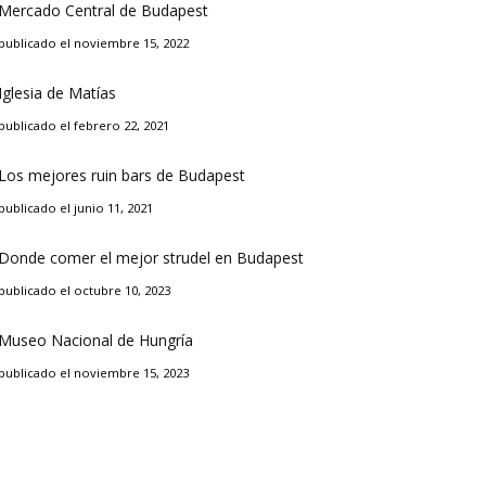
Mercado Central de Budapest
publicado el noviembre 15, 2022
Iglesia de Matías
publicado el febrero 22, 2021
Los mejores ruin bars de Budapest
publicado el junio 11, 2021
Donde comer el mejor strudel en Budapest
publicado el octubre 10, 2023
Museo Nacional de Hungría
publicado el noviembre 15, 2023