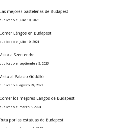
Las mejores pastelerías de Budapest
publicado el julio 10, 2023
Comer Lángos en Budapest
publicado el julio 10, 2021
Visita a Szentendre
publicado el septiembre 5, 2023
Visita al Palacio Gödöllö
publicado el agosto 24, 2023
Comer los mejores Lángos de Budapest
publicado el marzo 3, 2024
Ruta por las estatuas de Budapest