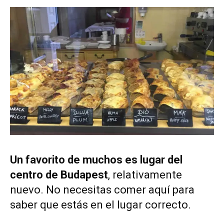
Un favorito de muchos es lugar del
centro de Budapest
, relativamente
nuevo. No necesitas comer aquí para
saber que estás en el lugar correcto.