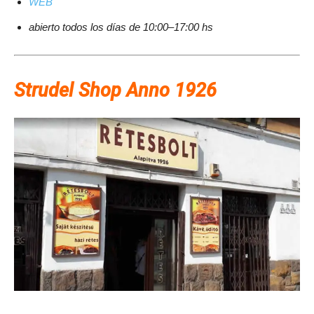
WEB
abierto todos los días de 10:00–17:00 hs
Strudel Shop Anno 1926