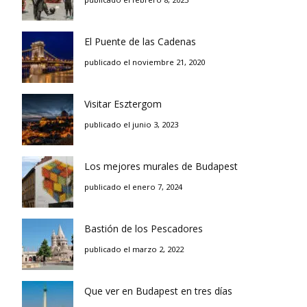
El Puente de las Cadenas
publicado el noviembre 21, 2020
Visitar Esztergom
publicado el junio 3, 2023
Los mejores murales de Budapest
publicado el enero 7, 2024
Bastión de los Pescadores
publicado el marzo 2, 2022
Que ver en Budapest en tres días