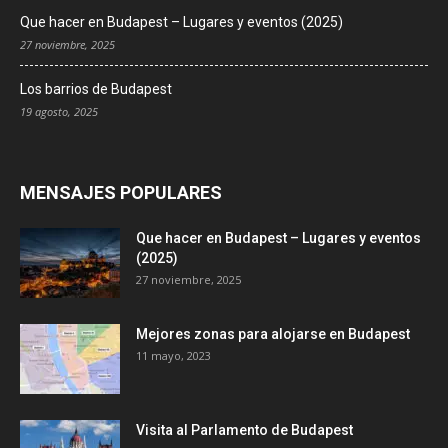
Que hacer en Budapest – Lugares y eventos (2025)
27 noviembre, 2025
Los barrios de Budapest
19 agosto, 2025
MENSAJES POPULARES
Que hacer en Budapest – Lugares y eventos
(2025)
27 noviembre, 2025
Mejores zonas para alojarse en Budapest
11 mayo, 2023
Visita al Parlamento de Budapest