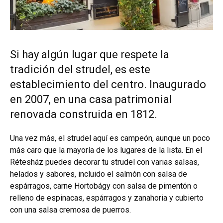
Si hay algún lugar que respete la
tradición del strudel, es este
establecimiento del centro. Inaugurado
en 2007, en una casa patrimonial
renovada construida en 1812.
Una vez más, el strudel aquí es campeón, aunque un poco
más caro que la mayoría de los lugares de la lista. En el
Rétesház puedes decorar tu strudel con varias salsas,
helados y sabores, incluido el salmón con salsa de
espárragos, carne Hortobágy con salsa de pimentón o
relleno de espinacas, espárragos y zanahoria y cubierto
con una salsa cremosa de puerros.