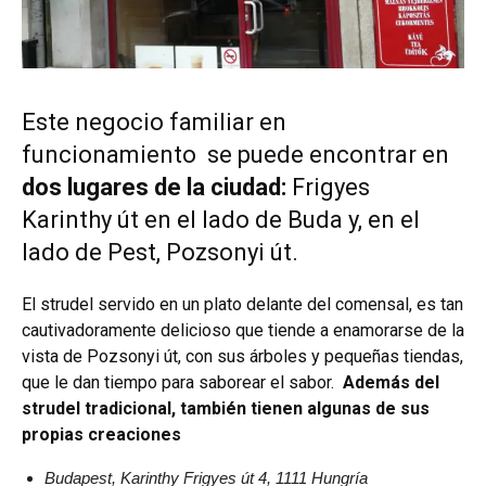
Este negocio familiar en
funcionamiento se puede encontrar en
dos lugares de la ciudad:
Frigyes
Karinthy út en el lado de Buda y, en el
lado de Pest, Pozsonyi út.
El strudel servido en un plato delante del comensal, es tan
cautivadoramente delicioso que tiende a enamorarse de la
vista de Pozsonyi út, con sus árboles y pequeñas tiendas,
que le dan tiempo para saborear el sabor.
Además del
strudel tradicional, también tienen algunas de sus
propias creaciones
Budapest, Karinthy Frigyes út 4, 1111 Hungría