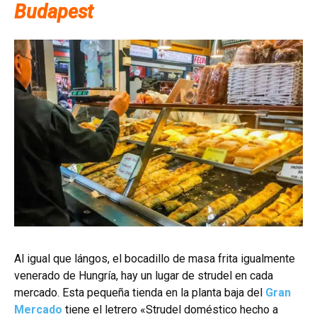
Budapest
Al igual que lángos, el bocadillo de masa frita igualmente
venerado de Hungría, hay un lugar de strudel en cada
mercado. Esta pequeña tienda en la planta baja del
Gran
Mercado
tiene el letrero «Strudel doméstico hecho a