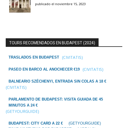
publicado el noviembre 15, 2023
TOURS RECOMENDADOS EN BUDAPEST (2024)
(CIVITATIS)
TRASLADOS EN BUDAPEST
(CIVITATIS)
PASEO EN BARCO AL ANOCHECER €19
BALNEARIO SZÉCHENYI, ENTRADA SIN COLAS A 18 €
(CIVITATIS)
PARLAMENTO DE BUDAPEST: VISITA GUIADA DE 45
MINUTOS A 24 €
(GETYOURGUIDE)
BUDAPEST: CITY CARD A 22 €
(GETYOURGUIDE)