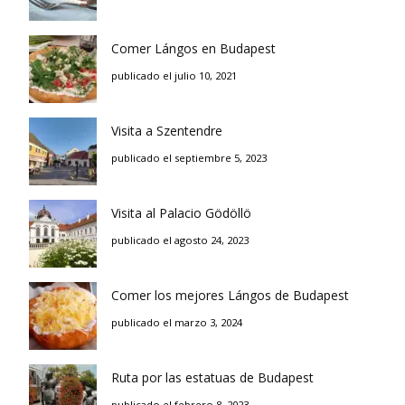
Comer Lángos en Budapest
publicado el julio 10, 2021
Visita a Szentendre
publicado el septiembre 5, 2023
Visita al Palacio Gödöllö
publicado el agosto 24, 2023
Comer los mejores Lángos de Budapest
publicado el marzo 3, 2024
Ruta por las estatuas de Budapest
publicado el febrero 8, 2023