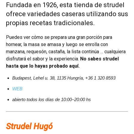
Fundada en 1926, esta tienda de strudel
ofrece variedades caseras utilizando sus
propias recetas tradicionales.
Puedes ver cómo se prepara una gran porción para
hornear, la masa se amasa y luego se enrolla con
manzana, requesón, castaña, la lista continúa … cualquiera
disfrutará el sabor y la experiencia.
No sabes strudel
hasta que lo hayas probado aquí.
Budapest, Lehel u. 38, 1135 Hungría, +36 1 320 8593
WEB
abierto todos los días de 10:00–20:00 hs
Strudel Hugó