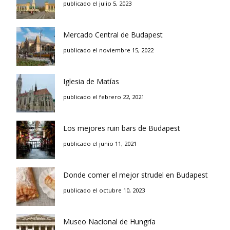
publicado el julio 5, 2023
Mercado Central de Budapest
publicado el noviembre 15, 2022
Iglesia de Matías
publicado el febrero 22, 2021
Los mejores ruin bars de Budapest
publicado el junio 11, 2021
Donde comer el mejor strudel en Budapest
publicado el octubre 10, 2023
Museo Nacional de Hungría