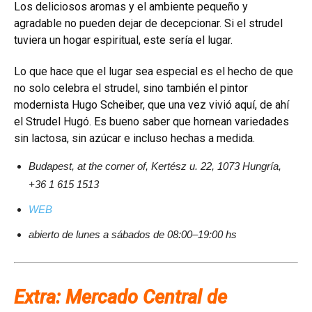
Los deliciosos aromas y el ambiente pequeño y
agradable no pueden dejar de decepcionar. Si el strudel
tuviera un hogar espiritual, este sería el lugar.
Lo que hace que el lugar sea especial es el hecho de que
no solo celebra el strudel, sino también el pintor
modernista Hugo Scheiber, que una vez vivió aquí, de ahí
el Strudel Hugó. Es bueno saber que hornean variedades
sin lactosa, sin azúcar e incluso hechas a medida.
Budapest, at the corner of, Kertész u. 22, 1073 Hungría,
+36 1 615 1513
WEB
abierto de lunes a sábados de 08:00–19:00 hs
Extra: Mercado Central de