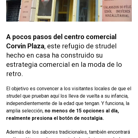
A pocos pasos del centro comercial
Corvin Plaza
, este refugio de strudel
hecho en casa ha construido su
estrategia comercial en la moda de lo
retro.
El objetivo es convencer a los visitantes locales de que el
strudel que prueban aquí los lleva de vuelta a su infancia,
independientemente de la edad que tengan. Y funciona, la
amplia selección,
no menos de 15 opciones al día,
realmente presiona el botón de nostalgia.
Además de los sabores tradicionales, también encontrará