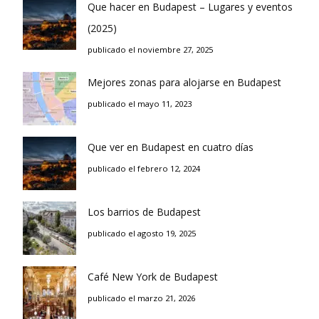
Que hacer en Budapest – Lugares y eventos
(2025)
publicado el noviembre 27, 2025
Mejores zonas para alojarse en Budapest
publicado el mayo 11, 2023
Que ver en Budapest en cuatro días
publicado el febrero 12, 2024
Los barrios de Budapest
publicado el agosto 19, 2025
Café New York de Budapest
publicado el marzo 21, 2026