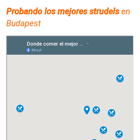
Probando los mejores strudels
en
Budapest