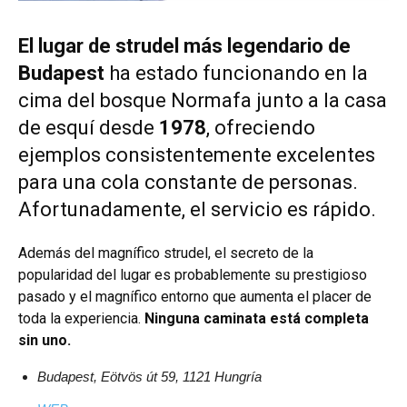
El lugar de strudel más legendario de
Budapest
ha estado funcionando en la
cima del bosque Normafa junto a la casa
de esquí desde
1978
, ofreciendo
ejemplos consistentemente excelentes
para una cola constante de personas.
Afortunadamente, el servicio es rápido.
Además del magnífico strudel, el secreto de la
popularidad del lugar es probablemente su prestigioso
pasado y el magnífico entorno que aumenta el placer de
toda la experiencia.
Ninguna caminata está completa
sin uno.
Budapest, Eötvös út 59, 1121 Hungría