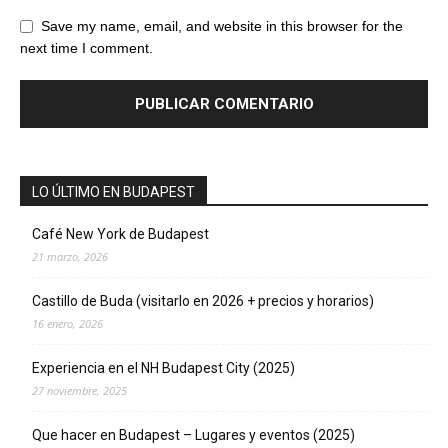
Save my name, email, and website in this browser for the
next time I comment.
LO ÚLTIMO EN BUDAPEST
Café New York de Budapest
21 marzo, 2026
Castillo de Buda (visitarlo en 2026 + precios y horarios)
16 enero, 2026
Experiencia en el NH Budapest City (2025)
27 noviembre, 2025
Que hacer en Budapest – Lugares y eventos (2025)