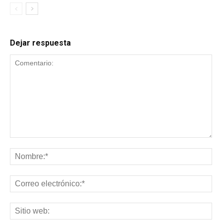
Dejar respuesta