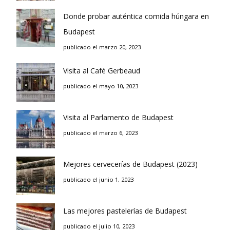
Donde probar auténtica comida húngara en
Budapest
publicado el marzo 20, 2023
Visita al Café Gerbeaud
publicado el mayo 10, 2023
Visita al Parlamento de Budapest
publicado el marzo 6, 2023
Mejores cervecerías de Budapest (2023)
publicado el junio 1, 2023
Las mejores pastelerías de Budapest
publicado el julio 10, 2023