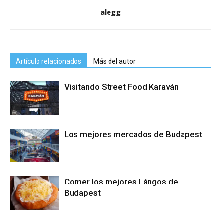
alegg
Artículo relacionados
Más del autor
Visitando Street Food Karaván
Los mejores mercados de Budapest
Comer los mejores Lángos de
Budapest