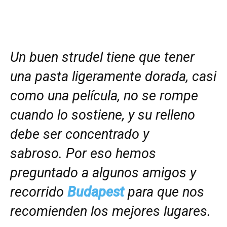
Un buen strudel tiene que tener
una pasta ligeramente dorada, casi
como una película, no se rompe
cuando lo sostiene, y su relleno
debe ser concentrado y
sabroso. Por eso hemos
preguntado a algunos amigos y
recorrido
Budapest
para que nos
recomienden los mejores lugares.