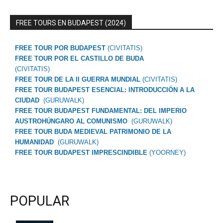
FREE TOURS EN BUDAPEST (2024)
FREE TOUR POR BUDAPEST
(CIVITATIS)
FREE TOUR POR EL CASTILLO DE BUDA
(CIVITATIS)
FREE TOUR DE LA II GUERRA MUNDIAL
(CIVITATIS)
FREE TOUR BUDAPEST ESENCIAL: INTRODUCCIÓN A LA
CIUDAD
(GURUWALK)
FREE TOUR BUDAPEST FUNDAMENTAL: DEL IMPERIO
AUSTROHÚNGARO AL COMUNISMO
(GURUWALK)
FREE TOUR BUDA MEDIEVAL PATRIMONIO DE LA
HUMANIDAD
(GURUWALK)
FREE TOUR BUDAPEST IMPRESCINDIBLE
(YOORNEY)
POPULAR