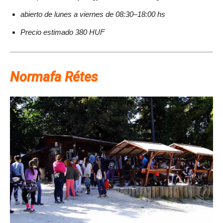
abierto de lunes a viernes de 08:30–18:00 hs
Precio estimado 380 HUF
Normafa Rétes