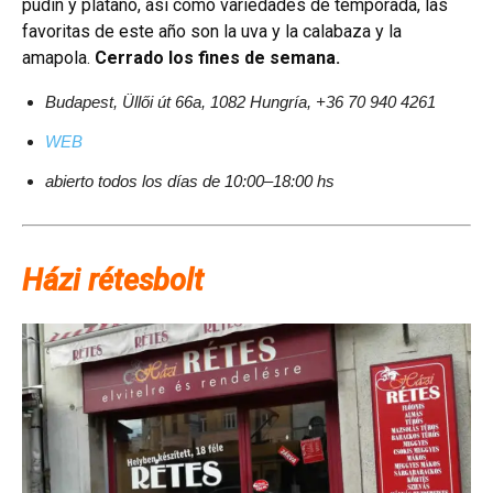
pudín y plátano, así como variedades de temporada, las
favoritas de este año son la uva y la calabaza y la
amapola.
Cerrado los fines de semana.
Budapest, Üllői út 66a, 1082 Hungría, +36 70 940 4261
WEB
abierto todos los días de 10:00–18:00 hs
Házi rétesbolt