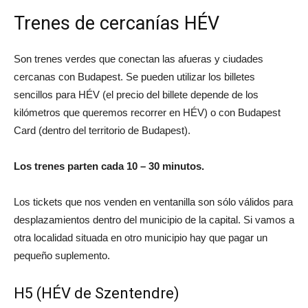
Trenes de cercanías HÉV
Son trenes verdes que conectan las afueras y ciudades
cercanas con Budapest. Se pueden utilizar los billetes
sencillos para HÉV (el precio del billete depende de los
kilómetros que queremos recorrer en HÉV) o con Budapest
Card (dentro del territorio de Budapest).
Los trenes parten cada 10 – 30 minutos.
Los tickets que nos venden en ventanilla son sólo válidos para
desplazamientos dentro del municipio de la capital. Si vamos a
otra localidad situada en otro municipio hay que pagar un
pequeño suplemento.
H5 (HÉV de Szentendre)