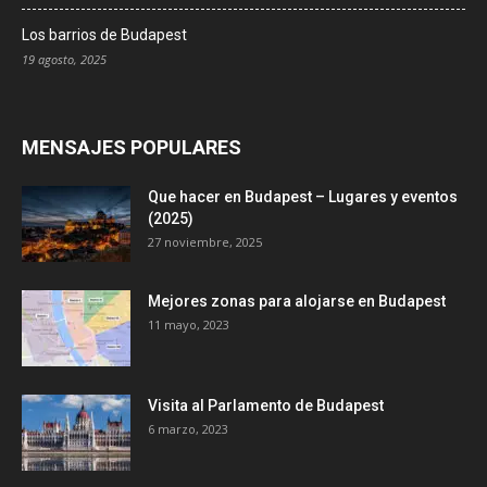
Los barrios de Budapest
19 agosto, 2025
MENSAJES POPULARES
Que hacer en Budapest – Lugares y eventos
(2025)
27 noviembre, 2025
Mejores zonas para alojarse en Budapest
11 mayo, 2023
Visita al Parlamento de Budapest
6 marzo, 2023