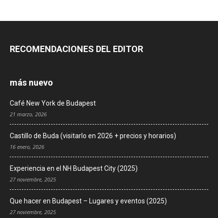
RECOMENDACIONES DEL EDITOR
más nuevo
Café New York de Budapest
21 marzo, 2026
Castillo de Buda (visitarlo en 2026 + precios y horarios)
16 enero, 2026
Experiencia en el NH Budapest City (2025)
27 noviembre, 2025
Que hacer en Budapest – Lugares y eventos (2025)
27 noviembre, 2025