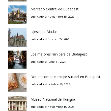
Mercado Central de Budapest
publicado el noviembre 15, 2022
Iglesia de Matías
publicado el febrero 22, 2021
Los mejores ruin bars de Budapest
publicado el junio 11, 2021
Donde comer el mejor strudel en Budapest
publicado el octubre 10, 2023
Museo Nacional de Hungría
publicado el noviembre 15, 2023