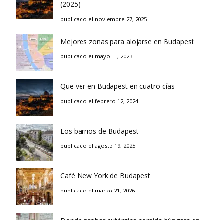
(2025)
publicado el noviembre 27, 2025
Mejores zonas para alojarse en Budapest
publicado el mayo 11, 2023
Que ver en Budapest en cuatro días
publicado el febrero 12, 2024
Los barrios de Budapest
publicado el agosto 19, 2025
Café New York de Budapest
publicado el marzo 21, 2026