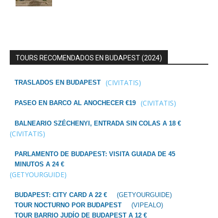
TOURS RECOMENDADOS EN BUDAPEST (2024)
(CIVITATIS)
TRASLADOS EN BUDAPEST
(CIVITATIS)
PASEO EN BARCO AL ANOCHECER €19
BALNEARIO SZÉCHENYI, ENTRADA SIN COLAS A 18 €
(CIVITATIS)
PARLAMENTO DE BUDAPEST: VISITA GUIADA DE 45
MINUTOS A 24 €
(GETYOURGUIDE)
BUDAPEST: CITY CARD A 22 €
(GETYOURGUIDE)
TOUR NOCTURNO POR BUDAPEST
(VIPEALO)
TOUR BARRIO JUDÍO DE BUDAPEST A 12 €