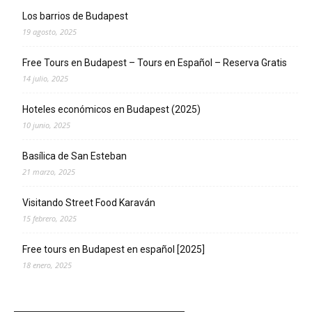
Los barrios de Budapest
19 agosto, 2025
Free Tours en Budapest – Tours en Español – Reserva Gratis
14 julio, 2025
Hoteles económicos en Budapest (2025)
10 junio, 2025
Basílica de San Esteban
21 marzo, 2025
Visitando Street Food Karaván
15 febrero, 2025
Free tours en Budapest en español [2025]
18 enero, 2025