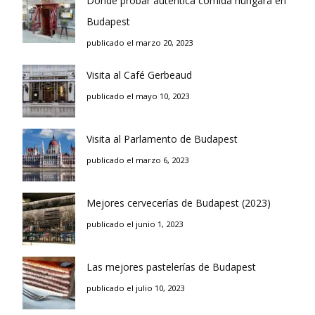
Donde probar auténtica comida húngara en
Budapest
publicado el marzo 20, 2023
Visita al Café Gerbeaud
publicado el mayo 10, 2023
Visita al Parlamento de Budapest
publicado el marzo 6, 2023
Mejores cervecerías de Budapest (2023)
publicado el junio 1, 2023
Las mejores pastelerías de Budapest
publicado el julio 10, 2023