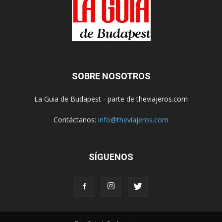
SOBRE NOSOTROS
La Guia de Budapest - parte de
theviajeros.com
Contáctanos:
info@theviajeros.com
SÍGUENOS