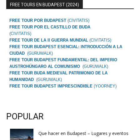
FREE TOURS EN BUDAPEST (2024)
FREE TOUR POR BUDAPEST
(CIVITATIS)
FREE TOUR POR EL CASTILLO DE BUDA
(CIVITATIS)
FREE TOUR DE LA II GUERRA MUNDIAL
(CIVITATIS)
FREE TOUR BUDAPEST ESENCIAL: INTRODUCCIÓN A LA
CIUDAD
(GURUWALK)
FREE TOUR BUDAPEST FUNDAMENTAL: DEL IMPERIO
AUSTROHÚNGARO AL COMUNISMO
(GURUWALK)
FREE TOUR BUDA MEDIEVAL PATRIMONIO DE LA
HUMANIDAD
(GURUWALK)
FREE TOUR BUDAPEST IMPRESCINDIBLE
(YOORNEY)
POPULAR
Que hacer en Budapest – Lugares y eventos