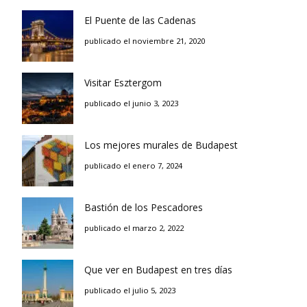
El Puente de las Cadenas
publicado el noviembre 21, 2020
Visitar Esztergom
publicado el junio 3, 2023
Los mejores murales de Budapest
publicado el enero 7, 2024
Bastión de los Pescadores
publicado el marzo 2, 2022
Que ver en Budapest en tres días
publicado el julio 5, 2023