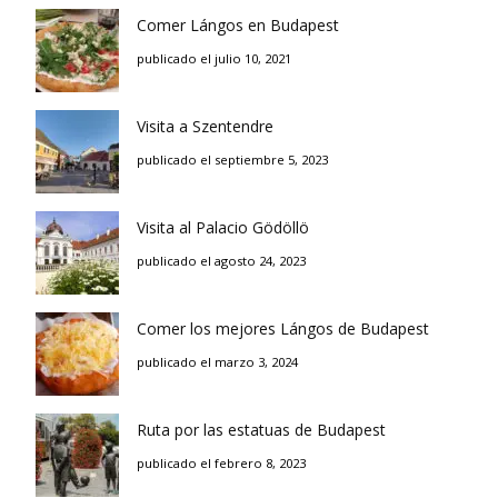
Comer Lángos en Budapest
publicado el julio 10, 2021
Visita a Szentendre
publicado el septiembre 5, 2023
Visita al Palacio Gödöllö
publicado el agosto 24, 2023
Comer los mejores Lángos de Budapest
publicado el marzo 3, 2024
Ruta por las estatuas de Budapest
publicado el febrero 8, 2023