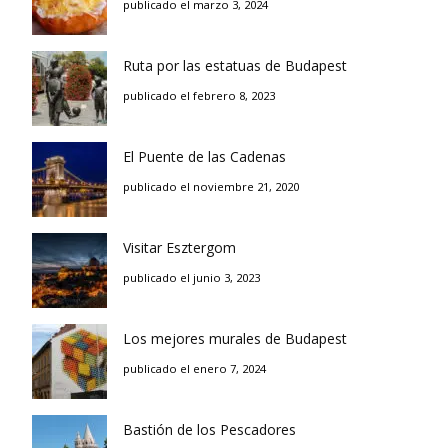
publicado el marzo 3, 2024
Ruta por las estatuas de Budapest
publicado el febrero 8, 2023
El Puente de las Cadenas
publicado el noviembre 21, 2020
Visitar Esztergom
publicado el junio 3, 2023
Los mejores murales de Budapest
publicado el enero 7, 2024
Bastión de los Pescadores