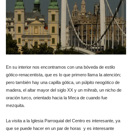
En su interior nos encontramos con una bóveda de estilo
gótico-renacentista, que es lo que primero llama la atención;
pero también hay una capilla gótica, un púlpito neogótico de
madera, el altar mayor del siglo XX y un mihrab, un nicho de
oración turco, orientado hacia la Meca de cuando fue
mezquita.
La visita a la Iglesia Parroquial del Centro es interesante, ya
que se puede hacer en un par de horas y es interesante