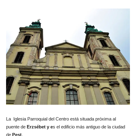
La Iglesia Parroquial del Centro está situada próxima al
puente de
Erzsébet y e
s el edificio más antiguo de la ciudad
de
Pest
.