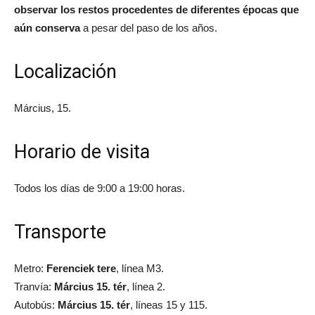
observar los restos procedentes de diferentes épocas que
aún conserva
a pesar del paso de los años.
Localización
Március, 15.
Horario de visita
Todos los días de 9:00 a 19:00 horas.
Transporte
Metro:
Ferenciek tere
, línea M3.
Tranvía:
Március 15. tér
, línea 2.
Autobús:
Március 15. tér
, líneas 15 y 115.