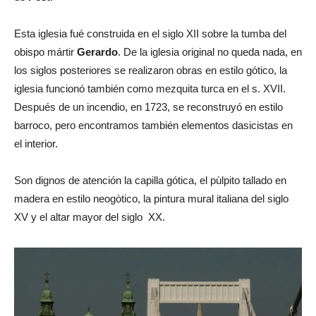
Esta iglesia fué construida en el siglo XII sobre la tumba del
obispo mártir
Gerardo
. De la iglesia original no queda nada, en
los siglos posteriores se realizaron obras en estilo gótico, la
iglesia funcionó también como mezquita turca en el s. XVII.
Después de un incendio, en 1723, se reconstruyó en estilo
barroco, pero encontramos también elementos dasicistas en
el interior.
Son dignos de atención la capilla gótica, el pùlpito tallado en
madera en estilo neogòtico, la pintura mural italiana del siglo
XV y el altar mayor del siglo XX.