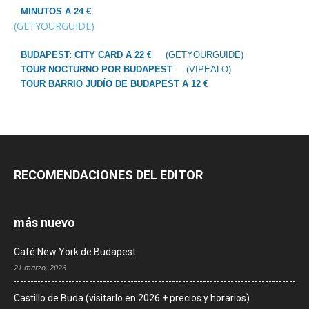
MINUTOS A 24 €
(GETYOURGUIDE)
BUDAPEST: CITY CARD A 22 €
(GETYOURGUIDE)
TOUR NOCTURNO POR BUDAPEST
(VIPEALO)
TOUR BARRIO JUDÍO DE BUDAPEST A 12 €
RECOMENDACIONES DEL EDITOR
más nuevo
Café New York de Budapest
21 marzo, 2026
Castillo de Buda (visitarlo en 2026 + precios y horarios)