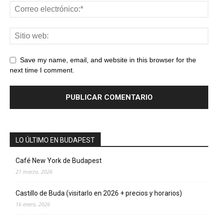
Save my name, email, and website in this browser for the
next time I comment.
LO ÚLTIMO EN BUDAPEST
Café New York de Budapest
21 marzo, 2026
Castillo de Buda (visitarlo en 2026 + precios y horarios)
16 enero, 2026