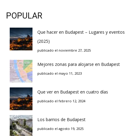
POPULAR
Que hacer en Budapest – Lugares y eventos
(2025)
publicado el noviembre 27, 2025
Mejores zonas para alojarse en Budapest
publicado el mayo 11, 2023
Que ver en Budapest en cuatro días
publicado el febrero 12, 2024
Los barrios de Budapest
publicado el agosto 19, 2025