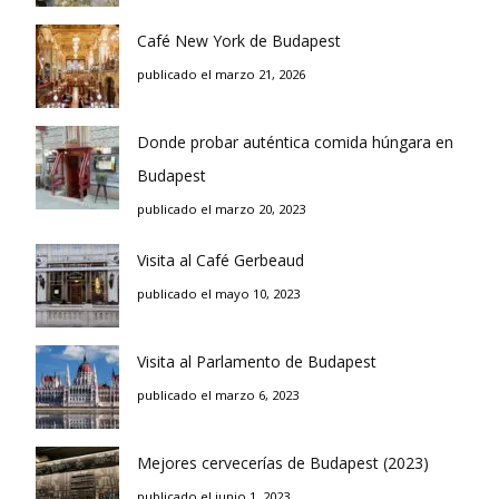
Café New York de Budapest
publicado el marzo 21, 2026
Donde probar auténtica comida húngara en
Budapest
publicado el marzo 20, 2023
Visita al Café Gerbeaud
publicado el mayo 10, 2023
Visita al Parlamento de Budapest
publicado el marzo 6, 2023
Mejores cervecerías de Budapest (2023)
publicado el junio 1, 2023