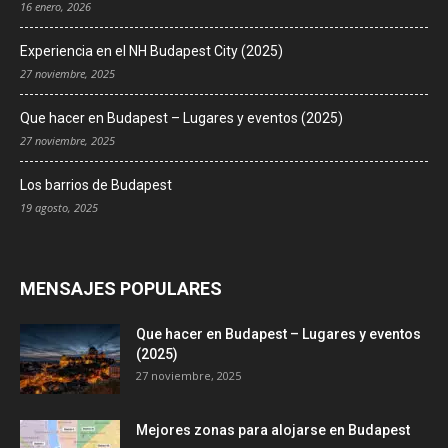
16 enero, 2026
Experiencia en el NH Budapest City (2025)
27 noviembre, 2025
Que hacer en Budapest – Lugares y eventos (2025)
27 noviembre, 2025
Los barrios de Budapest
19 agosto, 2025
MENSAJES POPULARES
Que hacer en Budapest – Lugares y eventos
(2025)
27 noviembre, 2025
Mejores zonas para alojarse en Budapest