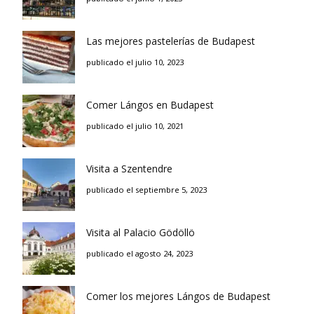
Las mejores pastelerías de Budapest
publicado el julio 10, 2023
Comer Lángos en Budapest
publicado el julio 10, 2021
Visita a Szentendre
publicado el septiembre 5, 2023
Visita al Palacio Gödöllö
publicado el agosto 24, 2023
Comer los mejores Lángos de Budapest