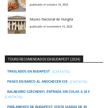
publicado el octubre 10, 2023
Museo Nacional de Hungría
publicado el noviembre 15, 2023
TOURS RECOMENDADOS EN BUDAPEST (2024)
(CIVITATIS)
TRASLADOS EN BUDAPEST
(CIVITATIS)
PASEO EN BARCO AL ANOCHECER €19
BALNEARIO SZÉCHENYI, ENTRADA SIN COLAS A 18 €
(CIVITATIS)
PARLAMENTO DE BUDAPEST: VISITA GUIADA DE 45