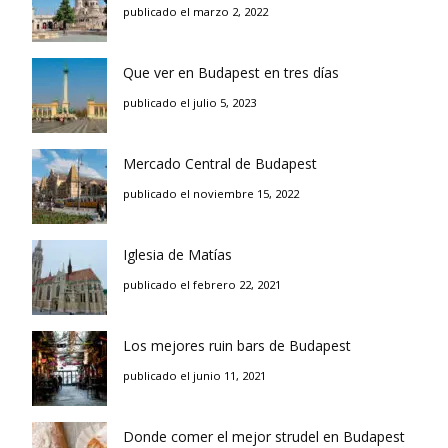
publicado el marzo 2, 2022
Que ver en Budapest en tres días
publicado el julio 5, 2023
Mercado Central de Budapest
publicado el noviembre 15, 2022
Iglesia de Matías
publicado el febrero 22, 2021
Los mejores ruin bars de Budapest
publicado el junio 11, 2021
Donde comer el mejor strudel en Budapest