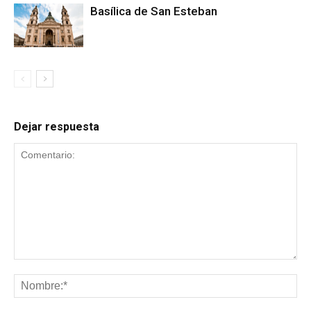
Basílica de San Esteban
Dejar respuesta