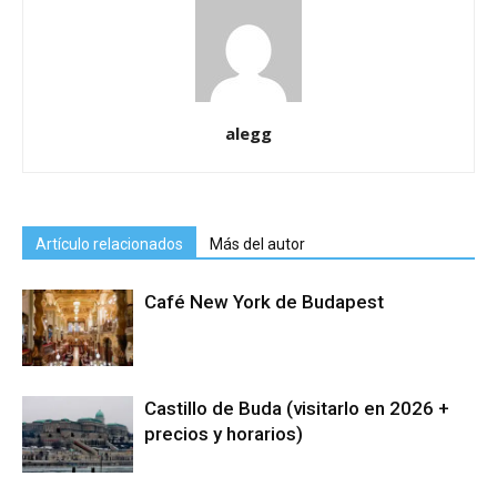
alegg
Artículo relacionados
Más del autor
Café New York de Budapest
Castillo de Buda (visitarlo en 2026 +
precios y horarios)