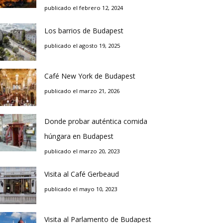
publicado el febrero 12, 2024
Los barrios de Budapest
publicado el agosto 19, 2025
Café New York de Budapest
publicado el marzo 21, 2026
Donde probar auténtica comida
húngara en Budapest
publicado el marzo 20, 2023
Visita al Café Gerbeaud
publicado el mayo 10, 2023
Visita al Parlamento de Budapest