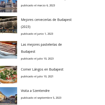
publicado el marzo 6, 2023
Mejores cervecerías de Budapest
(2023)
publicado el junio 1, 2023
Las mejores pastelerías de
Budapest
publicado el julio 10, 2023
Comer Lángos en Budapest
publicado el julio 10, 2021
Visita a Szentendre
publicado el septiembre 5, 2023