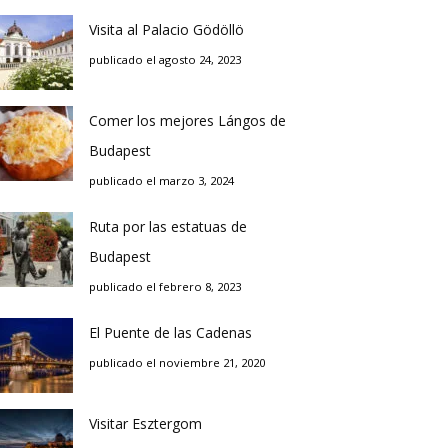
Visita al Palacio Gödöllö
publicado el agosto 24, 2023
Comer los mejores Lángos de
Budapest
publicado el marzo 3, 2024
Ruta por las estatuas de
Budapest
publicado el febrero 8, 2023
El Puente de las Cadenas
publicado el noviembre 21, 2020
Visitar Esztergom