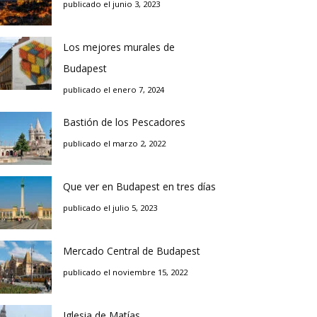
publicado el junio 3, 2023
Los mejores murales de
Budapest
publicado el enero 7, 2024
Bastión de los Pescadores
publicado el marzo 2, 2022
Que ver en Budapest en tres días
publicado el julio 5, 2023
Mercado Central de Budapest
publicado el noviembre 15, 2022
Iglesia de Matías