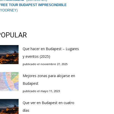
FREE TOUR BUDAPEST IMPRESCINDIBLE
(YOORNEY)
POPULAR
Que hacer en Budapest – Lugares
y eventos (2025)
publicado el noviembre 27, 2025
Mejores zonas para alojarse en
Budapest
publicado el mayo 11, 2023
Que ver en Budapest en cuatro
días