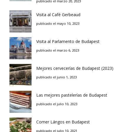
publicado el marzo 20, 2023
Visita al Café Gerbeaud
publicado el mayo 10, 2023
Visita al Parlamento de Budapest
publicado el marzo 6, 2023
Mejores cervecerías de Budapest (2023)
publicado el junio 1, 2023
Las mejores pastelerías de Budapest
publicado el julio 10, 2023
Comer Lángos en Budapest
publicado el julio 10, 2021