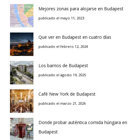
Mejores zonas para alojarse en Budapest
publicado el mayo 11, 2023
Que ver en Budapest en cuatro días
publicado el febrero 12, 2024
Los barrios de Budapest
publicado el agosto 19, 2025
Café New York de Budapest
publicado el marzo 21, 2026
Donde probar auténtica comida húngara en
Budapest