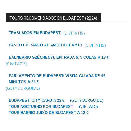
TOURS RECOMENDADOS EN BUDAPEST (2024)
(CIVITATIS)
TRASLADOS EN BUDAPEST
(CIVITATIS)
PASEO EN BARCO AL ANOCHECER €19
BALNEARIO SZÉCHENYI, ENTRADA SIN COLAS A 18 €
(CIVITATIS)
PARLAMENTO DE BUDAPEST: VISITA GUIADA DE 45
MINUTOS A 24 €
(GETYOURGUIDE)
BUDAPEST: CITY CARD A 22 €
(GETYOURGUIDE)
TOUR NOCTURNO POR BUDAPEST
(VIPEALO)
TOUR BARRIO JUDÍO DE BUDAPEST A 12 €