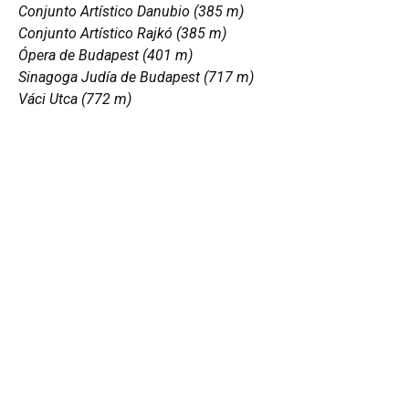
Conjunto Artístico Danubio (385 m)
Conjunto Artístico Rajkó (385 m)
Ópera de Budapest (401 m)
Sinagoga Judía de Budapest (717 m)
Váci Utca (772 m)