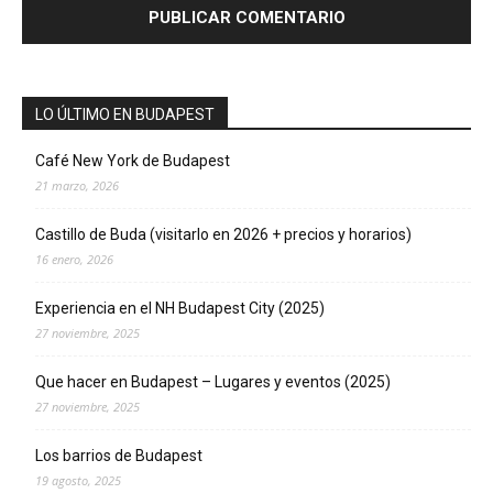
LO ÚLTIMO EN BUDAPEST
Café New York de Budapest
21 marzo, 2026
Castillo de Buda (visitarlo en 2026 + precios y horarios)
16 enero, 2026
Experiencia en el NH Budapest City (2025)
27 noviembre, 2025
Que hacer en Budapest – Lugares y eventos (2025)
27 noviembre, 2025
Los barrios de Budapest
19 agosto, 2025