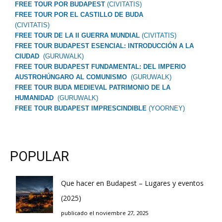
FREE TOUR POR BUDAPEST
(CIVITATIS)
FREE TOUR POR EL CASTILLO DE BUDA
(CIVITATIS)
FREE TOUR DE LA II GUERRA MUNDIAL
(CIVITATIS)
FREE TOUR BUDAPEST ESENCIAL: INTRODUCCIÓN A LA
CIUDAD
(GURUWALK)
FREE TOUR BUDAPEST FUNDAMENTAL: DEL IMPERIO
AUSTROHÚNGARO AL COMUNISMO
(GURUWALK)
FREE TOUR BUDA MEDIEVAL PATRIMONIO DE LA
HUMANIDAD
(GURUWALK)
FREE TOUR BUDAPEST IMPRESCINDIBLE
(YOORNEY)
POPULAR
Que hacer en Budapest – Lugares y eventos
(2025)
publicado el noviembre 27, 2025