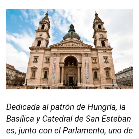
Dedicada al patrón de Hungría, la
Basílica y Catedral de San Esteban
es, junto con el Parlamento, uno de