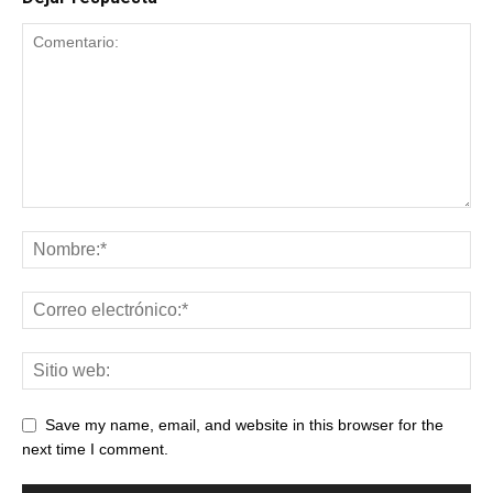
Save my name, email, and website in this browser for the
next time I comment.