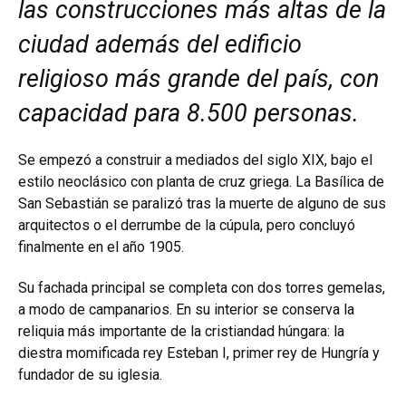
las construcciones más altas de la
ciudad además del edificio
religioso más grande del país, con
capacidad para 8.500 personas.
Se empezó a construir a mediados del siglo XIX, bajo el
estilo neoclásico con planta de cruz griega. La Basílica de
San Sebastián se paralizó tras la muerte de alguno de sus
arquitectos o el derrumbe de la cúpula, pero concluyó
finalmente en el año 1905.
Su fachada principal se completa con dos torres gemelas,
a modo de campanarios. En su interior se conserva la
reliquia más importante de la cristiandad húngara: la
diestra momificada rey Esteban I, primer rey de Hungría y
fundador de su iglesia.