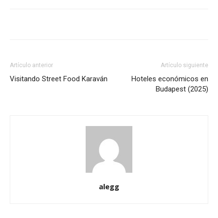
Artículo anterior
Artículo siguiente
Visitando Street Food Karaván
Hoteles económicos en
Budapest (2025)
alegg