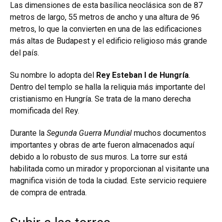
Las dimensiones de esta basílica neoclásica son de 87
metros de largo, 55 metros de ancho y una altura de 96
metros, lo que la convierten en una de las edificaciones
más altas de Budapest y el edificio religioso más grande
del país.
Su nombre lo adopta del
Rey Esteban I de Hungría
.
Dentro del templo se halla la reliquia más importante del
cristianismo en Hungría. Se trata de la mano derecha
momificada del Rey.
Durante la
Segunda Guerra Mundial
muchos documentos
importantes y obras de arte fueron almacenados aquí
debido a lo robusto de sus muros. La torre sur está
habilitada como un mirador y proporcionan al visitante una
magnifica visión de toda la ciudad. Este servicio requiere
de compra de entrada.