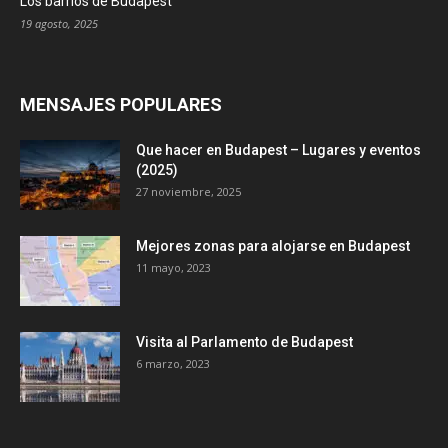
Los barrios de Budapest
19 agosto, 2025
MENSAJES POPULARES
Que hacer en Budapest – Lugares y eventos
(2025)
27 noviembre, 2025
Mejores zonas para alojarse en Budapest
11 mayo, 2023
Visita al Parlamento de Budapest
6 marzo, 2023