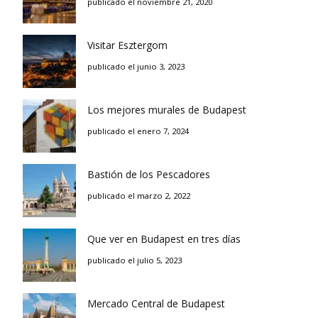
publicado el noviembre 21, 2020
Visitar Esztergom
publicado el junio 3, 2023
Los mejores murales de Budapest
publicado el enero 7, 2024
Bastión de los Pescadores
publicado el marzo 2, 2022
Que ver en Budapest en tres días
publicado el julio 5, 2023
Mercado Central de Budapest