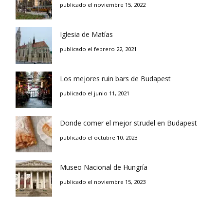
publicado el noviembre 15, 2022
Iglesia de Matías
publicado el febrero 22, 2021
Los mejores ruin bars de Budapest
publicado el junio 11, 2021
Donde comer el mejor strudel en Budapest
publicado el octubre 10, 2023
Museo Nacional de Hungría
publicado el noviembre 15, 2023