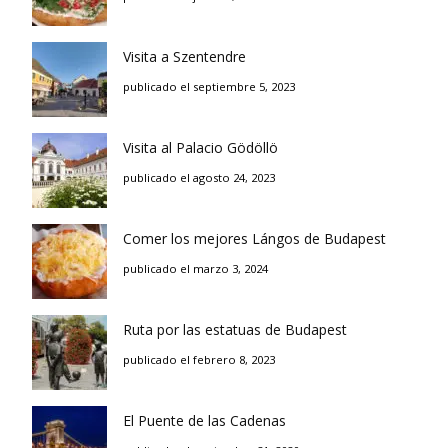
Visita a Szentendre
publicado el septiembre 5, 2023
Visita al Palacio Gödöllö
publicado el agosto 24, 2023
Comer los mejores Lángos de Budapest
publicado el marzo 3, 2024
Ruta por las estatuas de Budapest
publicado el febrero 8, 2023
El Puente de las Cadenas