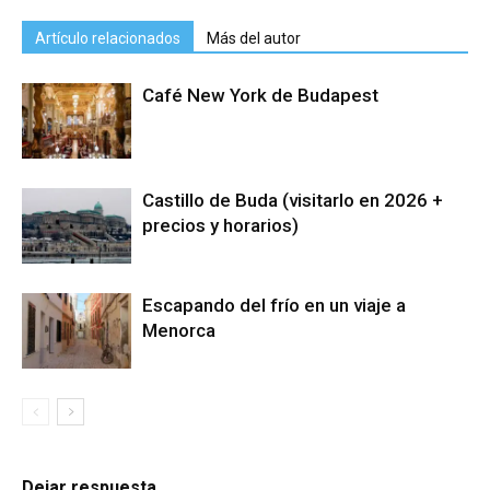
Artículo relacionados
Más del autor
Café New York de Budapest
Castillo de Buda (visitarlo en 2026 +
precios y horarios)
Escapando del frío en un viaje a
Menorca
Dejar respuesta