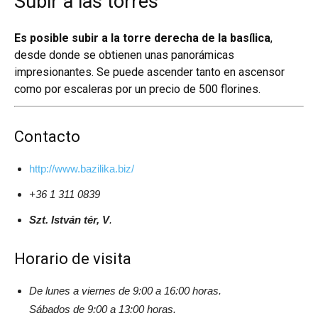
Subir a las torres
Es posible subir a la torre derecha de la basílica
,
desde donde se obtienen unas panorámicas
impresionantes. Se puede ascender tanto en ascensor
como por escaleras por un precio de 500 florines.
Contacto
http://www.bazilika.biz/
+36 1 311 0839
Szt. István tér, V
.
Horario de visita
De lunes a viernes de 9:00 a 16:00 horas.
Sábados de 9:00 a 13:00 horas.