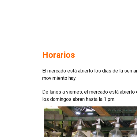
Horarios
El mercado está abierto los días de la sem
movimiento hay.
De lunes a viernes, el mercado está abierto 
los domingos abren hasta la 1 pm.