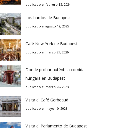
publicado el febrero 12, 2024
Los barrios de Budapest
publicado el agosto 19, 2025
Café New York de Budapest
publicado el marzo 21, 2026
Donde probar auténtica comida
húngara en Budapest
publicado el marzo 20, 2023
Visita al Café Gerbeaud
publicado el mayo 10, 2023
Visita al Parlamento de Budapest