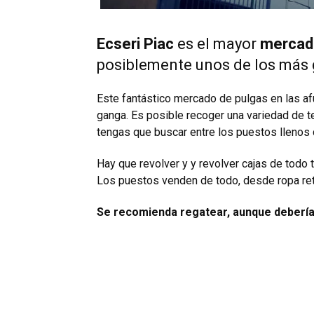
Ecseri Piac
es el mayor
mercado 
posiblemente unos de los más 
Este fantástico mercado de pulgas en las afu
ganga. Es posible recoger una variedad de 
tengas que buscar entre los puestos llenos 
Hay que revolver y y revolver cajas de todo t
Los puestos venden de todo, desde ropa ret
Se recomienda regatear, aunque deberías