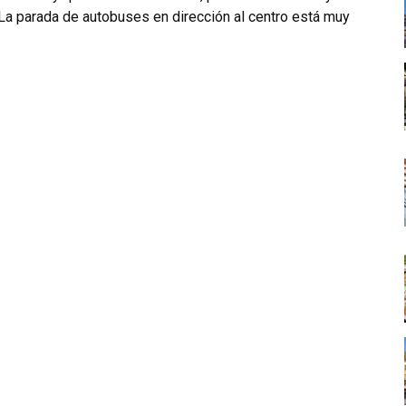
. La parada de autobuses en dirección al centro está muy