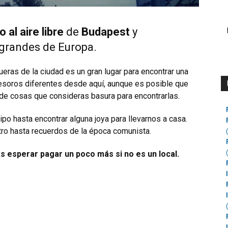
al aire libre
de
Budapest
y
grandes de Europa.
eras de la ciudad es un gran lugar para encontrar una
tesoros diferentes desde aquí, aunque es posible que
de cosas que consideras basura para encontrarlas.
ipo hasta encontrar alguna joya para llevarnos a casa.
ro hasta recuerdos de la época comunista.
 esperar pagar un poco más si no es un local.