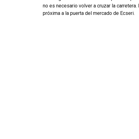
no es necesario volver a cruzar la carretera
próxima a la puerta del mercado de Ecseri.