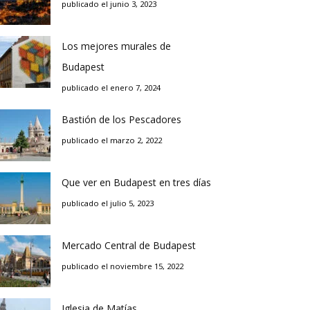
publicado el junio 3, 2023
Los mejores murales de
Budapest
publicado el enero 7, 2024
Bastión de los Pescadores
publicado el marzo 2, 2022
Que ver en Budapest en tres días
publicado el julio 5, 2023
Mercado Central de Budapest
publicado el noviembre 15, 2022
Iglesia de Matías