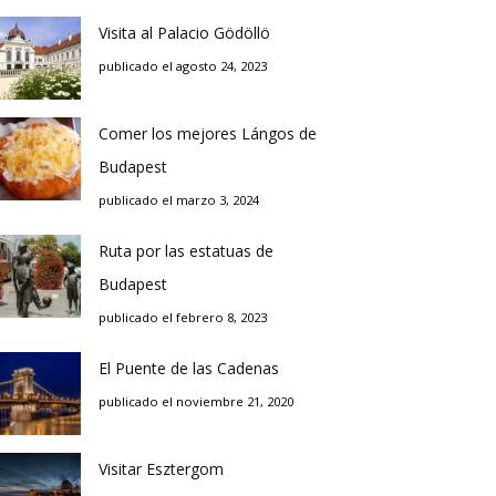
Visita al Palacio Gödöllö
publicado el agosto 24, 2023
Comer los mejores Lángos de
Budapest
publicado el marzo 3, 2024
Ruta por las estatuas de
Budapest
publicado el febrero 8, 2023
El Puente de las Cadenas
publicado el noviembre 21, 2020
Visitar Esztergom