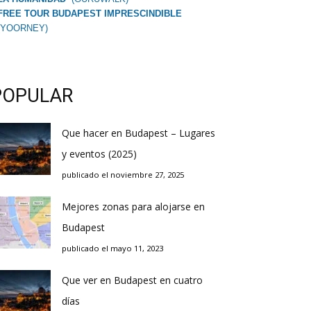
FREE TOUR BUDAPEST IMPRESCINDIBLE
(YOORNEY)
POPULAR
Que hacer en Budapest – Lugares
y eventos (2025)
publicado el noviembre 27, 2025
Mejores zonas para alojarse en
Budapest
publicado el mayo 11, 2023
Que ver en Budapest en cuatro
días