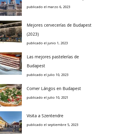
publicado el marzo 6, 2023
Mejores cervecerías de Budapest
(2023)
publicado el junio 1, 2023
Las mejores pastelerías de
Budapest
publicado el julio 10, 2023
Comer Lángos en Budapest
publicado el julio 10, 2021
Visita a Szentendre
publicado el septiembre 5, 2023