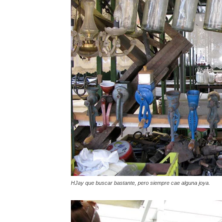
HJay que buscar bastante, pero siempre cae alguna joya.