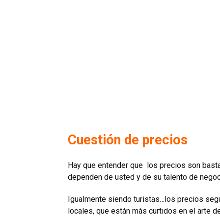
Cuestión de precios
Hay que entender que los precios son bastant
dependen de usted y de su talento de negoc
Igualmente siendo turistas…los precios se
locales, que están más curtidos en el arte de