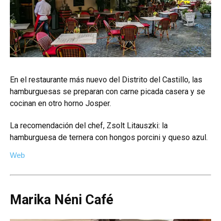
En el restaurante más nuevo del Distrito del Castillo, las
hamburguesas se preparan con carne picada casera y se
cocinan en otro horno Josper.
La recomendación del chef, Zsolt Litauszki: la
hamburguesa de ternera con hongos porcini y queso azul.
Web
Marika Néni Café