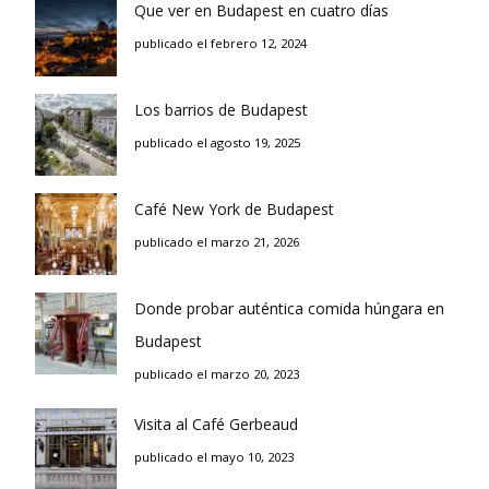
Que ver en Budapest en cuatro días
publicado el febrero 12, 2024
Los barrios de Budapest
publicado el agosto 19, 2025
Café New York de Budapest
publicado el marzo 21, 2026
Donde probar auténtica comida húngara en
Budapest
publicado el marzo 20, 2023
Visita al Café Gerbeaud
publicado el mayo 10, 2023