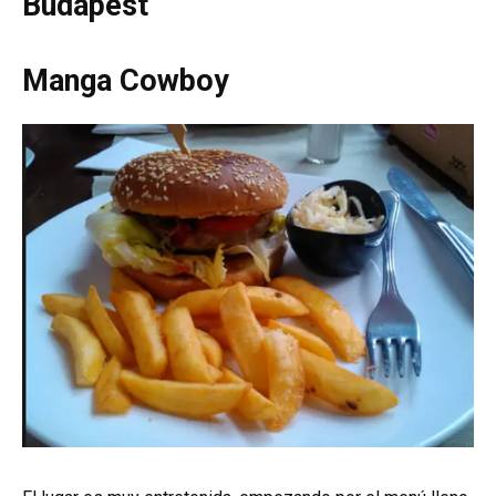
Budapest
Manga Cowboy