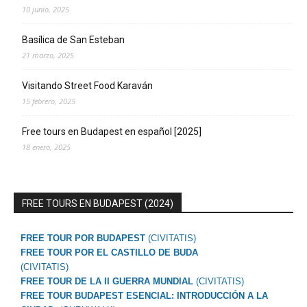
10 junio, 2025
Basílica de San Esteban
21 marzo, 2025
Visitando Street Food Karaván
15 febrero, 2025
Free tours en Budapest en español [2025]
18 enero, 2025
FREE TOURS EN BUDAPEST (2024)
FREE TOUR POR BUDAPEST
(CIVITATIS)
FREE TOUR POR EL CASTILLO DE BUDA
(CIVITATIS)
FREE TOUR DE LA II GUERRA MUNDIAL
(CIVITATIS)
FREE TOUR BUDAPEST ESENCIAL: INTRODUCCIÓN A LA