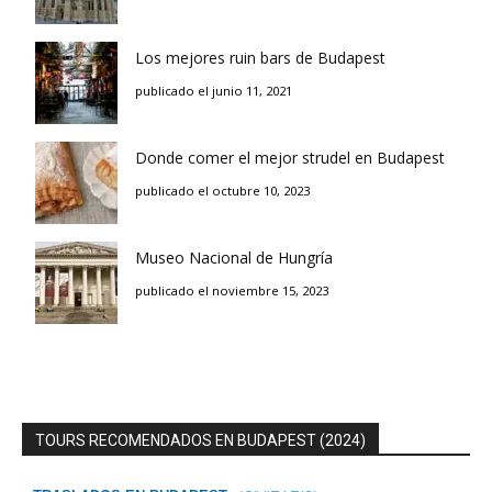
Los mejores ruin bars de Budapest
publicado el junio 11, 2021
Donde comer el mejor strudel en Budapest
publicado el octubre 10, 2023
Museo Nacional de Hungría
publicado el noviembre 15, 2023
TOURS RECOMENDADOS EN BUDAPEST (2024)