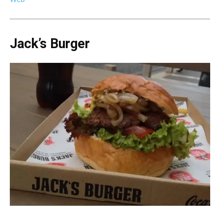
Jack’s Burger