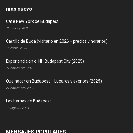
más nuevo
Café New York de Budapest
21 marzo, 2026
Castillo de Buda (visitarlo en 2026 + precios y horarios)
16 enero, 2026
Experiencia en el NH Budapest City (2025)
27 noviembre, 2025
Que hacer en Budapest – Lugares y eventos (2025)
27 noviembre, 2025
Los barrios de Budapest
19 agosto, 2025
MENSAJES POPULARES