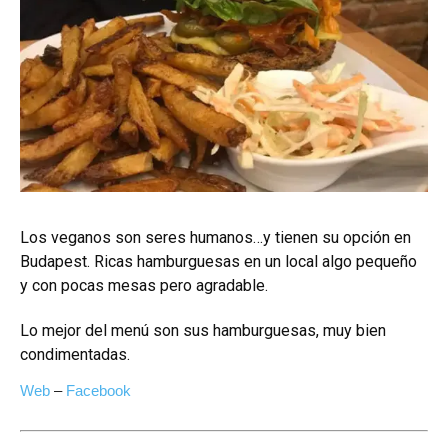
Los veganos son seres humanos…y tienen su opción en
Budapest. Ricas hamburguesas en un local algo pequeño
y con pocas mesas pero agradable.
Lo mejor del menú son sus hamburguesas, muy bien
condimentadas.
Web
–
Facebook