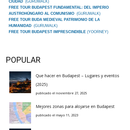
CIUDAD
(GURUWALK)
FREE TOUR BUDAPEST FUNDAMENTAL: DEL IMPERIO
AUSTROHÚNGARO AL COMUNISMO
(GURUWALK)
FREE TOUR BUDA MEDIEVAL PATRIMONIO DE LA
HUMANIDAD
(GURUWALK)
FREE TOUR BUDAPEST IMPRESCINDIBLE
(YOORNEY)
POPULAR
Que hacer en Budapest – Lugares y eventos
(2025)
publicado el noviembre 27, 2025
Mejores zonas para alojarse en Budapest
publicado el mayo 11, 2023