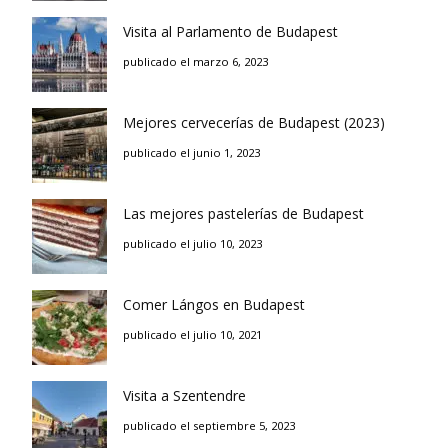
Visita al Parlamento de Budapest
publicado el marzo 6, 2023
Mejores cervecerías de Budapest (2023)
publicado el junio 1, 2023
Las mejores pastelerías de Budapest
publicado el julio 10, 2023
Comer Lángos en Budapest
publicado el julio 10, 2021
Visita a Szentendre
publicado el septiembre 5, 2023