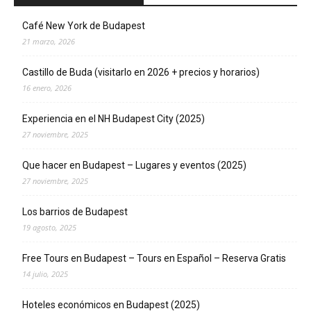
Café New York de Budapest
21 marzo, 2026
Castillo de Buda (visitarlo en 2026 + precios y horarios)
16 enero, 2026
Experiencia en el NH Budapest City (2025)
27 noviembre, 2025
Que hacer en Budapest – Lugares y eventos (2025)
27 noviembre, 2025
Los barrios de Budapest
19 agosto, 2025
Free Tours en Budapest – Tours en Español – Reserva Gratis
14 julio, 2025
Hoteles económicos en Budapest (2025)