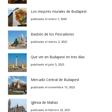
Los mejores murales de Budapest
publicado el enero 7, 2024
Bastión de los Pescadores
publicado el marzo 2, 2022
Que ver en Budapest en tres días
publicado el julio 5, 2023
Mercado Central de Budapest
publicado el noviembre 15, 2022
Iglesia de Matías
publicado el febrero 22, 2021