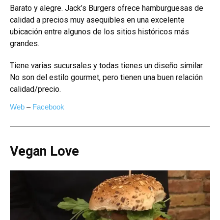
Barato y alegre. Jack’s Burgers ofrece hamburguesas de
calidad a precios muy asequibles en una excelente
ubicación entre algunos de los sitios históricos más
grandes.
Tiene varias sucursales y todas tienes un diseño similar.
No son del estilo gourmet, pero tienen una buen relación
calidad/precio.
Web
–
Facebook
Vegan Love