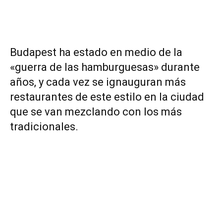
Budapest ha estado en medio de la
«guerra de las hamburguesas» durante
años, y cada vez se ignauguran más
restaurantes de este estilo en la ciudad
que se van mezclando con los más
tradicionales.