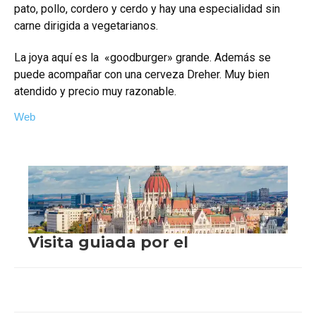
pato, pollo, cordero y cerdo y hay una especialidad sin
carne dirigida a vegetarianos.
La joya aquí es la «goodburger» grande. Además se
puede acompañar con una cerveza Dreher. Muy bien
atendido y precio muy razonable.
Web