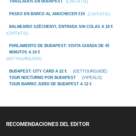
(CIVITATIS)
TRASLADOS EN BUDAPEST
(CIVITATIS)
PASEO EN BARCO AL ANOCHECER €19
BALNEARIO SZÉCHENYI, ENTRADA SIN COLAS A 18 €
(CIVITATIS)
PARLAMENTO DE BUDAPEST: VISITA GUIADA DE 45
MINUTOS A 24 €
(GETYOURGUIDE)
BUDAPEST: CITY CARD A 22 €
(GETYOURGUIDE)
TOUR NOCTURNO POR BUDAPEST
(VIPEALO)
TOUR BARRIO JUDÍO DE BUDAPEST A 12 €
RECOMENDACIONES DEL EDITOR