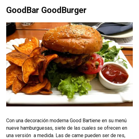
GoodBar GoodBurger
Con una decoración moderna Good Bartiene en su menú
nueve hamburguesas, siete de las cuales se ofrecen en
una versión a medida. Las de carne pueden ser de res,