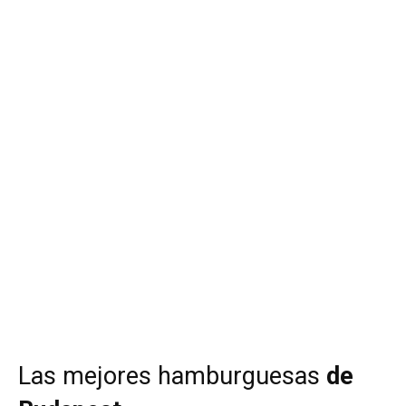
Las mejores hamburguesas
de