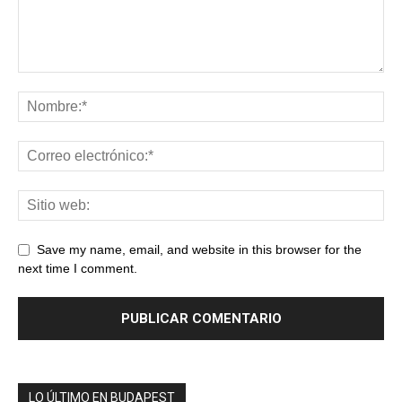
Save my name, email, and website in this browser for the
next time I comment.
LO ÚLTIMO EN BUDAPEST