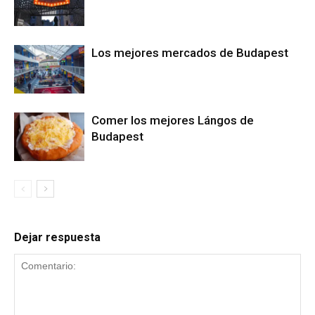
Los mejores mercados de Budapest
Comer los mejores Lángos de
Budapest
Dejar respuesta