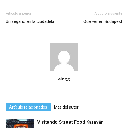
Artículo anterior
Artículo siguiente
Un vegano en la ciudadela
Que ver en Budapest
alegg
Artículo relacionados
Más del autor
Visitando Street Food Karaván