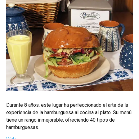
Durante 8 años, este lugar ha perfeccionado el arte de la
experiencia de la hamburguesa al cocina al plato. Su menú
tiene un rango inmejorable, ofreciendo 40 tipos de
hamburguesas.
Web