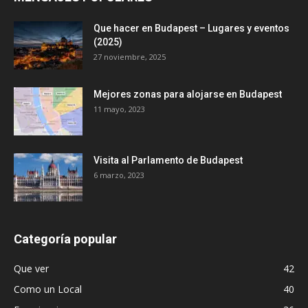
Que hacer en Budapest – Lugares y eventos
(2025)
27 noviembre, 2025
Mejores zonas para alojarse en Budapest
11 mayo, 2023
Visita al Parlamento de Budapest
6 marzo, 2023
Categoría popular
Que ver
42
Como un Local
40