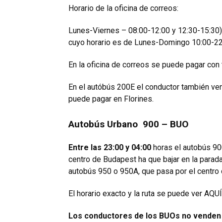
Horario de la oficina de correos:
Lunes-Viernes – 08:00-12:00 y 12:30-15:30)
cuyo horario es de Lunes-Domingo 10:00-22
En la oficina de correos se puede pagar con 
En el autóbús 200E el conductor también ven
puede pagar en Florines.
Autobús Urbano 900 – BUO
Entre las 23:00 y 04:00
horas el autobús
90
centro de Budapest ha que bajar en la parada
autobús 950 o 950A, que pasa por el centro
El horario exacto y la ruta se puede ver
AQUÍ
Los conductores de los BUOs no venden b