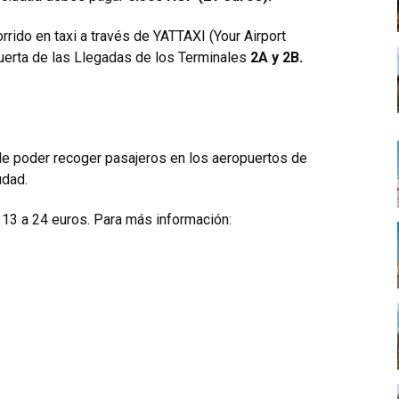
rido en taxi a través de YATTAXI (Your Airport
 puerta de las Llegadas de los Terminales
2A y 2B.
de poder recoger pasajeros en los aeropuertos de
udad.
e 13 a 24 euros. Para más información: