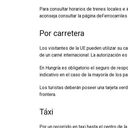
Para consultar horarios de trenes locales e i
aconseja consultar la página deFerrocarrile
Por carretera
Los visitantes de la UE pueden utilizar su c
de un carné internacional. La autorización es 
En Hungría es obligatorio el seguro de respon
indicativo en el caso de la mayoría de los p
Los turistas deberán poseer una tarjeta verd
frontera.
Táxi
Por un recorrido en taxi hasta el centro de 