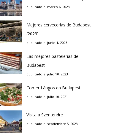
publicado el marzo 6, 2023
Mejores cervecerías de Budapest
(2023)
publicado el junio 1, 2023
Las mejores pastelerías de
Budapest
publicado el julio 10, 2023
Comer Lángos en Budapest
publicado el julio 10, 2021
Visita a Szentendre
publicado el septiembre 5, 2023