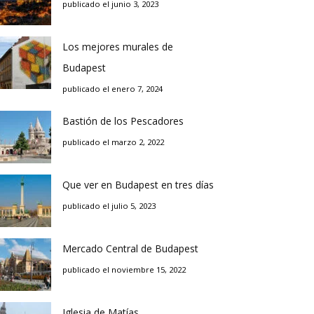
publicado el junio 3, 2023
Los mejores murales de
Budapest
publicado el enero 7, 2024
Bastión de los Pescadores
publicado el marzo 2, 2022
Que ver en Budapest en tres días
publicado el julio 5, 2023
Mercado Central de Budapest
publicado el noviembre 15, 2022
Iglesia de Matías