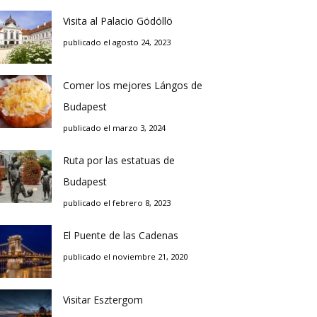
Visita al Palacio Gödöllö
publicado el agosto 24, 2023
Comer los mejores Lángos de
Budapest
publicado el marzo 3, 2024
Ruta por las estatuas de
Budapest
publicado el febrero 8, 2023
El Puente de las Cadenas
publicado el noviembre 21, 2020
Visitar Esztergom