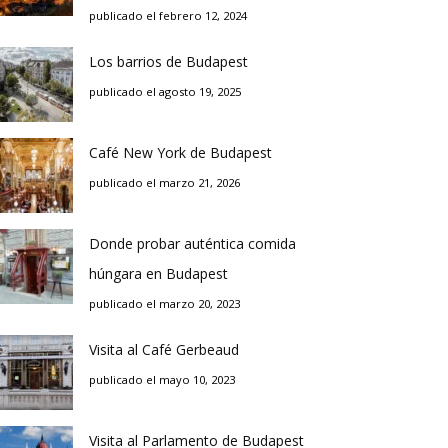
publicado el febrero 12, 2024
Los barrios de Budapest
publicado el agosto 19, 2025
Café New York de Budapest
publicado el marzo 21, 2026
Donde probar auténtica comida
húngara en Budapest
publicado el marzo 20, 2023
Visita al Café Gerbeaud
publicado el mayo 10, 2023
Visita al Parlamento de Budapest