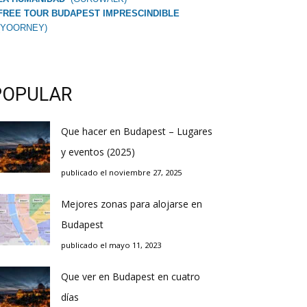
FREE TOUR BUDAPEST IMPRESCINDIBLE
(YOORNEY)
POPULAR
Que hacer en Budapest – Lugares
y eventos (2025)
publicado el noviembre 27, 2025
Mejores zonas para alojarse en
Budapest
publicado el mayo 11, 2023
Que ver en Budapest en cuatro
días