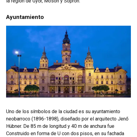
la región de Győr, Moson y Sopron.
Ayuntamiento
Uno de los símbolos de la ciudad es su ayuntamiento
neobarroco (1896-1898), diseñado por el arquitecto Jenő
Hübner. De 85 m de longitud y 40 m de anchura fue
Construido en forma de U con dos pisos, en su fachada