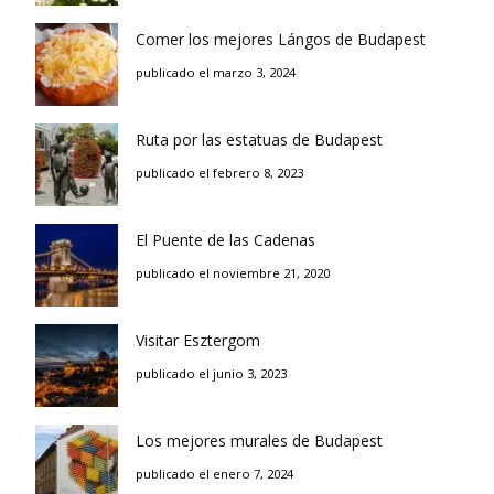
Comer los mejores Lángos de Budapest
publicado el marzo 3, 2024
Ruta por las estatuas de Budapest
publicado el febrero 8, 2023
El Puente de las Cadenas
publicado el noviembre 21, 2020
Visitar Esztergom
publicado el junio 3, 2023
Los mejores murales de Budapest
publicado el enero 7, 2024