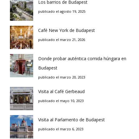
Los barrios de Budapest
publicado el agosto 19, 2025
Café New York de Budapest
publicado el marzo 21, 2026
Donde probar auténtica comida húngara en
Budapest
publicado el marzo 20, 2023
Visita al Café Gerbeaud
publicado el mayo 10, 2023
Visita al Parlamento de Budapest
publicado el marzo 6, 2023