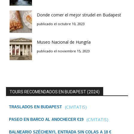
Donde comer el mejor strudel en Budapest
publicado el octubre 10, 2023
Museo Nacional de Hungría
publicado el noviembre 15, 2023
TOURS RECOMENDADOS EN BUDAPEST (2024)
(CIVITATIS)
TRASLADOS EN BUDAPEST
(CIVITATIS)
PASEO EN BARCO AL ANOCHECER €19
BALNEARIO SZÉCHENYI, ENTRADA SIN COLAS A 18 €