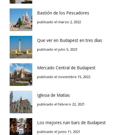
Bastión de los Pescadores
publicado el marzo 2, 2022
Que ver en Budapest en tres días
publicado el julio 5, 2023
Mercado Central de Budapest
publicado el noviembre 15, 2022
Iglesia de Matías
publicado el febrero 22, 2021
Los mejores ruin bars de Budapest
publicado el junio 11, 2021