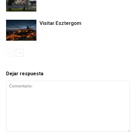
Visitar Esztergom
Dejar respuesta