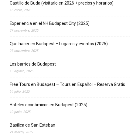
Castillo de Buda (visitarlo en 2026 + precios y horarios)
16 enero, 2026
Experiencia en el NH Budapest City (2025)
27 noviembre, 2025
Que hacer en Budapest – Lugares y eventos (2025)
27 noviembre, 2025
Los barrios de Budapest
19 agosto, 2025
Free Tours en Budapest – Tours en Español – Reserva Gratis
14 julio, 2025
Hoteles económicos en Budapest (2025)
10 junio, 2025
Basílica de San Esteban
21 marzo, 2025