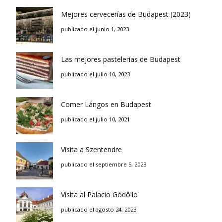
Mejores cervecerías de Budapest (2023)
publicado el junio 1, 2023
Las mejores pastelerías de Budapest
publicado el julio 10, 2023
Comer Lángos en Budapest
publicado el julio 10, 2021
Visita a Szentendre
publicado el septiembre 5, 2023
Visita al Palacio Gödöllö
publicado el agosto 24, 2023