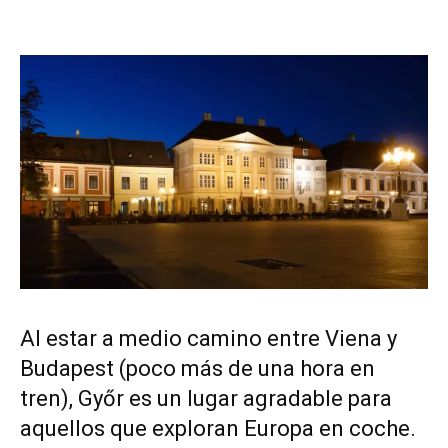
Al estar a medio camino entre Viena y
Budapest (poco más de una hora en
tren), Győr es un lugar agradable para
aquellos que exploran Europa en coche.