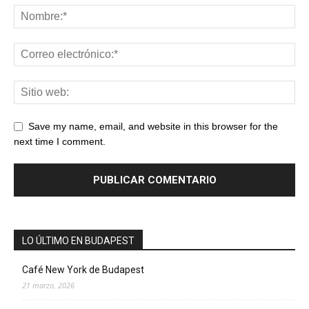
Save my name, email, and website in this browser for the
next time I comment.
LO ÚLTIMO EN BUDAPEST
Café New York de Budapest
21 marzo, 2026