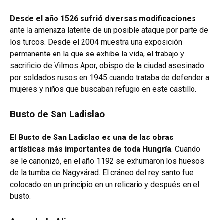
Desde el año 1526 sufrió diversas modificaciones
ante la amenaza latente de un posible ataque por parte de
los turcos. Desde el 2004 muestra una exposición
permanente en la que se exhibe la vida, el trabajo y
sacrificio de Vilmos Apor, obispo de la ciudad asesinado
por soldados rusos en 1945 cuando trataba de defender a
mujeres y niños que buscaban refugio en este castillo.
Busto de San Ladislao
El Busto de San Ladislao es una de las obras
artísticas más importantes de toda Hungría
. Cuando
se le canonizó, en el año 1192 se exhumaron los huesos
de la tumba de Nagyvárad. El cráneo del rey santo fue
colocado en un principio en un relicario y después en el
busto.