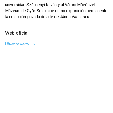
universidad Széchenyi István y al Városi Művészeti
Múzeum de Győr. Se exhibe como exposición permanente
la colección privada de arte de János Vasilescu.
Web oficial
http://www.gyor.hu