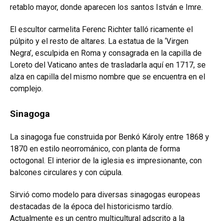
retablo mayor, donde aparecen los santos István e Imre.
El escultor carmelita Ferenc Richter talló ricamente el
púlpito y el resto de altares. La estatua de la ‘Virgen
Negra’, esculpida en Roma y consagrada en la capilla de
Loreto del Vaticano antes de trasladarla aquí en 1717, se
alza en capilla del mismo nombre que se encuentra en el
complejo.
Sinagoga
La sinagoga fue construida por Benkó Károly entre 1868 y
1870 en estilo neorrománico, con planta de forma
octogonal. El interior de la iglesia es impresionante, con
balcones circulares y con cúpula.
Sirvió como modelo para diversas sinagogas europeas
destacadas de la época del historicismo tardío.
Actualmente es un centro multicultural adscrito a la