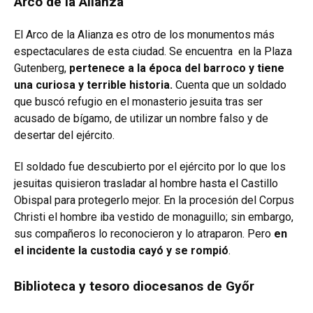
Arco de la Alianza
El Arco de la Alianza es otro de los monumentos más
espectaculares de esta ciudad. Se encuentra en la Plaza
Gutenberg,
pertenece a la época del barroco y tiene
una curiosa y terrible historia.
Cuenta que
un soldado
que buscó refugio en el monasterio jesuita tras ser
acusado de bígamo, de utilizar un nombre falso y de
desertar del ejército.
El soldado fue descubierto por el ejército por lo que los
jesuitas quisieron trasladar al hombre hasta el Castillo
Obispal para protegerlo mejor. En la procesión del Corpus
Christi el hombre iba vestido de monaguillo; sin embargo,
sus compañeros lo reconocieron y lo atraparon. Pero
en
el incidente la custodia cayó y se rompió
.
Biblioteca y tesoro diocesanos de Győr