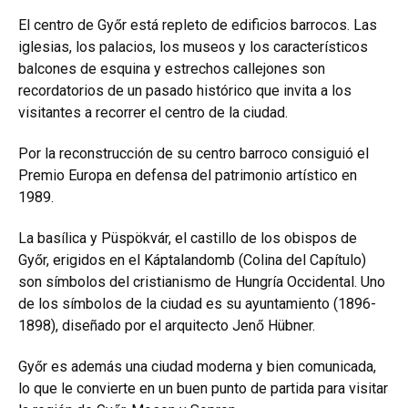
El centro de Győr está repleto de edificios barrocos. Las
iglesias, los palacios, los museos y los característicos
balcones de esquina y estrechos callejones son
recordatorios de un pasado histórico que invita a los
visitantes a recorrer el centro de la ciudad.
Por la reconstrucción de su centro barroco consiguió el
Premio Europa en defensa del patrimonio artístico en
1989.
La basílica y Püspökvár, el castillo de los obispos de
Győr, erigidos en el Káptalandomb (Colina del Capítulo)
son símbolos del cristianismo de Hungría Occidental. Uno
de los símbolos de la ciudad es su ayuntamiento (1896-
1898), diseñado por el arquitecto Jenő Hübner.
Győr es además una ciudad moderna y bien comunicada,
lo que le convierte en un buen punto de partida para visitar