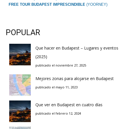
FREE TOUR BUDAPEST IMPRESCINDIBLE
(YOORNEY)
POPULAR
Que hacer en Budapest – Lugares y eventos
(2025)
publicado el noviembre 27, 2025
Mejores zonas para alojarse en Budapest
publicado el mayo 11, 2023
Que ver en Budapest en cuatro días
publicado el febrero 12, 2024