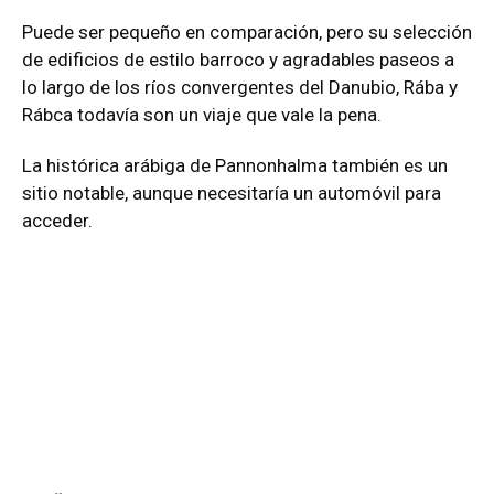
Puede ser pequeño en comparación, pero su selección
de edificios de estilo barroco y agradables paseos a
lo largo de los ríos convergentes del Danubio, Rába y
Rábca todavía son un viaje que vale la pena.
La histórica arábiga de Pannonhalma también es un
sitio notable, aunque necesitaría un automóvil para
acceder.