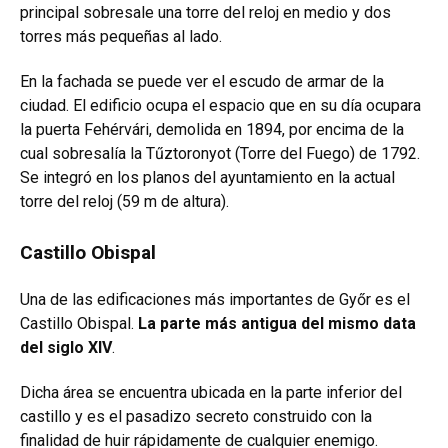
principal sobresale una torre del reloj en medio y dos
torres más pequeñas al lado.
En la fachada se puede ver el escudo de armar de la
ciudad. El edificio ocupa el espacio que en su día ocupara
la puerta Fehérvári, demolida en 1894, por encima de la
cual sobresalía la Tűztoronyot (Torre del Fuego) de 1792.
Se integró en los planos del ayuntamiento en la actual
torre del reloj (59 m de altura).
Castillo Obispal
Una de las edificaciones más importantes de Győr es el
Castillo Obispal.
La parte más antigua del mismo data
del siglo XIV
.
Dicha área se encuentra ubicada en la parte inferior del
castillo y es el pasadizo secreto construido con la
finalidad de huir rápidamente de cualquier enemigo.