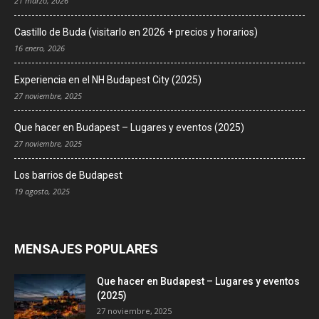
21 marzo, 2026
Castillo de Buda (visitarlo en 2026 + precios y horarios)
16 enero, 2026
Experiencia en el NH Budapest City (2025)
27 noviembre, 2025
Que hacer en Budapest – Lugares y eventos (2025)
27 noviembre, 2025
Los barrios de Budapest
19 agosto, 2025
MENSAJES POPULARES
Que hacer en Budapest – Lugares y eventos
(2025)
27 noviembre, 2025