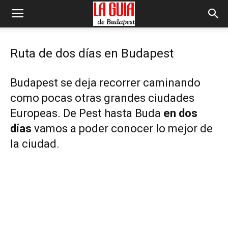
Ruta de dos días en Budapest
Budapest se deja recorrer caminando
como pocas otras grandes ciudades
Europeas. De Pest hasta Buda
en dos
días
vamos a poder conocer lo mejor de
la ciudad.