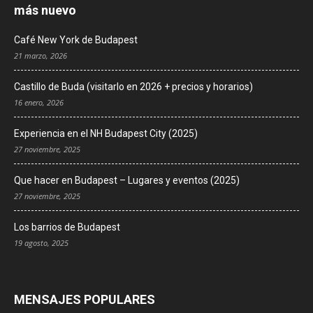
más nuevo
Café New York de Budapest
21 marzo, 2026
Castillo de Buda (visitarlo en 2026 + precios y horarios)
16 enero, 2026
Experiencia en el NH Budapest City (2025)
27 noviembre, 2025
Que hacer en Budapest – Lugares y eventos (2025)
27 noviembre, 2025
Los barrios de Budapest
19 agosto, 2025
MENSAJES POPULARES