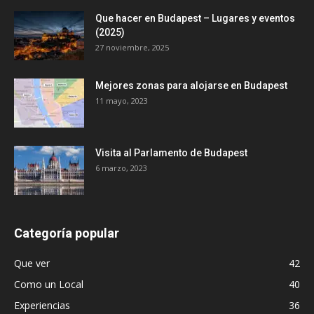
Que hacer en Budapest – Lugares y eventos
(2025)
27 noviembre, 2025
Mejores zonas para alojarse en Budapest
11 mayo, 2023
Visita al Parlamento de Budapest
6 marzo, 2023
Categoría popular
Que ver
42
Como un Local
40
Experiencias
36