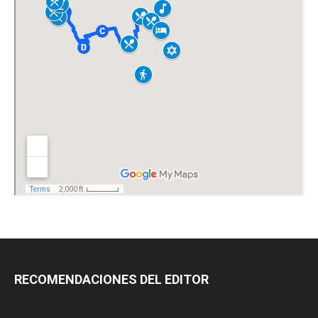
RECOMENDACIONES DEL EDITOR