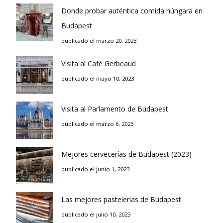
Donde probar auténtica comida húngara en
Budapest
publicado el marzo 20, 2023
Visita al Café Gerbeaud
publicado el mayo 10, 2023
Visita al Parlamento de Budapest
publicado el marzo 6, 2023
Mejores cervecerías de Budapest (2023)
publicado el junio 1, 2023
Las mejores pastelerías de Budapest
publicado el julio 10, 2023