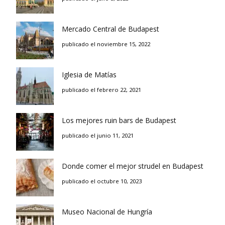
Mercado Central de Budapest
publicado el noviembre 15, 2022
Iglesia de Matías
publicado el febrero 22, 2021
Los mejores ruin bars de Budapest
publicado el junio 11, 2021
Donde comer el mejor strudel en Budapest
publicado el octubre 10, 2023
Museo Nacional de Hungría