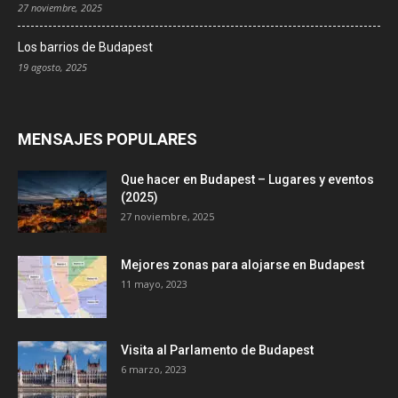
27 noviembre, 2025
Los barrios de Budapest
19 agosto, 2025
MENSAJES POPULARES
Que hacer en Budapest – Lugares y eventos
(2025)
27 noviembre, 2025
Mejores zonas para alojarse en Budapest
11 mayo, 2023
Visita al Parlamento de Budapest
6 marzo, 2023