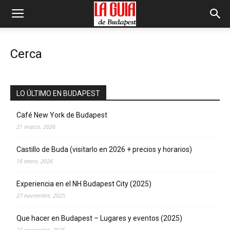
Cerca
LO ÚLTIMO EN BUDAPEST
Café New York de Budapest
21 marzo, 2026
Castillo de Buda (visitarlo en 2026 + precios y horarios)
16 enero, 2026
Experiencia en el NH Budapest City (2025)
27 noviembre, 2025
Que hacer en Budapest – Lugares y eventos (2025)
27 noviembre, 2025