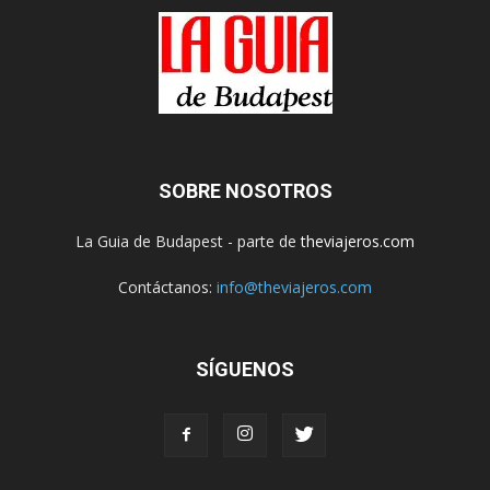
SOBRE NOSOTROS
La Guia de Budapest - parte de
theviajeros.com
Contáctanos:
info@theviajeros.com
SÍGUENOS