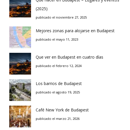
(2025)
publicado el noviembre 27, 2025
Mejores zonas para alojarse en Budapest
publicado el mayo 11, 2023
Que ver en Budapest en cuatro días
publicado el febrero 12, 2024
Los barrios de Budapest
publicado el agosto 19, 2025
Café New York de Budapest
publicado el marzo 21, 2026