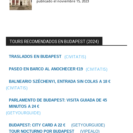
publicado el noviembre 15, 2023
TOURS RECOMENDADOS EN BUDAPEST (2024)
(CIVITATIS)
TRASLADOS EN BUDAPEST
(CIVITATIS)
PASEO EN BARCO AL ANOCHECER €19
BALNEARIO SZÉCHENYI, ENTRADA SIN COLAS A 18 €
(CIVITATIS)
PARLAMENTO DE BUDAPEST: VISITA GUIADA DE 45
MINUTOS A 24 €
(GETYOURGUIDE)
BUDAPEST: CITY CARD A 22 €
(GETYOURGUIDE)
TOUR NOCTURNO POR BUDAPEST
(VIPEALO)