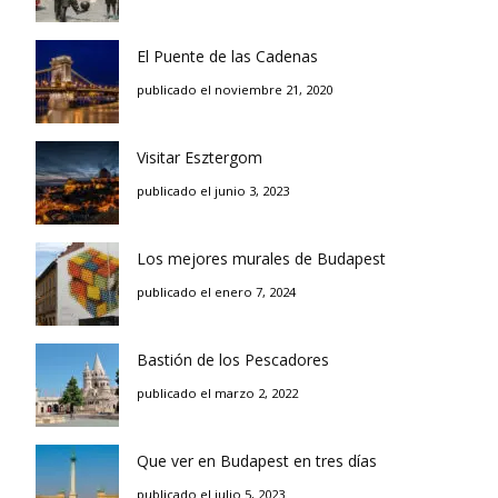
El Puente de las Cadenas
publicado el noviembre 21, 2020
Visitar Esztergom
publicado el junio 3, 2023
Los mejores murales de Budapest
publicado el enero 7, 2024
Bastión de los Pescadores
publicado el marzo 2, 2022
Que ver en Budapest en tres días
publicado el julio 5, 2023