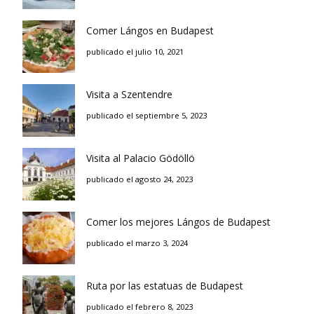
Comer Lángos en Budapest
publicado el julio 10, 2021
Visita a Szentendre
publicado el septiembre 5, 2023
Visita al Palacio Gödöllö
publicado el agosto 24, 2023
Comer los mejores Lángos de Budapest
publicado el marzo 3, 2024
Ruta por las estatuas de Budapest
publicado el febrero 8, 2023