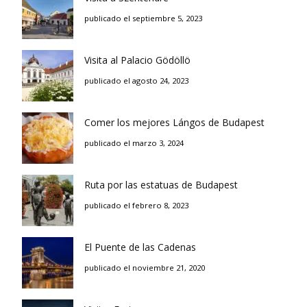
publicado el septiembre 5, 2023
Visita al Palacio Gödöllö
publicado el agosto 24, 2023
Comer los mejores Lángos de Budapest
publicado el marzo 3, 2024
Ruta por las estatuas de Budapest
publicado el febrero 8, 2023
El Puente de las Cadenas
publicado el noviembre 21, 2020