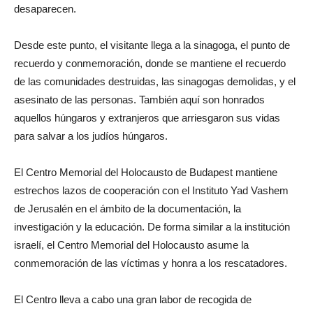
desaparecen.
Desde este punto, el visitante llega a la sinagoga, el punto de
recuerdo y conmemoración, donde se mantiene el recuerdo
de las comunidades destruidas, las sinagogas demolidas, y el
asesinato de las personas. También aquí son honrados
aquellos húngaros y extranjeros que arriesgaron sus vidas
para salvar a los judíos húngaros.
El Centro Memorial del Holocausto de Budapest mantiene
estrechos lazos de cooperación con el Instituto Yad Vashem
de Jerusalén en el ámbito de la documentación, la
investigación y la educación. De forma similar a la institución
israelí, el Centro Memorial del Holocausto asume la
conmemoración de las víctimas y honra a los rescatadores.
El Centro lleva a cabo una gran labor de recogida de