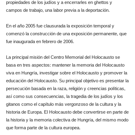
propiedades de los judíos y a encerrarles en ghettos y
campos de trabajo, una labor previa a la deportación.
En el año 2005 fue clausurada la exposición temporal y
comenzó la construcción de una exposición permanente, que
fue inaugurada en febrero de 2006.
La principal misión del Centro Memorial del Holocausto se
basa en tres aspectos: mantener la memoria del Holocausto
viva en Hungría, investigar sobre el Holocausto y promover la
educación del Holocausto. Su principal objetivo es presentar la
persecución basada en la raza, religión y creencias políticas,
así como sus consecuencias, la tragedia de los judíos y los
gitanos como el capítulo más vergonzoso de la cultura y la
historia de Europa. El Holocausto debe convertirse en parte de
la historia y la memoria colectiva de Hungría, del mismo modo
que forma parte de la cultura europea.