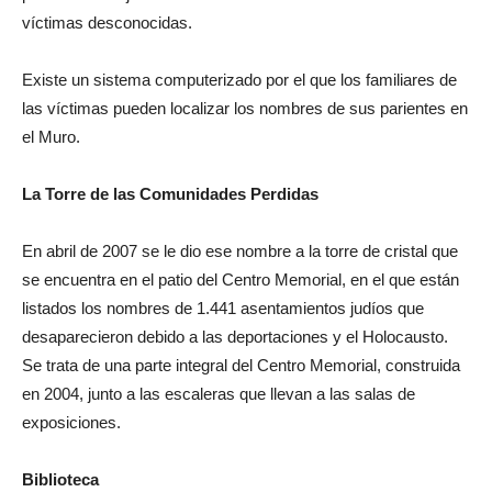
víctimas desconocidas.
Existe un sistema computerizado por el que los familiares de
las víctimas pueden localizar los nombres de sus parientes en
el Muro.
La Torre de las Comunidades Perdidas
En abril de 2007 se le dio ese nombre a la torre de cristal que
se encuentra en el patio del Centro Memorial, en el que están
listados los nombres de 1.441 asentamientos judíos que
desaparecieron debido a las deportaciones y el Holocausto.
Se trata de una parte integral del Centro Memorial, construida
en 2004, junto a las escaleras que llevan a las salas de
exposiciones.
Biblioteca