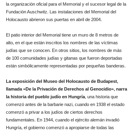
la organización oficial para el Memorial y el sucesor legal de la
Fundación Auschwitz. Las instalaciones del Memorial del
Holocausto abrieron sus puertas en abril de 2004.
El patio interior del Memorial tiene un muro de 8 metros de
alto, en el que están inscritos los nombres de las víctimas
judías que se conocen. En otros sitios, los nombres de más
de 100 comunidades judías y gitanas que fueron deportadas
están simbólicamente representadas por pequeñas banderas.
La exposición del Museo del Holocausto de Budapest,
llamada «De la Privación de Derechos al Genocidio», narra
la historia del pueblo judío en Hungría
, una historia que
comenzó antes de la barbarie nazi, cuando en 1938 el estado
comenzó a privar a los judíos de ciertos derechos
fundamentales. En 1944, cuando el ejército alemán invadió
Hungría, el gobierno comenzó a apropiarse de todas las