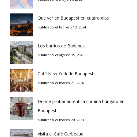
Que ver en Budapest en cuatro días
publicado el febrero 12, 2024
Los barrios de Budapest
publicado el agosto 19, 2025
Café New York de Budapest
publicado el marzo 21, 2026
Donde probar auténtica comida húngara en
Budapest
publicado el marzo 20, 2023
Visita al Café Gerbeaud