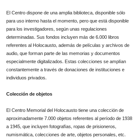
El Centro dispone de una amplia biblioteca, disponible sólo
para uso interno hasta el momento, pero que está disponible
para los investigadores, según unas regulaciones
determinadas. Sus fondos incluyen más de 6.000 libros
referentes al Holocausto, además de películas y archivos de
audio, que forman parte de las memorias y documentos
especialmente digitalizados. Estas colecciones se amplían
constantemente a través de donaciones de instituciones e
individuos privados.
Colección de objetos
El Centro Memorial del Holocausto tiene una colección de
aproximadamente 7.000 objetos referentes al período de 1938
a 1945, que incluyen fotografías, ropas de prisioneros,
numismática, colecciones de arte, objetos personales, etc.