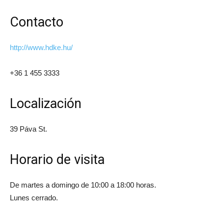
Contacto
http://www.hdke.hu/
+36 1 455 3333
Localización
39 Páva St.
Horario de visita
De martes a domingo de 10:00 a 18:00 horas.
Lunes cerrado.