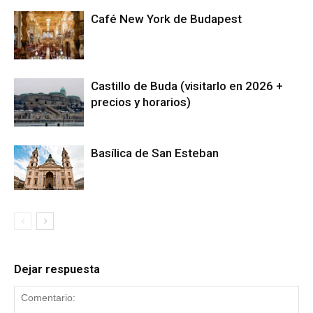
Café New York de Budapest
Castillo de Buda (visitarlo en 2026 +
precios y horarios)
Basílica de San Esteban
Dejar respuesta