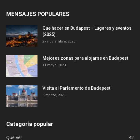
MENSAJES POPULARES
Que hacer en Budapest – Lugares y eventos
(2025)
27 noviembre, 2025
Mejores zonas para alojarse en Budapest
11 mayo, 2023
Visita al Parlamento de Budapest
6 marzo, 2023
Categoría popular
Que ver
42