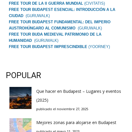
FREE TOUR DE LA II GUERRA MUNDIAL
(CIVITATIS)
FREE TOUR BUDAPEST ESENCIAL: INTRODUCCIÓN A LA
CIUDAD
(GURUWALK)
FREE TOUR BUDAPEST FUNDAMENTAL: DEL IMPERIO
AUSTROHÚNGARO AL COMUNISMO
(GURUWALK)
FREE TOUR BUDA MEDIEVAL PATRIMONIO DE LA
HUMANIDAD
(GURUWALK)
FREE TOUR BUDAPEST IMPRESCINDIBLE
(YOORNEY)
POPULAR
Que hacer en Budapest – Lugares y eventos
(2025)
publicado el noviembre 27, 2025
Mejores zonas para alojarse en Budapest
publicado el mayo 11, 2023