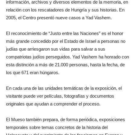
información, archivos y diversos elementos de la memoria, en
relación con los rescatadores de Hungría y sus historias. En
2005, el Centro presentó nueve casos a Yad Vashem.
El reconocimiento de “Justo entre las Naciones” es el honor
más grande concedido por el Estado de Israel a personas no
judías que arriesgaron sus vidas para salvar a sus
compatriotas judíos perseguidos. Yad Vashem ha honrado con
esta distinción a más de 21.000 personas, hasta la fecha, de
los que 671 eran húngaros.
En cada una de las unidades temáticas de la exposición, el
visitante puede ver películas, fotografías y documentos
originales que ayudan a comprender el proceso.
El Mueso también prepara, de forma periódica, exposiciones
temporales sobre temas concretos de la historia del