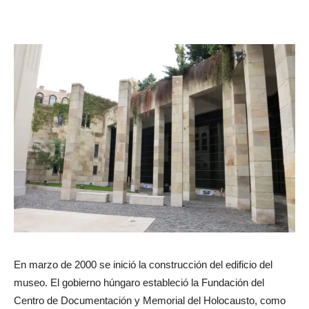
En marzo de 2000 se inició la construcción del edificio del
museo. El gobierno húngaro estableció la Fundación del
Centro de Documentación y Memorial del Holocausto, como