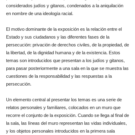
considerados judíos y gitanos, condenados a la aniquilación
en nombre de una ideología racial.
El motivo dominante de la exposición es la relación entre el
Estado y sus ciudadanos y las diferentes fases de la
persecución: privación de derechos civiles, de la propiedad, de
la libertad, de la dignidad humana y de la existencia. Estos
temas son introducidos que presentan a los judíos y gitanos,
para pasar posteriormente a una sala en la que se muestra las
cuestiones de la responsabilidad y las respuestas a la
persecución.
Un elemento central al presentar los temas es una serie de
relatos personales y familiares, colocados en un muro que
recorre el conjunto de la exposición. Cuando se llega al final de
la sala, las líneas del muro representan las vidas individuales,
y los objetos personales introducidos en la primera sala