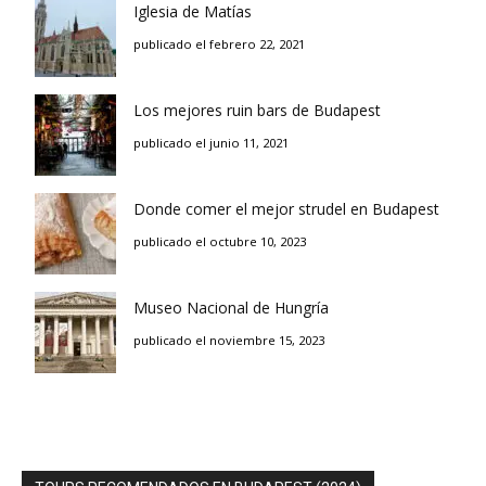
Iglesia de Matías
publicado el febrero 22, 2021
Los mejores ruin bars de Budapest
publicado el junio 11, 2021
Donde comer el mejor strudel en Budapest
publicado el octubre 10, 2023
Museo Nacional de Hungría
publicado el noviembre 15, 2023