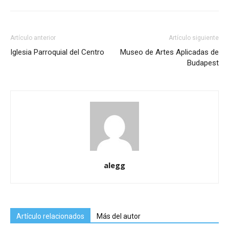
Artículo anterior
Artículo siguiente
Iglesia Parroquial del Centro
Museo de Artes Aplicadas de
Budapest
alegg
Artículo relacionados
Más del autor