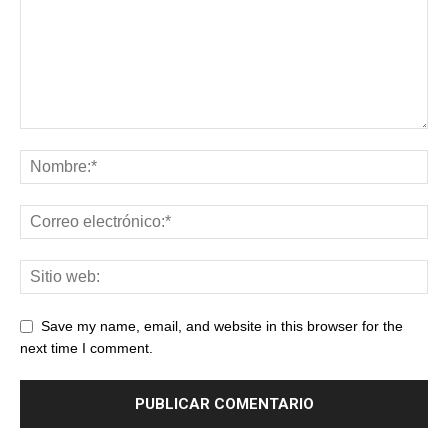
Save my name, email, and website in this browser for the
next time I comment.