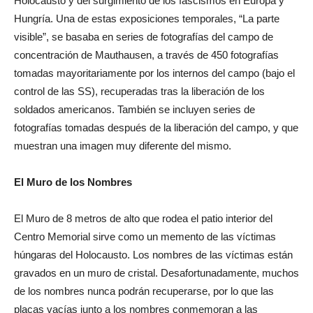
Holocausto y del surgimiento de los fascismos en Europa y
Hungría. Una de estas exposiciones temporales, “La parte
visible”, se basaba en series de fotografías del campo de
concentración de Mauthausen, a través de 450 fotografías
tomadas mayoritariamente por los internos del campo (bajo el
control de las SS), recuperadas tras la liberación de los
soldados americanos. También se incluyen series de
fotografías tomadas después de la liberación del campo, y que
muestran una imagen muy diferente del mismo.
El Muro de los Nombres
El Muro de 8 metros de alto que rodea el patio interior del
Centro Memorial sirve como un memento de las víctimas
húngaras del Holocausto. Los nombres de las víctimas están
gravados en un muro de cristal. Desafortunadamente, muchos
de los nombres nunca podrán recuperarse, por lo que las
placas vacías junto a los nombres conmemoran a las