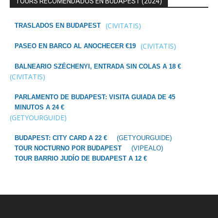
TOURS RECOMENDADOS EN BUDAPEST (2024)
(CIVITATIS)
TRASLADOS EN BUDAPEST
(CIVITATIS)
PASEO EN BARCO AL ANOCHECER €19
BALNEARIO SZÉCHENYI, ENTRADA SIN COLAS A 18 €
(CIVITATIS)
PARLAMENTO DE BUDAPEST: VISITA GUIADA DE 45
MINUTOS A 24 €
(GETYOURGUIDE)
BUDAPEST: CITY CARD A 22 €
(GETYOURGUIDE)
TOUR NOCTURNO POR BUDAPEST
(VIPEALO)
TOUR BARRIO JUDÍO DE BUDAPEST A 12 €