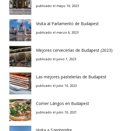
publicado el mayo 10, 2023
Visita al Parlamento de Budapest
publicado el marzo 6, 2023
Mejores cervecerías de Budapest (2023)
publicado el junio 1, 2023
Las mejores pastelerías de Budapest
publicado el julio 10, 2023
Comer Lángos en Budapest
publicado el julio 10, 2021
Visita a Szentendre