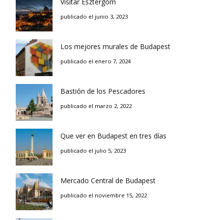
Visitar Esztergom
publicado el junio 3, 2023
Los mejores murales de Budapest
publicado el enero 7, 2024
Bastión de los Pescadores
publicado el marzo 2, 2022
Que ver en Budapest en tres días
publicado el julio 5, 2023
Mercado Central de Budapest
publicado el noviembre 15, 2022