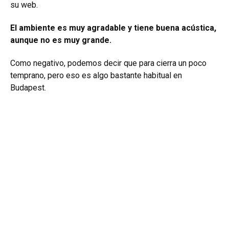
su web.
El ambiente es muy agradable y tiene buena acústica,
aunque no es muy grande.
Como negativo, podemos decir que para cierra un poco
temprano, pero eso es algo bastante habitual en
Budapest.