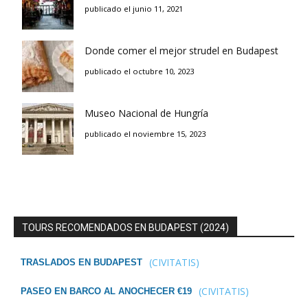
publicado el junio 11, 2021
Donde comer el mejor strudel en Budapest
publicado el octubre 10, 2023
Museo Nacional de Hungría
publicado el noviembre 15, 2023
TOURS RECOMENDADOS EN BUDAPEST (2024)
(CIVITATIS)
TRASLADOS EN BUDAPEST
(CIVITATIS)
PASEO EN BARCO AL ANOCHECER €19