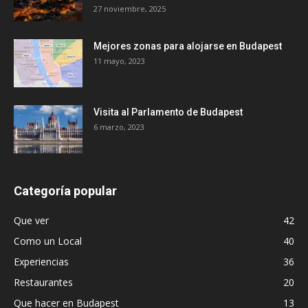
27 noviembre, 2025
Mejores zonas para alojarse en Budapest
11 mayo, 2023
Visita al Parlamento de Budapest
6 marzo, 2023
Categoría popular
Que ver
42
Como un Local
40
Experiencias
36
Restaurantes
20
Que hacer en Budapest
13