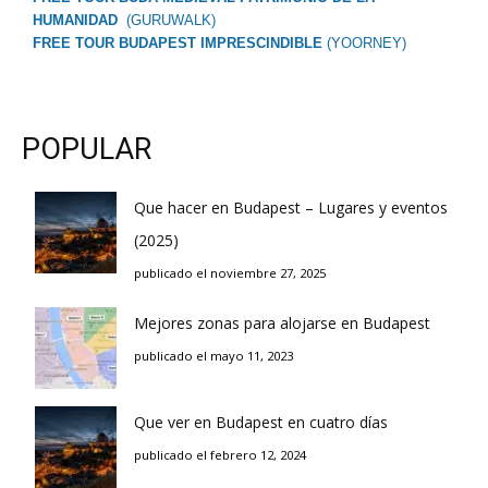
HUMANIDAD
(GURUWALK)
FREE TOUR BUDAPEST IMPRESCINDIBLE
(YOORNEY)
POPULAR
Que hacer en Budapest – Lugares y eventos
(2025)
publicado el noviembre 27, 2025
Mejores zonas para alojarse en Budapest
publicado el mayo 11, 2023
Que ver en Budapest en cuatro días
publicado el febrero 12, 2024