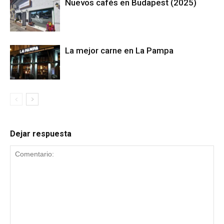
Nuevos cafés en Budapest (2025)
La mejor carne en La Pampa
Dejar respuesta