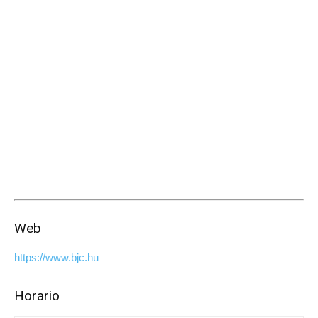
Web
https://www.bjc.hu
Horario