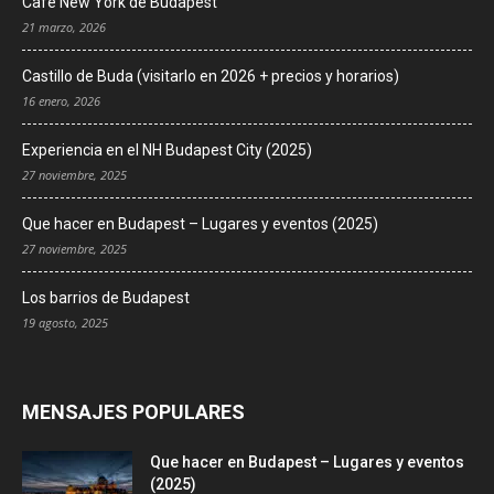
Café New York de Budapest
21 marzo, 2026
Castillo de Buda (visitarlo en 2026 + precios y horarios)
16 enero, 2026
Experiencia en el NH Budapest City (2025)
27 noviembre, 2025
Que hacer en Budapest – Lugares y eventos (2025)
27 noviembre, 2025
Los barrios de Budapest
19 agosto, 2025
MENSAJES POPULARES
Que hacer en Budapest – Lugares y eventos
(2025)