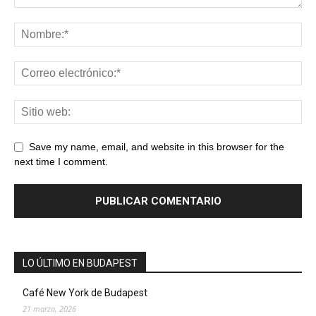
Save my name, email, and website in this browser for the
next time I comment.
LO ÚLTIMO EN BUDAPEST
Café New York de Budapest
21 marzo, 2026