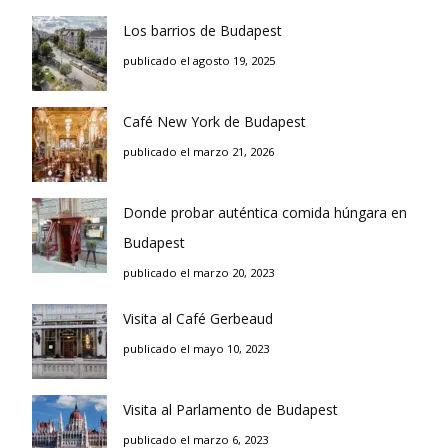
Los barrios de Budapest
publicado el agosto 19, 2025
Café New York de Budapest
publicado el marzo 21, 2026
Donde probar auténtica comida húngara en
Budapest
publicado el marzo 20, 2023
Visita al Café Gerbeaud
publicado el mayo 10, 2023
Visita al Parlamento de Budapest
publicado el marzo 6, 2023