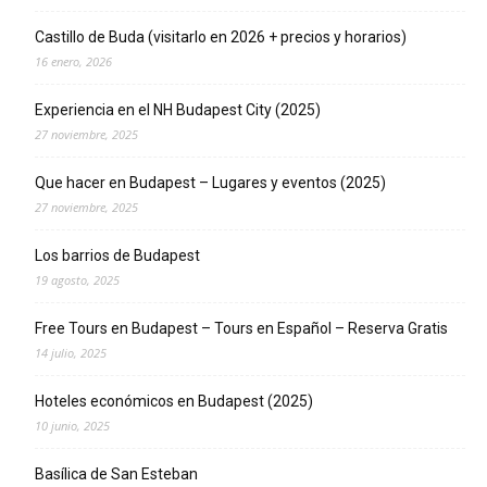
Castillo de Buda (visitarlo en 2026 + precios y horarios)
16 enero, 2026
Experiencia en el NH Budapest City (2025)
27 noviembre, 2025
Que hacer en Budapest – Lugares y eventos (2025)
27 noviembre, 2025
Los barrios de Budapest
19 agosto, 2025
Free Tours en Budapest – Tours en Español – Reserva Gratis
14 julio, 2025
Hoteles económicos en Budapest (2025)
10 junio, 2025
Basílica de San Esteban