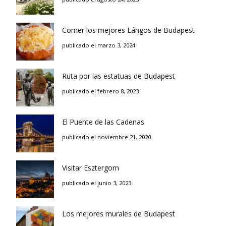
Comer los mejores Lángos de Budapest
publicado el marzo 3, 2024
Ruta por las estatuas de Budapest
publicado el febrero 8, 2023
El Puente de las Cadenas
publicado el noviembre 21, 2020
Visitar Esztergom
publicado el junio 3, 2023
Los mejores murales de Budapest