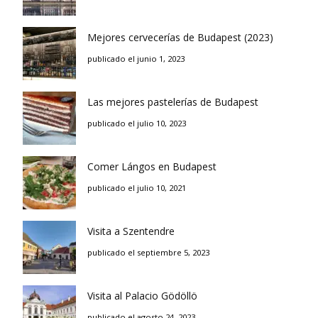
Mejores cervecerías de Budapest (2023)
publicado el junio 1, 2023
Las mejores pastelerías de Budapest
publicado el julio 10, 2023
Comer Lángos en Budapest
publicado el julio 10, 2021
Visita a Szentendre
publicado el septiembre 5, 2023
Visita al Palacio Gödöllö
publicado el agosto 24, 2023