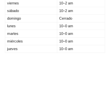
viernes
10–2 am
sábado
10–2 am
domingo
Cerrado
lunes
10–0 am
martes
10–0 am
miércoles
10–0 am
jueves
10–0 am