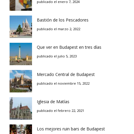
publicado el enero 7, 2024
Bastión de los Pescadores
publicado el marzo 2, 2022
Que ver en Budapest en tres días
publicado el julio 5, 2023
Mercado Central de Budapest
publicado el noviembre 15, 2022
Iglesia de Matías
publicado el febrero 22, 2021
Los mejores ruin bars de Budapest