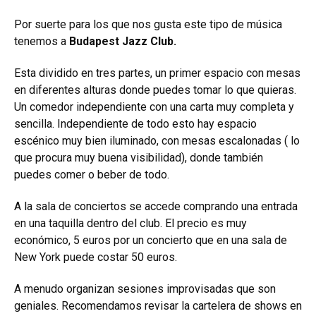
Por suerte para los que nos gusta este tipo de música
tenemos a
Budapest Jazz Club.
Esta dividido en tres partes, un primer espacio con mesas
en diferentes alturas donde puedes tomar lo que quieras.
Un comedor independiente con una carta muy completa y
sencilla. Independiente de todo esto hay espacio
escénico muy bien iluminado, con mesas escalonadas ( lo
que procura muy buena visibilidad), donde también
puedes comer o beber de todo.
A la sala de conciertos se accede comprando una entrada
en una taquilla dentro del club. El precio es muy
económico, 5 euros por un concierto que en una sala de
New York puede costar 50 euros.
A menudo organizan sesiones improvisadas que son
geniales. Recomendamos revisar la cartelera de shows en