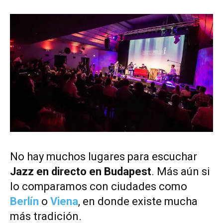
No hay muchos lugares para escuchar
Jazz en directo en Budapest
. Más aún si
lo comparamos con ciudades como
Berlín
o
Viena
, en donde existe mucha
más tradición.