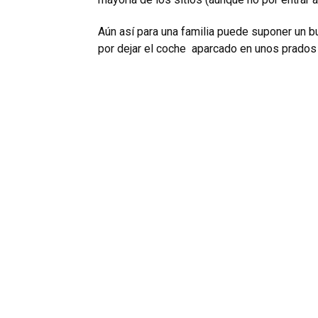
Aún así para una familia puede suponer un
por dejar el coche aparcado en unos prados 