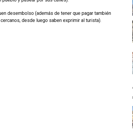
 buen desembolso (además de tener que pagar también
cercanos, desde luego saben exprimir al turista).