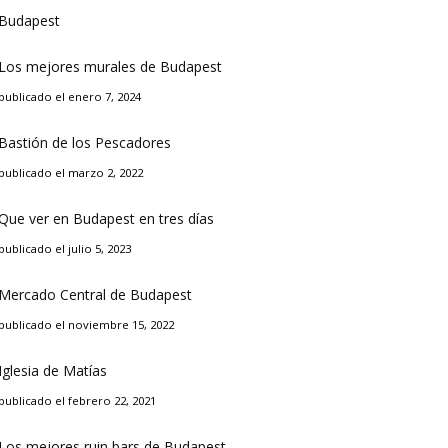
Los mejores murales de Budapest
publicado el enero 7, 2024
Bastión de los Pescadores
publicado el marzo 2, 2022
Que ver en Budapest en tres días
publicado el julio 5, 2023
Mercado Central de Budapest
publicado el noviembre 15, 2022
Iglesia de Matías
publicado el febrero 22, 2021
Los mejores ruin bars de Budapest