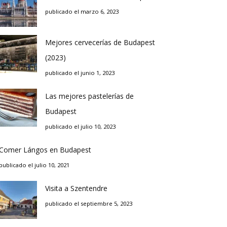
publicado el marzo 6, 2023
Mejores cervecerías de Budapest
(2023)
publicado el junio 1, 2023
Las mejores pastelerías de
Budapest
publicado el julio 10, 2023
Comer Lángos en Budapest
publicado el julio 10, 2021
Visita a Szentendre
publicado el septiembre 5, 2023