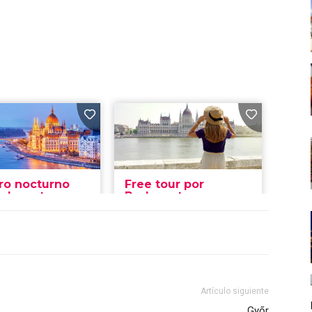
Artículo siguiente
Győr