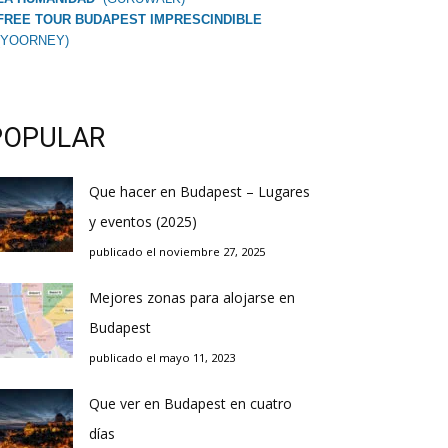
FREE TOUR BUDAPEST IMPRESCINDIBLE
(YOORNEY)
POPULAR
Que hacer en Budapest – Lugares
y eventos (2025)
publicado el noviembre 27, 2025
Mejores zonas para alojarse en
Budapest
publicado el mayo 11, 2023
Que ver en Budapest en cuatro
días