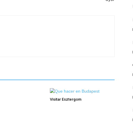
Visitar Esztergom