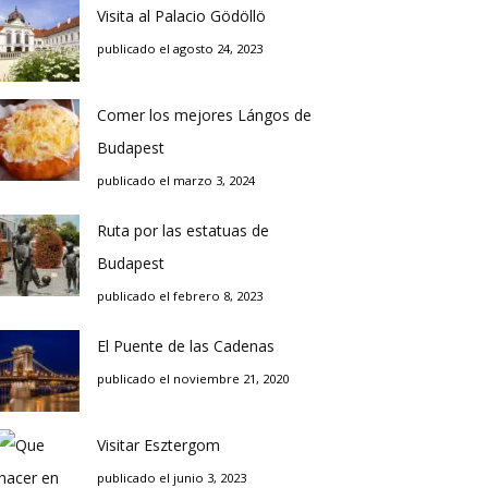
Visita al Palacio Gödöllö
publicado el agosto 24, 2023
Comer los mejores Lángos de
Budapest
publicado el marzo 3, 2024
Ruta por las estatuas de
Budapest
publicado el febrero 8, 2023
El Puente de las Cadenas
publicado el noviembre 21, 2020
Visitar Esztergom
publicado el junio 3, 2023