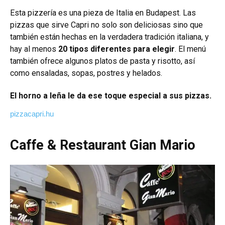
Esta pizzería es una pieza de Italia en Budapest. Las
pizzas que sirve Capri no solo son deliciosas sino que
también están hechas en la verdadera tradición italiana, y
hay al menos
20 tipos diferentes para elegir
. El menú
también ofrece algunos platos de pasta y risotto, así
como ensaladas, sopas, postres y helados.
El horno a leña le da ese toque especial a sus pizzas.
pizzacapri.hu
Caffe & Restaurant Gian Mario