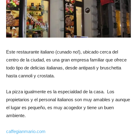
Este restaurante italiano (cunado no!), ubicado cerca del
centro de la ciudad, es una gran empresa familiar que ofrece
todo tipo de delicias italianas, desde antipasti y bruschetta
hasta cannoli y crostata.
La pizza igualmente es la especialdad de la casa. Los
propietarios y el personal italianos son muy amables y aunque
el lugar es pequeño, es muy acogedor y tiene un buen
ambiente.
caffegianmario.com