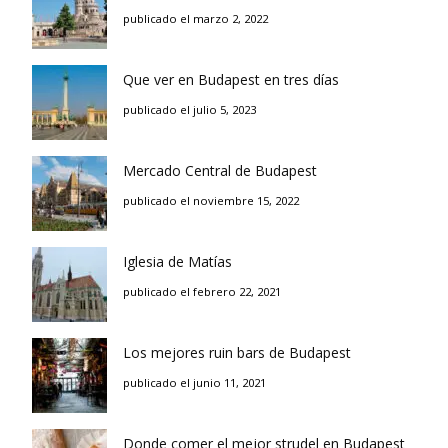
publicado el marzo 2, 2022
Que ver en Budapest en tres días
publicado el julio 5, 2023
Mercado Central de Budapest
publicado el noviembre 15, 2022
Iglesia de Matías
publicado el febrero 22, 2021
Los mejores ruin bars de Budapest
publicado el junio 11, 2021
Donde comer el mejor strudel en Budapest