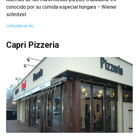
conocido por su comida especial húngara – Wiener
schnitzel.
osbudavar.hu
Capri Pizzeria