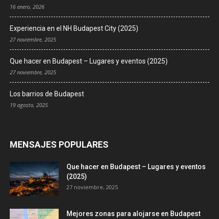
16 enero, 2026
Experiencia en el NH Budapest City (2025)
27 noviembre, 2025
Que hacer en Budapest – Lugares y eventos (2025)
27 noviembre, 2025
Los barrios de Budapest
19 agosto, 2025
MENSAJES POPULARES
Que hacer en Budapest – Lugares y eventos
(2025)
27 noviembre, 2025
Mejores zonas para alojarse en Budapest