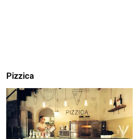
Pizzica