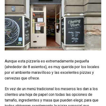
Aunque esta pizzería es extremadamente pequeña
(alrededor de 8 asientos), es muy querida por los locales
por el ambiente maravilloso y las excelentes pizzas y
cervezas que ofrece.
En vez de un menú tradicional los meseros les dan a los
clientes una hoja de papel con todas las opciones de
tamaño, ingredientes y masa que pueden elegir, para que
todos obtengan exactamente la pizza especial que