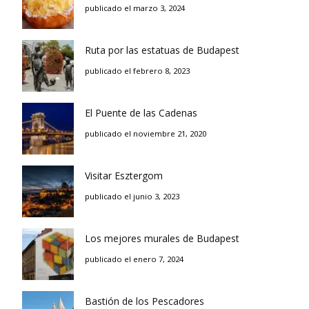
publicado el marzo 3, 2024
Ruta por las estatuas de Budapest
publicado el febrero 8, 2023
El Puente de las Cadenas
publicado el noviembre 21, 2020
Visitar Esztergom
publicado el junio 3, 2023
Los mejores murales de Budapest
publicado el enero 7, 2024
Bastión de los Pescadores