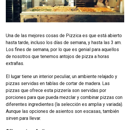
Una de las mejores cosas de Pizzica es que está abierto
hasta tarde, incluso los días de semana, y hasta las 3 am.
Los fines de semana, por lo que es genial para aquellos
de nosotros que tenemos antojos de pizza a horas
extrañas.
El lugar tiene un interior peculiar, un ambiente relajado y
pizzas servidas en tablas de cortar de madera. Las
pizzas que ofrece esta pizzería son servidas por
porciones para que pueda mezclar y combinar pizzas con
diferentes ingredientes (la selección es amplia y variada).
Aunque las opciones de asientos son escasas, también
sirven para llevar.