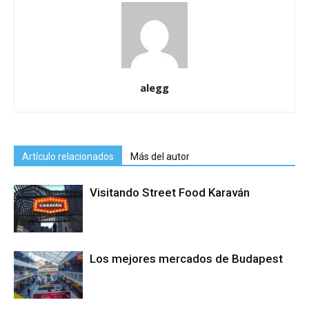
alegg
Artículo relacionados
Más del autor
Visitando Street Food Karaván
Los mejores mercados de Budapest