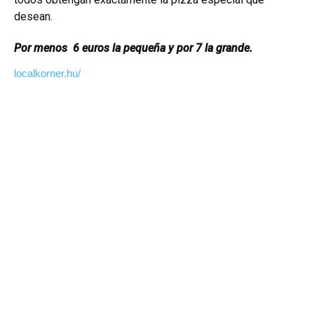
desean.
Por menos 6 euros la pequeña y por 7 la grande.
localkorner.hu/