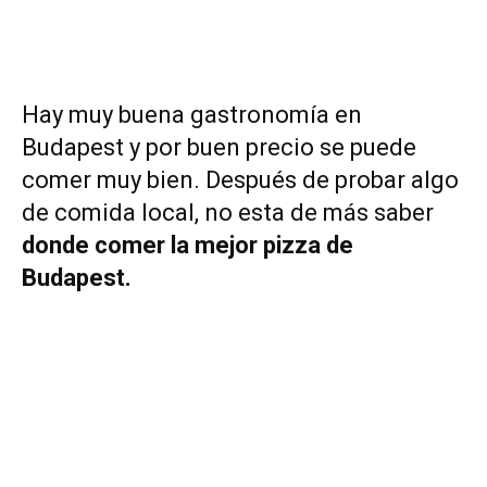
Hay muy buena gastronomía en
Budapest y por buen precio se puede
comer muy bien. Después de probar algo
de comida local, no esta de más saber
donde comer la mejor pizza de
Budapest.