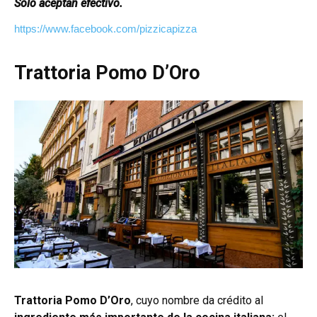
Sólo aceptan efectivo.
https://www.facebook.com/pizzicapizza
Trattoria Pomo D’Oro
Trattoria Pomo D’Oro
, cuyo nombre da crédito al