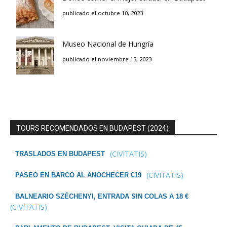
publicado el octubre 10, 2023
Museo Nacional de Hungría
publicado el noviembre 15, 2023
TOURS RECOMENDADOS EN BUDAPEST (2024)
(CIVITATIS)
TRASLADOS EN BUDAPEST
(CIVITATIS)
PASEO EN BARCO AL ANOCHECER €19
BALNEARIO SZÉCHENYI, ENTRADA SIN COLAS A 18 €
(CIVITATIS)