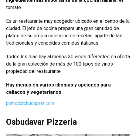
ingrediente más importante de la cocina italiana:
el
tomate.
Es un restaurante muy acogedor ubicado en el centro de la
ciudad. El jefe de cocina prepara una gran cantidad de
platos de su propia colección de recetas, aparte de las
tradicionales y conocidas comidas italianas.
Todos los días hay al menos 30 vinos diferentes en oferta
de la gran colección de más de 100 tipos de vinos
propiedad del restaurante.
Hay menus en varios idiomas y opciones para
celiacos y vegetarianos.
pomodorobudapest.com
Osbudavar Pizzeria