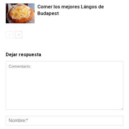
Comer los mejores Lángos de
Budapest
Dejar respuesta