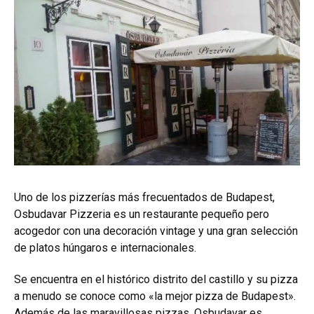
Uno de los pizzerías más frecuentados de Budapest,
Osbudavar Pizzeria es un restaurante pequeño pero
acogedor con una decoración vintage y una gran selección
de platos húngaros e internacionales.
Se encuentra en el histórico distrito del castillo y su pizza
a menudo se conoce como «la mejor pizza de Budapest».
Además de las maravillosas pizzas, Osbudavar es