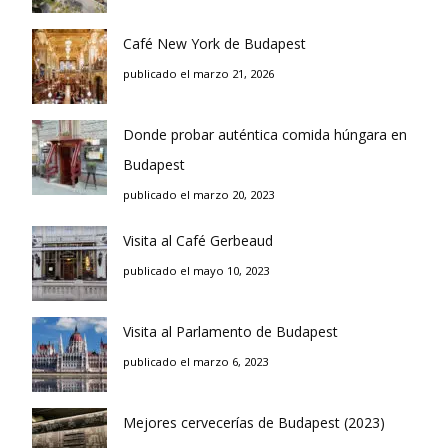
Café New York de Budapest
publicado el marzo 21, 2026
Donde probar auténtica comida húngara en
Budapest
publicado el marzo 20, 2023
Visita al Café Gerbeaud
publicado el mayo 10, 2023
Visita al Parlamento de Budapest
publicado el marzo 6, 2023
Mejores cervecerías de Budapest (2023)