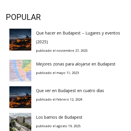
POPULAR
Que hacer en Budapest – Lugares y eventos
(2025)
publicado el noviembre 27, 2025
Mejores zonas para alojarse en Budapest
publicado el mayo 11, 2023
Que ver en Budapest en cuatro días
publicado el febrero 12, 2024
Los barrios de Budapest
publicado el agosto 19, 2025