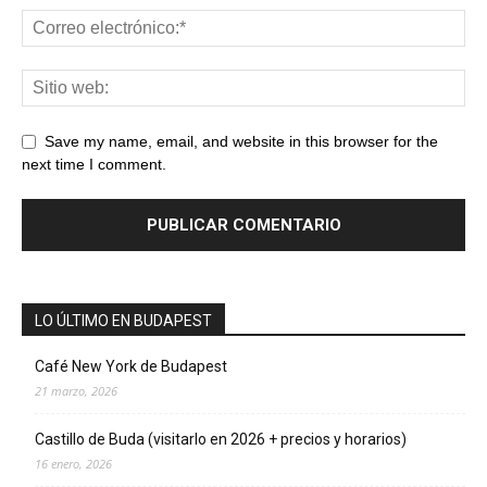
Save my name, email, and website in this browser for the
next time I comment.
LO ÚLTIMO EN BUDAPEST
Café New York de Budapest
21 marzo, 2026
Castillo de Buda (visitarlo en 2026 + precios y horarios)
16 enero, 2026