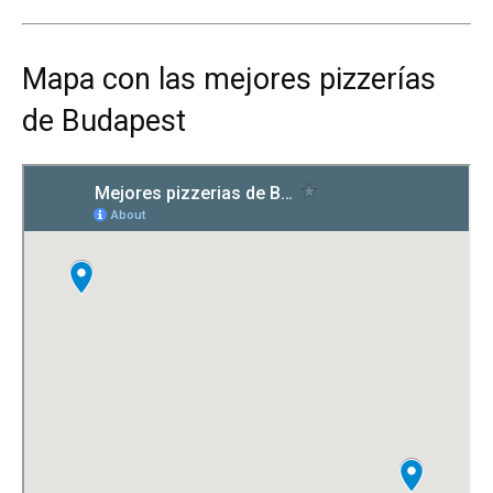
Mapa con las mejores pizzerías
de Budapest