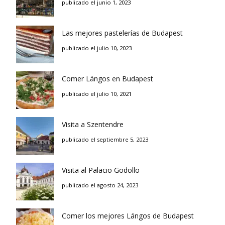
publicado el junio 1, 2023
Las mejores pastelerías de Budapest
publicado el julio 10, 2023
Comer Lángos en Budapest
publicado el julio 10, 2021
Visita a Szentendre
publicado el septiembre 5, 2023
Visita al Palacio Gödöllö
publicado el agosto 24, 2023
Comer los mejores Lángos de Budapest