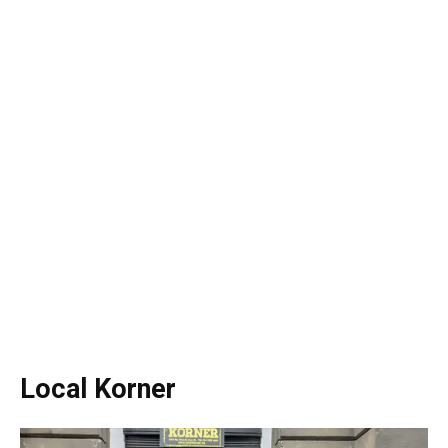
Local Korner