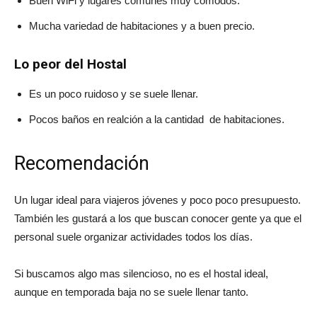
Buen WiFi y lugares comunes muy cómodos.
Mucha variedad de habitaciones y a buen precio.
Lo peor del Hostal
Es un poco ruidoso y se suele llenar.
Pocos baños en realción a la cantidad de habitaciones.
Recomendación
Un lugar ideal para viajeros jóvenes y poco poco presupuesto.
También les gustará a los que buscan conocer gente ya que el
personal suele organizar actividades todos los días.
Si buscamos algo mas silencioso, no es el hostal ideal,
aunque en temporada baja no se suele llenar tanto.