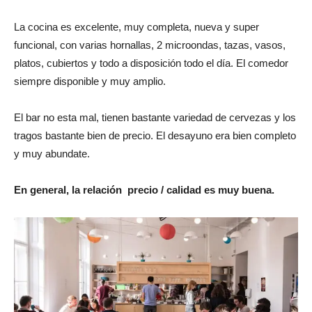
La cocina es excelente, muy completa, nueva y super
funcional, con varias hornallas, 2 microondas, tazas, vasos,
platos, cubiertos y todo a disposición todo el día. El comedor
siempre disponible y muy amplio.
El bar no esta mal, tienen bastante variedad de cervezas y los
tragos bastante bien de precio. El desayuno era bien completo
y muy abundate.
En general, la relación precio / calidad es muy buena.