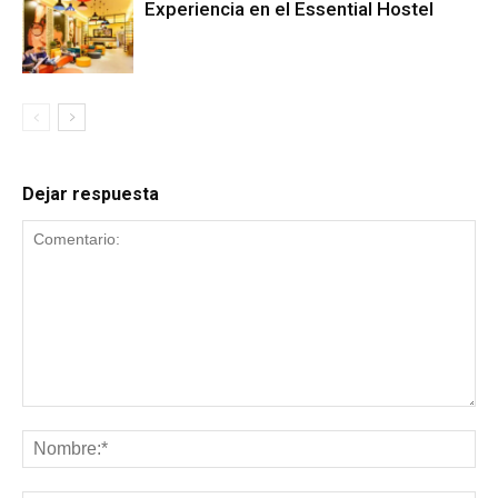
Experiencia en el Essential Hostel
Dejar respuesta