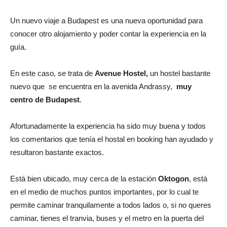
Un nuevo viaje a Budapest es una nueva oportunidad para
conocer otro alojamiento y poder contar la experiencia en la
guía.
En este caso, se trata de
Avenue Hostel,
un hostel bastante
nuevo que se encuentra en la avenida Andrassy,
muy
centro de Budapest
.
Afortunadamente la experiencia ha sido muy buena y todos
los comentarios que tenía el hostal en booking han ayudado y
resultaron bastante exactos.
Está bien ubicado, muy cerca de la estación
Oktogon
, está
en el medio de muchos puntos importantes, por lo cual te
permite caminar tranquilamente a todos lados o, si no queres
caminar, tienes el tranvia, buses y el metro en la puerta del