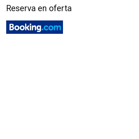
Reserva en oferta