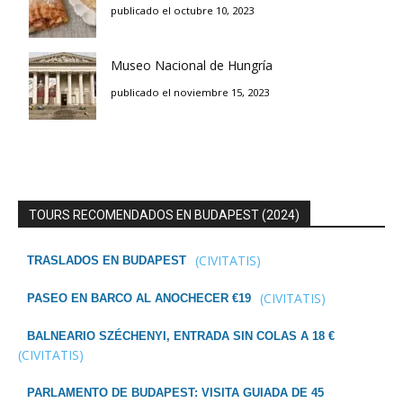
publicado el octubre 10, 2023
Museo Nacional de Hungría
publicado el noviembre 15, 2023
TOURS RECOMENDADOS EN BUDAPEST (2024)
(CIVITATIS)
TRASLADOS EN BUDAPEST
(CIVITATIS)
PASEO EN BARCO AL ANOCHECER €19
BALNEARIO SZÉCHENYI, ENTRADA SIN COLAS A 18 €
(CIVITATIS)
PARLAMENTO DE BUDAPEST: VISITA GUIADA DE 45