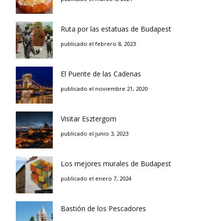
Ruta por las estatuas de Budapest
publicado el febrero 8, 2023
El Puente de las Cadenas
publicado el noviembre 21, 2020
Visitar Esztergom
publicado el junio 3, 2023
Los mejores murales de Budapest
publicado el enero 7, 2024
Bastión de los Pescadores