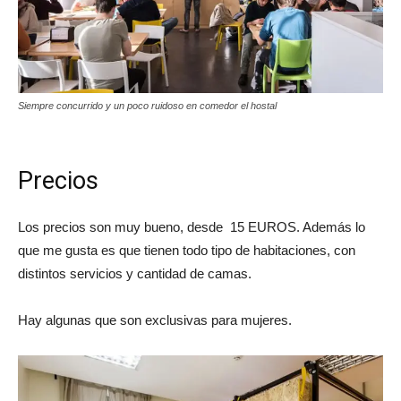
Siempre concurrido y un poco ruidoso en comedor el hostal
Precios
Los precios son muy bueno, desde
15 EUROS. Además lo
que me gusta es que tienen todo tipo de habitaciones, con
distintos servicios y cantidad de camas.
Hay algunas que son exclusivas para mujeres.