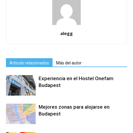
alegg
Artículo relacionados
Más del autor
Experiencia en el Hostel Onefam
Budapest
Mejores zonas para alojarse en
Budapest