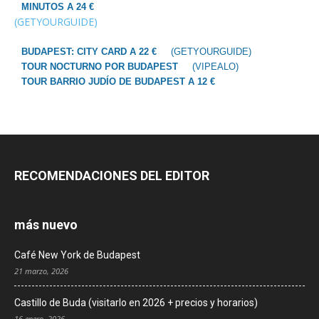
MINUTOS A 24 €
(GETYOURGUIDE)
BUDAPEST: CITY CARD A 22 €
(GETYOURGUIDE)
TOUR NOCTURNO POR BUDAPEST
(VIPEALO)
TOUR BARRIO JUDÍO DE BUDAPEST A 12 €
RECOMENDACIONES DEL EDITOR
más nuevo
Café New York de Budapest
21 marzo, 2026
Castillo de Buda (visitarlo en 2026 + precios y horarios)
16 enero, 2026