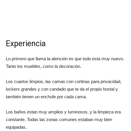
Experiencia
Lo primero que llama la atención es que todo esta muy nuevo.
Tanto los muebles, como la decoración.
Los cuartos limpios, las camas con cortinas para privacidad,
lockers grandes y con candado que te da el propio hostal y
también tienen un enchufe por cada cama.
Los baños estan muy amplios y luminosos, y la limpieza era
constante. Todas las zonas comunes estaban muy bien
equipadas.