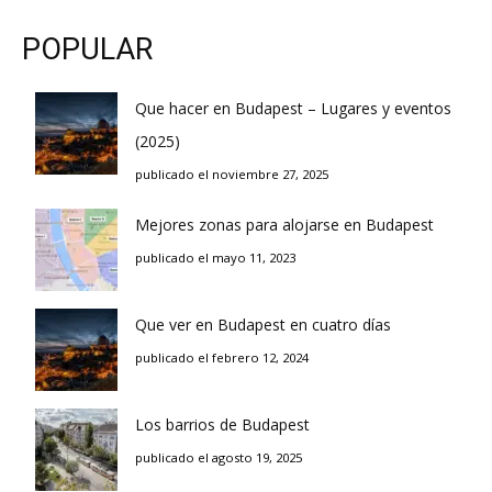
POPULAR
Que hacer en Budapest – Lugares y eventos
(2025)
publicado el noviembre 27, 2025
Mejores zonas para alojarse en Budapest
publicado el mayo 11, 2023
Que ver en Budapest en cuatro días
publicado el febrero 12, 2024
Los barrios de Budapest
publicado el agosto 19, 2025