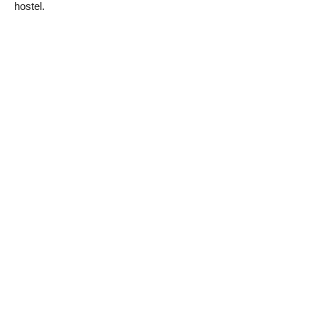
hostel.