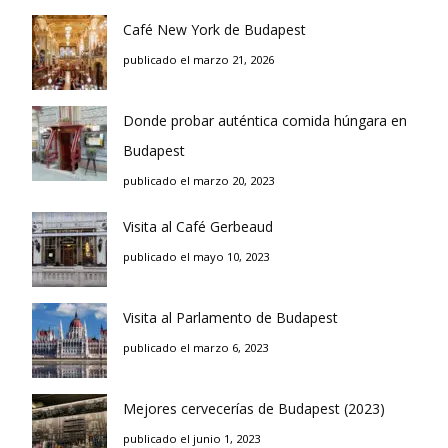
Café New York de Budapest
publicado el marzo 21, 2026
Donde probar auténtica comida húngara en
Budapest
publicado el marzo 20, 2023
Visita al Café Gerbeaud
publicado el mayo 10, 2023
Visita al Parlamento de Budapest
publicado el marzo 6, 2023
Mejores cervecerías de Budapest (2023)
publicado el junio 1, 2023