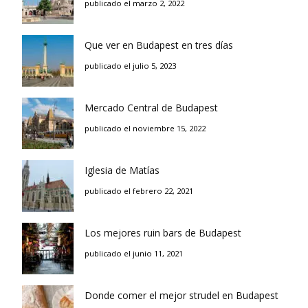
publicado el marzo 2, 2022
Que ver en Budapest en tres días
publicado el julio 5, 2023
Mercado Central de Budapest
publicado el noviembre 15, 2022
Iglesia de Matías
publicado el febrero 22, 2021
Los mejores ruin bars de Budapest
publicado el junio 11, 2021
Donde comer el mejor strudel en Budapest