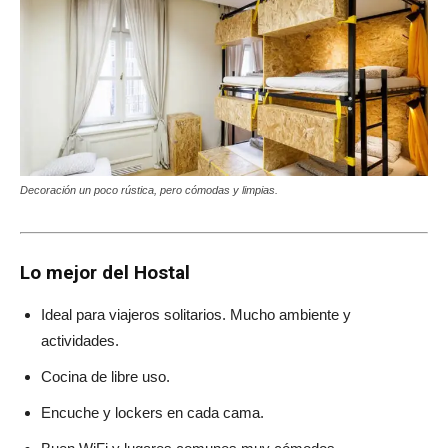
Decoración un poco rústica, pero cómodas y limpias.
Lo mejor del Hostal
Ideal para viajeros solitarios. Mucho ambiente y
actividades.
Cocina de libre uso.
Encuche y lockers en cada cama.