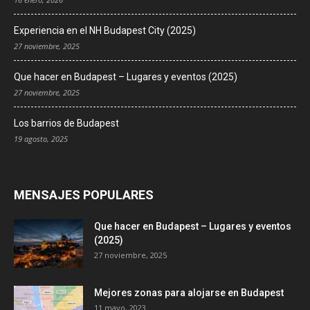
Experiencia en el NH Budapest City (2025)
27 noviembre, 2025
Que hacer en Budapest – Lugares y eventos (2025)
27 noviembre, 2025
Los barrios de Budapest
19 agosto, 2025
MENSAJES POPULARES
Que hacer en Budapest – Lugares y eventos
(2025)
27 noviembre, 2025
Mejores zonas para alojarse en Budapest
11 mayo, 2023