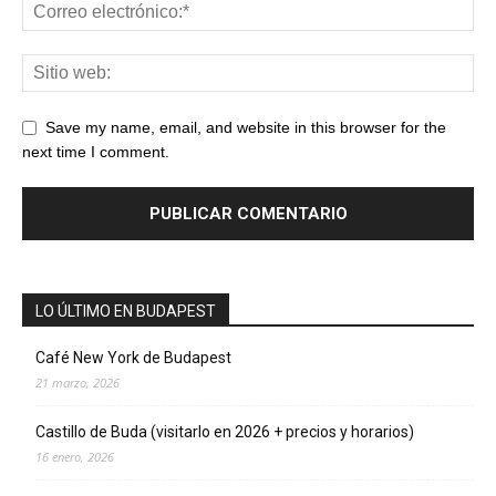
Save my name, email, and website in this browser for the
next time I comment.
LO ÚLTIMO EN BUDAPEST
Café New York de Budapest
21 marzo, 2026
Castillo de Buda (visitarlo en 2026 + precios y horarios)
16 enero, 2026