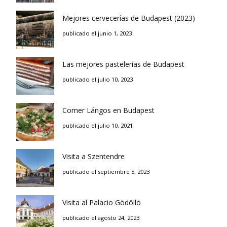
Mejores cervecerías de Budapest (2023)
publicado el junio 1, 2023
Las mejores pastelerías de Budapest
publicado el julio 10, 2023
Comer Lángos en Budapest
publicado el julio 10, 2021
Visita a Szentendre
publicado el septiembre 5, 2023
Visita al Palacio Gödöllö
publicado el agosto 24, 2023