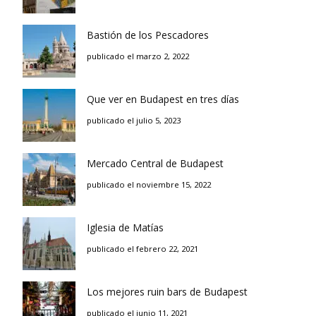
Bastión de los Pescadores
publicado el marzo 2, 2022
Que ver en Budapest en tres días
publicado el julio 5, 2023
Mercado Central de Budapest
publicado el noviembre 15, 2022
Iglesia de Matías
publicado el febrero 22, 2021
Los mejores ruin bars de Budapest
publicado el junio 11, 2021