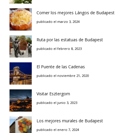
Comer los mejores Lángos de Budapest
publicado el marzo 3, 2024
Ruta por las estatuas de Budapest
publicado el febrero 8, 2023
El Puente de las Cadenas
publicado el noviembre 21, 2020
Visitar Esztergom
publicado el junio 3, 2023
Los mejores murales de Budapest
publicado el enero 7, 2024