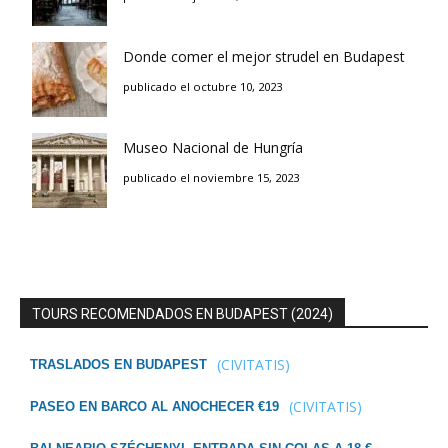
Donde comer el mejor strudel en Budapest
publicado el octubre 10, 2023
Museo Nacional de Hungría
publicado el noviembre 15, 2023
TOURS RECOMENDADOS EN BUDAPEST (2024)
(CIVITATIS)
TRASLADOS EN BUDAPEST
(CIVITATIS)
PASEO EN BARCO AL ANOCHECER €19