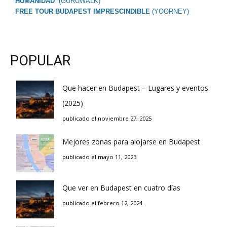
HUMANIDAD
(GURUWALK)
FREE TOUR BUDAPEST IMPRESCINDIBLE
(YOORNEY)
POPULAR
Que hacer en Budapest – Lugares y eventos
(2025)
publicado el noviembre 27, 2025
Mejores zonas para alojarse en Budapest
publicado el mayo 11, 2023
Que ver en Budapest en cuatro días
publicado el febrero 12, 2024