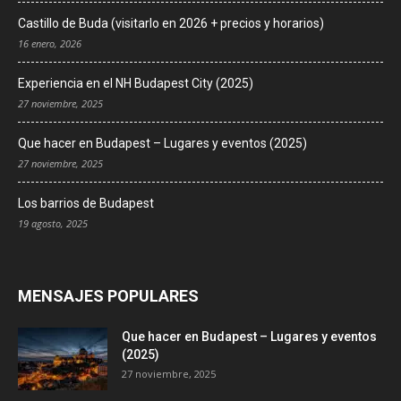
Castillo de Buda (visitarlo en 2026 + precios y horarios)
16 enero, 2026
Experiencia en el NH Budapest City (2025)
27 noviembre, 2025
Que hacer en Budapest – Lugares y eventos (2025)
27 noviembre, 2025
Los barrios de Budapest
19 agosto, 2025
MENSAJES POPULARES
Que hacer en Budapest – Lugares y eventos
(2025)
27 noviembre, 2025