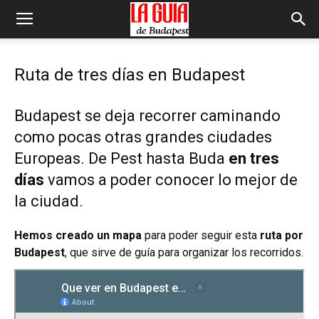
Ruta de tres días en Budapest
Budapest se deja recorrer caminando
como pocas otras grandes ciudades
Europeas. De Pest hasta Buda
en tres
días
vamos a poder conocer lo mejor de
la ciudad.
Hemos creado un mapa
para poder seguir esta
ruta por
Budapest
, que sirve de guía para organizar los recorridos.