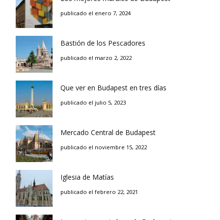
publicado el enero 7, 2024
Bastión de los Pescadores
publicado el marzo 2, 2022
Que ver en Budapest en tres días
publicado el julio 5, 2023
Mercado Central de Budapest
publicado el noviembre 15, 2022
Iglesia de Matías
publicado el febrero 22, 2021