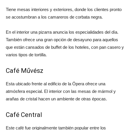
Tiene mesas interiores y exteriores, donde los clientes pronto
se acostumbran a los camareros de corbata negra.
En el interior una pizarra anuncia los especialidades del día.
También ofrece una gran opción de desayuno para aquellos
que están cansados ​​de buffet de los hoteles, con pan casero y
varios tipos de tortilla.
Café Művész
Esta ubicado frente al edificio de la Ópera ofrece una
atmósfera especial. El interior con las mesas de mármol y
arañas de cristal hacen un ambiente de otras épocas.
Café Central
Este café fue originalmente también popular entre los