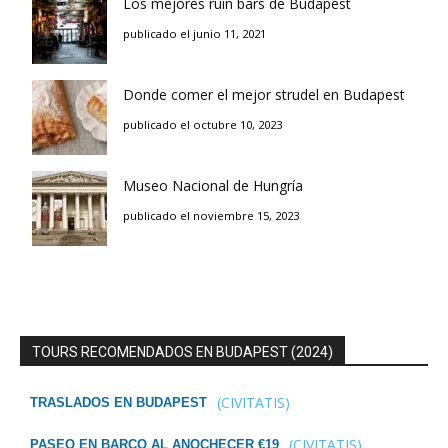
Los mejores ruin bars de Budapest
publicado el junio 11, 2021
Donde comer el mejor strudel en Budapest
publicado el octubre 10, 2023
Museo Nacional de Hungría
publicado el noviembre 15, 2023
TOURS RECOMENDADOS EN BUDAPEST (2024)
(CIVITATIS)
TRASLADOS EN BUDAPEST
(CIVITATIS)
PASEO EN BARCO AL ANOCHECER €19