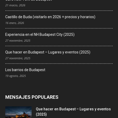
21 marzo, 2026
Castillo de Buda (visitarlo en 2026 + precios y horarios)
16 enero, 2026
Experiencia en el NH Budapest City (2025)
27 noviembre, 2025
Que hacer en Budapest – Lugares y eventos (2025)
27 noviembre, 2025
Los barrios de Budapest
19 agosto, 2025
MENSAJES POPULARES
Que hacer en Budapest – Lugares y eventos
(2025)