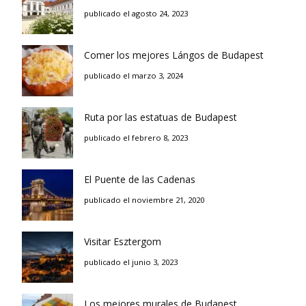
publicado el agosto 24, 2023
Comer los mejores Lángos de Budapest
publicado el marzo 3, 2024
Ruta por las estatuas de Budapest
publicado el febrero 8, 2023
El Puente de las Cadenas
publicado el noviembre 21, 2020
Visitar Esztergom
publicado el junio 3, 2023
Los mejores murales de Budapest