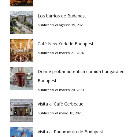
Los barrios de Budapest
publicado el agosto 19, 2025
Café New York de Budapest
publicado el marzo 21, 2026
Donde probar auténtica comida húngara en
Budapest
publicado el marzo 20, 2023
Visita al Café Gerbeaud
publicado el mayo 10, 2023
Visita al Parlamento de Budapest