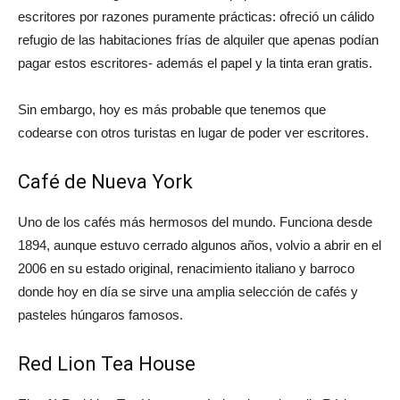
escritores por razones puramente prácticas: ofreció un cálido
refugio de las habitaciones frías de alquiler que apenas podían
pagar estos escritores- además el papel y la tinta eran gratis.
Sin embargo, hoy es más probable que tenemos que
codearse con otros turistas en lugar de poder ver escritores.
Café de Nueva York
Uno de los cafés más hermosos del mundo. Funciona desde
1894, aunque estuvo cerrado algunos años, volvio a abrir en el
2006 en su estado original, renacimiento italiano y barroco
donde hoy en día se sirve una amplia selección de cafés y
pasteles húngaros famosos.
Red Lion Tea House