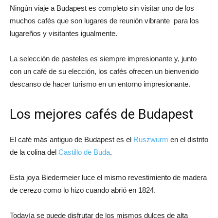
Ningún viaje a Budapest es completo sin visitar uno de los
muchos cafés que son lugares de reunión vibrante para los
lugareños y visitantes igualmente.
La selección de pasteles es siempre impresionante y, junto
con un café de su elección, los cafés ofrecen un bienvenido
descanso de hacer turismo en un entorno impresionante.
Los mejores cafés de Budapest
El café más antiguo de Budapest es el
Ruszwurm
en el distrito
de la colina del
Castillo de Buda
.
Esta joya Biedermeier luce el mismo revestimiento de madera
de cerezo como lo hizo cuando abrió en 1824.
Todavía se puede disfrutar de los mismos dulces de alta