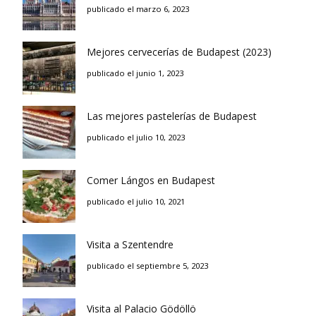
publicado el marzo 6, 2023
Mejores cervecerías de Budapest (2023)
publicado el junio 1, 2023
Las mejores pastelerías de Budapest
publicado el julio 10, 2023
Comer Lángos en Budapest
publicado el julio 10, 2021
Visita a Szentendre
publicado el septiembre 5, 2023
Visita al Palacio Gödöllö