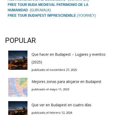
FREE TOUR BUDA MEDIEVAL PATRIMONIO DE LA
HUMANIDAD
(GURUWALK)
FREE TOUR BUDAPEST IMPRESCINDIBLE
(YOORNEY)
POPULAR
Que hacer en Budapest – Lugares y eventos
(2025)
publicado el noviembre 27, 2025
Mejores zonas para alojarse en Budapest
publicado el mayo 11, 2023
Que ver en Budapest en cuatro días
publicado el febrero 12, 2024