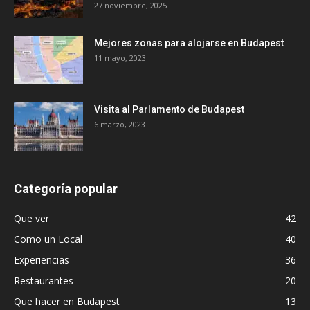
27 noviembre, 2025
Mejores zonas para alojarse en Budapest
11 mayo, 2023
Visita al Parlamento de Budapest
6 marzo, 2023
Categoría popular
Que ver
42
Como un Local
40
Experiencias
36
Restaurantes
20
Que hacer en Budapest
13