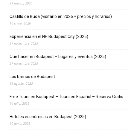
21 marzo, 2026
Castillo de Buda (visitarlo en 2026 + precios y horarios)
16 enero, 2026
Experiencia en el NH Budapest City (2025)
27 noviembre, 2025
Que hacer en Budapest – Lugares y eventos (2025)
27 noviembre, 2025
Los barrios de Budapest
19 agosto, 2025
Free Tours en Budapest – Tours en Español – Reserva Gratis
14 julio, 2025
Hoteles económicos en Budapest (2025)
10 junio, 2025