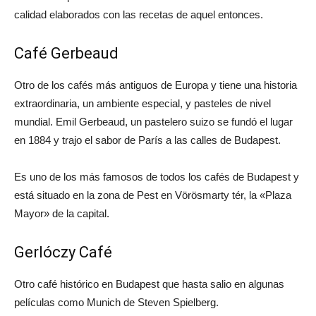
calidad elaborados con las recetas de aquel entonces.
Café Gerbeaud
Otro de los cafés más antiguos de Europa y tiene una historia
extraordinaria, un ambiente especial, y pasteles de nivel
mundial. Emil Gerbeaud, un pastelero suizo se fundó el lugar
en 1884 y trajo el sabor de París a las calles de Budapest.
Es uno de los más famosos de todos los cafés de Budapest y
está situado en la zona de Pest en Vörösmarty tér, la «Plaza
Mayor» de la capital.
Gerlóczy Café
Otro café histórico en Budapest que hasta salio en algunas
películas como Munich de Steven Spielberg.