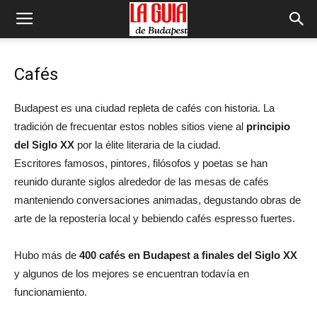
Cafés
Budapest es una ciudad repleta de cafés con historia. La
tradición de frecuentar estos nobles sitios viene al
principio
del Siglo XX
por la élite literaria de la ciudad.
Escritores famosos, pintores, filósofos y poetas se han
reunido durante siglos alrededor de las mesas de cafés
manteniendo conversaciones animadas, degustando obras de
arte de la repostería local y bebiendo cafés espresso fuertes.
Hubo más de
400 cafés en Budapest a finales del Siglo XX
y algunos de los mejores se encuentran todavía en
funcionamiento.