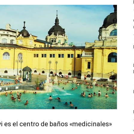
i es el centro de baños «medicinales»