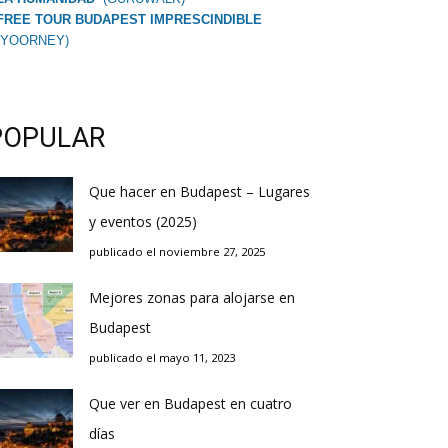
FREE TOUR BUDAPEST IMPRESCINDIBLE
(YOORNEY)
POPULAR
Que hacer en Budapest – Lugares
y eventos (2025)
publicado el noviembre 27, 2025
Mejores zonas para alojarse en
Budapest
publicado el mayo 11, 2023
Que ver en Budapest en cuatro
días