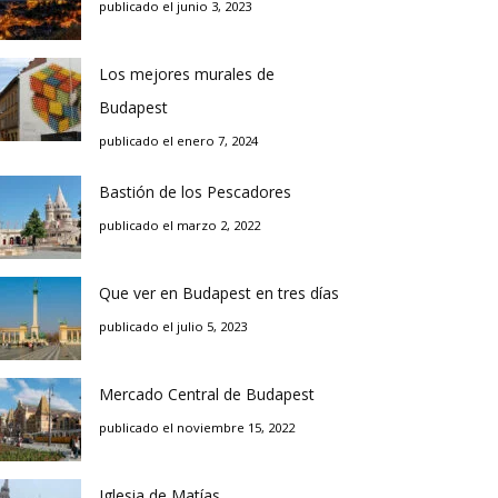
publicado el junio 3, 2023
Los mejores murales de
Budapest
publicado el enero 7, 2024
Bastión de los Pescadores
publicado el marzo 2, 2022
Que ver en Budapest en tres días
publicado el julio 5, 2023
Mercado Central de Budapest
publicado el noviembre 15, 2022
Iglesia de Matías