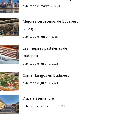
publicado el marzo 6, 2023
Mejores cervecerías de Budapest
(2023)
publicado el junio 1, 2023
Las mejores pastelerías de
Budapest
publicado el julio 10, 2023
Comer Lángos en Budapest
publicado el julio 10, 2021
Visita a Szentendre
publicado el septiembre 5, 2023