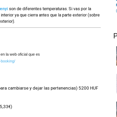
enyi
son de diferentes temperaturas. Si vas por la
interior ya que cierra antes que la parte exterior (sobre
xterior).
en la web oficial que es
-booking/
para cambiarse y dejar las pertenencias) 5200 HUF
15,33€)