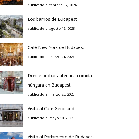
publicado el febrero 12, 2024
Los barrios de Budapest
publicado el agosto 19, 2025
Café New York de Budapest
publicado el marzo 21, 2026
Donde probar auténtica comida
húngara en Budapest
publicado el marzo 20, 2023
Visita al Café Gerbeaud
publicado el mayo 10, 2023
Visita al Parlamento de Budapest