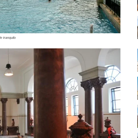
e tranquilo