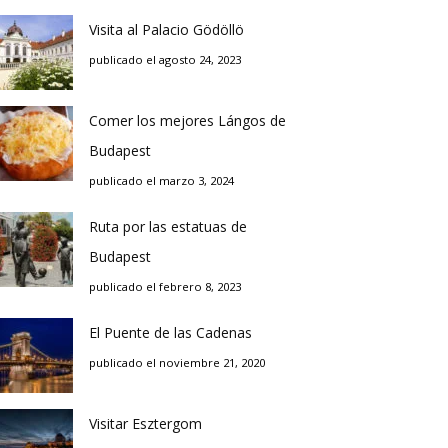
Visita al Palacio Gödöllö
publicado el agosto 24, 2023
Comer los mejores Lángos de
Budapest
publicado el marzo 3, 2024
Ruta por las estatuas de
Budapest
publicado el febrero 8, 2023
El Puente de las Cadenas
publicado el noviembre 21, 2020
Visitar Esztergom