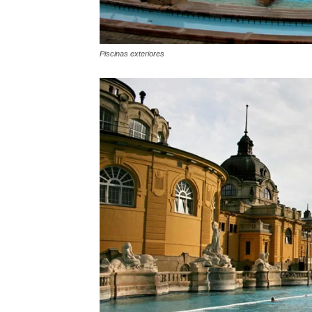
Piscinas exteriores