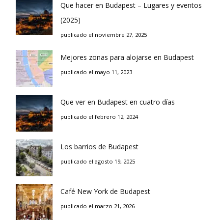
Que hacer en Budapest – Lugares y eventos
(2025)
publicado el noviembre 27, 2025
Mejores zonas para alojarse en Budapest
publicado el mayo 11, 2023
Que ver en Budapest en cuatro días
publicado el febrero 12, 2024
Los barrios de Budapest
publicado el agosto 19, 2025
Café New York de Budapest
publicado el marzo 21, 2026