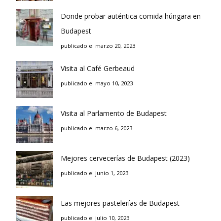
Donde probar auténtica comida húngara en
Budapest
publicado el marzo 20, 2023
Visita al Café Gerbeaud
publicado el mayo 10, 2023
Visita al Parlamento de Budapest
publicado el marzo 6, 2023
Mejores cervecerías de Budapest (2023)
publicado el junio 1, 2023
Las mejores pastelerías de Budapest
publicado el julio 10, 2023