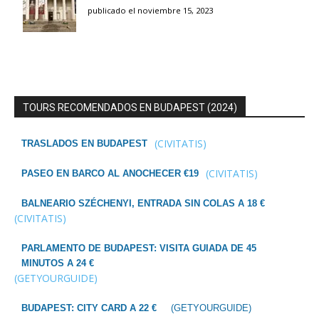
publicado el noviembre 15, 2023
TOURS RECOMENDADOS EN BUDAPEST (2024)
(CIVITATIS)
TRASLADOS EN BUDAPEST
(CIVITATIS)
PASEO EN BARCO AL ANOCHECER €19
BALNEARIO SZÉCHENYI, ENTRADA SIN COLAS A 18 €
(CIVITATIS)
PARLAMENTO DE BUDAPEST: VISITA GUIADA DE 45
MINUTOS A 24 €
(GETYOURGUIDE)
BUDAPEST: CITY CARD A 22 €
(GETYOURGUIDE)