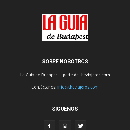
SOBRE NOSOTROS
La Guia de Budapest - parte de
theviajeros.com
Contáctanos:
info@theviajeros.com
SÍGUENOS