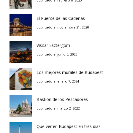
publicado el febrero 8, 2023
El Puente de las Cadenas
publicado el noviembre 21, 2020
Visitar Esztergom
publicado el junio 3, 2023
Los mejores murales de Budapest
publicado el enero 7, 2024
Bastión de los Pescadores
publicado el marzo 2, 2022
Que ver en Budapest en tres días