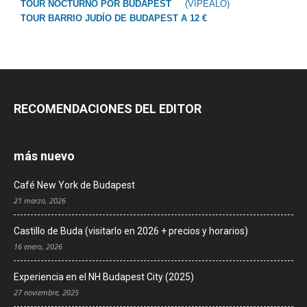
TOUR NOCTURNO POR BUDAPEST
(VIPEALO)
TOUR BARRIO JUDÍO DE BUDAPEST A 12 €
RECOMENDACIONES DEL EDITOR
más nuevo
Café New York de Budapest
21 marzo, 2026
Castillo de Buda (visitarlo en 2026 + precios y horarios)
16 enero, 2026
Experiencia en el NH Budapest City (2025)
27 noviembre, 2025