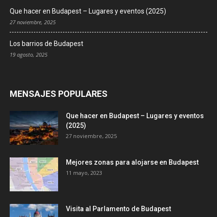
Que hacer en Budapest – Lugares y eventos (2025)
27 noviembre, 2025
Los barrios de Budapest
19 agosto, 2025
MENSAJES POPULARES
Que hacer en Budapest – Lugares y eventos
(2025)
27 noviembre, 2025
Mejores zonas para alojarse en Budapest
11 mayo, 2023
Visita al Parlamento de Budapest