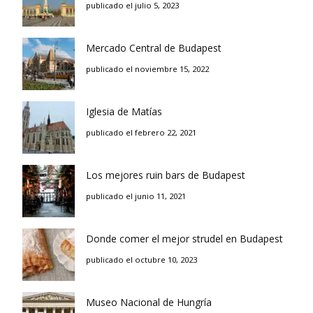
publicado el julio 5, 2023
Mercado Central de Budapest
publicado el noviembre 15, 2022
Iglesia de Matías
publicado el febrero 22, 2021
Los mejores ruin bars de Budapest
publicado el junio 11, 2021
Donde comer el mejor strudel en Budapest
publicado el octubre 10, 2023
Museo Nacional de Hungría