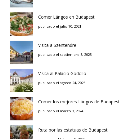
Comer Lángos en Budapest
publicado el julio 10, 2021
Visita a Szentendre
publicado el septiembre 5, 2023
Visita al Palacio Gödöllö
publicado el agosto 24, 2023
Comer los mejores Lángos de Budapest
publicado el marzo 3, 2024
Ruta por las estatuas de Budapest