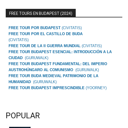
FREE TOURS EN BUDAPEST (2024)
FREE TOUR POR BUDAPEST
(CIVITATIS)
FREE TOUR POR EL CASTILLO DE BUDA
(CIVITATIS)
FREE TOUR DE LA II GUERRA MUNDIAL
(CIVITATIS)
FREE TOUR BUDAPEST ESENCIAL: INTRODUCCIÓN A LA
CIUDAD
(GURUWALK)
FREE TOUR BUDAPEST FUNDAMENTAL: DEL IMPERIO
AUSTROHÚNGARO AL COMUNISMO
(GURUWALK)
FREE TOUR BUDA MEDIEVAL PATRIMONIO DE LA
HUMANIDAD
(GURUWALK)
FREE TOUR BUDAPEST IMPRESCINDIBLE
(YOORNEY)
POPULAR