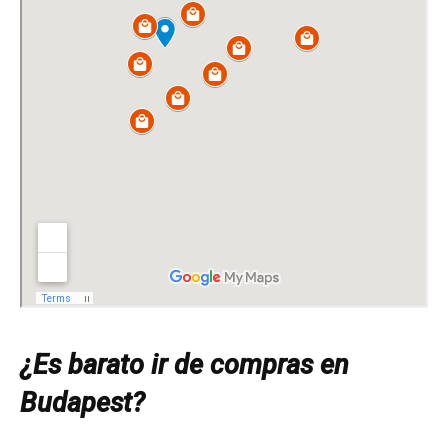
¿Es barato ir de compras en
Budapest?