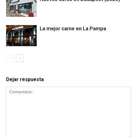
La mejor carne en La Pampa
Dejar respuesta