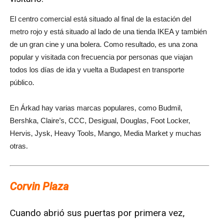
El centro comercial está situado al final de la estación del
metro rojo y está situado al lado de una tienda IKEA y también
de un gran cine y una bolera. Como resultado, es una zona
popular y visitada con frecuencia por personas que viajan
todos los días de ida y vuelta a Budapest en transporte
público.
En Árkad hay varias marcas populares, como Budmil,
Bershka, Claire’s, CCC, Desigual, Douglas, Foot Locker,
Hervis, Jysk, Heavy Tools, Mango, Media Market y muchas
otras.
Corvin Plaza
Cuando abrió sus puertas por primera vez,