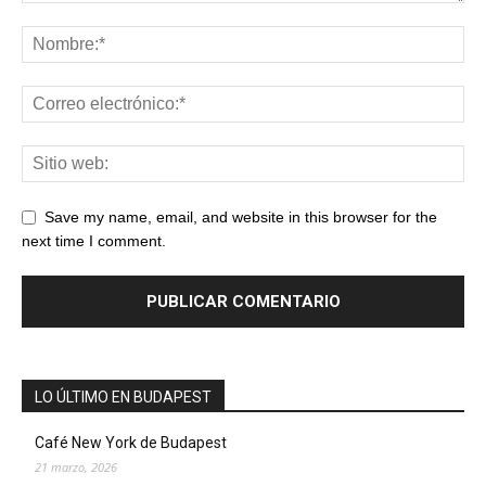
Save my name, email, and website in this browser for the
next time I comment.
LO ÚLTIMO EN BUDAPEST
Café New York de Budapest
21 marzo, 2026