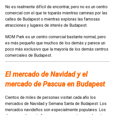
No es realmente difícil de encontrar, pero no es un centro
comercial con el que te toparás mientras caminas por las
calles de Budapest o mientras exploras las famosas
atracciones y lugares de interés de Budapest.
MOM Park es un centro comercial bastante normal, pero
es más pequeño que muchos de los demás y parece un
poco más exclusivo que la mayoría de los demás centros
comerciales de Budapest.
El mercado de Navidad y el
mercado de Pascua en Budapest
Cientos de miles de personas visitan cada año los
mercados de Navidad y Semana Santa de Budapest. Los
mercados navideños son especialmente populares. Los