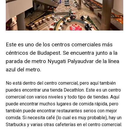
Este es uno de los centros comerciales más
céntricos de Budapest. Se encuentra junto a la
parada de metro Nyugati Palyaudvar de la línea
azul del metro.
No está dentro del centro comercial, pero aquí también
puedes encontrar una tienda Decathlon. Este es un centro
comercial con varios niveles y todo tipo de tiendas. Aquí
puede encontrar muchos lugares de comida rápida, pero
también puede encontrar restaurantes serios con mejor
comida. Si necesita café (lo cual es muy probable), hay un
Starbucks y varias otras cafeterías en el centro comercial.