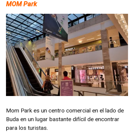
MOM Park
Mom Park es un centro comercial en el lado de
Buda en un lugar bastante difícil de encontrar
para los turistas.