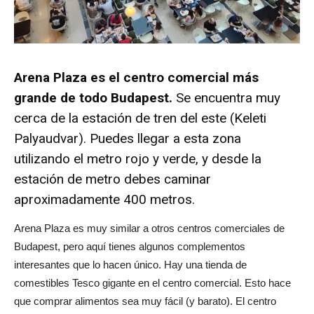
Arena Plaza es el centro comercial más
grande de todo Budapest.
Se encuentra muy
cerca de la estación de tren del este (Keleti
Palyaudvar). Puedes llegar a esta zona
utilizando el metro rojo y verde, y desde la
estación de metro debes caminar
aproximadamente 400 metros.
Arena Plaza es muy similar a otros centros comerciales de
Budapest, pero aquí tienes algunos complementos
interesantes que lo hacen único. Hay una tienda de
comestibles Tesco gigante en el centro comercial. Esto hace
que comprar alimentos sea muy fácil (y barato). El centro