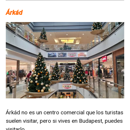
Árkád
Árkád no es un centro comercial que los turistas
suelen visitar, pero si vives en Budapest, puedes
visitarlo.