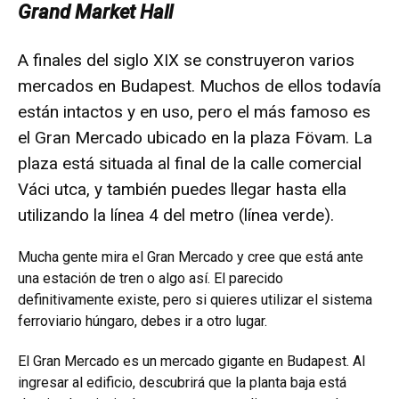
Grand Market Hall
A finales del siglo XIX se construyeron varios
mercados en Budapest. Muchos de ellos todavía
están intactos y en uso, pero el más famoso es
el Gran Mercado ubicado en la plaza Fövam. La
plaza está situada al final de la calle comercial
Váci utca, y también puedes llegar hasta ella
utilizando la línea 4 del metro (línea verde).
Mucha gente mira el Gran Mercado y cree que está ante
una estación de tren o algo así. El parecido
definitivamente existe, pero si quieres utilizar el sistema
ferroviario húngaro, debes ir a otro lugar.
El Gran Mercado es un mercado gigante en Budapest. Al
ingresar al edificio, descubrirá que la planta baja está