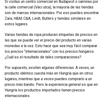
Si visitas un centro comercial en Budapest o caminas por
la calle comercial (Váci utca), la mayoría de las tiendas
son de marcas internacionales. Por eso puedes encontrar
Zara, H&M, C&A, Lindt, Butlers y tiendas similares en
estos lugares.
Varias tiendas de ropa producen etiquetas de precios en
las que se puede ver el precio del producto en varias
monedas a la vez. Esto hace que sea muy fácil comparar
los precios “internacionales” con los precios húngaros.
¿Cuál es el resultado de tales comparaciones?
Por supuesto, existen algunas diferencias. A veces, un
producto idéntico cuesta más en Hungría que en otros
lugares, mientras que a veces puedes comprarlo a un
precio más barato. Pero la experiencia general es que en
Hungría los productos importados tienen precios
internacionales.