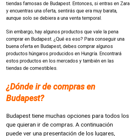
tiendas famosas de Budapest. Entonces, si entras en Zara
y encuentras una oferta, sentirás que era muy barata,
aunque solo se debiera a una venta temporal.
Sin embargo, hay algunos productos que vale la pena
comprar en Budapest. ¿Qué es eso? Para conseguir una
buena oferta en Budapest, debes comprar algunos
productos húngaros producidos en Hungría. Encontrará
estos productos en los mercados y también en las
tiendas de comestibles.
¿Dónde ir de compras en
Budapest?
Budapest tiene muchas opciones para todos los
que quieran ir de compras. A continuación
puede ver una presentación de los lugares,