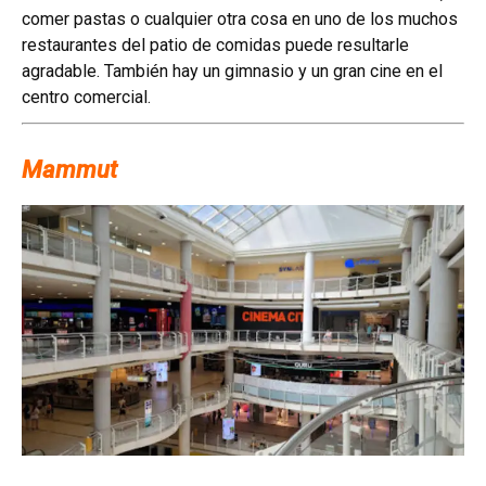
comer pastas o cualquier otra cosa en uno de los muchos
restaurantes del patio de comidas puede resultarle
agradable. También hay un gimnasio y un gran cine en el
centro comercial.
Mammut