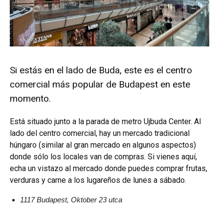
Si estás en el lado de Buda, este es el centro
comercial más popular de Budapest en este
momento.
Está situado junto a la parada de metro Ujbuda Center. Al
lado del centro comercial, hay un mercado tradicional
húngaro (similar al gran mercado en algunos aspectos)
donde sólo los locales van de compras. Si vienes aquí,
echa un vistazo al mercado donde puedes comprar frutas,
verduras y carne a los lugareños de lunes a sábado.
1117 Budapest, Oktober 23 utca