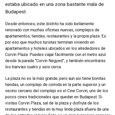
estaba ubicado en una zona bastante mala de
Budapest.
Desde entonces, este distrito ha sido bellamente
renovado con muchas oficinas nuevas, complejos de
apartamentos, tiendas, restaurantes y la propia plaza. Es
por eso que muchos turistas terminan viviendo en
apartamentos y hoteles ubicados en los alrededores de
Corvin Plaza. Puedes viajar fácilmente con el metro azul
desde la parada “Corvin Negyed”, y también encontrarás
los tranvías cuatro y seis cerca.
La plaza no es la más grande, pero aun así tiene bonitas
tiendas, un complejo de comida en la parte superior y un
vecino cercano del complejo es el Cine Corvin, uno de los
pocos cines tradicionales que quedan en Budapest. Si
visitas Corvin Plaza, sal de la plaza y disfruta de los
restaurantes y tiendas en la muy linda plaza afuera de una