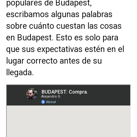
populares de Budapest,
escribamos algunas palabras
sobre cuánto cuestan las cosas
en Budapest. Esto es solo para
que sus expectativas estén en el
lugar correcto antes de su
llegada.