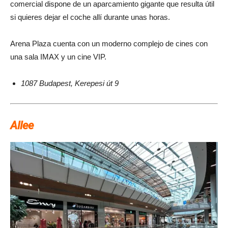
comercial dispone de un aparcamiento gigante que resulta útil
si quieres dejar el coche allí durante unas horas.
Arena Plaza cuenta con un moderno complejo de cines con
una sala IMAX y un cine VIP.
1087 Budapest, Kerepesi út 9
Allee