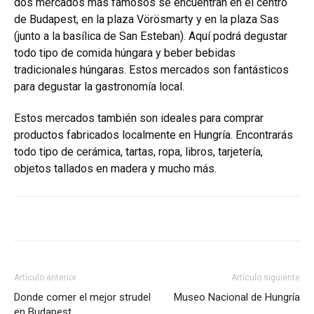
dos mercados más famosos se encuentran en el centro
de Budapest, en la plaza Vörösmarty y en la plaza Sas
(junto a la basílica de San Esteban). Aquí podrá degustar
todo tipo de comida húngara y beber bebidas
tradicionales húngaras. Estos mercados son fantásticos
para degustar la gastronomía local.
Estos mercados también son ideales para comprar
productos fabricados localmente en Hungría. Encontrarás
todo tipo de cerámica, tartas, ropa, libros, tarjetería,
objetos tallados en madera y mucho más.
Artículo anterior
Artículo siguiente
Donde comer el mejor strudel
Museo Nacional de Hungría
en Budapest