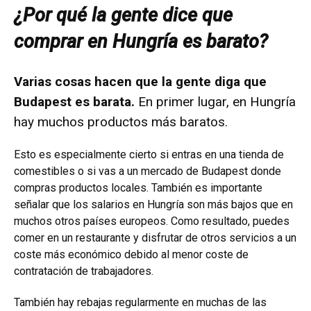
¿Por qué la gente dice que
comprar en Hungría es barato?
Varias cosas hacen que la gente diga que
Budapest es barata.
En primer lugar, en Hungría
hay muchos productos más baratos.
Esto es especialmente cierto si entras en una tienda de
comestibles o si vas a un mercado de Budapest donde
compras productos locales. También es importante
señalar que los salarios en Hungría son más bajos que en
muchos otros países europeos. Como resultado, puedes
comer en un restaurante y disfrutar de otros servicios a un
coste más económico debido al menor coste de
contratación de trabajadores.
También hay rebajas regularmente en muchas de las