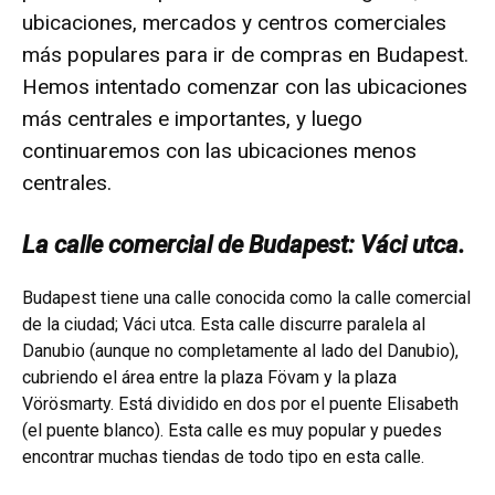
ubicaciones, mercados y centros comerciales
más populares para ir de compras en Budapest.
Hemos intentado comenzar con las ubicaciones
más centrales e importantes, y luego
continuaremos con las ubicaciones menos
centrales.
La calle comercial de Budapest: Váci utca.
Budapest tiene una calle conocida como la calle comercial
de la ciudad; Váci utca. Esta calle discurre paralela al
Danubio (aunque no completamente al lado del Danubio),
cubriendo el área entre la plaza Fövam y la plaza
Vörösmarty. Está dividido en dos por el puente Elisabeth
(el puente blanco). Esta calle es muy popular y puedes
encontrar muchas tiendas de todo tipo en esta calle.