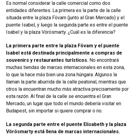
Es normal considerar la calle comercial como dos
entidades diferentes. La primera es la parte de la calle
situada entre la plaza Fövam (junto al Gran Mercado) y el
puente Isabel, y luego la segunda parte es entre el puente
Isabel y la plaza Vörösmarty. ¿Cuál es la diferencia?
La primera parte entre la plaza Fövam y el puente
Isabel está destinada principalmente a compras de
souvenirs y restaurantes turísticos.
No encontrará
muchas tiendas de marcas internacionales en esta zona,
lo que la hace más bien una zona húngara. Algunos la
llaman la parte aburrida de la calle peatonal, mientras que
otros la encuentran mucho más atractiva precisamente por
esta razón. Al final de la calle se encuentra el Gran
Mercado, un lugar que todo el mundo debería visitar en
Budapest, sin importar si quiere comprar o no.
La segunda parte entre el puente Elisabeth y la plaza
Vörösmarty está llena de marcas internacionales.