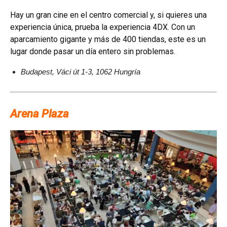
Hay un gran cine en el centro comercial y, si quieres una
experiencia única, prueba la experiencia 4DX. Con un
aparcamiento gigante y más de 400 tiendas, este es un
lugar donde pasar un día entero sin problemas.
Budapest, Váci út 1-3, 1062 Hungría
Arena Plaza