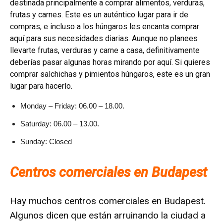
destinada principalmente a comprar alimentos, verduras,
frutas y carnes. Este es un auténtico lugar para ir de
compras, e incluso a los húngaros les encanta comprar
aquí para sus necesidades diarias. Aunque no planees
llevarte frutas, verduras y carne a casa, definitivamente
deberías pasar algunas horas mirando por aquí. Si quieres
comprar salchichas y pimientos húngaros, este es un gran
lugar para hacerlo.
Monday – Friday: 06.00 – 18.00.
Saturday: 06.00 – 13.00.
Sunday: Closed
Centros comerciales en Budapest
Hay muchos centros comerciales en Budapest.
Algunos dicen que están arruinando la ciudad a