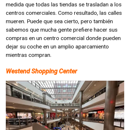
medida que todas las tiendas se trasladan a los
centros comerciales. Como resultado, las calles
mueren. Puede que sea cierto, pero también
sabemos que mucha gente prefiere hacer sus
compras en un centro comercial donde pueden
dejar su coche en un amplio aparcamiento
mientras compran.
Westend Shopping Center