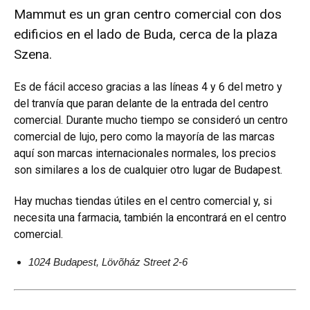
Mammut es un gran centro comercial con dos
edificios en el lado de Buda, cerca de la plaza
Szena.
Es de fácil acceso gracias a las líneas 4 y 6 del metro y
del tranvía que paran delante de la entrada del centro
comercial. Durante mucho tiempo se consideró un centro
comercial de lujo, pero como la mayoría de las marcas
aquí son marcas internacionales normales, los precios
son similares a los de cualquier otro lugar de Budapest.
Hay muchas tiendas útiles en el centro comercial y, si
necesita una farmacia, también la encontrará en el centro
comercial.
1024 Budapest, Lövõház Street 2-6