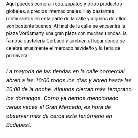
Aquí puedes comprar ropa, zapatos y otros productos
globales, a precios internacionales. Hay bastantes
restaurantes en esta parte de la calle y algunos de ellos
son bastante buenos. Al final de la calle se encuentra la
plaza Vörösmarty, una gran plaza con muchas tiendas, la
famosa pastelería Gerbaud y también el lugar donde se
celebra anualmente el mercado navideño y la feria de
primavera.
La mayoría de las tiendas en la calle comercial
abren a las 10:00 todos los días y abren hasta las
20:00 de la noche. Algunos cierran más temprano
los domingos. Como ya hemos mencionado
varias veces el Gran Mercado, es hora de
observar más de cerca este fenómeno en
Budapest.