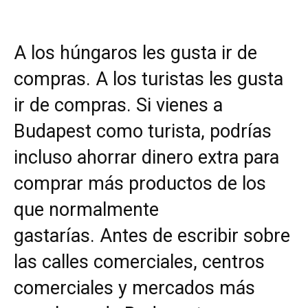
A los húngaros les gusta ir de
compras. A los turistas les gusta
ir de compras. Si vienes a
Budapest como turista, podrías
incluso ahorrar dinero extra para
comprar más productos de los
que normalmente
gastarías. Antes de escribir sobre
las calles comerciales, centros
comerciales y mercados más