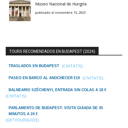
Museo Nacional de Hungría
publicado el noviembre 15, 2023
TOURS RECOMENDADOS EN BUDAPEST (2024)
(CIVITATIS)
TRASLADOS EN BUDAPEST
(CIVITATIS)
PASEO EN BARCO AL ANOCHECER €19
BALNEARIO SZÉCHENYI, ENTRADA SIN COLAS A 18 €
(CIVITATIS)
PARLAMENTO DE BUDAPEST: VISITA GUIADA DE 45
MINUTOS A 24 €
(GETYOURGUIDE)