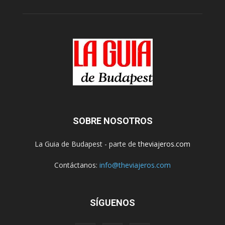
SOBRE NOSOTROS
La Guia de Budapest - parte de
theviajeros.com
Contáctanos:
info@theviajeros.com
SÍGUENOS