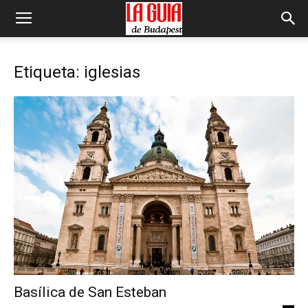
Etiqueta: iglesias
Basílica de San Esteban