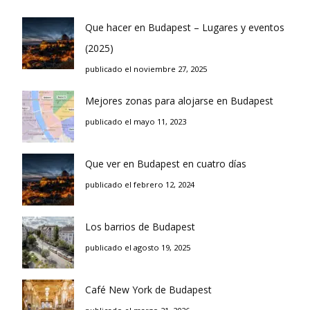
Que hacer en Budapest – Lugares y eventos
(2025)
publicado el noviembre 27, 2025
Mejores zonas para alojarse en Budapest
publicado el mayo 11, 2023
Que ver en Budapest en cuatro días
publicado el febrero 12, 2024
Los barrios de Budapest
publicado el agosto 19, 2025
Café New York de Budapest