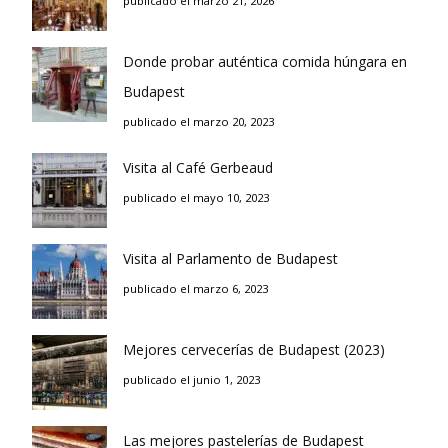
publicado el marzo 21, 2026
Donde probar auténtica comida húngara en
Budapest
publicado el marzo 20, 2023
Visita al Café Gerbeaud
publicado el mayo 10, 2023
Visita al Parlamento de Budapest
publicado el marzo 6, 2023
Mejores cervecerías de Budapest (2023)
publicado el junio 1, 2023
Las mejores pastelerías de Budapest