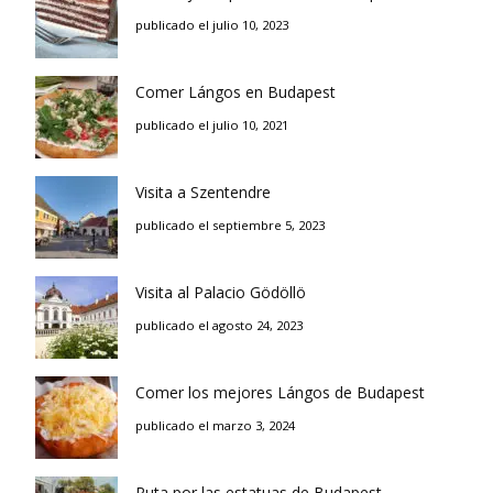
publicado el julio 10, 2023
Comer Lángos en Budapest
publicado el julio 10, 2021
Visita a Szentendre
publicado el septiembre 5, 2023
Visita al Palacio Gödöllö
publicado el agosto 24, 2023
Comer los mejores Lángos de Budapest
publicado el marzo 3, 2024
Ruta por las estatuas de Budapest