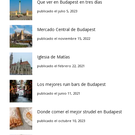
Que ver en Budapest en tres días
publicado el julio 5, 2023
Mercado Central de Budapest
publicado el noviembre 15, 2022
Iglesia de Matías
publicado el febrero 22, 2021
Los mejores ruin bars de Budapest
publicado el junio 11, 2021
Donde comer el mejor strudel en Budapest
publicado el octubre 10, 2023