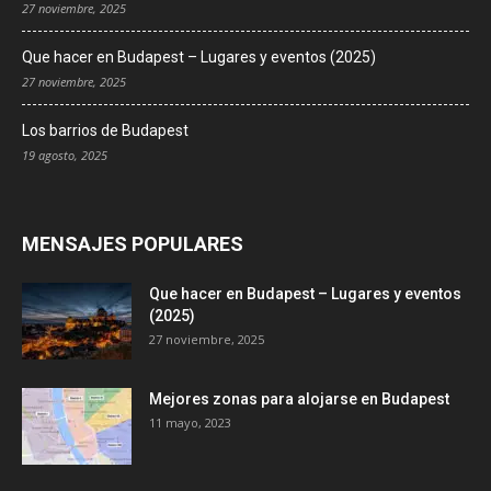
27 noviembre, 2025
Que hacer en Budapest – Lugares y eventos (2025)
27 noviembre, 2025
Los barrios de Budapest
19 agosto, 2025
MENSAJES POPULARES
Que hacer en Budapest – Lugares y eventos
(2025)
27 noviembre, 2025
Mejores zonas para alojarse en Budapest
11 mayo, 2023