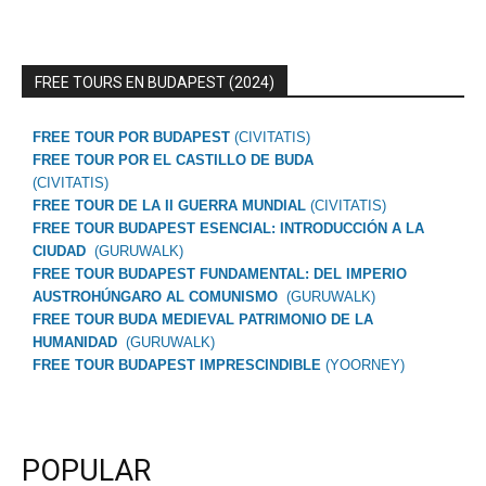
FREE TOURS EN BUDAPEST (2024)
FREE TOUR POR BUDAPEST
(CIVITATIS)
FREE TOUR POR EL CASTILLO DE BUDA
(CIVITATIS)
FREE TOUR DE LA II GUERRA MUNDIAL
(CIVITATIS)
FREE TOUR BUDAPEST ESENCIAL: INTRODUCCIÓN A LA
CIUDAD
(GURUWALK)
FREE TOUR BUDAPEST FUNDAMENTAL: DEL IMPERIO
AUSTROHÚNGARO AL COMUNISMO
(GURUWALK)
FREE TOUR BUDA MEDIEVAL PATRIMONIO DE LA
HUMANIDAD
(GURUWALK)
FREE TOUR BUDAPEST IMPRESCINDIBLE
(YOORNEY)
POPULAR