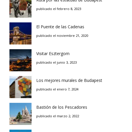
publicado el febrero 8, 2023
El Puente de las Cadenas
publicado el noviembre 21, 2020
Visitar Esztergom
publicado el junio 3, 2023
Los mejores murales de Budapest
publicado el enero 7, 2024
Bastión de los Pescadores
publicado el marzo 2, 2022