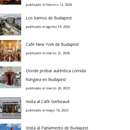
publicado el febrero 12, 2024
Los barrios de Budapest
publicado el agosto 19, 2025
Café New York de Budapest
publicado el marzo 21, 2026
Donde probar auténtica comida
húngara en Budapest
publicado el marzo 20, 2023
Visita al Café Gerbeaud
publicado el mayo 10, 2023
Visita al Parlamento de Budapest