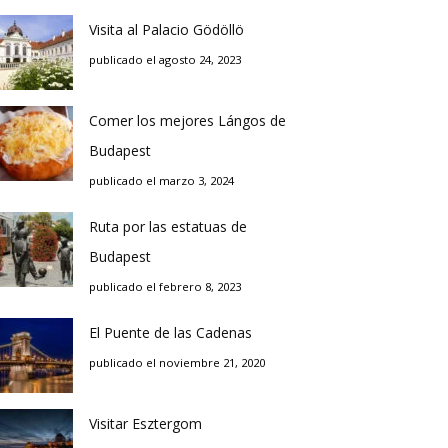
Visita al Palacio Gödöllö
publicado el agosto 24, 2023
Comer los mejores Lángos de
Budapest
publicado el marzo 3, 2024
Ruta por las estatuas de
Budapest
publicado el febrero 8, 2023
El Puente de las Cadenas
publicado el noviembre 21, 2020
Visitar Esztergom