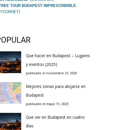
FREE TOUR BUDAPEST IMPRESCINDIBLE
(YOORNEY)
POPULAR
Que hacer en Budapest – Lugares
y eventos (2025)
publicado el noviembre 27, 2025
Mejores zonas para alojarse en
Budapest
publicado el mayo 11, 2023
Que ver en Budapest en cuatro
días