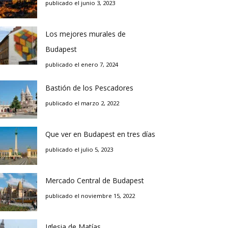
publicado el junio 3, 2023
Los mejores murales de
Budapest
publicado el enero 7, 2024
Bastión de los Pescadores
publicado el marzo 2, 2022
Que ver en Budapest en tres días
publicado el julio 5, 2023
Mercado Central de Budapest
publicado el noviembre 15, 2022
Iglesia de Matías