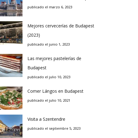
publicado el marzo 6, 2023
Mejores cervecerías de Budapest
(2023)
publicado el junio 1, 2023
Las mejores pastelerías de
Budapest
publicado el julio 10, 2023
Comer Lángos en Budapest
publicado el julio 10, 2021
Visita a Szentendre
publicado el septiembre 5, 2023