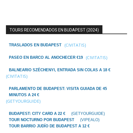
TOURS RECOMENDADOS EN BUDAPEST (2024)
(CIVITATIS)
TRASLADOS EN BUDAPEST
(CIVITATIS)
PASEO EN BARCO AL ANOCHECER €19
BALNEARIO SZÉCHENYI, ENTRADA SIN COLAS A 18 €
(CIVITATIS)
PARLAMENTO DE BUDAPEST: VISITA GUIADA DE 45
MINUTOS A 24 €
(GETYOURGUIDE)
BUDAPEST: CITY CARD A 22 €
(GETYOURGUIDE)
TOUR NOCTURNO POR BUDAPEST
(VIPEALO)
TOUR BARRIO JUDÍO DE BUDAPEST A 12 €