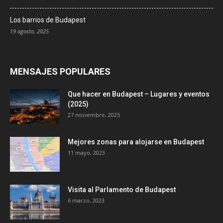
Los barrios de Budapest
19 agosto, 2025
MENSAJES POPULARES
Que hacer en Budapest – Lugares y eventos
(2025)
27 noviembre, 2025
Mejores zonas para alojarse en Budapest
11 mayo, 2023
Visita al Parlamento de Budapest
6 marzo, 2023