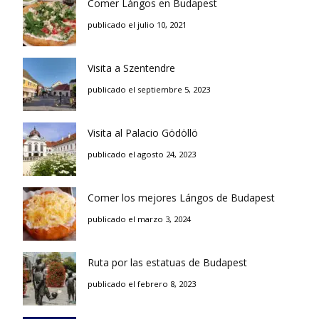
Comer Lángos en Budapest
publicado el julio 10, 2021
Visita a Szentendre
publicado el septiembre 5, 2023
Visita al Palacio Gödöllö
publicado el agosto 24, 2023
Comer los mejores Lángos de Budapest
publicado el marzo 3, 2024
Ruta por las estatuas de Budapest
publicado el febrero 8, 2023