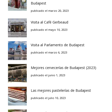
Budapest
publicado el marzo 20, 2023
Visita al Café Gerbeaud
publicado el mayo 10, 2023
Visita al Parlamento de Budapest
publicado el marzo 6, 2023
Mejores cervecerías de Budapest (2023)
publicado el junio 1, 2023
Las mejores pastelerías de Budapest
publicado el julio 10, 2023