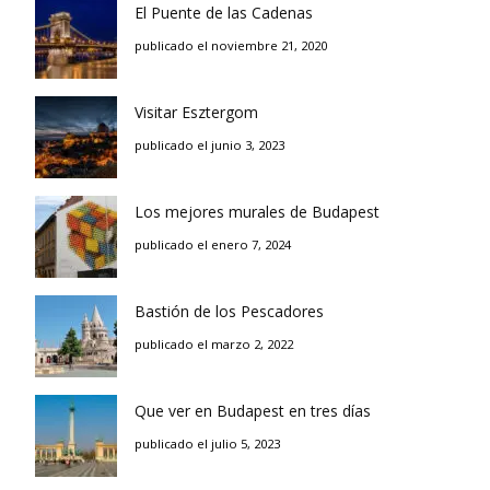
El Puente de las Cadenas
publicado el noviembre 21, 2020
Visitar Esztergom
publicado el junio 3, 2023
Los mejores murales de Budapest
publicado el enero 7, 2024
Bastión de los Pescadores
publicado el marzo 2, 2022
Que ver en Budapest en tres días
publicado el julio 5, 2023