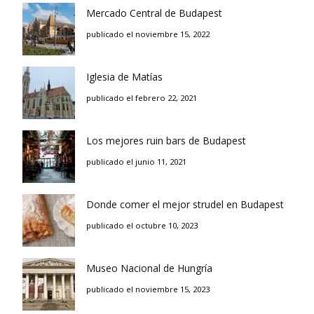
Mercado Central de Budapest
publicado el noviembre 15, 2022
Iglesia de Matías
publicado el febrero 22, 2021
Los mejores ruin bars de Budapest
publicado el junio 11, 2021
Donde comer el mejor strudel en Budapest
publicado el octubre 10, 2023
Museo Nacional de Hungría
publicado el noviembre 15, 2023