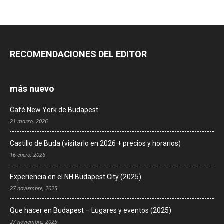
RECOMENDACIONES DEL EDITOR
más nuevo
Café New York de Budapest
21 marzo, 2026
Castillo de Buda (visitarlo en 2026 + precios y horarios)
16 enero, 2026
Experiencia en el NH Budapest City (2025)
27 noviembre, 2025
Que hacer en Budapest – Lugares y eventos (2025)
27 noviembre, 2025