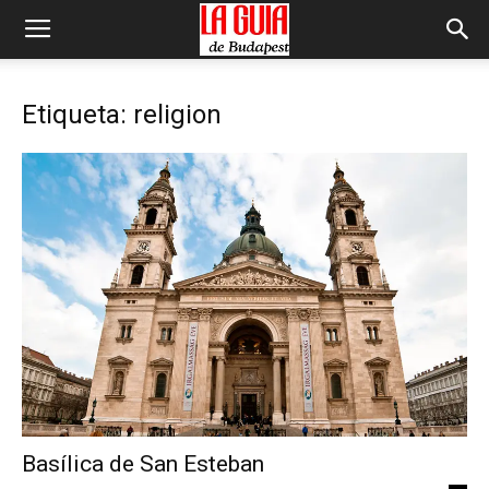
Etiqueta: religion
Basílica de San Esteban