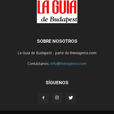
SOBRE NOSOTROS
La Guia de Budapest - parte de
theviajeros.com
Contáctanos:
info@theviajeros.com
SÍGUENOS