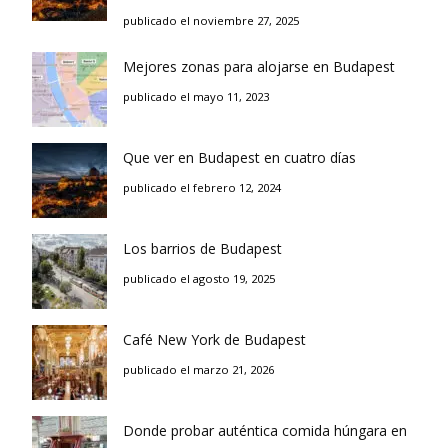
publicado el noviembre 27, 2025
Mejores zonas para alojarse en Budapest
publicado el mayo 11, 2023
Que ver en Budapest en cuatro días
publicado el febrero 12, 2024
Los barrios de Budapest
publicado el agosto 19, 2025
Café New York de Budapest
publicado el marzo 21, 2026
Donde probar auténtica comida húngara en