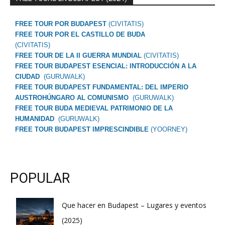
FREE TOUR POR BUDAPEST
(CIVITATIS)
FREE TOUR POR EL CASTILLO DE BUDA
(CIVITATIS)
FREE TOUR DE LA II GUERRA MUNDIAL
(CIVITATIS)
FREE TOUR BUDAPEST ESENCIAL: INTRODUCCIÓN A LA
CIUDAD
(GURUWALK)
FREE TOUR BUDAPEST FUNDAMENTAL: DEL IMPERIO
AUSTROHÚNGARO AL COMUNISMO
(GURUWALK)
FREE TOUR BUDA MEDIEVAL PATRIMONIO DE LA
HUMANIDAD
(GURUWALK)
FREE TOUR BUDAPEST IMPRESCINDIBLE
(YOORNEY)
POPULAR
Que hacer en Budapest – Lugares y eventos
(2025)