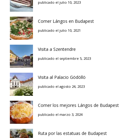
publicado el julio 10, 2023
Comer Lángos en Budapest
publicado el julio 10, 2021
Visita a Szentendre
publicado el septiembre 5, 2023
Visita al Palacio Gödöllö
publicado el agosto 24, 2023
Comer los mejores Lángos de Budapest
publicado el marzo 3, 2024
Ruta por las estatuas de Budapest