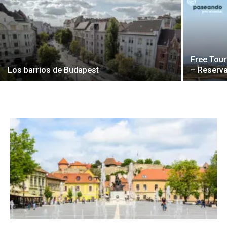
Free Tour
Los barrios de Budapest
– Reserva