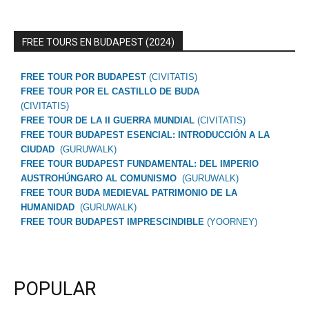
FREE TOURS EN BUDAPEST (2024)
FREE TOUR POR BUDAPEST
(CIVITATIS)
FREE TOUR POR EL CASTILLO DE BUDA
(CIVITATIS)
FREE TOUR DE LA II GUERRA MUNDIAL
(CIVITATIS)
FREE TOUR BUDAPEST ESENCIAL: INTRODUCCIÓN A LA
CIUDAD
(GURUWALK)
FREE TOUR BUDAPEST FUNDAMENTAL: DEL IMPERIO
AUSTROHÚNGARO AL COMUNISMO
(GURUWALK)
FREE TOUR BUDA MEDIEVAL PATRIMONIO DE LA
HUMANIDAD
(GURUWALK)
FREE TOUR BUDAPEST IMPRESCINDIBLE
(YOORNEY)
POPULAR