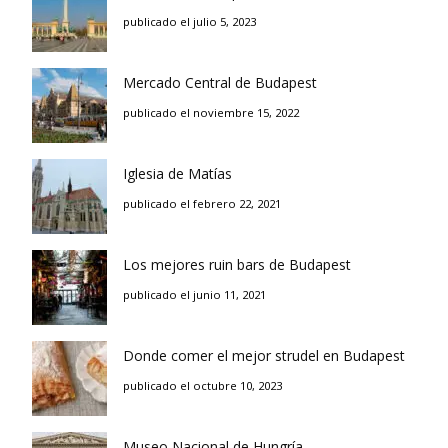
publicado el julio 5, 2023
Mercado Central de Budapest
publicado el noviembre 15, 2022
Iglesia de Matías
publicado el febrero 22, 2021
Los mejores ruin bars de Budapest
publicado el junio 11, 2021
Donde comer el mejor strudel en Budapest
publicado el octubre 10, 2023
Museo Nacional de Hungría