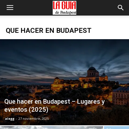
QUE HACER EN BUDAPEST
Que hacer en Budapest – Lugares y
eventos (2025)
alegg
-
27 noviembre, 2025