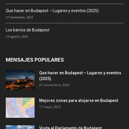
Que hacer en Budapest – Lugares y eventos (2025)
27 noviembre, 2025
Los barrios de Budapest
19 agosto, 2025
MENSAJES POPULARES
Que hacer en Budapest – Lugares y eventos
(2025)
27 noviembre, 2025
Mejores zonas para alojarse en Budapest
11 mayo, 2023
Visita al Parlamento de Budapest