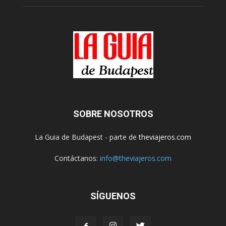
SOBRE NOSOTROS
La Guia de Budapest - parte de
theviajeros.com
Contáctanos:
info@theviajeros.com
SÍGUENOS