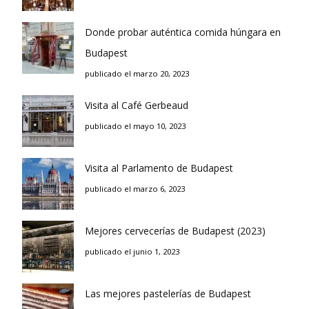
Donde probar auténtica comida húngara en
Budapest
publicado el marzo 20, 2023
Visita al Café Gerbeaud
publicado el mayo 10, 2023
Visita al Parlamento de Budapest
publicado el marzo 6, 2023
Mejores cervecerías de Budapest (2023)
publicado el junio 1, 2023
Las mejores pastelerías de Budapest