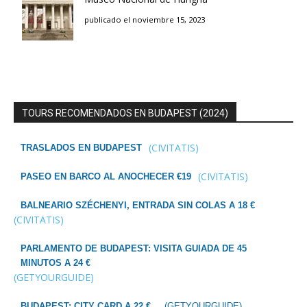
publicado el noviembre 15, 2023
TOURS RECOMENDADOS EN BUDAPEST (2024)
(CIVITATIS)
TRASLADOS EN BUDAPEST
(CIVITATIS)
PASEO EN BARCO AL ANOCHECER €19
BALNEARIO SZÉCHENYI, ENTRADA SIN COLAS A 18 €
(CIVITATIS)
PARLAMENTO DE BUDAPEST: VISITA GUIADA DE 45
MINUTOS A 24 €
(GETYOURGUIDE)
BUDAPEST: CITY CARD A 22 €
(GETYOURGUIDE)