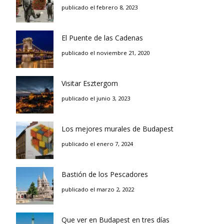
publicado el febrero 8, 2023
El Puente de las Cadenas
publicado el noviembre 21, 2020
Visitar Esztergom
publicado el junio 3, 2023
Los mejores murales de Budapest
publicado el enero 7, 2024
Bastión de los Pescadores
publicado el marzo 2, 2022
Que ver en Budapest en tres días