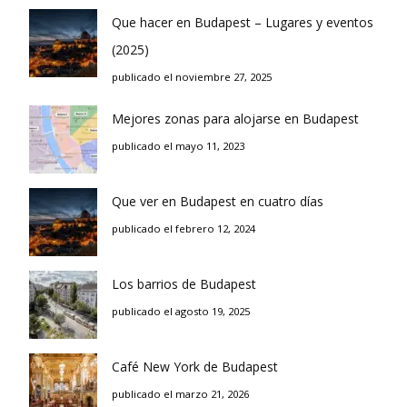
Que hacer en Budapest – Lugares y eventos
(2025)
publicado el noviembre 27, 2025
Mejores zonas para alojarse en Budapest
publicado el mayo 11, 2023
Que ver en Budapest en cuatro días
publicado el febrero 12, 2024
Los barrios de Budapest
publicado el agosto 19, 2025
Café New York de Budapest
publicado el marzo 21, 2026