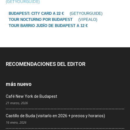
(GETYOURGUIDE)
BUDAPEST: CITY CARD A 22 €
(GETYOURGUIDE)
TOUR NOCTURNO POR BUDAPEST
(VIPEALO)
TOUR BARRIO JUDÍO DE BUDAPEST A 12 €
RECOMENDACIONES DEL EDITOR
más nuevo
Café New York de Budapest
21 marzo, 2026
Castillo de Buda (visitarlo en 2026 + precios y horarios)
16 enero, 2026