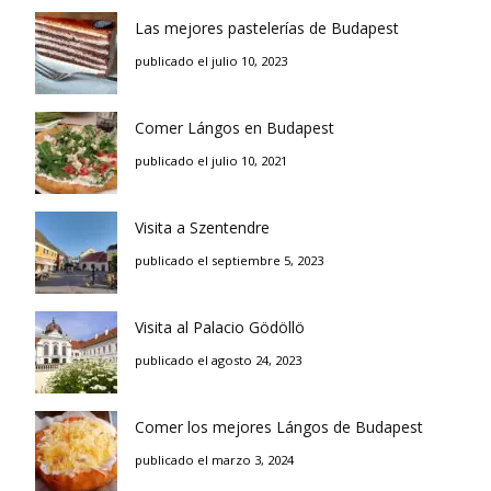
Las mejores pastelerías de Budapest
publicado el julio 10, 2023
Comer Lángos en Budapest
publicado el julio 10, 2021
Visita a Szentendre
publicado el septiembre 5, 2023
Visita al Palacio Gödöllö
publicado el agosto 24, 2023
Comer los mejores Lángos de Budapest
publicado el marzo 3, 2024