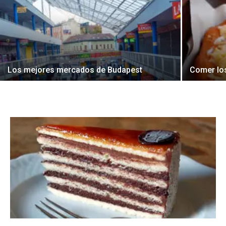
Los mejores mercados de Budapest
Comer lo