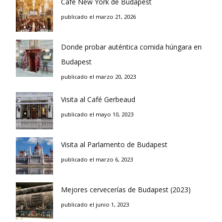
Café New York de Budapest
publicado el marzo 21, 2026
Donde probar auténtica comida húngara en
Budapest
publicado el marzo 20, 2023
Visita al Café Gerbeaud
publicado el mayo 10, 2023
Visita al Parlamento de Budapest
publicado el marzo 6, 2023
Mejores cervecerías de Budapest (2023)
publicado el junio 1, 2023