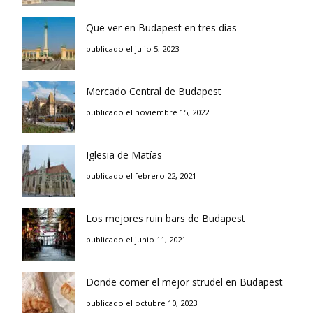
Que ver en Budapest en tres días
publicado el julio 5, 2023
Mercado Central de Budapest
publicado el noviembre 15, 2022
Iglesia de Matías
publicado el febrero 22, 2021
Los mejores ruin bars de Budapest
publicado el junio 11, 2021
Donde comer el mejor strudel en Budapest
publicado el octubre 10, 2023