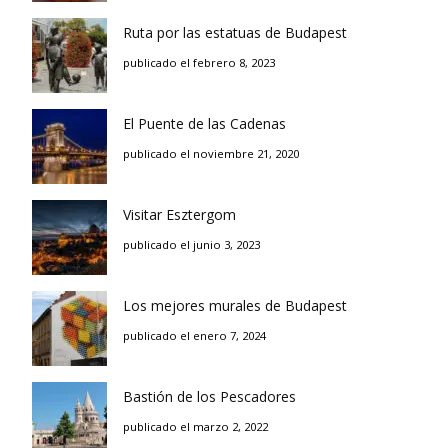
Ruta por las estatuas de Budapest
publicado el febrero 8, 2023
El Puente de las Cadenas
publicado el noviembre 21, 2020
Visitar Esztergom
publicado el junio 3, 2023
Los mejores murales de Budapest
publicado el enero 7, 2024
Bastión de los Pescadores
publicado el marzo 2, 2022