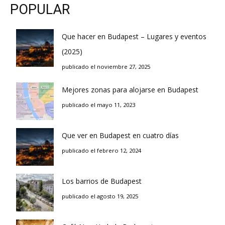
POPULAR
Que hacer en Budapest – Lugares y eventos
(2025)
publicado el noviembre 27, 2025
Mejores zonas para alojarse en Budapest
publicado el mayo 11, 2023
Que ver en Budapest en cuatro días
publicado el febrero 12, 2024
Los barrios de Budapest
publicado el agosto 19, 2025