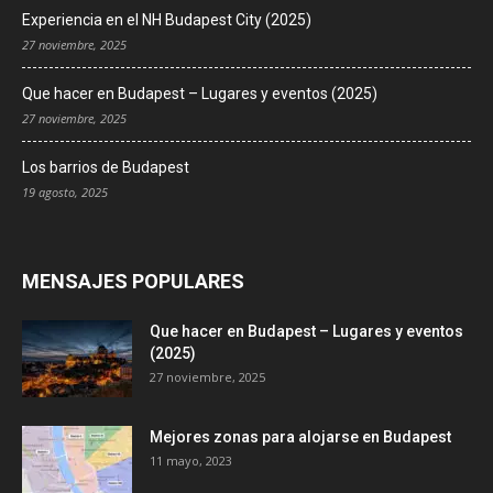
Experiencia en el NH Budapest City (2025)
27 noviembre, 2025
Que hacer en Budapest – Lugares y eventos (2025)
27 noviembre, 2025
Los barrios de Budapest
19 agosto, 2025
MENSAJES POPULARES
Que hacer en Budapest – Lugares y eventos
(2025)
27 noviembre, 2025
Mejores zonas para alojarse en Budapest
11 mayo, 2023