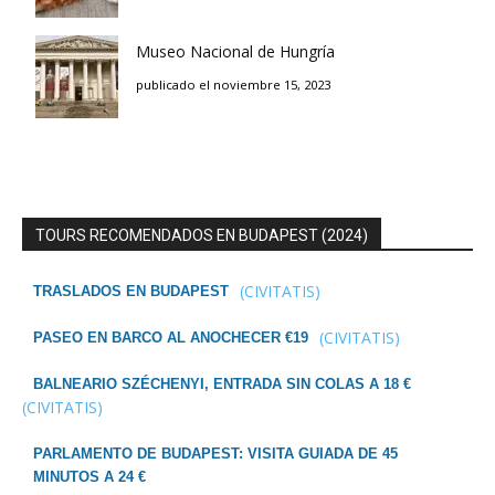
Museo Nacional de Hungría
publicado el noviembre 15, 2023
TOURS RECOMENDADOS EN BUDAPEST (2024)
(CIVITATIS)
TRASLADOS EN BUDAPEST
(CIVITATIS)
PASEO EN BARCO AL ANOCHECER €19
BALNEARIO SZÉCHENYI, ENTRADA SIN COLAS A 18 €
(CIVITATIS)
PARLAMENTO DE BUDAPEST: VISITA GUIADA DE 45
MINUTOS A 24 €