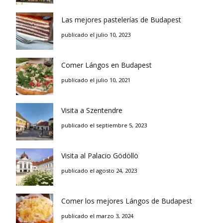
Las mejores pastelerías de Budapest
publicado el julio 10, 2023
Comer Lángos en Budapest
publicado el julio 10, 2021
Visita a Szentendre
publicado el septiembre 5, 2023
Visita al Palacio Gödöllö
publicado el agosto 24, 2023
Comer los mejores Lángos de Budapest
publicado el marzo 3, 2024