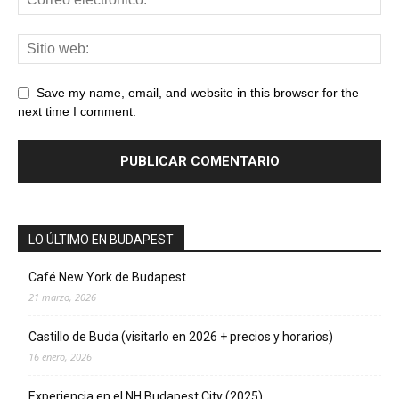
Save my name, email, and website in this browser for the
next time I comment.
LO ÚLTIMO EN BUDAPEST
Café New York de Budapest
21 marzo, 2026
Castillo de Buda (visitarlo en 2026 + precios y horarios)
16 enero, 2026
Experiencia en el NH Budapest City (2025)