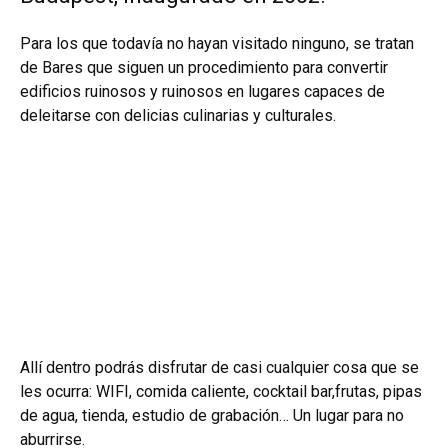
Para los que todavía no hayan visitado ninguno, se tratan
de Bares que siguen un procedimiento para convertir
edificios ruinosos y ruinosos en lugares capaces de
deleitarse con delicias culinarias y culturales.
Allí dentro podrás disfrutar de casi cualquier cosa que se
les ocurra: WIFI, comida caliente, cocktail bar,frutas, pipas
de agua, tienda, estudio de grabación… Un lugar para no
aburrirse.