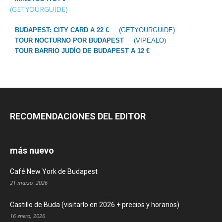
(GETYOURGUIDE)
BUDAPEST: CITY CARD A 22 €
(GETYOURGUIDE)
TOUR NOCTURNO POR BUDAPEST
(VIPEALO)
TOUR BARRIO JUDÍO DE BUDAPEST A 12 €
RECOMENDACIONES DEL EDITOR
más nuevo
Café New York de Budapest
21 marzo, 2026
Castillo de Buda (visitarlo en 2026 + precios y horarios)
16 enero, 2026