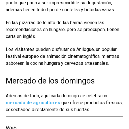
por lo que pasa a ser imprescindible su degustación,
además tienen todo tipo de cócteles y bebidas varias.
En las pizarras de lo alto de las barras vienen las
recomendaciones en húngaro, pero se preocupen, tienen
carta en inglés.
Los visitantes pueden disfrutar de Anilogue, un popular
festival europeo de animación cinematográfica, mientras
saborean la cocina húngara y cervezas artesanales.
Mercado de los domingos
Además de todo, aquí cada domingo se celebra un
mercado de agricultores
que ofrece productos frescos,
cosechados directamente de sus huertas.
Web