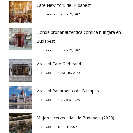
Café New York de Budapest
publicado el marzo 21, 2026
Donde probar auténtica comida húngara en
Budapest
publicado el marzo 20, 2023
Visita al Café Gerbeaud
publicado el mayo 10, 2023
Visita al Parlamento de Budapest
publicado el marzo 6, 2023
Mejores cervecerías de Budapest (2023)
publicado el junio 1, 2023