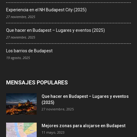
Experiencia en el NH Budapest City (2025)
27 noviembre, 2025
Que hacer en Budapest – Lugares y eventos (2025)
27 noviembre, 2025
Los barrios de Budapest
19 agosto, 2025
MENSAJES POPULARES
Que hacer en Budapest – Lugares y eventos
(2025)
27 noviembre, 2025
Mejores zonas para alojarse en Budapest
11 mayo, 2023