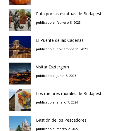
Ruta por las estatuas de Budapest
publicado el febrero 8, 2023
El Puente de las Cadenas
publicado el noviembre 21, 2020
Visitar Esztergom
publicado el junio 3, 2023
Los mejores murales de Budapest
publicado el enero 7, 2024
Bastión de los Pescadores
publicado el marzo 2, 2022