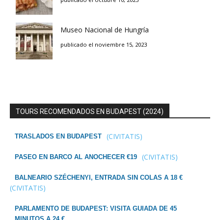
Museo Nacional de Hungría
publicado el noviembre 15, 2023
TOURS RECOMENDADOS EN BUDAPEST (2024)
(CIVITATIS)
TRASLADOS EN BUDAPEST
(CIVITATIS)
PASEO EN BARCO AL ANOCHECER €19
BALNEARIO SZÉCHENYI, ENTRADA SIN COLAS A 18 €
(CIVITATIS)
PARLAMENTO DE BUDAPEST: VISITA GUIADA DE 45
MINUTOS A 24 €