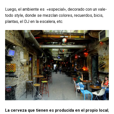
Luego, el ambiente es «especial», decorado con un vale-
todo style, donde se mezclan colores, recuerdos, bicis,
plantas, el DJ en la escalera, etc.
La cerveza que tienen es producida en el propio local
,