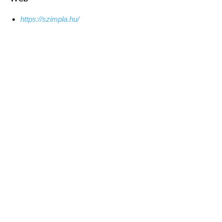
https://szimpla.hu/