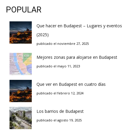
POPULAR
Que hacer en Budapest – Lugares y eventos
(2025)
publicado el noviembre 27, 2025
Mejores zonas para alojarse en Budapest
publicado el mayo 11, 2023
Que ver en Budapest en cuatro días
publicado el febrero 12, 2024
Los barrios de Budapest
publicado el agosto 19, 2025