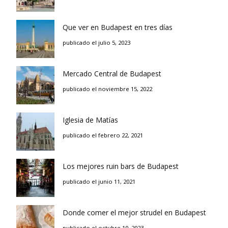
Que ver en Budapest en tres días
publicado el julio 5, 2023
Mercado Central de Budapest
publicado el noviembre 15, 2022
Iglesia de Matías
publicado el febrero 22, 2021
Los mejores ruin bars de Budapest
publicado el junio 11, 2021
Donde comer el mejor strudel en Budapest
publicado el octubre 10, 2023