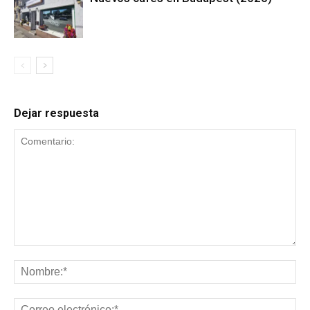
Dejar respuesta