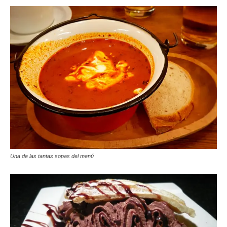
Una de las tantas sopas del menú