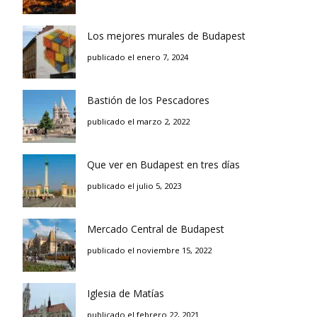
Los mejores murales de Budapest
publicado el enero 7, 2024
Bastión de los Pescadores
publicado el marzo 2, 2022
Que ver en Budapest en tres días
publicado el julio 5, 2023
Mercado Central de Budapest
publicado el noviembre 15, 2022
Iglesia de Matías
publicado el febrero 22, 2021