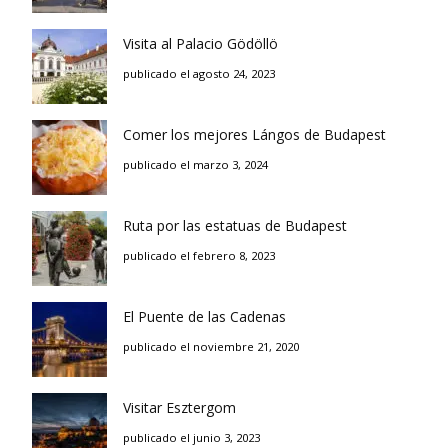
Visita al Palacio Gödöllö
publicado el agosto 24, 2023
Comer los mejores Lángos de Budapest
publicado el marzo 3, 2024
Ruta por las estatuas de Budapest
publicado el febrero 8, 2023
El Puente de las Cadenas
publicado el noviembre 21, 2020
Visitar Esztergom
publicado el junio 3, 2023