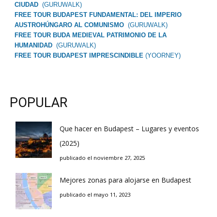
CIUDAD
(GURUWALK)
FREE TOUR BUDAPEST FUNDAMENTAL: DEL IMPERIO
AUSTROHÚNGARO AL COMUNISMO
(GURUWALK)
FREE TOUR BUDA MEDIEVAL PATRIMONIO DE LA
HUMANIDAD
(GURUWALK)
FREE TOUR BUDAPEST IMPRESCINDIBLE
(YOORNEY)
POPULAR
Que hacer en Budapest – Lugares y eventos
(2025)
publicado el noviembre 27, 2025
Mejores zonas para alojarse en Budapest
publicado el mayo 11, 2023