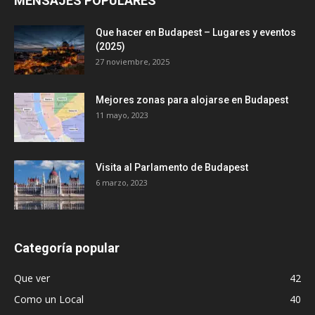
MENSAJES POPULARES
Que hacer en Budapest – Lugares y eventos
(2025)
27 noviembre, 2025
Mejores zonas para alojarse en Budapest
11 mayo, 2023
Visita al Parlamento de Budapest
6 marzo, 2023
Categoría popular
Que ver
42
Como un Local
40