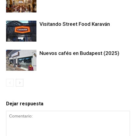
Visitando Street Food Karaván
Nuevos cafés en Budapest (2025)
Dejar respuesta