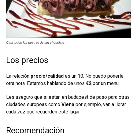
Casi todos los postres llevan chocolate
Los precios
La relación
precio/calidad
es un 10. No puedo ponerle
otra nota. Estamos hablando de unos
€2
por un menu.
Les aseguro que si estan en budapest de paso para otras
ciudades europeas como
Viena
por ejemplo, van a llorar
cada vez que recuerden este lugar.
Recomendación