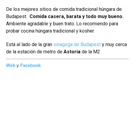
De los mejores sitios de comida tradicional húngara de
Budapest.
Comida casera, barata y todo muy bueno.
Ambiente agradable y buen trato. Lo recomiendo para
probar cocina húngara tradicional y kosher.
Está al lado de la gran
sinagoga de Budapest
y muy cerca
de la estación de metro de
Astoria
de la M2
Web
y
Facebook