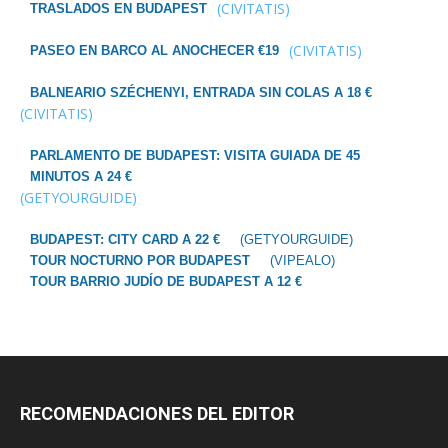
(CIVITATIS)
TRASLADOS EN BUDAPEST
(CIVITATIS)
PASEO EN BARCO AL ANOCHECER €19
BALNEARIO SZÉCHENYI, ENTRADA SIN COLAS A 18 €
(CIVITATIS)
PARLAMENTO DE BUDAPEST: VISITA GUIADA DE 45
MINUTOS A 24 €
(GETYOURGUIDE)
BUDAPEST: CITY CARD A 22 €
(GETYOURGUIDE)
TOUR NOCTURNO POR BUDAPEST
(VIPEALO)
TOUR BARRIO JUDÍO DE BUDAPEST A 12 €
RECOMENDACIONES DEL EDITOR