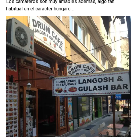
Los camareros son muy amables además, algo tan
habitual en el carácter húngaro…