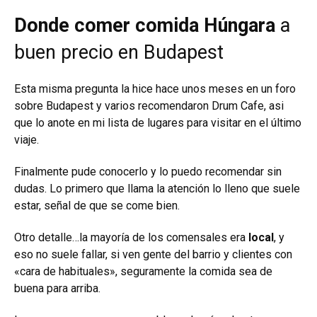
Donde comer comida Húngara
a
buen precio en Budapest
Esta misma pregunta la hice hace unos meses en un foro
sobre Budapest y varios recomendaron Drum Cafe, asi
que lo anote en mi lista de lugares para visitar en el último
viaje.
Finalmente pude conocerlo y lo puedo recomendar sin
dudas. Lo primero que llama la atención lo lleno que suele
estar, señal de que se come bien.
Otro detalle…la mayoría de los comensales era
local
, y
eso no suele fallar, si ven gente del barrio y clientes con
«cara de habituales», seguramente la comida sea de
buena para arriba.