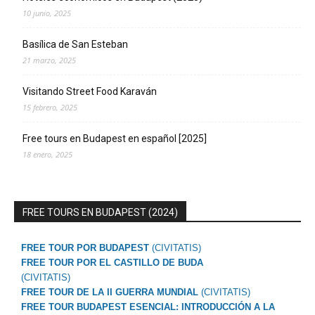
10 junio, 2025
Basílica de San Esteban
21 marzo, 2025
Visitando Street Food Karaván
15 febrero, 2025
Free tours en Budapest en español [2025]
18 enero, 2025
FREE TOURS EN BUDAPEST (2024)
FREE TOUR POR BUDAPEST
(CIVITATIS)
FREE TOUR POR EL CASTILLO DE BUDA
(CIVITATIS)
FREE TOUR DE LA II GUERRA MUNDIAL
(CIVITATIS)
FREE TOUR BUDAPEST ESENCIAL: INTRODUCCIÓN A LA