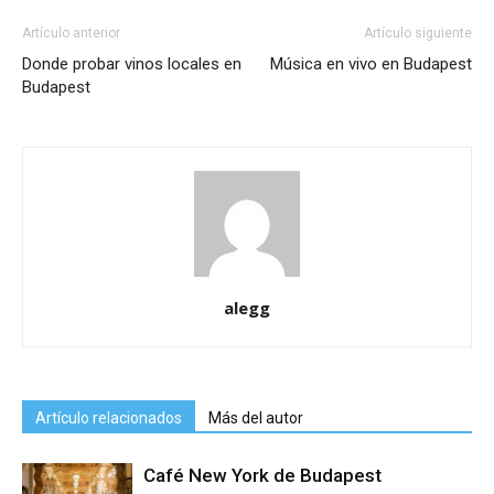
Artículo anterior
Artículo siguiente
Donde probar vinos locales en
Música en vivo en Budapest
Budapest
alegg
Artículo relacionados
Más del autor
Café New York de Budapest