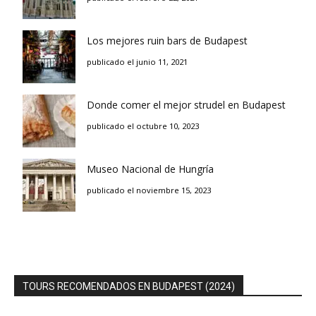
Los mejores ruin bars de Budapest
publicado el junio 11, 2021
Donde comer el mejor strudel en Budapest
publicado el octubre 10, 2023
Museo Nacional de Hungría
publicado el noviembre 15, 2023
TOURS RECOMENDADOS EN BUDAPEST (2024)