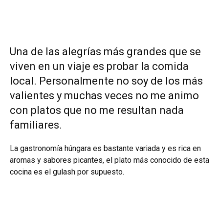
Una de las alegrías más grandes que se
viven en un viaje es probar la comida
local. Personalmente no soy de los más
valientes y muchas veces no me animo
con platos que no me resultan nada
familiares.
La gastronomía húngara es bastante variada y es rica en
aromas y sabores picantes, el plato más conocido de esta
cocina es el gulash por supuesto.