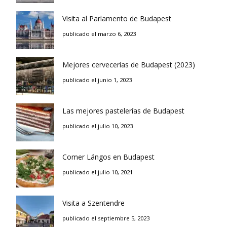
Visita al Parlamento de Budapest
publicado el marzo 6, 2023
Mejores cervecerías de Budapest (2023)
publicado el junio 1, 2023
Las mejores pastelerías de Budapest
publicado el julio 10, 2023
Comer Lángos en Budapest
publicado el julio 10, 2021
Visita a Szentendre
publicado el septiembre 5, 2023