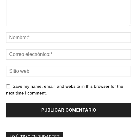
Save my name, email, and website in this browser for the
next time I comment.