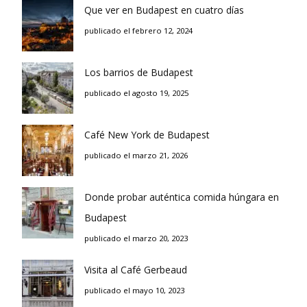
Que ver en Budapest en cuatro días
publicado el febrero 12, 2024
Los barrios de Budapest
publicado el agosto 19, 2025
Café New York de Budapest
publicado el marzo 21, 2026
Donde probar auténtica comida húngara en
Budapest
publicado el marzo 20, 2023
Visita al Café Gerbeaud
publicado el mayo 10, 2023