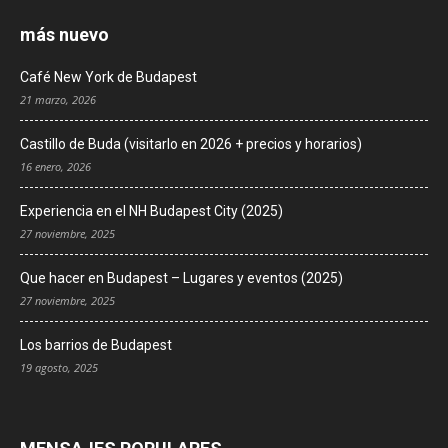
más nuevo
Café New York de Budapest
21 marzo, 2026
Castillo de Buda (visitarlo en 2026 + precios y horarios)
16 enero, 2026
Experiencia en el NH Budapest City (2025)
27 noviembre, 2025
Que hacer en Budapest – Lugares y eventos (2025)
27 noviembre, 2025
Los barrios de Budapest
19 agosto, 2025