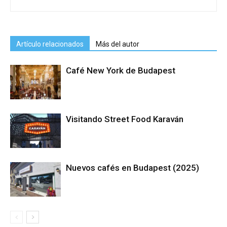
Artículo relacionados
Más del autor
Café New York de Budapest
Visitando Street Food Karaván
Nuevos cafés en Budapest (2025)