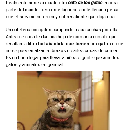
Realmente nose si existe otro
café de los gatos
en otra
parte del mundo, pero este lugar se suele llenar a pesar
que el servicio no es muy sobresaliente que digamos.
Un cafetería con gatos campando a sus anchas por ella.
Antes de nada te dan una hoja de normas a cumplir que
resaltan la
libertad absoluta que tienen los gatos
o que
no se pueden alzar en brazos o darles cosas de comer.
Es un buen lugar para llevar a niños o gente que ame los
gatos y animales en general.