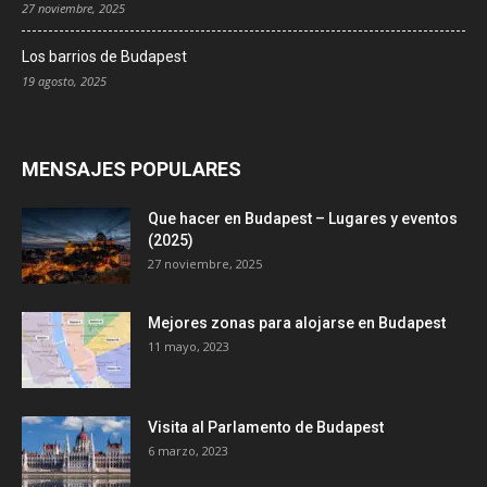
27 noviembre, 2025
Los barrios de Budapest
19 agosto, 2025
MENSAJES POPULARES
Que hacer en Budapest – Lugares y eventos
(2025)
27 noviembre, 2025
Mejores zonas para alojarse en Budapest
11 mayo, 2023
Visita al Parlamento de Budapest
6 marzo, 2023