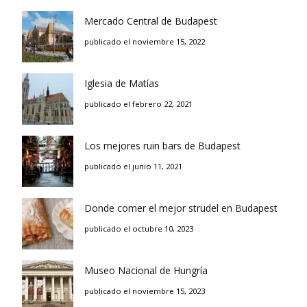
Mercado Central de Budapest
publicado el noviembre 15, 2022
Iglesia de Matías
publicado el febrero 22, 2021
Los mejores ruin bars de Budapest
publicado el junio 11, 2021
Donde comer el mejor strudel en Budapest
publicado el octubre 10, 2023
Museo Nacional de Hungría
publicado el noviembre 15, 2023