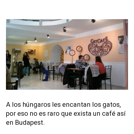
A los húngaros les encantan los gatos,
por eso no es raro que exista un café así
en Budapest.