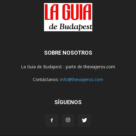
SOBRE NOSOTROS
La Guia de Budapest - parte de
theviajeros.com
Contáctanos:
info@theviajeros.com
SÍGUENOS