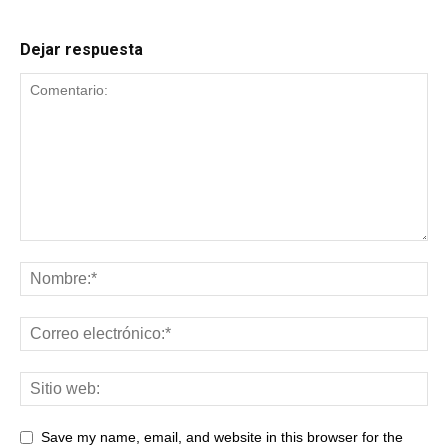
Dejar respuesta
Save my name, email, and website in this browser for the