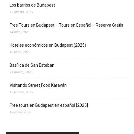
Los barrios de Budapest
19 agosto, 2025
Free Tours en Budapest – Tours en Español – Reserva Gratis
14 julio, 2025
Hoteles económicos en Budapest (2025)
10 junio, 2025
Basílica de San Esteban
21 marzo, 2025
Visitando Street Food Karaván
15 febrero, 2025
Free tours en Budapest en español [2025]
18 enero, 2025