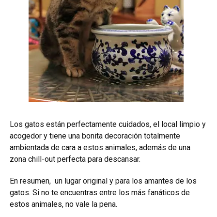
Los gatos están perfectamente cuidados, el local limpio y
acogedor y tiene una bonita decoración totalmente
ambientada de cara a estos animales, además de una
zona chill-out perfecta para descansar.
En resumen, un lugar original y para los amantes de los
gatos. Si no te encuentras entre los más fanáticos de
estos animales, no vale la pena.