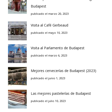
Budapest
publicado el marzo 20, 2023
Visita al Café Gerbeaud
publicado el mayo 10, 2023
Visita al Parlamento de Budapest
publicado el marzo 6, 2023
Mejores cervecerías de Budapest (2023)
publicado el junio 1, 2023
Las mejores pastelerías de Budapest
publicado el julio 10, 2023