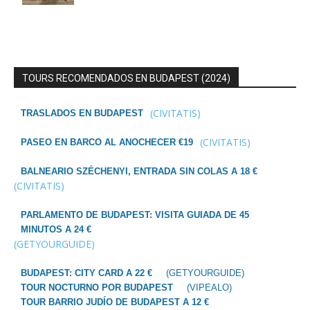
TOURS RECOMENDADOS EN BUDAPEST (2024)
(CIVITATIS)
TRASLADOS EN BUDAPEST
(CIVITATIS)
PASEO EN BARCO AL ANOCHECER €19
BALNEARIO SZÉCHENYI, ENTRADA SIN COLAS A 18 €
(CIVITATIS)
PARLAMENTO DE BUDAPEST: VISITA GUIADA DE 45
MINUTOS A 24 €
(GETYOURGUIDE)
BUDAPEST: CITY CARD A 22 €
(GETYOURGUIDE)
TOUR NOCTURNO POR BUDAPEST
(VIPEALO)
TOUR BARRIO JUDÍO DE BUDAPEST A 12 €