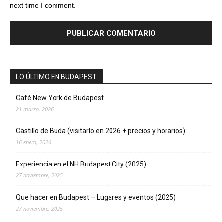
next time I comment.
LO ÚLTIMO EN BUDAPEST
Café New York de Budapest
21 marzo, 2026
Castillo de Buda (visitarlo en 2026 + precios y horarios)
16 enero, 2026
Experiencia en el NH Budapest City (2025)
27 noviembre, 2025
Que hacer en Budapest – Lugares y eventos (2025)
27 noviembre, 2025