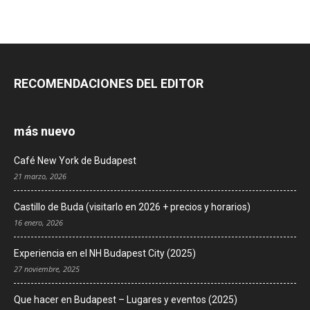
RECOMENDACIONES DEL EDITOR
más nuevo
Café New York de Budapest
21 marzo, 2026
Castillo de Buda (visitarlo en 2026 + precios y horarios)
16 enero, 2026
Experiencia en el NH Budapest City (2025)
27 noviembre, 2025
Que hacer en Budapest – Lugares y eventos (2025)