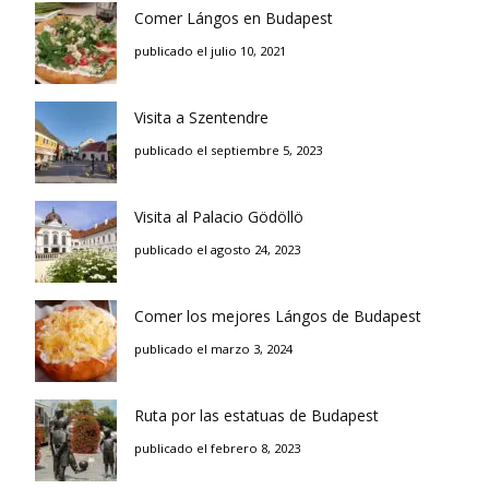
Comer Lángos en Budapest
publicado el julio 10, 2021
Visita a Szentendre
publicado el septiembre 5, 2023
Visita al Palacio Gödöllö
publicado el agosto 24, 2023
Comer los mejores Lángos de Budapest
publicado el marzo 3, 2024
Ruta por las estatuas de Budapest
publicado el febrero 8, 2023