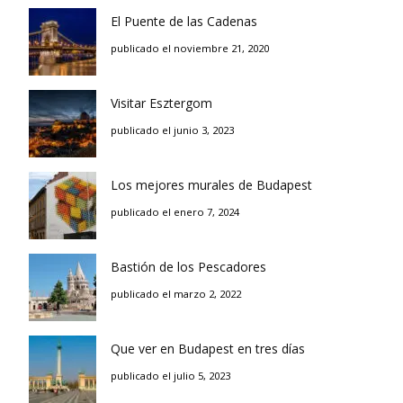
El Puente de las Cadenas
publicado el noviembre 21, 2020
Visitar Esztergom
publicado el junio 3, 2023
Los mejores murales de Budapest
publicado el enero 7, 2024
Bastión de los Pescadores
publicado el marzo 2, 2022
Que ver en Budapest en tres días
publicado el julio 5, 2023