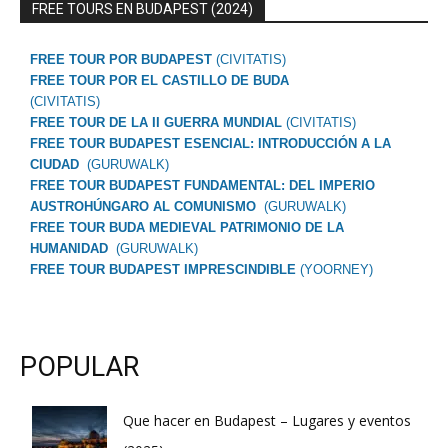
FREE TOURS EN BUDAPEST (2024)
FREE TOUR POR BUDAPEST
(CIVITATIS)
FREE TOUR POR EL CASTILLO DE BUDA
(CIVITATIS)
FREE TOUR DE LA II GUERRA MUNDIAL
(CIVITATIS)
FREE TOUR BUDAPEST ESENCIAL: INTRODUCCIÓN A LA
CIUDAD
(GURUWALK)
FREE TOUR BUDAPEST FUNDAMENTAL: DEL IMPERIO
AUSTROHÚNGARO AL COMUNISMO
(GURUWALK)
FREE TOUR BUDA MEDIEVAL PATRIMONIO DE LA
HUMANIDAD
(GURUWALK)
FREE TOUR BUDAPEST IMPRESCINDIBLE
(YOORNEY)
POPULAR
Que hacer en Budapest – Lugares y eventos