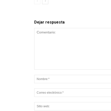
Dejar respuesta