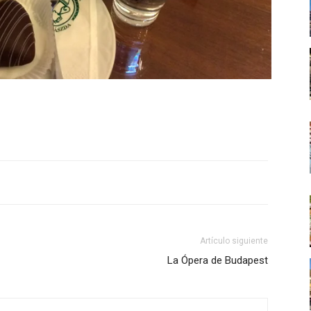
Artículo siguiente
La Ópera de Budapest