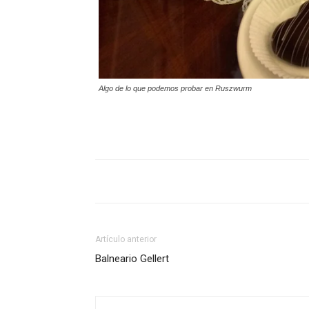
Algo de lo que podemos probar en Ruszwurm
Artículo anterior
Balneario Gellert