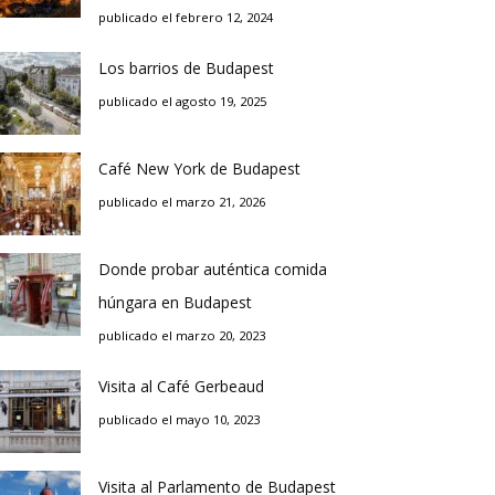
publicado el febrero 12, 2024
Los barrios de Budapest
publicado el agosto 19, 2025
Café New York de Budapest
publicado el marzo 21, 2026
Donde probar auténtica comida
húngara en Budapest
publicado el marzo 20, 2023
Visita al Café Gerbeaud
publicado el mayo 10, 2023
Visita al Parlamento de Budapest