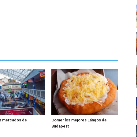
s mercados de
Comer los mejores Lángos de
Budapest