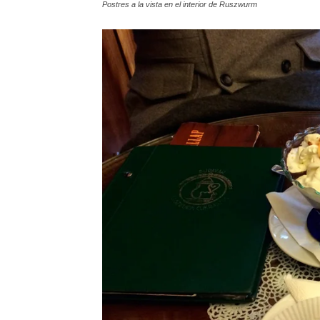
Postres a la vista en el interior de Ruszwurm