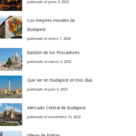
publicado el junio 3, 2023
Los mejores murales de
Budapest
publicado el enero 7, 2024
Bastión de los Pescadores
publicado el marzo 2, 2022
Que ver en Budapest en tres días
publicado el julio 5, 2023
Mercado Central de Budapest
publicado el noviembre 15, 2022
Iglesia de Matías