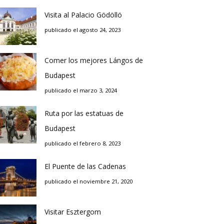
Visita al Palacio Gödöllö
publicado el agosto 24, 2023
Comer los mejores Lángos de
Budapest
publicado el marzo 3, 2024
Ruta por las estatuas de
Budapest
publicado el febrero 8, 2023
El Puente de las Cadenas
publicado el noviembre 21, 2020
Visitar Esztergom