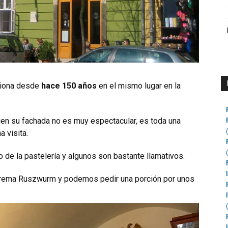
ciona desde
hace 150 años
en el mismo lugar en la
ien su fachada no es muy espectacular, es toda una
a visita.
 de la pastelería y algunos son bastante llamativos.
 crema Ruszwurm y podemos pedir una porción por unos