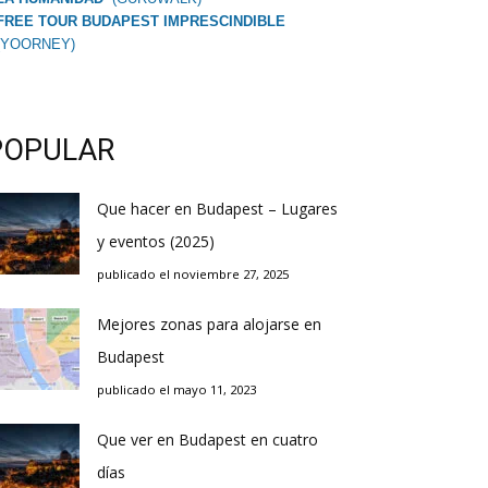
FREE TOUR BUDAPEST IMPRESCINDIBLE
(YOORNEY)
POPULAR
Que hacer en Budapest – Lugares
y eventos (2025)
publicado el noviembre 27, 2025
Mejores zonas para alojarse en
Budapest
publicado el mayo 11, 2023
Que ver en Budapest en cuatro
días