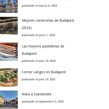
publicado el marzo 6, 2023
Mejores cervecerías de Budapest
(2023)
publicado el junio 1, 2023
Las mejores pastelerías de
Budapest
publicado el julio 10, 2023
Comer Lángos en Budapest
publicado el julio 10, 2021
Visita a Szentendre
publicado el septiembre 5, 2023