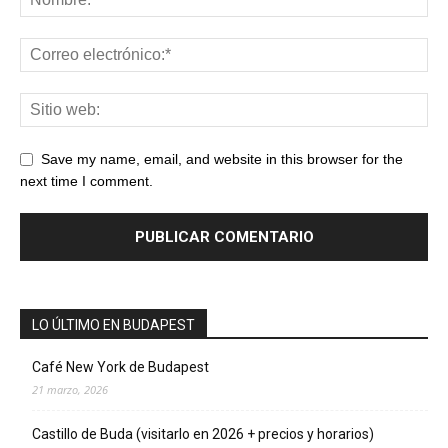
Save my name, email, and website in this browser for the
next time I comment.
LO ÚLTIMO EN BUDAPEST
Café New York de Budapest
21 marzo, 2026
Castillo de Buda (visitarlo en 2026 + precios y horarios)