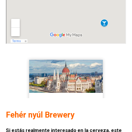
Fehér nyúl Brewery
Si estás realmente interesado en la cerveza, este