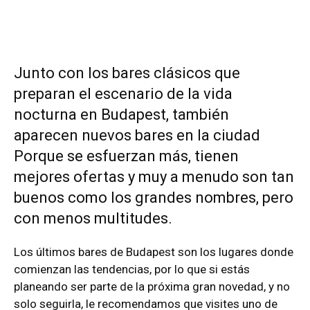
Junto con los bares clásicos que
preparan el escenario de la vida
nocturna en Budapest, también
aparecen nuevos bares en la ciudad
Porque se esfuerzan más, tienen
mejores ofertas y muy a menudo son tan
buenos como los grandes nombres, pero
con menos multitudes.
Los últimos bares de Budapest son los lugares donde
comienzan las tendencias, por lo que si estás
planeando ser parte de la próxima gran novedad, y no
solo seguirla, le recomendamos que visites uno de