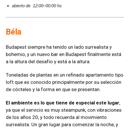
abierto de 12:00–00:00 hs
Béla
Budapest siempre ha tenido un lado surrealista y
bohemio, y un nuevo bar en Budapest finalmente está
a la altura del desafío y está a la altura.
Toneladas de plantas en un refinado apartamento tipo
loft que es conocido principalmente por su selección
de cócteles y la forma en que se presentan.
El ambiente es lo que tiene de especial este lugar
,
ya que el servicio es muy steampunk, con vibraciones
de los años 20, y todo recuerda al movimiento
surrealista. Un gran lugar para comenzar la noche, y