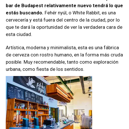
bar de Budapest relativamente nuevo tendrá lo que
estás buscando.
Fehér nyúl, o White Rabbit, es una
cervecería y está fuera del centro de la ciudad, por lo
que te dará la oportunidad de ver la verdadera cara de
esta ciudad.
Artística, moderna y minimalista, esta es una fábrica
de cerveza con rostro humano, en la forma más cruda
posible. Muy recomendable, tanto como exploración
urbana, como fiesta de los sentidos.