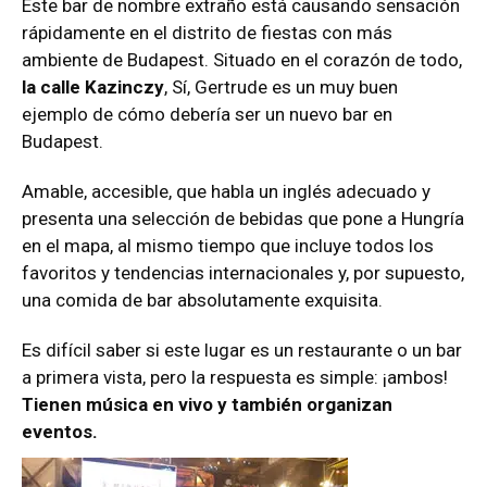
Este bar de nombre extraño está causando sensación
rápidamente en el distrito de fiestas con más
ambiente de Budapest. Situado en el corazón de todo,
la calle Kazinczy
, Sí, Gertrude es un muy buen
ejemplo de cómo debería ser un nuevo bar en
Budapest.
Amable, accesible, que habla un inglés adecuado y
presenta una selección de bebidas que pone a Hungría
en el mapa, al mismo tiempo que incluye todos los
favoritos y tendencias internacionales y, por supuesto,
una comida de bar absolutamente exquisita.
Es difícil saber si este lugar es un restaurante o un bar
a primera vista, pero la respuesta es simple: ¡ambos!
Tienen música en vivo y también organizan
eventos.