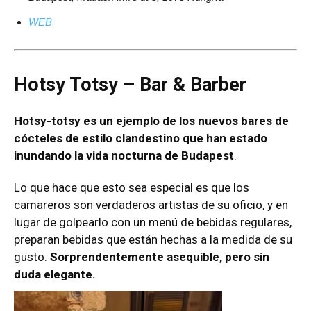
WEB
Hotsy Totsy – Bar & Barber
Hotsy-totsy es un ejemplo de los nuevos bares de
cócteles de estilo clandestino que han estado
inundando la vida nocturna de Budapest
.
Lo que hace que esto sea especial es que los
camareros son verdaderos artistas de su oficio, y en
lugar de golpearlo con un menú de bebidas regulares,
preparan bebidas que están hechas a la medida de su
gusto.
Sorprendentemente asequible, pero sin
duda elegante.