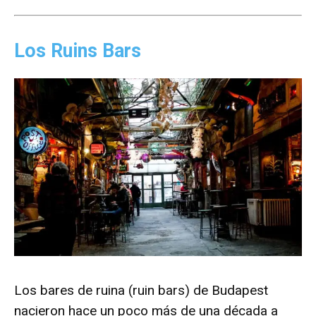
Los Ruins Bars
Los bares de ruina (ruin bars) de Budapest
nacieron hace un poco más de una década a