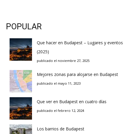
POPULAR
Que hacer en Budapest – Lugares y eventos
(2025)
publicado el noviembre 27, 2025
Mejores zonas para alojarse en Budapest
publicado el mayo 11, 2023
Que ver en Budapest en cuatro días
publicado el febrero 12, 2024
Los barrios de Budapest