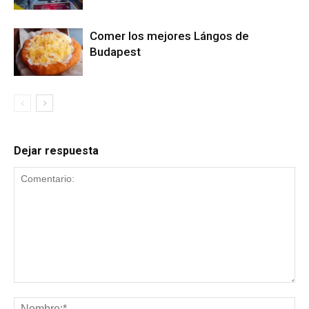
Comer los mejores Lángos de
Budapest
Dejar respuesta