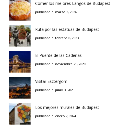
Comer los mejores Lángos de Budapest
publicado el marzo 3, 2024
Ruta por las estatuas de Budapest
publicado el febrero 8, 2023
El Puente de las Cadenas
publicado el noviembre 21, 2020
Visitar Esztergom
publicado el junio 3, 2023
Los mejores murales de Budapest
publicado el enero 7, 2024