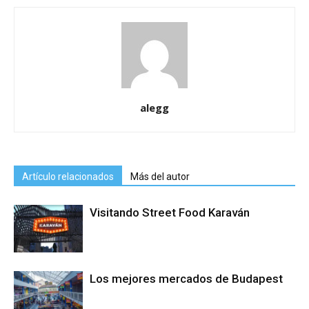
alegg
Artículo relacionados
Más del autor
Visitando Street Food Karaván
Los mejores mercados de Budapest