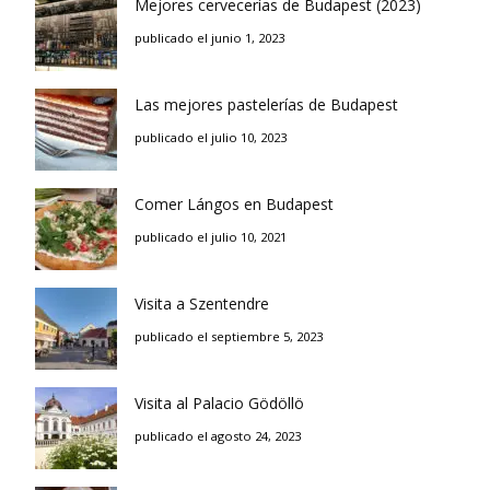
Mejores cervecerías de Budapest (2023)
publicado el junio 1, 2023
Las mejores pastelerías de Budapest
publicado el julio 10, 2023
Comer Lángos en Budapest
publicado el julio 10, 2021
Visita a Szentendre
publicado el septiembre 5, 2023
Visita al Palacio Gödöllö
publicado el agosto 24, 2023