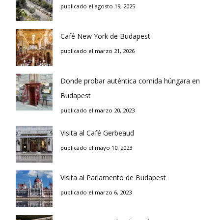
publicado el agosto 19, 2025
Café New York de Budapest
publicado el marzo 21, 2026
Donde probar auténtica comida húngara en
Budapest
publicado el marzo 20, 2023
Visita al Café Gerbeaud
publicado el mayo 10, 2023
Visita al Parlamento de Budapest
publicado el marzo 6, 2023