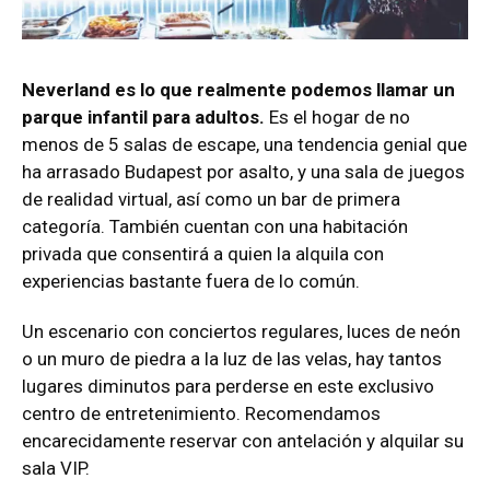
Neverland es lo que realmente podemos llamar un
parque infantil para adultos.
Es el hogar de no
menos de 5 salas de escape, una tendencia genial que
ha arrasado Budapest por asalto, y una sala de juegos
de realidad virtual, así como un bar de primera
categoría. También cuentan con una habitación
privada que consentirá a quien la alquila con
experiencias bastante fuera de lo común.
Un escenario con conciertos regulares, luces de neón
o un muro de piedra a la luz de las velas, hay tantos
lugares diminutos para perderse en este exclusivo
centro de entretenimiento. Recomendamos
encarecidamente reservar con antelación y alquilar su
sala VIP.