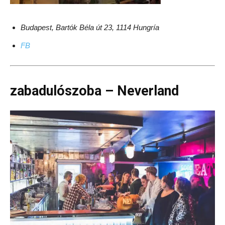
Budapest, Bartók Béla út 23, 1114 Hungría
FB
zabadulószoba – Neverland