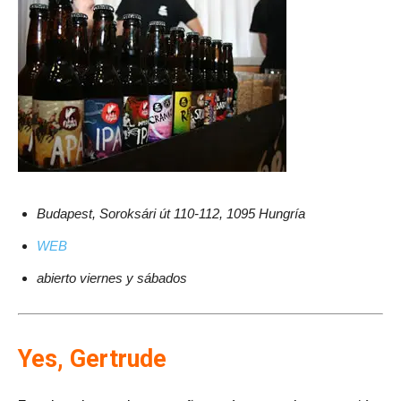
Budapest, Soroksári út 110-112, 1095 Hungría
WEB
abierto viernes y sábados
Yes, Gertrude