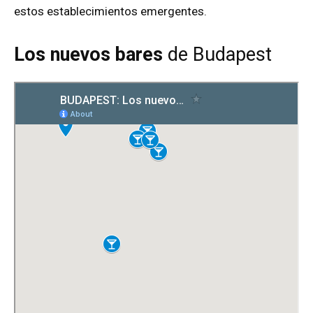
estos establecimientos emergentes.
Los nuevos bares
de Budapest