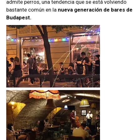
admite perros, una tendencia que se está volviendo
bastante común en la
nueva generación de bares de
Budapest.