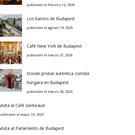
publicado el febrero 12, 2024
Los barrios de Budapest
publicado el agosto 19, 2025
Café New York de Budapest
publicado el marzo 21, 2026
Donde probar auténtica comida
húngara en Budapest
publicado el marzo 20, 2023
Visita al Café Gerbeaud
publicado el mayo 10, 2023
Visita al Parlamento de Budapest