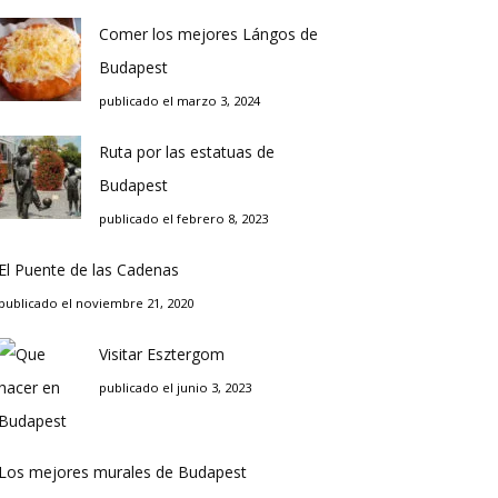
Comer los mejores Lángos de
Budapest
publicado el marzo 3, 2024
Ruta por las estatuas de
Budapest
publicado el febrero 8, 2023
El Puente de las Cadenas
publicado el noviembre 21, 2020
Visitar Esztergom
publicado el junio 3, 2023
Los mejores murales de Budapest