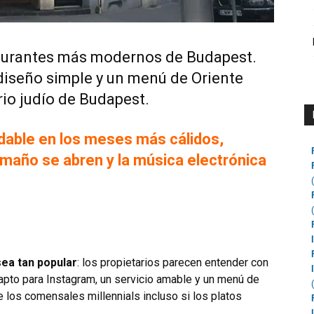
aurantes más modernos de Budapest.
diseño simple y un menú de Oriente
io judío de Budapest.
dable en los meses más cálidos,
maño se abren y la música electrónica
ea tan popular
: los propietarios parecen entender con
 apto para Instagram, un servicio amable y un menú de
 los comensales millennials incluso si los platos