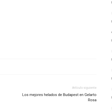
Artículo siguiente
Los mejores helados de Budapest en Gelarto
Rosa