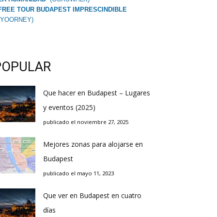
FREE TOUR BUDAPEST IMPRESCINDIBLE
(YOORNEY)
POPULAR
Que hacer en Budapest – Lugares
y eventos (2025)
publicado el noviembre 27, 2025
Mejores zonas para alojarse en
Budapest
publicado el mayo 11, 2023
Que ver en Budapest en cuatro
días