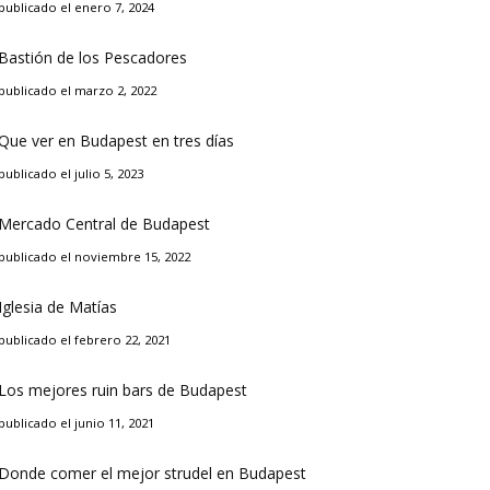
publicado el enero 7, 2024
Bastión de los Pescadores
publicado el marzo 2, 2022
Que ver en Budapest en tres días
publicado el julio 5, 2023
Mercado Central de Budapest
publicado el noviembre 15, 2022
Iglesia de Matías
publicado el febrero 22, 2021
Los mejores ruin bars de Budapest
publicado el junio 11, 2021
Donde comer el mejor strudel en Budapest