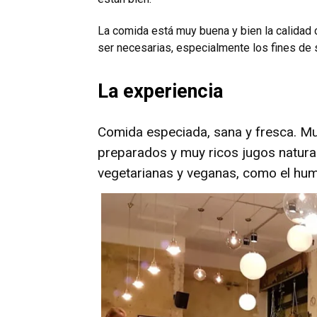
La comida está muy buena y bien la calidad c
ser necesarias, especialmente los fines de
La experiencia
Comida especiada, sana y fresca. Mu
preparados y muy ricos jugos natura
vegetarianas y veganas, como el hum