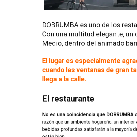
DOBRUMBA es uno de los rest
Con una multitud elegante, un 
Medio, dentro del animado barr
El lugar es especialmente agra
cuando las ventanas de gran ta
llega a la calle.
El restaurante
No es una coincidencia que DOBRUMBA s
razón que un ambiente hogareño, un interior
bebidas profundas satisfarán a la mayoría de
están bien.