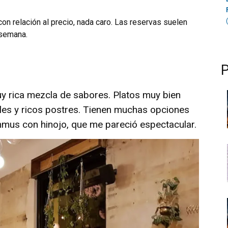
on relación al precio, nada caro. Las reservas suelen
 semana.
y rica mezcla de sabores. Platos muy bien
les y ricos postres. Tienen muchas opciones
mus con hinojo, que me pareció espectacular.