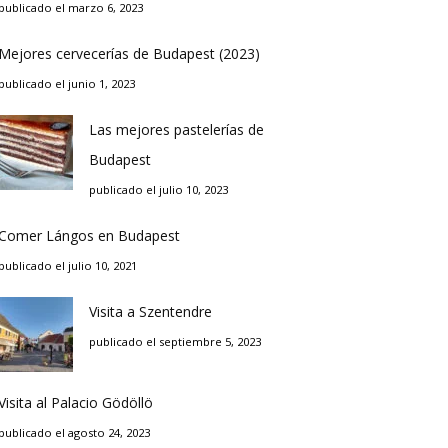
publicado el marzo 6, 2023
Mejores cervecerías de Budapest (2023)
publicado el junio 1, 2023
Las mejores pastelerías de
Budapest
publicado el julio 10, 2023
Comer Lángos en Budapest
publicado el julio 10, 2021
Visita a Szentendre
publicado el septiembre 5, 2023
Visita al Palacio Gödöllö
publicado el agosto 24, 2023